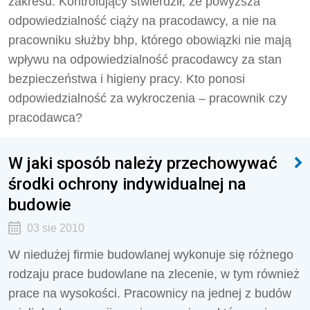
zakresu. Kontrolujący stwierdził, że powyższa
odpowiedzialność ciąży na pracodawcy, a nie na
pracowniku służby bhp, którego obowiązki nie mają
wpływu na odpowiedzialność pracodawcy za stan
bezpieczeństwa i higieny pracy. Kto ponosi
odpowiedzialność za wykroczenia – pracownik czy
pracodawca?
W jaki sposób należy przechowywać
środki ochrony indywidualnej na
budowie
03 sie 2010
W niedużej firmie budowlanej wykonuje się różnego
rodzaju prace budowlane na zlecenie, w tym również
prace na wysokości. Pracownicy na jednej z budów