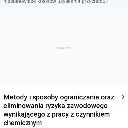
niestanowiące kosztów uzyskania przychodu?
REKLAMA
Metody i sposoby ograniczania oraz
eliminowania ryzyka zawodowego
wynikającego z pracy z czynnikiem
chemicznym