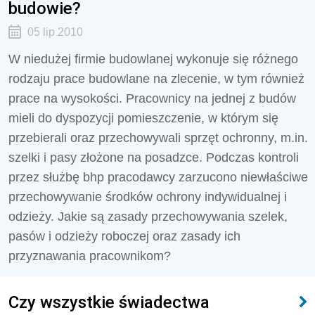
budowie?
05 lip 2010
W niedużej firmie budowlanej wykonuje się różnego
rodzaju prace budowlane na zlecenie, w tym również
prace na wysokości. Pracownicy na jednej z budów
mieli do dyspozycji pomieszczenie, w którym się
przebierali oraz przechowywali sprzęt ochronny, m.in.
szelki i pasy złożone na posadzce. Podczas kontroli
przez służbę bhp pracodawcy zarzucono niewłaściwe
przechowywanie środków ochrony indywidualnej i
odzieży. Jakie są zasady przechowywania szelek,
pasów i odzieży roboczej oraz zasady ich
przyznawania pracownikom?
Czy wszystkie świadectwa