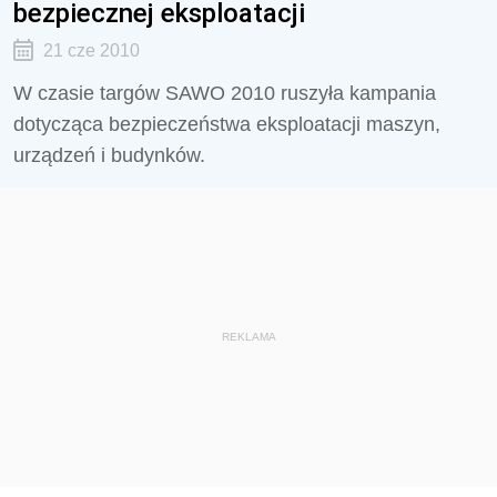
bezpiecznej eksploatacji
21 cze 2010
W czasie targów SAWO 2010 ruszyła kampania
dotycząca bezpieczeństwa eksploatacji maszyn,
urządzeń i budynków.
REKLAMA