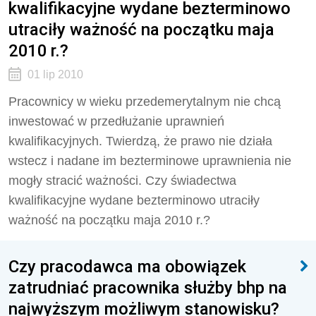
kwalifikacyjne wydane bezterminowo
utraciły ważność na początku maja
2010 r.?
01 lip 2010
Pracownicy w wieku przedemerytalnym nie chcą
inwestować w przedłużanie uprawnień
kwalifikacyjnych. Twierdzą, że prawo nie działa
wstecz i nadane im bezterminowe uprawnienia nie
mogły stracić ważności. Czy świadectwa
kwalifikacyjne wydane bezterminowo utraciły
ważność na początku maja 2010 r.?
Czy pracodawca ma obowiązek
zatrudniać pracownika służby bhp na
najwyższym możliwym stanowisku?