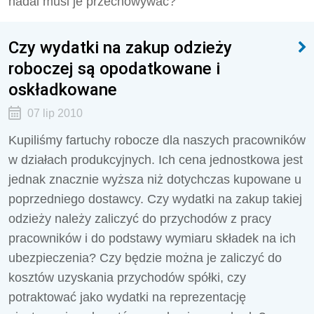
nadal musi je przechowywać?
Czy wydatki na zakup odzieży
roboczej są opodatkowane i
oskładkowane
07 lip 2010
Kupiliśmy fartuchy robocze dla naszych pracowników
w działach produkcyjnych. Ich cena jednostkowa jest
jednak znacznie wyższa niż dotychczas kupowane u
poprzedniego dostawcy. Czy wydatki na zakup takiej
odzieży należy zaliczyć do przychodów z pracy
pracowników i do podstawy wymiaru składek na ich
ubezpieczenia? Czy będzie można je zaliczyć do
kosztów uzyskania przychodów spółki, czy
potraktować jako wydatki na reprezentację