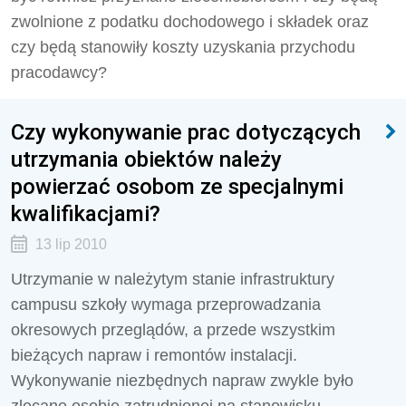
zwolnione z podatku dochodowego i składek oraz
czy będą stanowiły koszty uzyskania przychodu
pracodawcy?
Czy wykonywanie prac dotyczących
utrzymania obiektów należy
powierzać osobom ze specjalnymi
kwalifikacjami?
13 lip 2010
Utrzymanie w należytym stanie infrastruktury
campusu szkoły wymaga przeprowadzania
okresowych przeglądów, a przede wszystkim
bieżących napraw i remontów instalacji.
Wykonywanie niezbędnych napraw zwykle było