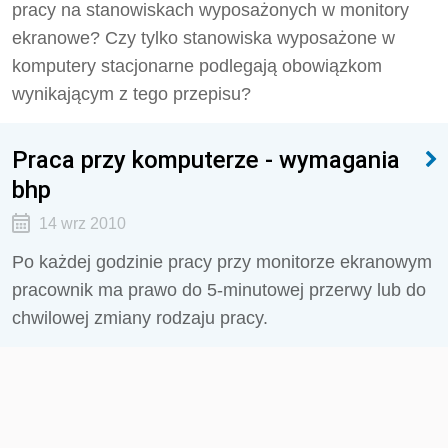
pracy na stanowiskach wyposażonych w monitory
ekranowe? Czy tylko stanowiska wyposażone w
komputery stacjonarne podlegają obowiązkom
wynikającym z tego przepisu?
Praca przy komputerze - wymagania
bhp
14 wrz 2010
Po każdej godzinie pracy przy monitorze ekranowym
pracownik ma prawo do 5-minutowej przerwy lub do
chwilowej zmiany rodzaju pracy.