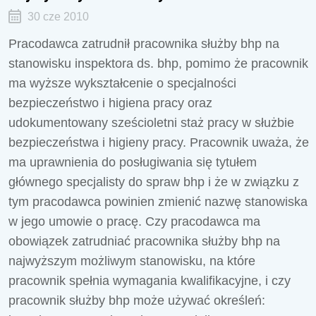
30 cze 2010
Pracodawca zatrudnił pracownika służby bhp na
stanowisku inspektora ds. bhp, pomimo że pracownik
ma wyższe wykształcenie o specjalności
bezpieczeństwo i higiena pracy oraz
udokumentowany sześcioletni staż pracy w służbie
bezpieczeństwa i higieny pracy. Pracownik uważa, że
ma uprawnienia do posługiwania się tytułem
głównego specjalisty do spraw bhp i że w związku z
tym pracodawca powinien zmienić nazwę stanowiska
w jego umowie o pracę. Czy pracodawca ma
obowiązek zatrudniać pracownika służby bhp na
najwyższym możliwym stanowisku, na które
pracownik spełnia wymagania kwalifikacyjne, i czy
pracownik służby bhp może używać określeń: