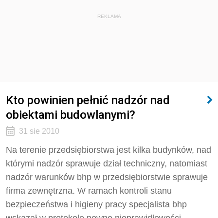
REKLAMA
Kto powinien pełnić nadzór nad
obiektami budowlanymi?
31 sie 2010
Na terenie przedsiębiorstwa jest kilka budynków, nad
którymi nadzór sprawuje dział techniczny, natomiast
nadzór warunków bhp w przedsiębiorstwie sprawuje
firma zewnętrzna. W ramach kontroli stanu
bezpieczeństwa i higieny pracy specjalista bhp