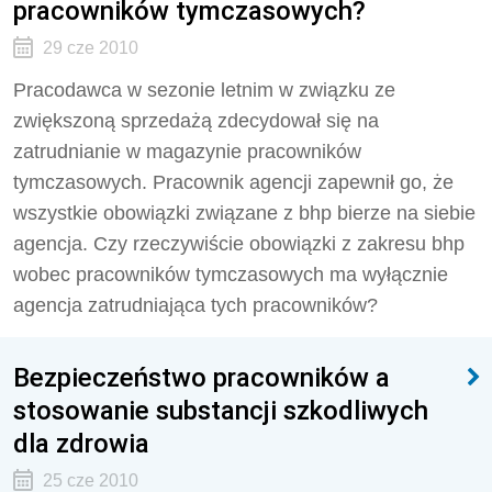
pracowników tymczasowych?
29 cze 2010
Pracodawca w sezonie letnim w związku ze
zwiększoną sprzedażą zdecydował się na
zatrudnianie w magazynie pracowników
tymczasowych. Pracownik agencji zapewnił go, że
wszystkie obowiązki związane z bhp bierze na siebie
agencja. Czy rzeczywiście obowiązki z zakresu bhp
wobec pracowników tymczasowych ma wyłącznie
agencja zatrudniająca tych pracowników?
Bezpieczeństwo pracowników a
stosowanie substancji szkodliwych
dla zdrowia
25 cze 2010