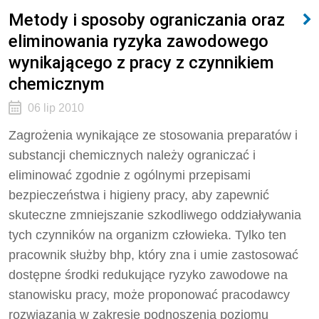
Metody i sposoby ograniczania oraz
eliminowania ryzyka zawodowego
wynikającego z pracy z czynnikiem
chemicznym
06 lip 2010
Zagrożenia wynikające ze stosowania preparatów i
substancji chemicznych należy ograniczać i
eliminować zgodnie z ogólnymi przepisami
bezpieczeństwa i higieny pracy, aby zapewnić
skuteczne zmniejszanie szkodliwego oddziaływania
tych czynników na organizm człowieka. Tylko ten
pracownik służby bhp, który zna i umie zastosować
dostępne środki redukujące ryzyko zawodowe na
stanowisku pracy, może proponować pracodawcy
rozwiązania w zakresie podnoszenia poziomu