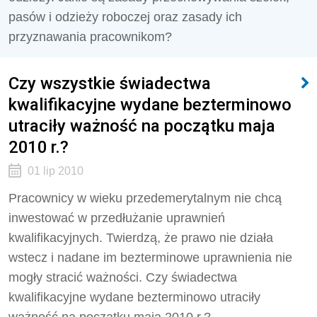
pasów i odzieży roboczej oraz zasady ich
przyznawania pracownikom?
Czy wszystkie świadectwa
kwalifikacyjne wydane bezterminowo
utraciły ważność na początku maja
2010 r.?
01 lip 2010
Pracownicy w wieku przedemerytalnym nie chcą
inwestować w przedłużanie uprawnień
kwalifikacyjnych. Twierdzą, że prawo nie działa
wstecz i nadane im bezterminowe uprawnienia nie
mogły stracić ważności. Czy świadectwa
kwalifikacyjne wydane bezterminowo utraciły