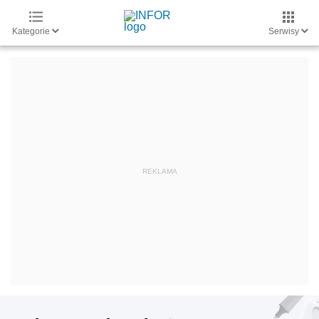
Kategorie
Serwisy