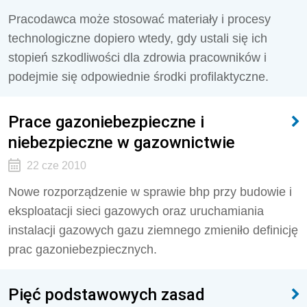
Pracodawca może stosować materiały i procesy
technologiczne dopiero wtedy, gdy ustali się ich
stopień szkodliwości dla zdrowia pracowników i
podejmie się odpowiednie środki profilaktyczne.
Prace gazoniebezpieczne i
niebezpieczne w gazownictwie
22 cze 2010
Nowe rozporządzenie w sprawie bhp przy budowie i
eksploatacji sieci gazowych oraz uruchamiania
instalacji gazowych gazu ziemnego zmieniło definicję
prac gazoniebezpiecznych.
Pięć podstawowych zasad