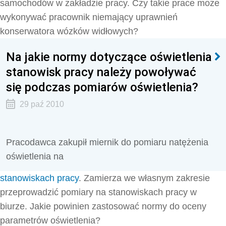
samochodów w zakładzie pracy. Czy takie prace może
wykonywać pracownik niemający uprawnień
konserwatora wózków widłowych?
Na jakie normy dotyczące oświetlenia
stanowisk pracy należy powoływać
się podczas pomiarów oświetlenia?
29 paź 2010
Pracodawca zakupił miernik do pomiaru natężenia
oświetlenia na
stanowiskach pracy
. Zamierza we własnym zakresie
przeprowadzić pomiary na stanowiskach pracy w
biurze. Jakie powinien zastosować normy do oceny
parametrów oświetlenia?