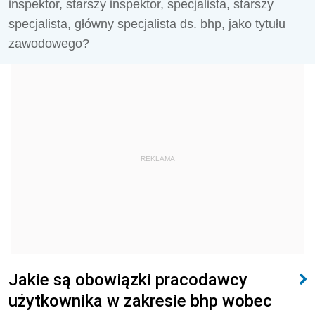
inspektor, starszy inspektor, specjalista, starszy
specjalista, główny specjalista ds. bhp, jako tytułu
zawodowego?
REKLAMA
Jakie są obowiązki pracodawcy
użytkownika w zakresie bhp wobec