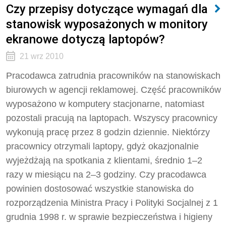
Czy przepisy dotyczące wymagań dla
stanowisk wyposażonych w monitory
ekranowe dotyczą laptopów?
21 wrz 2010
Pracodawca zatrudnia pracowników na stanowiskach
biurowych w agencji reklamowej. Część pracowników
wyposażono w komputery stacjonarne, natomiast
pozostali pracują na laptopach. Wszyscy pracownicy
wykonują pracę przez 8 godzin dziennie. Niektórzy
pracownicy otrzymali laptopy, gdyż okazjonalnie
wyjeżdżają na spotkania z klientami, średnio 1–2
razy w miesiącu na 2–3 godziny. Czy pracodawca
powinien dostosować wszystkie stanowiska do
rozporządzenia Ministra Pracy i Polityki Socjalnej z 1
grudnia 1998 r. w sprawie bezpieczeństwa i higieny