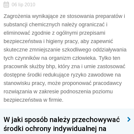
06 lip 2010
Zagrożenia wynikające ze stosowania preparatów i
substancji chemicznych należy ograniczać i
eliminować zgodnie z ogólnymi przepisami
bezpieczeństwa i higieny pracy, aby zapewnić
skuteczne zmniejszanie szkodliwego oddziaływania
tych czynników na organizm człowieka. Tylko ten
pracownik służby bhp, który zna i umie zastosować
dostępne środki redukujące ryzyko zawodowe na
stanowisku pracy, może proponować pracodawcy
rozwiązania w zakresie podnoszenia poziomu
bezpieczeństwa w firmie.
W jaki sposób należy przechowywać
środki ochrony indywidualnej na