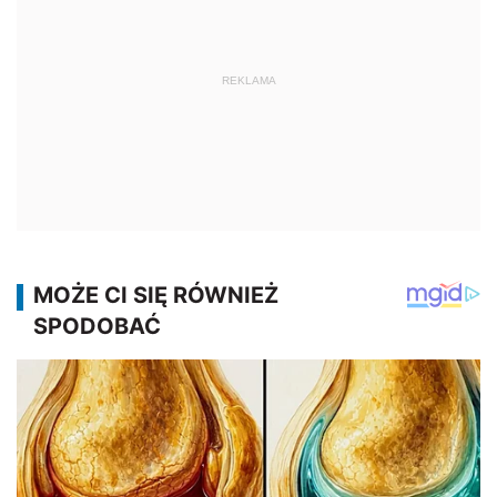
REKLAMA