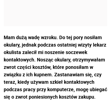
Mam dużą wadę wzroku. Do tej pory nosiłam
okulary, jednak podczas ostatniej wizyty lekarz
okulista zalecił mi noszenie soczewek
kontaktowych. Nosząc okulary, otrzymywałam
zwrot części kosztów, które ponosiłam w
związku z ich kupnem. Zastanawiam się, czy
teraz, kiedy używam szkieł kontaktowych
podczas pracy przy komputerze, mogę ubiegać
się o zwrot poniesionych kosztów zakupu.