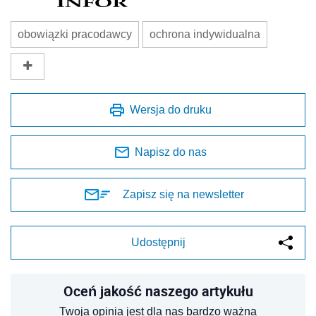
obowiązki pracodawcy
ochrona indywidualna
Wersja do druku
Napisz do nas
Zapisz się na newsletter
Udostępnij
Oceń jakość naszego artykułu
Twoja opinia jest dla nas bardzo ważna