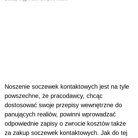
Noszenie soczewek kontaktowych jest na tyle
powszechne, że pracodawcy, chcąc
dostosować swoje przepisy wewnętrzne do
panujących realiów, powinni wprowadzać
odpowiednie zapisy o zwrocie kosztów także
za zakup soczewek kontaktowych. Jak do tej