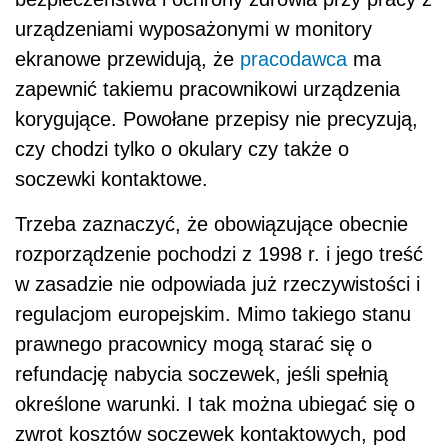
urządzeniami wyposażonymi w monitory
ekranowe przewidują, że
pracodawca
ma
zapewnić takiemu pracownikowi urządzenia
korygujące. Powołane przepisy nie precyzują,
czy chodzi tylko o okulary czy także o
soczewki kontaktowe.
Trzeba zaznaczyć, że obowiązujące obecnie
rozporządzenie pochodzi z 1998 r. i jego treść
w zasadzie nie odpowiada już rzeczywistości i
regulacjom europejskim. Mimo takiego stanu
prawnego pracownicy mogą starać się o
refundację nabycia soczewek, jeśli spełnią
określone warunki. I tak można ubiegać się o
zwrot kosztów soczewek kontaktowych, pod