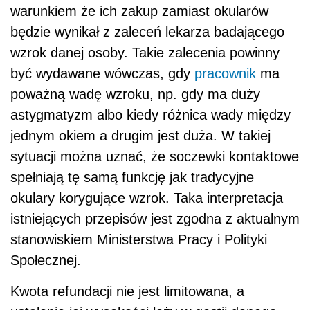
warunkiem że ich zakup zamiast okularów
będzie wynikał z zaleceń lekarza badającego
wzrok danej osoby. Takie zalecenia powinny
być wydawane wówczas, gdy
pracownik
ma
poważną wadę wzroku, np. gdy ma duży
astygmatyzm albo kiedy różnica wady między
jednym okiem a drugim jest duża. W takiej
sytuacji można uznać, że soczewki kontaktowe
spełniają tę samą funkcję jak tradycyjne
okulary korygujące wzrok. Taka interpretacja
istniejących przepisów jest zgodna z aktualnym
stanowiskiem Ministerstwa Pracy i Polityki
Społecznej.
Kwota refundacji nie jest limitowana, a