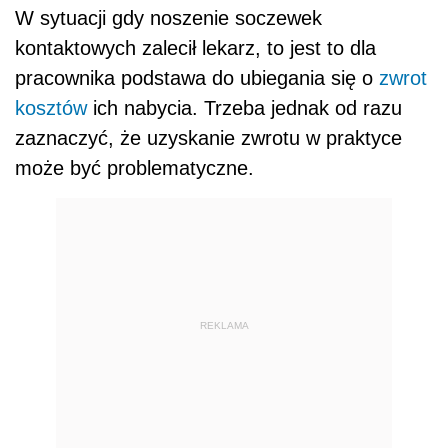
W sytuacji gdy noszenie soczewek
kontaktowych zalecił lekarz, to jest to dla
pracownika podstawa do ubiegania się o
zwrot
kosztów
ich nabycia. Trzeba jednak od razu
zaznaczyć, że uzyskanie zwrotu w praktyce
może być problematyczne.
REKLAMA