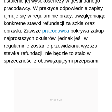
ustalenie jej wysokości leży w gestii danego
pracodawcy. W praktyce odpowiednie zapisy
ujmuje się w regulaminie pracy, uwzględniając
konkretne stawki refundacji za szkła oraz
oprawki. Zawsze
pracodawca
pokrywa zakup
najprostszych okularów, jednak jeśli w
regulaminie zostanie przewidziana wyższa
stawka refundacji, nie będzie to stało w
sprzeczności z obowiązującymi przepisami.
REKLAMA