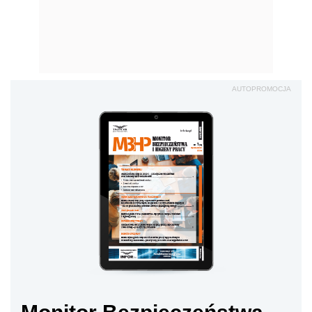
AUTOPROMOCJA