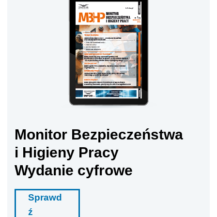
Monitor Bezpieczeństwa
i Higieny Pracy
Wydanie cyfrowe
Sprawd
ź