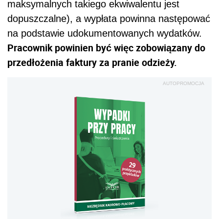
maksymalnych takiego ekwiwalentu jest
dopuszczalne), a wypłata powinna następować
na podstawie udokumentowanych wydatków.
Pracownik powinien być więc zobowiązany do
przedłożenia faktury za pranie odzieży.
AUTOPROMOCJA