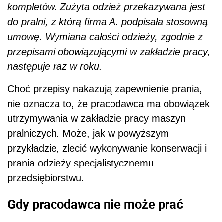
kompletów. Zużyta odzież przekazywana jest
do pralni, z którą firma A. podpisała stosowną
umowę. Wymiana całości odzieży, zgodnie z
przepisami obowiązującymi w zakładzie pracy,
następuje raz w roku.
Choć przepisy nakazują zapewnienie prania,
nie oznacza to, że pracodawca ma obowiązek
utrzymywania w zakładzie pracy maszyn
pralniczych. Może, jak w powyższym
przykładzie, zlecić wykonywanie konserwacji i
prania odzieży specjalistycznemu
przedsiębiorstwu.
Gdy pracodawca nie może prać