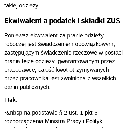
takiej odzieży.
Ekwiwalent a podatek i składki ZUS
Ponieważ ekwiwalent za pranie odzieży
roboczej jest świadczeniem obowiązkowym,
zastępującym świadczenie rzeczowe w postaci
prania tejże odzieży, gwarantowanym przez
pracodawcę, całość kwot otrzymywanych
przez pracownika jest zwolniona z wszelkich
danin publicznych.
I tak:
•&nbsp;na podstawie § 2 ust. 1 pkt 6
rozporządzenia Ministra Pracy i Polityki