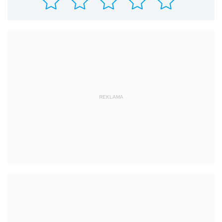
REKLAMA