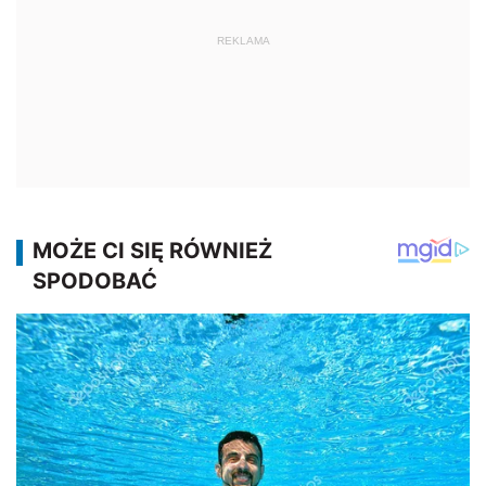
REKLAMA