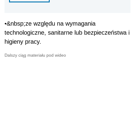
•&nbsp;ze względu na wymagania
technologiczne, sanitarne lub bezpieczeństwa i
higieny pracy.
Dalszy ciąg materiału pod wideo