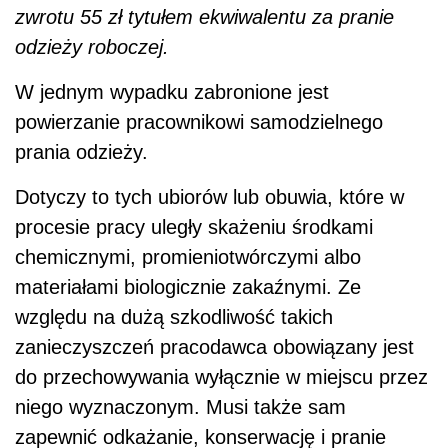
zwrotu 55 zł tytułem ekwiwalentu za pranie
odzieży roboczej.
W jednym wypadku zabronione jest
powierzanie pracownikowi samodzielnego
prania odzieży.
Dotyczy to tych ubiorów lub obuwia, które w
procesie pracy uległy skażeniu środkami
chemicznymi, promieniotwórczymi albo
materiałami biologicznie zakaźnymi. Ze
względu na dużą szkodliwość takich
zanieczyszczeń pracodawca obowiązany jest
do przechowywania wyłącznie w miejscu przez
niego wyznaczonym. Musi także sam
zapewnić odkażanie, konserwację i pranie