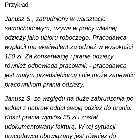
Przykład
Janusz S., zatrudniony w warsztacie
samochodowym, używa w pracy własnej
odzieży jako ubioru roboczego. Pracodawca
wypłacił mu ekwiwalent za odzież w wysokości
150 zł. Za konserwację i pranie odzieży
również odpowiada pracownik - pracodawca
jest małym przedsiębiorcą i nie może zapewnić
pracownikom prania odzieży.
Janusz S. ze względu na duże zabrudzenia po
jednej z napraw oddał swoją odzież do prania.
Koszt prania wyniósł 55 zł i został
udokumentowany fakturą. W tej sytuacji
pracodawca obowiązany jest również do