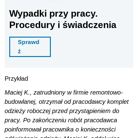
Wypadki przy pracy.
Procedury i świadczenia
Sprawd
ź
Przykład
Maciej K., zatrudniony w firmie remontowo-
budowlanej, otrzymał od pracodawcy komplet
odzieży roboczej przed przystąpieniem do
pracy. Po zakończeniu robót pracodawca
poinformował pracownika o konieczności