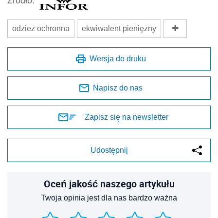
Źródło:
odzież ochronna
ekwiwalent pieniężny
Wersja do druku
Napisz do nas
Zapisz się na newsletter
Udostępnij
Oceń jakość naszego artykułu
Twoja opinia jest dla nas bardzo ważna