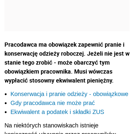
Pracodawca ma obowiązek zapewnić pranie i
konserwację odzieży roboczej. Jeżeli nie jest w
stanie tego zrobić - może obarczyć tym
obowiązkiem pracownika. Musi wówczas
wypłacić stosowny ekwiwalent pieniężny.
Konserwacja i pranie odzieży - obowiązkowe
Gdy pracodawca nie może prać
Ekwiwalent a podatek i składki ZUS
Na niektórych stanowiskach istnieje