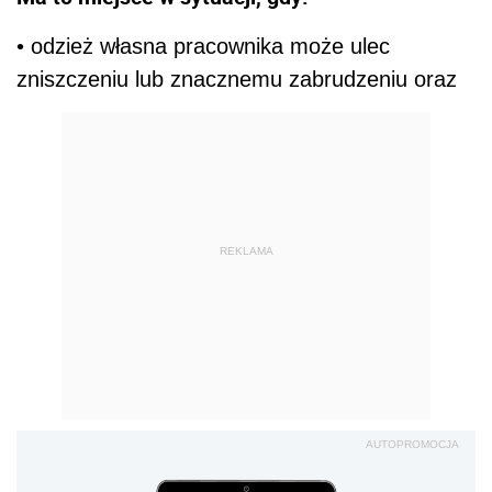
• odzież własna pracownika może ulec
zniszczeniu lub znacznemu zabrudzeniu oraz
REKLAMA
AUTOPROMOCJA