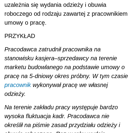
uzależnia się wydania odzieży i obuwia
roboczego od rodzaju zawartej z pracownikiem
umowy o pracę.
PRZYKŁAD
Pracodawca zatrudnił pracownika na
stanowisku kasjera–sprzedawcy na terenie
marketu budowlanego na podstawie umowy o
pracę na 5-dniowy okres próbny. W tym czasie
pracownik
wykonywał pracę we własnej
odzieży.
Na terenie zakładu pracy występuje bardzo
wysoka fluktuacja kadr. Pracodawca nie
określił na piśmie zasad przydziału odzieży i