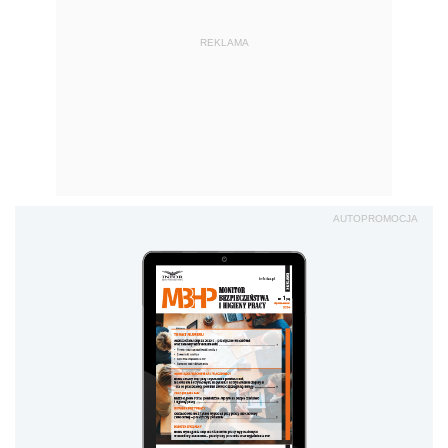
REKLAMA
AUTOPROMOCJA