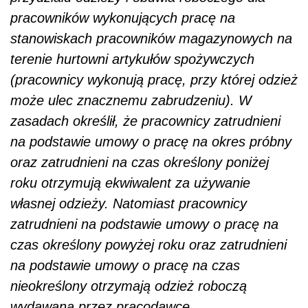
pracowników wykonujących pracę na
stanowiskach pracowników magazynowych na
terenie hurtowni artykułów spożywczych
(pracownicy wykonują pracę, przy której odzież
może ulec znacznemu zabrudzeniu). W
zasadach określił, że pracownicy zatrudnieni
na podstawie umowy o pracę na okres próbny
oraz zatrudnieni na czas określony poniżej
roku otrzymują ekwiwalent za używanie
własnej odzieży. Natomiast pracownicy
zatrudnieni na podstawie umowy o pracę na
czas określony powyżej roku oraz zatrudnieni
na podstawie umowy o pracę na czas
nieokreślony otrzymają odzież roboczą
wydawaną przez pracodawcę.