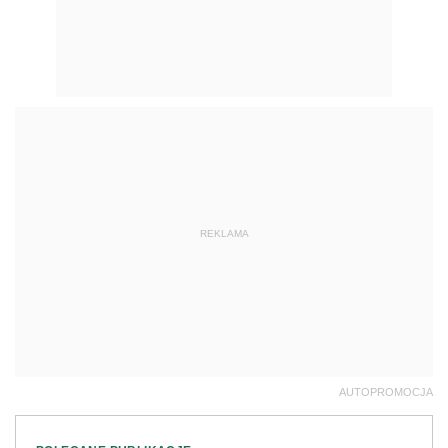
REKLAMA
AUTOPROMOCJA