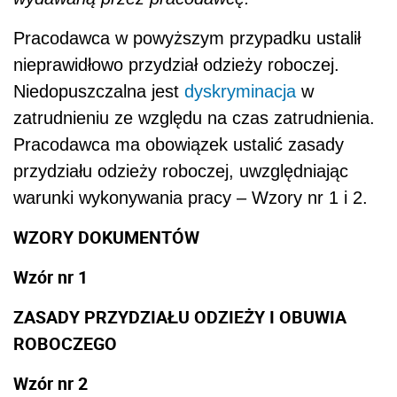
Pracodawca w powyższym przypadku ustalił
nieprawidłowo przydział odzieży roboczej.
Niedopuszczalna jest
dyskryminacja
w
zatrudnieniu ze względu na czas zatrudnienia.
Pracodawca ma obowiązek ustalić zasady
przydziału odzieży roboczej, uwzględniając
warunki wykonywania pracy – Wzory nr 1 i 2.
WZORY DOKUMENTÓW
Wzór nr 1
ZASADY PRZYDZIAŁU ODZIEŻY I OBUWIA
ROBOCZEGO
Wzór nr 2