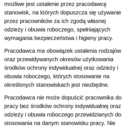
możliwe jest ustalenie przez pracodawcę
stanowisk, na których dopuszcza się używanie
przez pracowników za ich zgodą własnej
odzieży i obuwia roboczego, spełniających
wymagania bezpieczeństwa i higieny pracy.
Pracodawca ma obowiązek ustalenia rodzajów
oraz przewidywanych okresów użytkowania
środków ochrony indywidualnej oraz odzieży i
obuwia roboczego, których stosowanie na
określonych stanowiskach jest niezbędne.
Pracodawca nie może dopuścić pracownika do
pracy bez środków ochrony indywidualnej oraz
odzieży i obuwia roboczego przewidzianych do
stosowania na danym stanowisku pracy. Nie