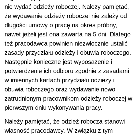
nie wydać odzieży roboczej. Należy pamiętać,
że wydawanie odzieży roboczej nie zależy od
długości umowy o pracę na okres próbny,
nawet jeżeli jest ona zawarta na 5 dni. Dlatego
też pracodawca powinien niezwłocznie ustalić
zasady przydziału odzieży i obuwia roboczego.
Następnie konieczne jest wyposażenie i
potwierdzenie ich odbioru zgodnie z zasadami
w imiennych kartach przydziału odzieży i
obuwia roboczego oraz wydawanie nowo
zatrudnionym pracownikom odzieży roboczej w
pierwszym dniu wykonywania pracy.
Należy pamiętać, że odzież robocza stanowi
własność pracodawcy. W związku z tym