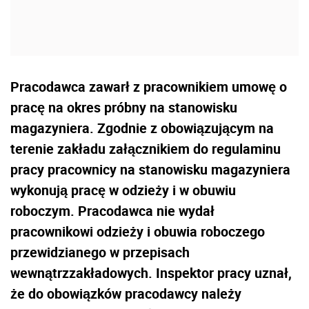
Pracodawca zawarł z pracownikiem umowę o
pracę na okres próbny na stanowisku
magazyniera. Zgodnie z obowiązującym na
terenie zakładu załącznikiem do regulaminu
pracy pracownicy na stanowisku magazyniera
wykonują pracę w odzieży i w obuwiu
roboczym. Pracodawca nie wydał
pracownikowi odzieży i obuwia roboczego
przewidzianego w przepisach
wewnątrzzakładowych. Inspektor pracy uznał,
że do obowiązków pracodawcy należy