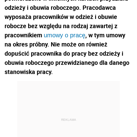
odzieży i obuwia roboczego. Pracodawca
wyposaża pracowników w odzież i obuwie
robocze bez względu na rodzaj zawartej z
pracownikiem
, w tym umowy
umowy o pracę
na okres próbny. Nie może on również
dopuścić pracownika do pracy bez odzieży i
obuwia roboczego przewidzianego dla danego
stanowiska pracy.
REKLAMA