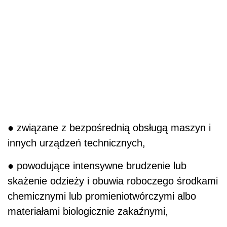
● związane z bezpośrednią obsługą maszyn i
innych urządzeń technicznych,
● powodujące intensywne brudzenie lub
skażenie odzieży i obuwia roboczego środkami
chemicznymi lub promieniotwórczymi albo
materiałami biologicznie zakaźnymi,