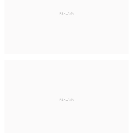
REKLAMA
REKLAMA