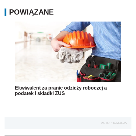
POWIĄZANE
Ekwiwalent za pranie odzieży roboczej a
podatek i składki ZUS
AUTOPROMOCJA