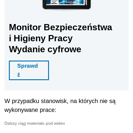
Monitor Bezpieczeństwa
i Higieny Pracy
Wydanie cyfrowe
Sprawd
ź
W przypadku stanowisk, na których nie są
wykonywane prace:
Dalszy ciąg materiału pod wideo