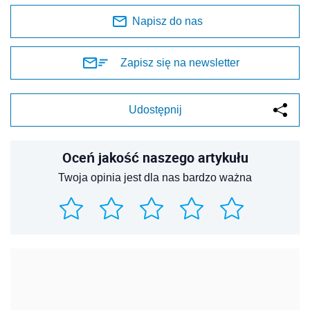
Napisz do nas
Zapisz się na newsletter
Udostępnij
Oceń jakość naszego artykułu
Twoja opinia jest dla nas bardzo ważna