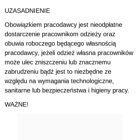
UZASADNIENIE
Obowiązkiem pracodawcy jest nieodpłatne
dostarczenie pracownikom odzieży oraz
obuwia roboczego będącego własnością
pracodawcy, jeżeli odzież własna pracowników
może ulec zniszczeniu lub znacznemu
zabrudzeniu bądź jest to niezbędne ze
względu na wymagania technologiczne,
sanitarne lub bezpieczeństwa i higieny pracy.
WAŻNE!