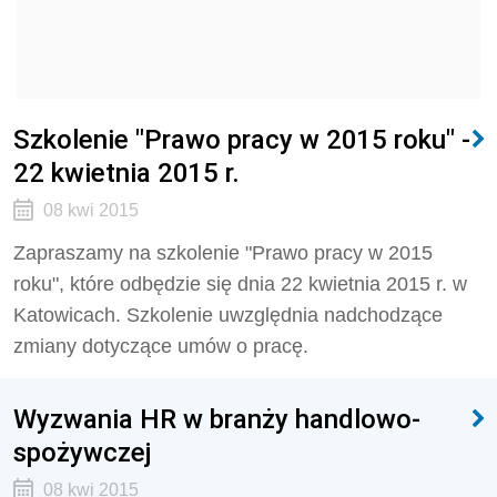
Szkolenie "Prawo pracy w 2015 roku" -
22 kwietnia 2015 r.
08 kwi 2015
Zapraszamy na szkolenie "Prawo pracy w 2015
roku", które odbędzie się dnia 22 kwietnia 2015 r. w
Katowicach. Szkolenie uwzględnia nadchodzące
zmiany dotyczące umów o pracę.
Wyzwania HR w branży handlowo-
spożywczej
08 kwi 2015