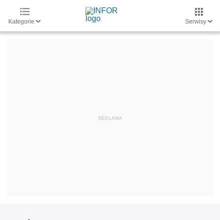
Kategorie
Serwisy