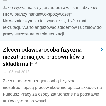
Jakie wyzwania stoją przed pracownikami działów
HR w branży handlowo-spożywczej?
Najważniejszym z nich wydaje się być temat
rekrutacji. Warto angażować studentów i uczniów do
pracy jeszcze na etapie edukacji.
Zleceniodawca-osoba fizyczna
niezatrudniająca pracowników a
składki na FP
08 kwi 2015
Zleceniodawca będący osobą fizyczną
niezatrudniającą pracowników nie opłaca składek na
Fundusz Pracy za osoby zatrudnione na podstawie
umów cywilnoprawnych.