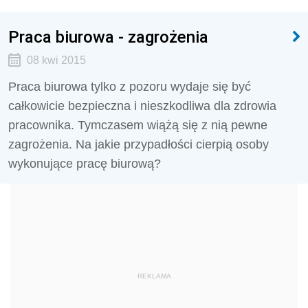
Praca biurowa - zagrożenia
08 kwi 2015
Praca biurowa tylko z pozoru wydaje się być
całkowicie bezpieczna i nieszkodliwa dla zdrowia
pracownika. Tymczasem wiążą się z nią pewne
zagrożenia. Na jakie przypadłości cierpią osoby
wykonujące pracę biurową?
REKLAMA