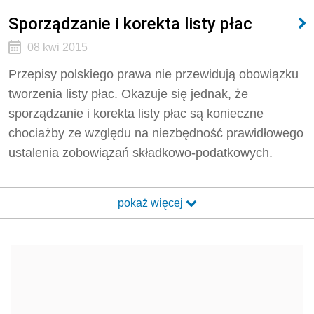
Sporządzanie i korekta listy płac
08 kwi 2015
Przepisy polskiego prawa nie przewidują obowiązku
tworzenia listy płac. Okazuje się jednak, że
sporządzanie i korekta listy płac są konieczne
chociażby ze względu na niezbędność prawidłowego
ustalenia zobowiązań składkowo-podatkowych.
pokaż więcej