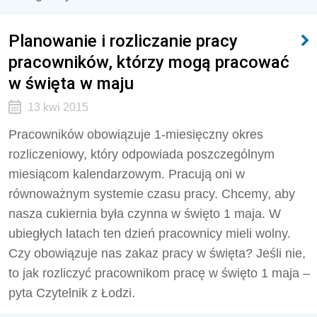
Planowanie i rozliczanie pracy
pracowników, którzy mogą pracować
w święta w maju
13 kwi 2015
Pracowników obowiązuje 1-miesięczny okres
rozliczeniowy, który odpowiada poszczególnym
miesiącom kalendarzowym. Pracują oni w
równoważnym systemie czasu pracy. Chcemy, aby
nasza cukiernia była czynna w święto 1 maja. W
ubiegłych latach ten dzień pracownicy mieli wolny.
Czy obowiązuje nas zakaz pracy w święta? Jeśli nie,
to jak rozliczyć pracownikom pracę w święto 1 maja –
pyta Czytelnik z Łodzi.