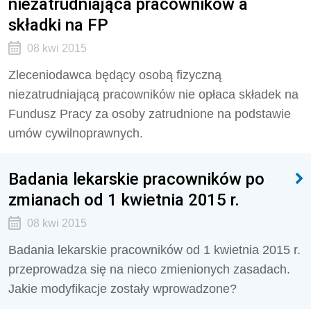
niezatrudniająca pracowników a
składki na FP
08 kwi 2015
Zleceniodawca będący osobą fizyczną
niezatrudniającą pracowników nie opłaca składek na
Fundusz Pracy za osoby zatrudnione na podstawie
umów cywilnoprawnych.
Badania lekarskie pracowników po
zmianach od 1 kwietnia 2015 r.
08 kwi 2015
Badania lekarskie pracowników od 1 kwietnia 2015 r.
przeprowadza się na nieco zmienionych zasadach.
Jakie modyfikacje zostały wprowadzone?