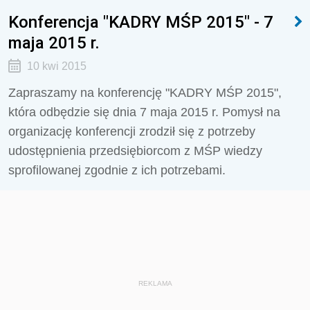
Konferencja "KADRY MŚP 2015" - 7
maja 2015 r.
10 kwi 2015
Zapraszamy na konferencję "KADRY MŚP 2015",
która odbędzie się dnia 7 maja 2015 r. Pomysł na
organizację konferencji zrodził się z potrzeby
udostępnienia przedsiębiorcom z MŚP wiedzy
sprofilowanej zgodnie z ich potrzebami.
REKLAMA