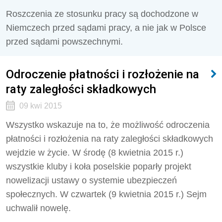
Roszczenia ze stosunku pracy są dochodzone w
Niemczech przed sądami pracy, a nie jak w Polsce
przed sądami powszechnymi.
Odroczenie płatności i rozłożenie na
raty zaległości składkowych
09 kwi 2015
Wszystko wskazuje na to, że możliwość odroczenia
płatności i rozłożenia na raty zaległości składkowych
wejdzie w życie. W środę (8 kwietnia 2015 r.)
wszystkie kluby i koła poselskie poparły projekt
nowelizacji ustawy o systemie ubezpieczeń
społecznych. W czwartek (9 kwietnia 2015 r.) Sejm
uchwalił nowelę.