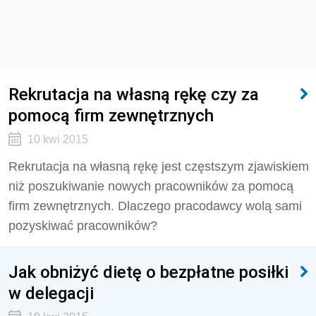
Rekrutacja na własną rękę czy za
pomocą firm zewnętrznych
10 kwi 2015
Rekrutacja na własną rękę jest częstszym zjawiskiem
niż poszukiwanie nowych pracowników za pomocą
firm zewnętrznych. Dlaczego pracodawcy wolą sami
pozyskiwać pracowników?
Jak obniżyć dietę o bezpłatne posiłki
w delegacji