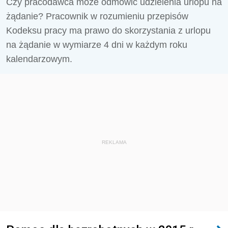
Czy pracodawca może odmówić udzielenia urlopu na
żądanie? Pracownik w rozumieniu przepisów
Kodeksu pracy ma prawo do skorzystania z urlopu
na żądanie w wymiarze 4 dni w każdym roku
kalendarzowym.
REKLAMA