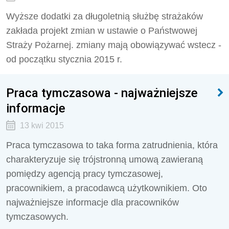
Wyższe dodatki za długoletnią służbę strażaków
zakłada projekt zmian w ustawie o Państwowej
Straży Pożarnej. zmiany mają obowiązywać wstecz -
od początku stycznia 2015 r.
Praca tymczasowa - najważniejsze
informacje
13 kwi 2015
Praca tymczasowa to taka forma zatrudnienia, która
charakteryzuje się trójstronną umową zawieraną
pomiędzy agencją pracy tymczasowej,
pracownikiem, a pracodawcą użytkownikiem. Oto
najważniejsze informacje dla pracowników
tymczasowych.