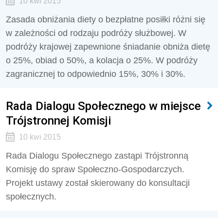
10 kwi 2015
Zasada obniżania diety o bezpłatne posiłki różni się
w zależności od rodzaju podróży służbowej. W
podróży krajowej zapewnione śniadanie obniża dietę
o 25%, obiad o 50%, a kolacja o 25%. W podróży
zagranicznej to odpowiednio 15%, 30% i 30%.
Rada Dialogu Społecznego w miejsce
Trójstronnej Komisji
10 kwi 2015
Rada Dialogu Społecznego zastąpi Trójstronną
Komisję do spraw Społeczno-Gospodarczych.
Projekt ustawy został skierowany do konsultacji
społecznych.