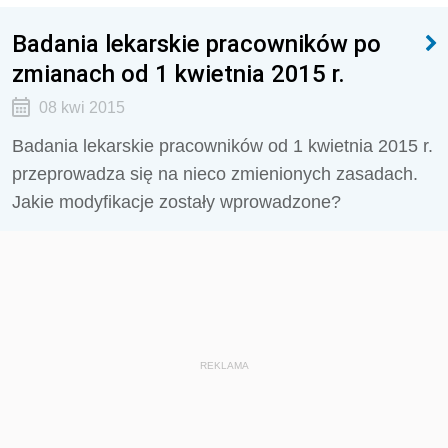
Badania lekarskie pracowników po
zmianach od 1 kwietnia 2015 r.
08 kwi 2015
Badania lekarskie pracowników od 1 kwietnia 2015 r.
przeprowadza się na nieco zmienionych zasadach.
Jakie modyfikacje zostały wprowadzone?
REKLAMA