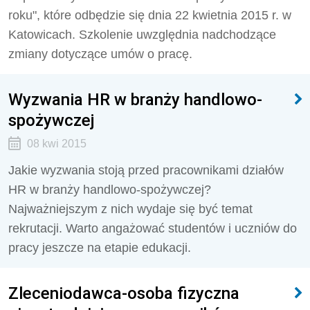
roku", które odbędzie się dnia 22 kwietnia 2015 r. w
Katowicach. Szkolenie uwzględnia nadchodzące
zmiany dotyczące umów o pracę.
Wyzwania HR w branży handlowo-
spożywczej
08 kwi 2015
Jakie wyzwania stoją przed pracownikami działów
HR w branży handlowo-spożywczej?
Najważniejszym z nich wydaje się być temat
rekrutacji. Warto angażować studentów i uczniów do
pracy jeszcze na etapie edukacji.
Zleceniodawca-osoba fizyczna