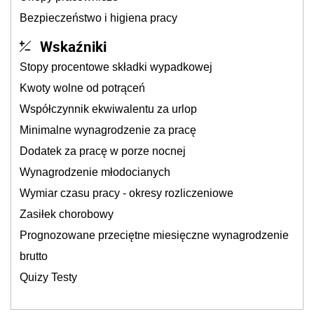
Bezpieczeństwo i higiena pracy
Wskaźniki
Stopy procentowe składki wypadkowej
Kwoty wolne od potrąceń
Współczynnik ekwiwalentu za urlop
Minimalne wynagrodzenie za pracę
Dodatek za pracę w porze nocnej
Wynagrodzenie młodocianych
Wymiar czasu pracy - okresy rozliczeniowe
Zasiłek chorobowy
Prognozowane przeciętne miesięczne wynagrodzenie
brutto
Quizy Testy