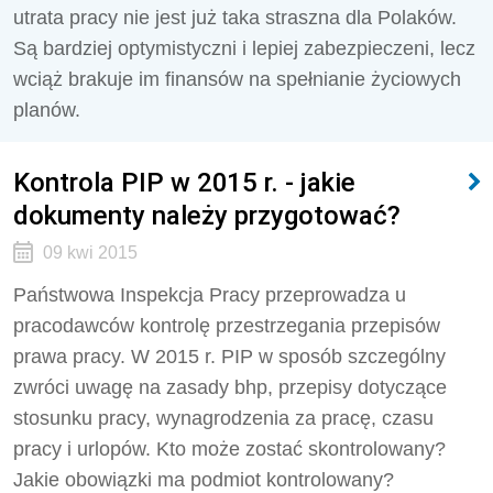
utrata pracy nie jest już taka straszna dla Polaków.
Są bardziej optymistyczni i lepiej zabezpieczeni, lecz
wciąż brakuje im finansów na spełnianie życiowych
planów.
Kontrola PIP w 2015 r. - jakie
dokumenty należy przygotować?
09 kwi 2015
Państwowa Inspekcja Pracy przeprowadza u
pracodawców kontrolę przestrzegania przepisów
prawa pracy. W 2015 r. PIP w sposób szczególny
zwróci uwagę na zasady bhp, przepisy dotyczące
stosunku pracy, wynagrodzenia za pracę, czasu
pracy i urlopów. Kto może zostać skontrolowany?
Jakie obowiązki ma podmiot kontrolowany?