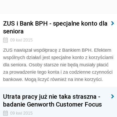
ZUS i Bank BPH - specjalne konto dla
seniora
09 kwi 2015
ZUS nawiązał współpracę z Bankiem BPH. Efektem
wspólnych działań jest specjalne konto z korzyściami
dla seniora. Osoby starsze nie będą musiały płacić
za prowadzenie tego konta i za codzienne czynności
bankowe. Mogą liczyć również na inne korzyści.
Utrata pracy już nie taka straszna -
badanie Genworth Customer Focus
09 kwi 2015