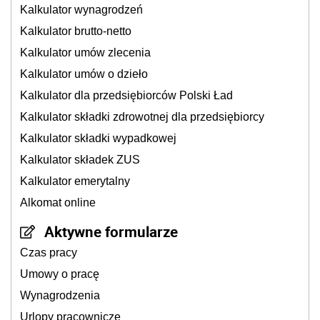
Kalkulator wynagrodzeń
Kalkulator brutto-netto
Kalkulator umów zlecenia
Kalkulator umów o dzieło
Kalkulator dla przedsiębiorców Polski Ład
Kalkulator składki zdrowotnej dla przedsiębiorcy
Kalkulator składki wypadkowej
Kalkulator składek ZUS
Kalkulator emerytalny
Alkomat online
Aktywne formularze
Czas pracy
Umowy o pracę
Wynagrodzenia
Urlopy pracownicze