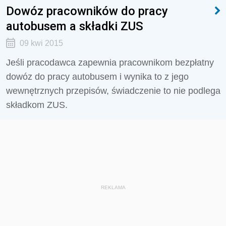
Dowóz pracowników do pracy
autobusem a składki ZUS
09 kwi 2015
Jeśli pracodawca zapewnia pracownikom bezpłatny
dowóz do pracy autobusem i wynika to z jego
wewnętrznych przepisów, świadczenie to nie podlega
składkom ZUS.
REKLAMA