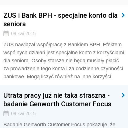
ZUS i Bank BPH - specjalne konto dla
seniora
09 kwi 2015
ZUS nawiązał współpracę z Bankiem BPH. Efektem
wspólnych działań jest specjalne konto z korzyściami
dla seniora. Osoby starsze nie będą musiały płacić
za prowadzenie tego konta i za codzienne czynności
bankowe. Mogą liczyć również na inne korzyści.
Utrata pracy już nie taka straszna -
badanie Genworth Customer Focus
09 kwi 2015
Badanie Genworth Customer Focus pokazuje, że