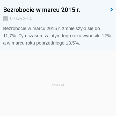
Bezrobocie w marcu 2015 r.
09 kwi 2015
Bezrobocie w marcu 2015 r. zmniejszyło się do
11,7%. Tymczasem w lutym tego roku wynosiło 12%,
a w marcu roku poprzedniego 13,5%.
REKLAMA