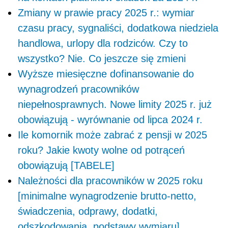
Zmiany w prawie pracy 2025 r.: wymiar
czasu pracy, sygnaliści, dodatkowa niedziela
handlowa, urlopy dla rodziców. Czy to
wszystko? Nie. Co jeszcze się zmieni
Wyższe miesięczne dofinansowanie do
wynagrodzeń pracowników
niepełnosprawnych. Nowe limity 2025 r. już
obowiązują - wyrównanie od lipca 2024 r.
Ile komornik może zabrać z pensji w 2025
roku? Jakie kwoty wolne od potrąceń
obowiązują [TABELE]
Należności dla pracowników w 2025 roku
[minimalne wynagrodzenie brutto-netto,
świadczenia, odprawy, dodatki,
odszkodowania, podstawy wymiaru]