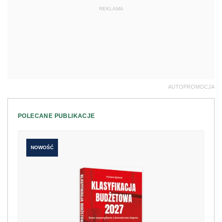
REKLAMA
AUTOPROMOCJA
POLECANE PUBLIKACJE
NOWOŚĆ