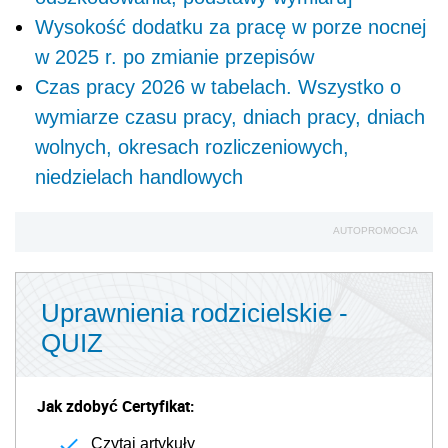
Wysokość dodatku za pracę w porze nocnej
w 2025 r. po zmianie przepisów
Czas pracy 2026 w tabelach. Wszystko o
wymiarze czasu pracy, dniach pracy, dniach
wolnych, okresach rozliczeniowych,
niedzielach handlowych
AUTOPROMOCJA
Uprawnienia rodzicielskie -
QUIZ
Jak zdobyć Certyfikat:
Czytaj artykuły