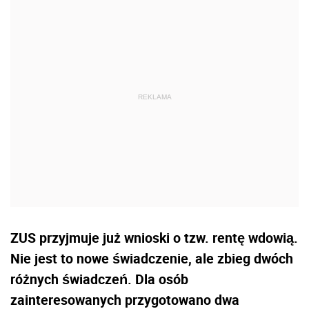
ZUS przyjmuje już wnioski o tzw. rentę wdowią.
Nie jest to nowe świadczenie, ale zbieg dwóch
różnych świadczeń. Dla osób
zainteresowanych przygotowano dwa