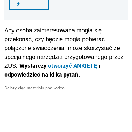
ź
Aby osoba zainteresowana mogła się
przekonać, czy będzie mogła pobierać
połączone świadczenia, może skorzystać ze
specjalnego narzędzia przygotowanego przez
Wystarczy
otworzyć ANKIETĘ
i
ZUS.
odpowiedzieć na kilka pytań.
Dalszy ciąg materiału pod wideo