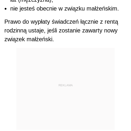
nie jesteś obecnie w związku małżeńskim.
Prawo do wypłaty świadczeń łącznie z rentą
rodzinną ustaje, jeśli zostanie zawarty nowy
związek małżeński.
REKLAMA