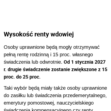
Wysokość renty wdowiej
Osoby uprawnione będą mogły otrzymywać
pełną rentę rodzinną i 15 proc. własnego
. Od 1 stycznia 2027
świadczenia lub odwrotnie
r. drugie świadczenie zostanie zwiększone z 15
proc. do 25 proc.
Taki wybór będą miały także osoby uprawnione
do zasiłku lub świadczenia przedemerytalnego,
emerytury pomostowej, nauczycielskiego
świadczenia kompensacyjnego czy renty