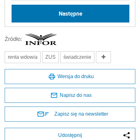
Następne
Źródło:
renta wdowia
ZUS
świadczenie
Wersja do druku
Napisz do nas
Zapisz się na newsletter
Udostępnij