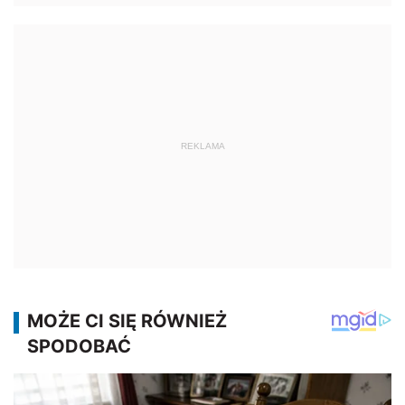
REKLAMA