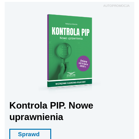
AUTOPROMOCJA
Kontrola PIP. Nowe
uprawnienia
Sprawd