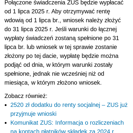
Połączone świadczenia ZUS będzie wypłacać
od 1 lipca 2025 r. Aby otrzymywać rentę
wdowią od 1 lipca br., wniosek należy złożyć
do 31 lipca 2025 r. Jeśli warunki do łącznej
wypłaty świadczeń zostaną spełnione po 31
lipca br. lub wniosek w tej sprawie zostanie
złożony po tej dacie, wypłatę będzie można
podjąć od dnia, w którym warunki zostały
spełnione, jednak nie wcześniej niż od
miesiąca, w którym złożono wniosek.
Zobacz również:
2520 zł dodatku do renty socjalnej – ZUS już
przyjmuje wnioski
Komunikat ZUS: Informacja o rozliczeniach
na kontach płatników składek za 2024 r.