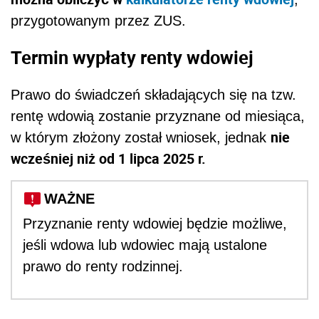
przygotowanym przez ZUS.
Termin wypłaty renty wdowiej
Prawo do świadczeń składających się na tzw.
rentę wdowią zostanie przyznane od miesiąca,
nie
w którym złożony został wniosek, jednak
wcześniej niż od 1 lipca 2025 r.
WAŻNE
Przyznanie renty wdowiej będzie możliwe,
jeśli wdowa lub wdowiec mają ustalone
prawo do renty rodzinnej.