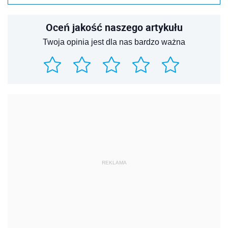
Oceń jakość naszego artykułu
Twoja opinia jest dla nas bardzo ważna
REKLAMA