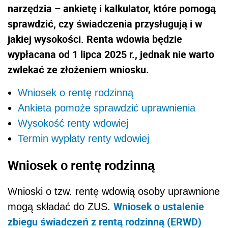
narzędzia – ankietę i kalkulator, które pomogą
sprawdzić, czy świadczenia przysługują i w
jakiej wysokości. Renta wdowia będzie
wypłacana od 1 lipca 2025 r., jednak nie warto
zwlekać ze złożeniem wniosku.
Wniosek o rentę rodzinną
Ankieta pomoże sprawdzić uprawnienia
Wysokość renty wdowiej
Termin wypłaty renty wdowiej
Wniosek o rentę rodzinną
Wnioski o tzw. rentę wdowią osoby uprawnione
Wniosek o ustalenie
mogą składać do ZUS.
zbiegu świadczeń z rentą rodzinną (ERWD)