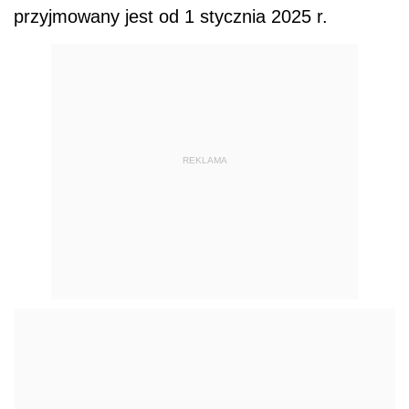
przyjmowany jest od 1 stycznia 2025 r.
REKLAMA