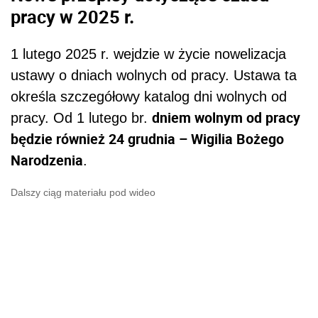
pracy w 2025 r.
1 lutego 2025 r. wejdzie w życie nowelizacja
ustawy o dniach wolnych od pracy. Ustawa ta
określa szczegółowy katalog dni wolnych od
dniem wolnym od pracy
pracy. Od 1 lutego br.
będzie również 24 grudnia – Wigilia Bożego
Narodzenia
.
Dalszy ciąg materiału pod wideo