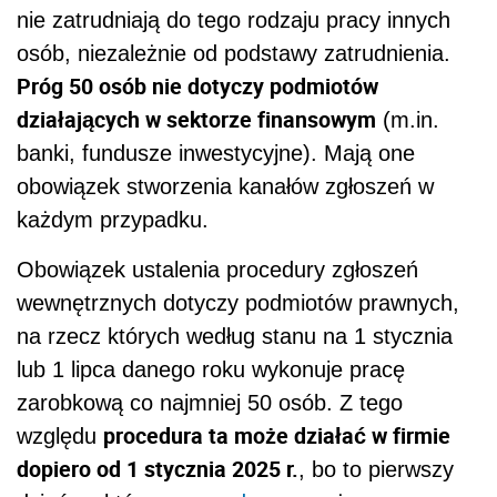
nie zatrudniają do tego rodzaju pracy innych
osób, niezależnie od podstawy zatrudnienia.
Próg 50 osób nie dotyczy podmiotów
działających w sektorze finansowym
(m.in.
banki, fundusze inwestycyjne). Mają one
obowiązek stworzenia kanałów zgłoszeń w
każdym przypadku.
Obowiązek ustalenia procedury zgłoszeń
wewnętrznych dotyczy podmiotów prawnych,
na rzecz których według stanu na 1 stycznia
lub 1 lipca danego roku wykonuje pracę
zarobkową co najmniej 50 osób. Z tego
procedura ta może działać w firmie
względu
dopiero od 1 stycznia 2025 r.
, bo to pierwszy