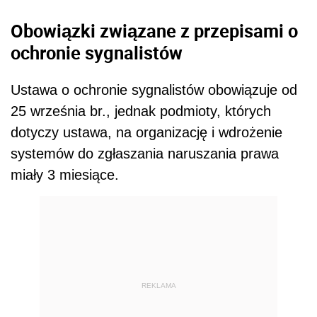
Obowiązki związane z przepisami o
ochronie sygnalistów
Ustawa o ochronie sygnalistów obowiązuje od
25 września br., jednak podmioty, których
dotyczy ustawa, na organizację i wdrożenie
systemów do zgłaszania naruszania prawa
miały 3 miesiące.
REKLAMA