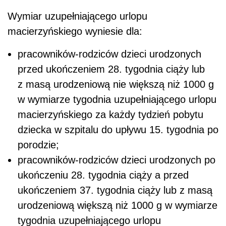
Wymiar uzupełniającego urlopu
macierzyńskiego wyniesie dla:
pracowników-rodziców dzieci urodzonych
przed ukończeniem 28. tygodnia ciąży lub
z masą urodzeniową nie większą niż 1000 g
w wymiarze tygodnia uzupełniającego urlopu
macierzyńskiego za każdy tydzień pobytu
dziecka w szpitalu do upływu 15. tygodnia po
porodzie;
pracowników-rodziców dzieci urodzonych po
ukończeniu 28. tygodnia ciąży a przed
ukończeniem 37. tygodnia ciąży lub z masą
urodzeniową większą niż 1000 g w wymiarze
tygodnia uzupełniającego urlopu