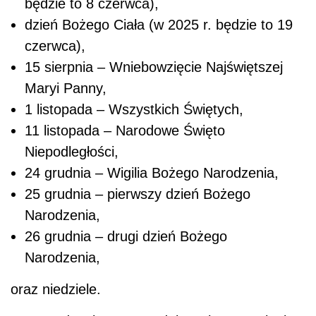
będzie to 8 czerwca),
dzień Bożego Ciała (w 2025 r. będzie to 19
czerwca),
15 sierpnia – Wniebowzięcie Najświętszej
Maryi Panny,
1 listopada – Wszystkich Świętych,
11 listopada – Narodowe Święto
Niepodległości,
24 grudnia – Wigilia Bożego Narodzenia,
25 grudnia – pierwszy dzień Bożego
Narodzenia,
26 grudnia – drugi dzień Bożego
Narodzenia,
oraz niedziele.