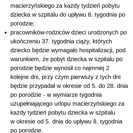
macierzyńskiego za każdy tydzień pobytu
dziecka w szpitalu do upływu 8. tygodnia po
porodzie;
pracowników-rodziców dzieci urodzonych po
ukończeniu 37. tygodnia ciąży, których
dziecko będzie wymagało hospitalizacji, pod
warunkiem, że pobyt dziecka w szpitalu po
porodzie będzie wynosił co najmniej 2
kolejne dni, przy czym pierwszy z tych dni
będzie przypadał w okresie od 5. do 28. dnia
po porodzie - w wymiarze tygodnia
uzupełniającego urlopu macierzyńskiego za
każdy tydzień pobytu dziecka w szpitalu
w okresie od 5. dnia do upływu 8. tygodnia
po porodzie.