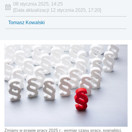
08 stycznia 2025, 14:25
[Data aktualizacji 12 stycznia 2025, 17:20]
Tomasz Kowalski
Zmiany w prawie pracy 2025 r.: wymiar czasu pracy, sygnaliści,