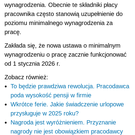
wynagrodzenia. Obecnie te składniki płacy
pracownika często stanowią uzupełnienie do
poziomu minimalnego wynagrodzenia za
pracę.
Zakłada się, że nowa ustawa o minimalnym
wynagrodzeniu o pracę zacznie funkcjonować
od 1 stycznia 2026 r.
Zobacz również:
To będzie prawdziwa rewolucja. Pracodawca
poda wysokość pensji w firmie
Wkrótce ferie. Jakie świadczenie urlopowe
przysługuje w 2025 roku?
Nagroda jest wyróżnieniem. Przyznanie
nagrody nie jest obowiązkiem pracodawcy