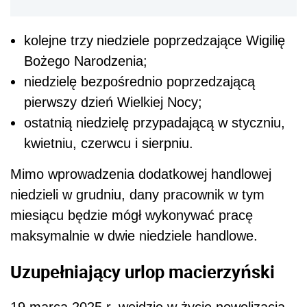
kolejne trzy
niedziele poprzedzające Wigilię
Bożego Narodzenia;
niedzielę bezpośrednio poprzedzającą
pierwszy dzień Wielkiej Nocy;
ostatnią niedzielę przypadającą w styczniu,
kwietniu, czerwcu i sierpniu.
Mimo wprowadzenia dodatkowej handlowej
niedzieli w grudniu, dany pracownik w tym
miesiącu będzie mógł wykonywać pracę
maksymalnie w dwie niedziele handlowe.
Uzupełniający urlop macierzyński