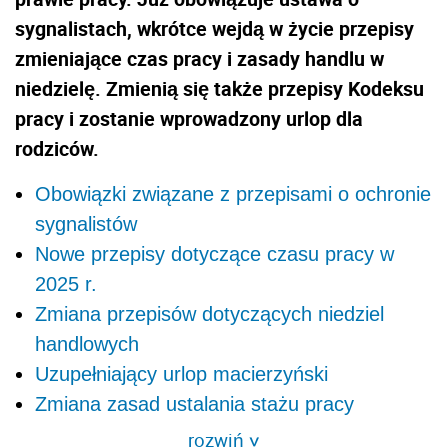
sygnalistach, wkrótce wejdą w życie przepisy
zmieniające czas pracy i zasady handlu w
niedzielę. Zmienią się także przepisy Kodeksu
pracy i zostanie wprowadzony urlop dla
rodziców.
Obowiązki związane z przepisami o ochronie
sygnalistów
Nowe przepisy dotyczące czasu pracy w
2025 r.
Zmiana przepisów dotyczących niedziel
handlowych
Uzupełniający urlop macierzyński
Zmiana zasad ustalania stażu pracy
rozwiń
>