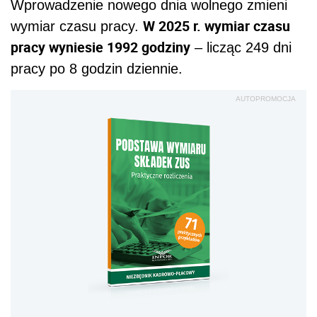
Wprowadzenie nowego dnia wolnego zmieni
W 2025 r. wymiar czasu
wymiar czasu pracy.
pracy wyniesie 1992 godziny
– licząc 249 dni
pracy po 8 godzin dziennie.
AUTOPROMOCJA