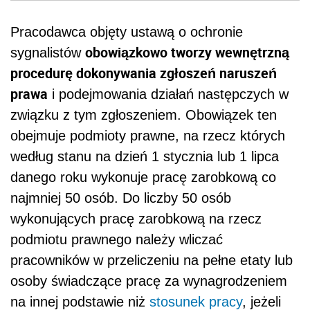
Pracodawca objęty ustawą o ochronie
obowiązkowo tworzy wewnętrzną
sygnalistów
procedurę dokonywania zgłoszeń naruszeń
prawa
i podejmowania działań następczych w
związku z tym zgłoszeniem. Obowiązek ten
obejmuje podmioty prawne, na rzecz których
według stanu na dzień 1 stycznia lub 1 lipca
danego roku wykonuje pracę zarobkową co
najmniej 50 osób. Do liczby 50 osób
wykonujących pracę zarobkową na rzecz
podmiotu prawnego należy wliczać
pracowników w przeliczeniu na pełne etaty lub
osoby świadczące pracę za wynagrodzeniem
na innej podstawie niż
stosunek pracy
, jeżeli