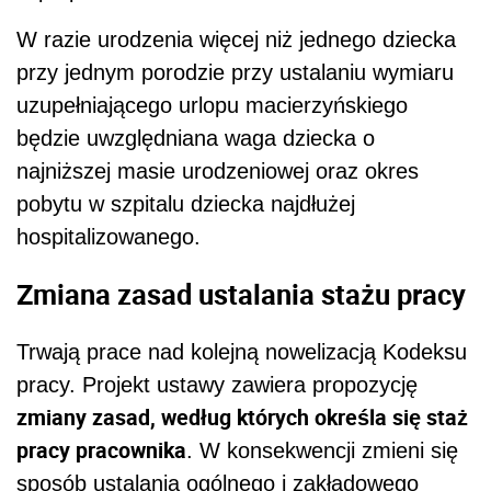
W razie urodzenia więcej niż jednego dziecka
przy jednym porodzie przy ustalaniu wymiaru
uzupełniającego urlopu macierzyńskiego
będzie uwzględniana waga dziecka o
najniższej masie urodzeniowej oraz okres
pobytu w szpitalu dziecka najdłużej
hospitalizowanego.
Zmiana zasad ustalania stażu pracy
Trwają prace nad kolejną nowelizacją Kodeksu
pracy. Projekt ustawy zawiera propozycję
zmiany zasad, według których określa się staż
pracy pracownika
. W konsekwencji zmieni się
sposób ustalania ogólnego i zakładowego