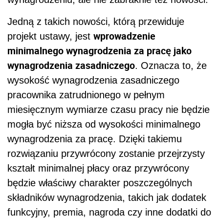
Jedną z takich nowości, którą przewiduje
wprowadzenie
projekt ustawy, jest
minimalnego wynagrodzenia za pracę jako
wynagrodzenia zasadniczego
. Oznacza to, że
wysokość wynagrodzenia zasadniczego
pracownika zatrudnionego w pełnym
miesięcznym wymiarze czasu pracy nie będzie
mogła być niższa od wysokości minimalnego
wynagrodzenia za pracę. Dzięki takiemu
rozwiązaniu przywrócony zostanie przejrzysty
kształt minimalnej płacy oraz przywrócony
będzie właściwy charakter poszczególnych
składników wynagrodzenia, takich jak dodatek
funkcyjny, premia, nagroda czy inne dodatki do