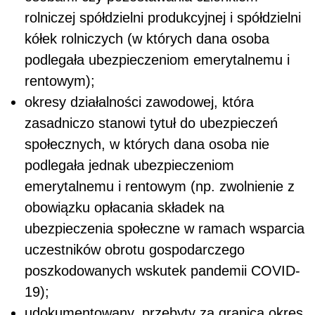
rolniczej spółdzielni produkcyjnej i spółdzielni
kółek rolniczych (w których dana osoba
podlegała ubezpieczeniom emerytalnemu i
rentowym);
okresy działalności zawodowej, która
zasadniczo stanowi tytuł do ubezpieczeń
społecznych, w których dana osoba nie
podlegała jednak ubezpieczeniom
emerytalnemu i rentowym (np. zwolnienie z
obowiązku opłacania składek na
ubezpieczenia społeczne w ramach wsparcia
uczestników obrotu gospodarczego
poszkodowanych wskutek pandemii COVID-
19);
udokumentowany, przebyty za granicą okres