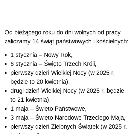
Od bieżącego roku do dni wolnych od pracy
zaliczamy 14 świąt państwowych i kościelnych:
1 stycznia – Nowy Rok,
6 stycznia – Święto Trzech Króli,
pierwszy dzień Wielkiej Nocy (w 2025 r.
będzie to 20 kwietnia),
drugi dzień Wielkiej Nocy (w 2025 r. będzie
to 21 kwietnia),
1 maja – Święto Państwowe,
3 maja – Święto Narodowe Trzeciego Maja,
pierwszy dzień Zielonych Świątek (w 2025 r.