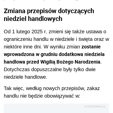
Zmiana przepisów dotyczących
niedziel handlowych
Od 1 lutego 2025 r. zmieni się także ustawa o
ograniczeniu handlu w niedziele i święta oraz w
zostanie
niektóre inne dni. W wyniku zmian
wprowadzona w grudniu dodatkowa niedziela
handlowa przed Wigilią Bożego Narodzenia
.
Dotychczas dopuszczalne były tylko dwie
niedziele handlowe.
Tak więc, według nowych przepisów, zakaz
handlu nie będzie obowiązywać w:
AUTOPROMOCJA