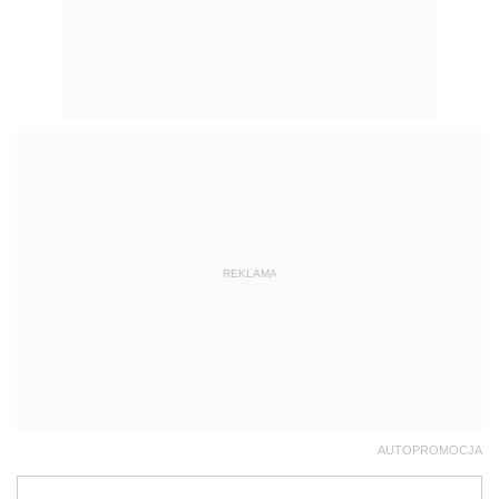
REKLAMA
AUTOPROMOCJA