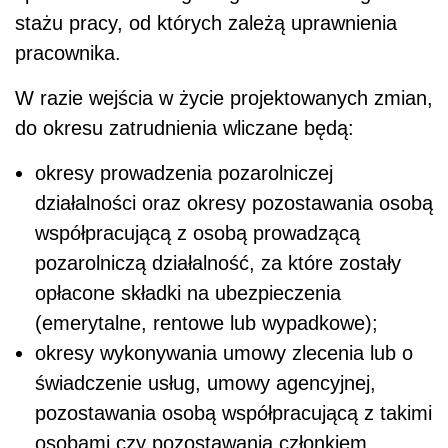
stażu pracy, od których zależą uprawnienia
pracownika.
W razie wejścia w życie projektowanych zmian,
do okresu zatrudnienia wliczane będą:
okresy prowadzenia pozarolniczej
działalności oraz okresy pozostawania osobą
współpracującą z osobą prowadzącą
pozarolniczą działalność, za które zostały
opłacone składki na ubezpieczenia
(emerytalne, rentowe lub wypadkowe);
okresy wykonywania umowy zlecenia lub o
świadczenie usług, umowy agencyjnej,
pozostawania osobą współpracującą z takimi
osobami czy pozostawania członkiem