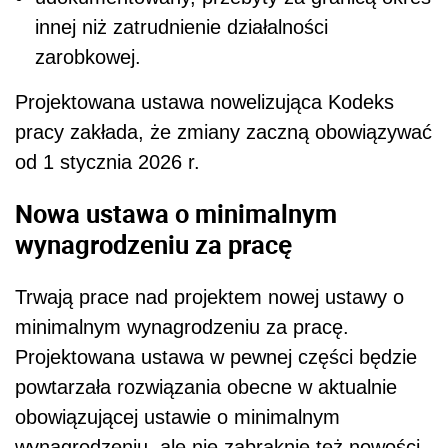
innej niż zatrudnienie działalności
zarobkowej.
Projektowana ustawa nowelizująca Kodeks
pracy zakłada, że zmiany zaczną obowiązywać
od 1 stycznia 2026 r.
Nowa ustawa o minimalnym
wynagrodzeniu za pracę
Trwają prace nad projektem nowej ustawy o
minimalnym wynagrodzeniu za pracę.
Projektowana ustawa w pewnej części będzie
powtarzała rozwiązania obecne w aktualnie
obowiązującej ustawie o minimalnym
wynagrodzeniu, ale nie zabraknie też nowości.