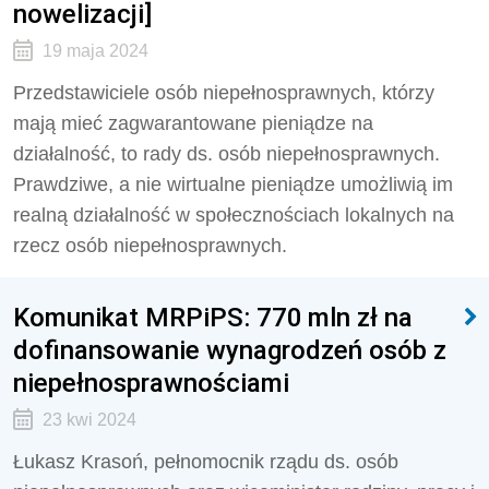
nowelizacji]
19 maja 2024
Przedstawiciele osób niepełnosprawnych, którzy
mają mieć zagwarantowane pieniądze na
działalność, to rady ds. osób niepełnosprawnych.
Prawdziwe, a nie wirtualne pieniądze umożliwią im
realną działalność w społecznościach lokalnych na
rzecz osób niepełnosprawnych.
Komunikat MRPiPS: 770 mln zł na
dofinansowanie wynagrodzeń osób z
niepełnosprawnościami
23 kwi 2024
Łukasz Krasoń, pełnomocnik rządu ds. osób