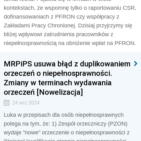
kontekstach, że wspomnę tylko o raportowaniu CSR,
dofinansowaniach z PFRON czy współpracy z
Zakładami Pracy Chronionej. Dzisiaj przyjrzymy się
bliżej wpływowi zatrudnienia pracowników z
niepełnosprawnością na obniżenie wpłat na PFRON.
MRPiPS usuwa błąd z duplikowaniem
orzeczeń o niepełnosprawności.
Zmiany w terminach wydawania
orzeczeń [Nowelizacja]
24 wrz 2024
Luka w przepisach dla osób niepełnosprawnych
polega na tym, że: 1) Zespół orzeczniczy (PZON)
wydaje "nowe" orzeczenie o niepełnosprawności z