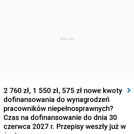
REKLAMA
2 760 zł, 1 550 zł, 575 zł nowe kwoty
dofinansowania do wynagrodzeń
pracowników niepełnosprawnych?
Czas na dofinansowanie do dnia 30
czerwca 2027 r. Przepisy weszły już w