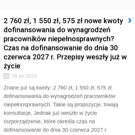
2 760 zł, 1 550 zł, 575 zł nowe kwoty
dofinansowania do wynagrodzeń
pracowników niepełnosprawnych?
Czas na dofinansowanie do dnia 30
czerwca 2027 r. Przepisy weszły już w
życie
08 sie 2024
Znane już są kwoty: 2 760 zł, 1 550 zł, 575 zł
dofinansowania do wynagrodzeń pracowników
niepełnosprawnych. Takie są propozycje, trwają
konsultacje. Jednak już weszło w życie
rozporządzenie, które określa czas na
dofinansowanie do dnia 30 czerwca 2027 r.