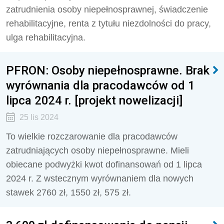
zatrudnienia osoby niepełnosprawnej, świadczenie
rehabilitacyjne, renta z tytułu niezdolności do pracy,
ulga rehabilitacyjna.
PFRON: Osoby niepełnosprawne. Brak
wyrównania dla pracodawców od 1
lipca 2024 r. [projekt nowelizacji]
25 lis 2024
To wielkie rozczarowanie dla pracodawców
zatrudniających osoby niepełnosprawne. Mieli
obiecane podwyżki kwot dofinansowań od 1 lipca
2024 r. Z wstecznym wyrównaniem dla nowych
stawek 2760 zł, 1550 zł, 575 zł.