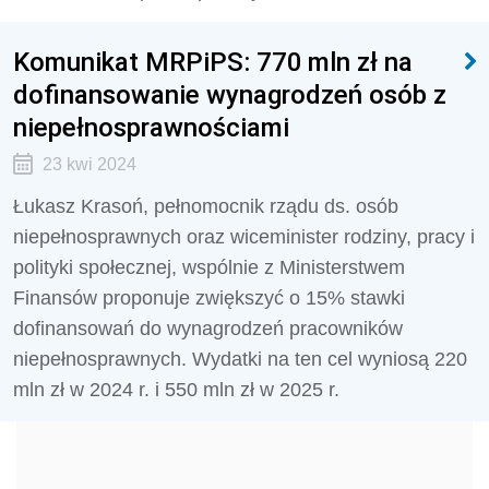
Komunikat MRPiPS: 770 mln zł na
dofinansowanie wynagrodzeń osób z
niepełnosprawnościami
23 kwi 2024
Łukasz Krasoń, pełnomocnik rządu ds. osób
niepełnosprawnych oraz wiceminister rodziny, pracy i
polityki społecznej, wspólnie z Ministerstwem
Finansów proponuje zwiększyć o 15% stawki
dofinansowań do wynagrodzeń pracowników
niepełnosprawnych. Wydatki na ten cel wyniosą 220
mln zł w 2024 r. i 550 mln zł w 2025 r.