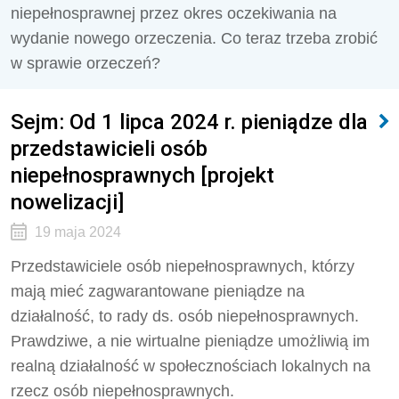
niepełnosprawnej przez okres oczekiwania na
wydanie nowego orzeczenia. Co teraz trzeba zrobić
w sprawie orzeczeń?
Sejm: Od 1 lipca 2024 r. pieniądze dla
przedstawicieli osób
niepełnosprawnych [projekt
nowelizacji]
19 maja 2024
Przedstawiciele osób niepełnosprawnych, którzy
mają mieć zagwarantowane pieniądze na
działalność, to rady ds. osób niepełnosprawnych.
Prawdziwe, a nie wirtualne pieniądze umożliwią im
realną działalność w społecznościach lokalnych na
rzecz osób niepełnosprawnych.