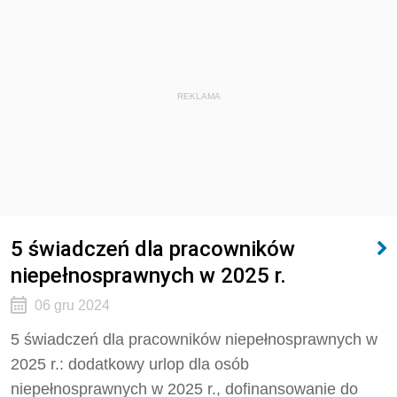
REKLAMA
5 świadczeń dla pracowników
niepełnosprawnych w 2025 r.
06 gru 2024
5 świadczeń dla pracowników niepełnosprawnych w
2025 r.: dodatkowy urlop dla osób
niepełnosprawnych w 2025 r., dofinansowanie do