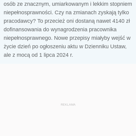
osób ze znacznym, umiarkowanym i lekkim stopniem
niepełnosprawności. Czy na zmianach zyskają tylko
pracodawcy? To przecież oni dostaną nawet 4140 zł
dofinansowania do wynagrodzenia pracownika
niepełnosprawnego. Nowe przepisy miałyby wejść w
życie dzień po ogłoszeniu aktu w Dzienniku Ustaw,
ale z mocą od 1 lipca 2024 r.
REKLAMA