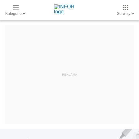
Kategorie
Serwisy