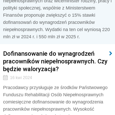
niepełnosprawnych oraz wiceminister rodziny, pracy i
polityki społecznej, wspólnie z Ministerstwem
Finansów proponuje zwiększyć o 15% stawki
dofinansowań do wynagrodzeń pracowników
niepełnosprawnych. Wydatki na ten cel wyniosą 220
mln zł w 2024 r. i 550 mln zł w 2025 r.
Dofinansowanie do wynagrodzeń
pracowników niepełnosprawnych. Czy
będzie waloryzacja?
16 kwi 2024
Pracodawcy przysługuje ze środków Państwowego
Funduszu Rehabilitacji Osób Niepełnosprawnych
comiesięczne dofinansowanie do wynagrodzenia
pracowników niepełnosprawnych. Wysokość