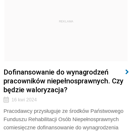
REKLAMA
Dofinansowanie do wynagrodzeń
pracowników niepełnosprawnych. Czy
będzie waloryzacja?
16 kwi 2024
Pracodawcy przysługuje ze środków Państwowego
Funduszu Rehabilitacji Osób Niepełnosprawnych
comiesięczne dofinansowanie do wynagrodzenia