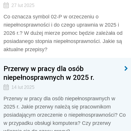
27 lut 2025
Co oznacza symbol 02-P w orzeczeniu o
niepełnosprawności i do czego uprawnia w 2025 i
2026 r.? W dużej mierze pomoc będzie zależała od
posiadanego stopnia niepełnosprawności. Jakie są
aktualne przepisy?
Przerwy w pracy dla osób
niepełnosprawnych w 2025 r.
14 lut 2025
Przerwy w pracy dla osób niepełnosprawnych w
2025 r. Jakie przerwy należą się pracownikom
posiadającym orzeczenie o niepełnosprawności? Co
w przypadku obsługi komputera? Czy przerwy