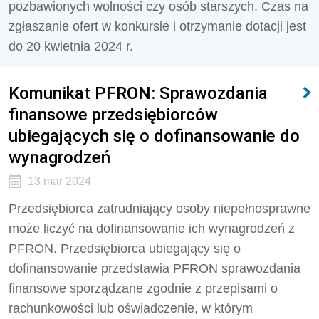
pozbawionych wolności czy osób starszych. Czas na
zgłaszanie ofert w konkursie i otrzymanie dotacji jest
do 20 kwietnia 2024 r.
Komunikat PFRON: Sprawozdania
finansowe przedsiębiorców
ubiegających się o dofinansowanie do
wynagrodzeń
13 mar 2024
Przedsiębiorca zatrudniający osoby niepełnosprawne
może liczyć na dofinansowanie ich wynagrodzeń z
PFRON. Przedsiębiorca ubiegający się o
dofinansowanie przedstawia PFRON sprawozdania
finansowe sporządzane zgodnie z przepisami o
rachunkowości lub oświadczenie, w którym