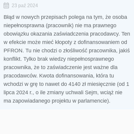
23 paź 2024
Błąd w nowych przepisach polega na tym, że osoba
niepełnosprawna (pracownik) nie ma prawnego
obowiązku okazania zaświadczenia pracodawcy. Ten
w efekcie może mieć kłopoty z dofinansowaniem od
PFRON. Tu nie chodzi o złośliwość pracownika, jakiś
konflikt. Tylko brak wiedzy niepełnosprawnego
pracownika, że to zaświadczenie jest ważne dla
pracodawców. Kwota dofinansowania, która tu
wchodzi w grę to nawet do 4140 zł miesięcznie (od 1
lipca 2024 r., o ile zmiany uchwali Sejm, wciąż nie
ma zapowiadanego projektu w parlamencie).