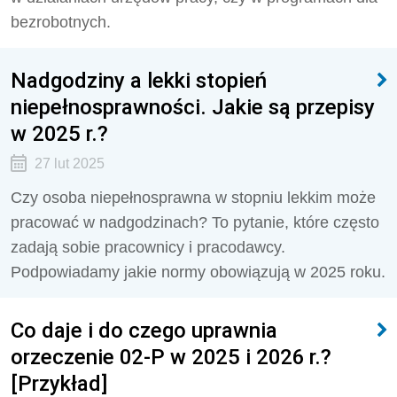
bezrobotnych.
Nadgodziny a lekki stopień
niepełnosprawności. Jakie są przepisy
w 2025 r.?
27 lut 2025
Czy osoba niepełnosprawna w stopniu lekkim może
pracować w nadgodzinach? To pytanie, które często
zadają sobie pracownicy i pracodawcy.
Podpowiadamy jakie normy obowiązują w 2025 roku.
Co daje i do czego uprawnia
orzeczenie 02-P w 2025 i 2026 r.?
[Przykład]