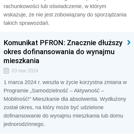
rachunkowości lub oświadczenie, w którym
wskazuje, że nie jest zobowiązany do sporządzania
takich sprawozdań.
Komunikat PFRON: Znacznie dłuższy
okres dofinansowania do wynajmu
mieszkania
03 mar 2024
1 marca 2024 r. weszła w życie korzystna zmiana w
Programie „Samodzielność – Aktywność –
Mobilność!” Mieszkanie dla absolwenta. Wydłużony
został okres, na który może być udzielone
dofinansowanie do wynajmu mieszkania lub domu
jednorodzinnego.