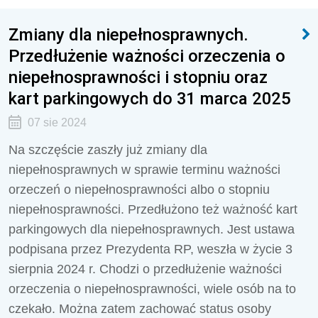
Zmiany dla niepełnosprawnych.
Przedłużenie ważności orzeczenia o
niepełnosprawności i stopniu oraz
kart parkingowych do 31 marca 2025
07 sie 2024
Na szczęście zaszły już zmiany dla
niepełnosprawnych w sprawie terminu ważności
orzeczeń o niepełnosprawności albo o stopniu
niepełnosprawności. Przedłużono też ważność kart
parkingowych dla niepełnosprawnych. Jest ustawa
podpisana przez Prezydenta RP, weszła w życie 3
sierpnia 2024 r. Chodzi o przedłużenie ważności
orzeczenia o niepełnosprawności, wiele osób na to
czekało. Można zatem zachować status osoby