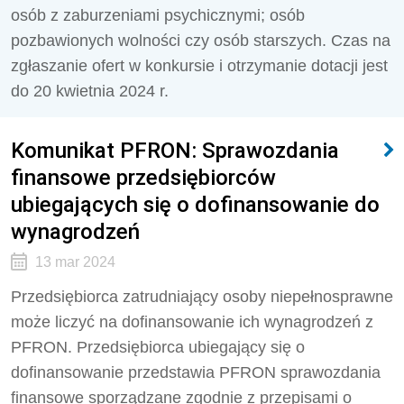
osób z zaburzeniami psychicznymi; osób
pozbawionych wolności czy osób starszych. Czas na
zgłaszanie ofert w konkursie i otrzymanie dotacji jest
do 20 kwietnia 2024 r.
Komunikat PFRON: Sprawozdania
finansowe przedsiębiorców
ubiegających się o dofinansowanie do
wynagrodzeń
13 mar 2024
Przedsiębiorca zatrudniający osoby niepełnosprawne
może liczyć na dofinansowanie ich wynagrodzeń z
PFRON. Przedsiębiorca ubiegający się o
dofinansowanie przedstawia PFRON sprawozdania
finansowe sporządzane zgodnie z przepisami o