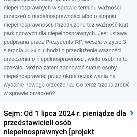
niepełnosprawnych w sprawie terminu ważności
orzeczeń o niepełnosprawności albo o stopniu
niepełnosprawności. Przedłużono też ważność kart
parkingowych dla niepełnosprawnych. Jest ustawa
podpisana przez Prezydenta RP, weszła w życie 3
sierpnia 2024 r. Chodzi o przedłużenie ważności
orzeczenia o niepełnosprawności, wiele osób na to
czekało. Można zatem zachować status osoby
niepełnosprawnej przez okres oczekiwania na
wydanie nowego orzeczenia. Co teraz trzeba zrobić
w sprawie orzeczeń?
Sejm: Od 1 lipca 2024 r. pieniądze dla
przedstawicieli osób
niepełnosprawnych [projekt