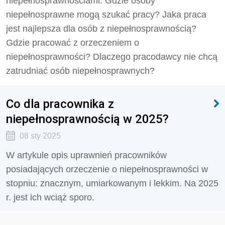
niepełnosprawnościami. Gdzie osoby
niepełnosprawne mogą szukać pracy? Jaka praca
jest najlepsza dla osób z niepełnosprawnością?
Gdzie pracować z orzeczeniem o
niepełnosprawności? Dlaczego pracodawcy nie chcą
zatrudniać osób niepełnosprawnych?
Co dla pracownika z
niepełnosprawnością w 2025?
08 sty 2025
W artykule opis uprawnień pracowników
posiadających orzeczenie o niepełnosprawności w
stopniu: znacznym, umiarkowanym i lekkim. Na 2025
r. jest ich wciąż sporo.