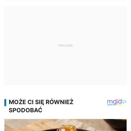
REKLAMA