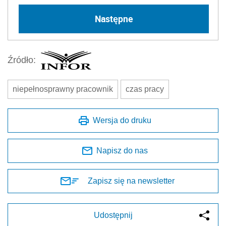
Następne
Źródło:
niepełnosprawny pracownik
czas pracy
Wersja do druku
Napisz do nas
Zapisz się na newsletter
Udostępnij