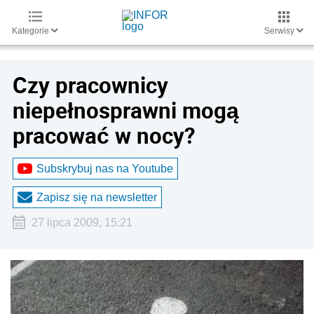
Kategorie
Serwisy
Czy pracownicy
niepełnosprawni mogą
pracować w nocy?
Subskrybuj nas na Youtube
Zapisz się na newsletter
27 lipca 2009, 15:21