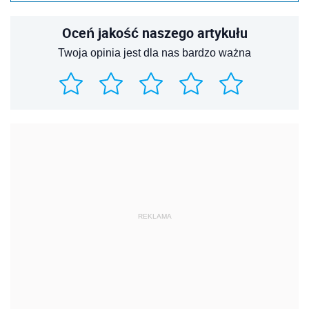
Oceń jakość naszego artykułu
Twoja opinia jest dla nas bardzo ważna
REKLAMA