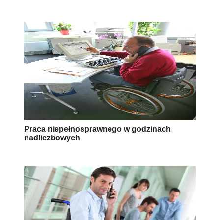
Praca niepełnosprawnego w godzinach
nadliczbowych