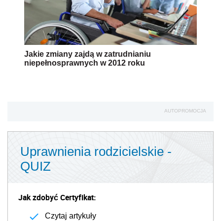
Jakie zmiany zajdą w zatrudnianiu
niepełnosprawnych w 2012 roku
AUTOPROMOCJA
Uprawnienia rodzicielskie -
QUIZ
Jak zdobyć Certyfikat:
Czytaj artykuły