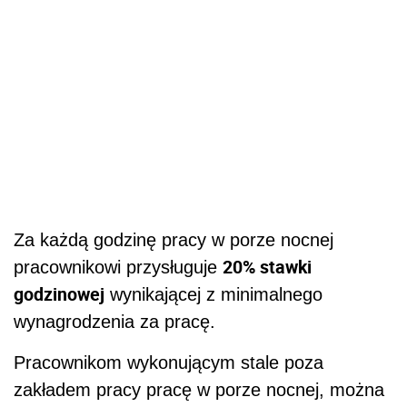
Za każdą godzinę pracy w porze nocnej
20% stawki
pracownikowi przysługuje
godzinowej
wynikającej z minimalnego
wynagrodzenia za pracę.
Pracownikom wykonującym stale poza
zakładem pracy pracę w porze nocnej, można