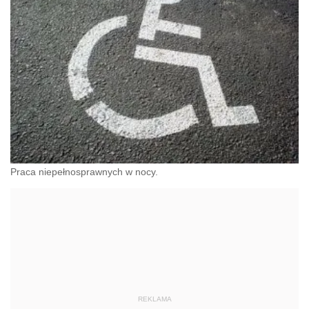
Praca niepełnosprawnych w nocy.