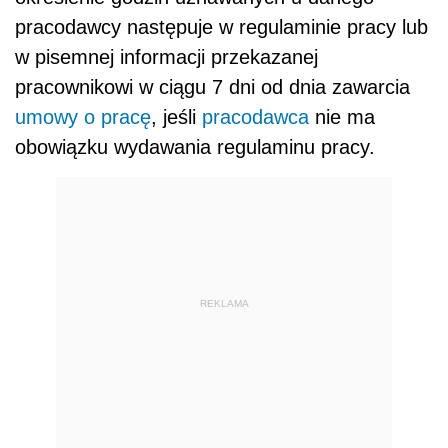
pracodawcy następuje w regulaminie pracy lub
w pisemnej informacji przekazanej
pracownikowi w ciągu 7 dni od dnia zawarcia
umowy o pracę
, jeśli
pracodawca
nie ma
obowiązku wydawania regulaminu pracy.
REKLAMA