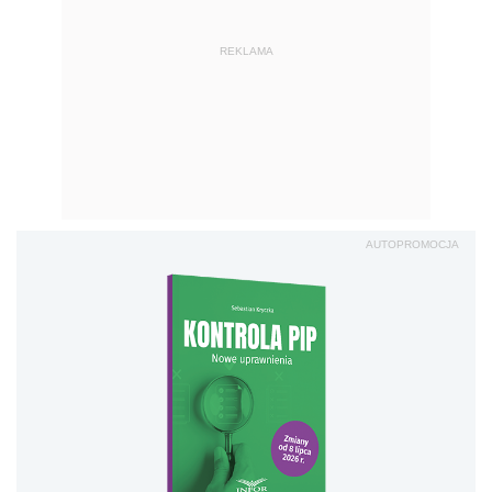
REKLAMA
AUTOPROMOCJA