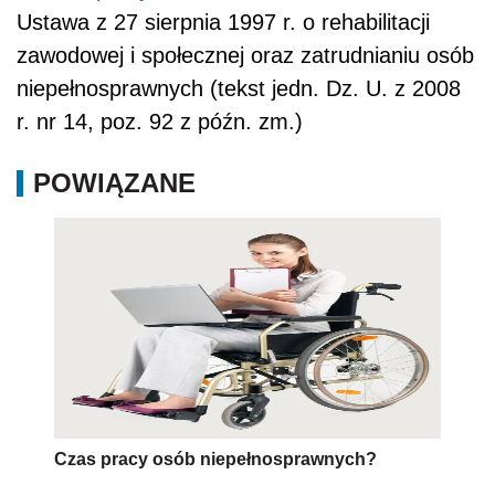
Ustawa z 27 sierpnia 1997 r. o rehabilitacji
zawodowej i społecznej oraz zatrudnianiu osób
niepełnosprawnych (tekst jedn. Dz. U. z 2008
r. nr 14, poz. 92 z późn. zm.)
POWIĄZANE
Czas pracy osób niepełnosprawnych?