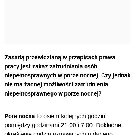
Zasadą przewidzianą w przepisach prawa
pracy jest zakaz zatrudniania osób
niepełnosprawnych w porze nocnej. Czy jednak
nie ma żadnej możliwości zatrudnienia
niepełnosprawnego w porze nocnej?
Pora nocna
to osiem kolejnych godzin
pomiędzy godzinami 21.00 i 7.00. Dokładne
określenie godzin uznawanych u danego