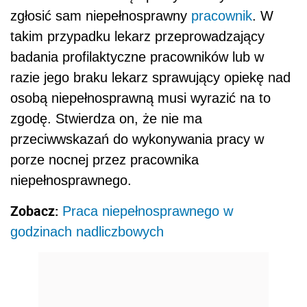
zgłosić sam niepełnosprawny
pracownik
. W
takim przypadku lekarz przeprowadzający
badania profilaktyczne pracowników lub w
razie jego braku lekarz sprawujący opiekę nad
osobą niepełnosprawną musi wyrazić na to
zgodę. Stwierdza on, że nie ma
przeciwwskazań do wykonywania pracy w
porze nocnej przez pracownika
niepełnosprawnego.
Zobacz:
Praca niepełnosprawnego w
godzinach nadliczbowych