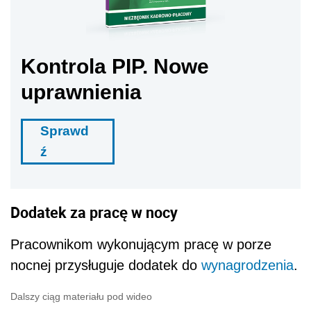
Kontrola PIP. Nowe
uprawnienia
Sprawd
ź
Dodatek za pracę w nocy
Pracownikom wykonującym pracę w porze
nocnej przysługuje dodatek do
wynagrodzenia
.
Dalszy ciąg materiału pod wideo