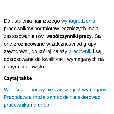
Do ustalenia najniższego
wynagrodzenia
pracowników podmiotów leczniczych mają
współczynniki pracy
zastosowanie tzw.
. Są
zróżnicowane
one
w zależności od grupy
zawodowej, do której należy
pracownik
i są
dostosowane do kwalifikacji wymaganych na
danym stanowisku.
Czytaj także
Wniosek urlopowy nie zawsze jest wymagany.
Pracodawca może samodzielnie skierować
pracownika na urlop