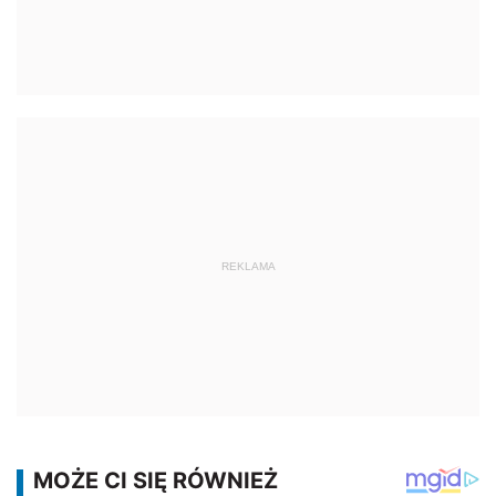
REKLAMA