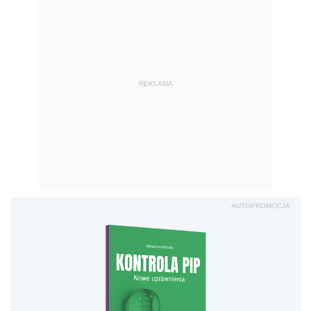
REKLAMA
AUTOPROMOCJA