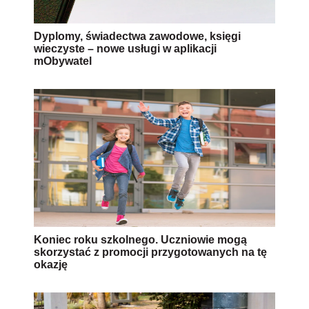
Dyplomy, świadectwa zawodowe, księgi
wieczyste – nowe usługi w aplikacji
mObywatel
Koniec roku szkolnego. Uczniowie mogą
skorzystać z promocji przygotowanych na tę
okazję