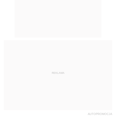
REKLAMA
AUTOPROMOCJA