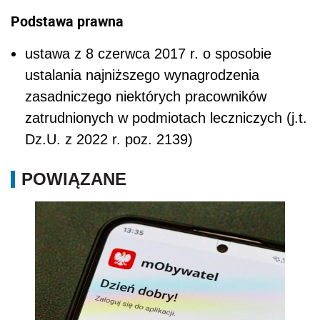
Podstawa prawna
ustawa z 8 czerwca 2017 r. o sposobie
ustalania najniższego wynagrodzenia
zasadniczego niektórych pracowników
zatrudnionych w podmiotach leczniczych (j.t.
Dz.U. z 2022 r. poz. 2139)
POWIĄZANE