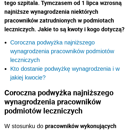
tego szpitala. Tymczasem od 1 lipca wzrosną
najniższe wynagrodzenia niektórych
pracowników zatrudnionych w podmiotach
leczniczych. Jakie to są kwoty i kogo dotyczą?
Coroczna podwyżka najniższego
wynagrodzenia pracowników podmiotów
leczniczych
Kto dostanie podwyżkę wynagrodzenia i w
jakiej kwocie?
Coroczna podwyżka najniższego
wynagrodzenia pracowników
podmiotów leczniczych
pracowników wykonujących
W stosunku do