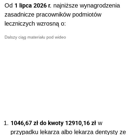
1 lipca 2026 r.
Od
najniższe wynagrodzenia
zasadnicze pracowników podmiotów
leczniczych wzrosną o:
Dalszy ciąg materiału pod wideo
1046,67 zł do kwoty 12910,16 zł
w
przypadku lekarza albo lekarza dentysty ze