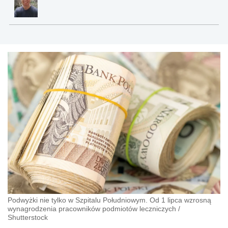
Podwyżki nie tylko w Szpitalu Południowym. Od 1 lipca wzrosną
wynagrodzenia pracowników podmiotów leczniczych
/
Shutterstock