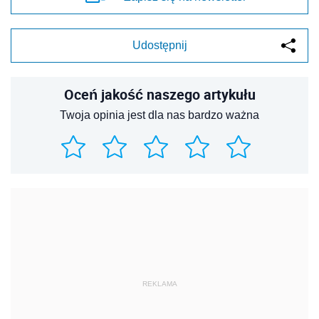
Udostępnij
Oceń jakość naszego artykułu
Twoja opinia jest dla nas bardzo ważna
REKLAMA