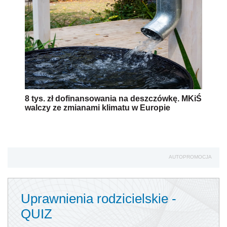
8 tys. zł dofinansowania na deszczówkę. MKiŚ
walczy ze zmianami klimatu w Europie
AUTOPROMOCJA
Uprawnienia rodzicielskie -
QUIZ