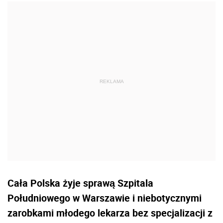
Cała Polska żyje sprawą Szpitala
Południowego w Warszawie i niebotycznymi
zarobkami młodego lekarza bez specjalizacji z