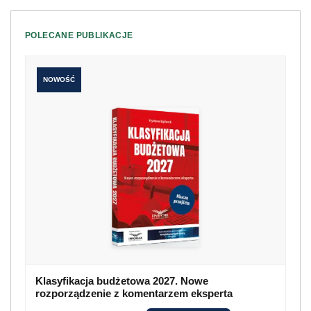
POLECANE PUBLIKACJE
NOWOŚĆ
Klasyfikacja budżetowa 2027. Nowe
rozporządzenie z komentarzem eksperta