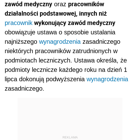
zawód medyczny
pracowników
oraz
działalności podstawowej, innych niż
wykonujący zawód medyczny
pracownik
obowiązuje ustawa o sposobie ustalania
najniższego
wynagrodzenia
zasadniczego
niektórych pracowników zatrudnionych w
podmiotach leczniczych. Ustawa określa, że
podmioty lecznicze każdego roku na dzień 1
lipca dokonują podwyższenia
wynagrodzenia
zasadniczego.
REKLAMA