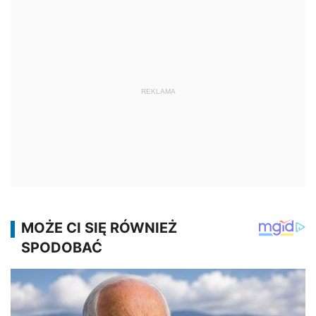
REKLAMA