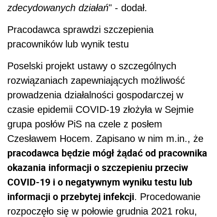
zdecydowanych działań
" - dodał.
Pracodawca sprawdzi szczepienia
pracowników lub wynik testu
Poselski projekt ustawy o szczególnych
rozwiązaniach zapewniających możliwość
prowadzenia działalności gospodarczej w
czasie epidemii COVID-19 złożyła w Sejmie
grupa posłów PiS na czele z posłem
Czesławem Hocem. Zapisano w nim m.in., że
pracodawca będzie mógł żądać od pracownika
okazania informacji o szczepieniu przeciw
COVID-19 i o negatywnym wyniku testu lub
informacji o przebytej infekcji
. Procedowanie
rozpoczęło się w połowie grudnia 2021 roku,