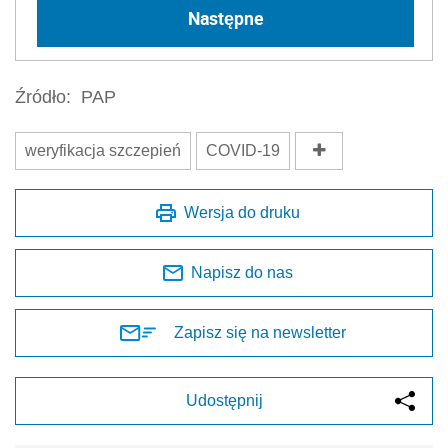
Następne
Źródło:
PAP
weryfikacja szczepień
COVID-19
Wersja do druku
Napisz do nas
Zapisz się na newsletter
Udostępnij