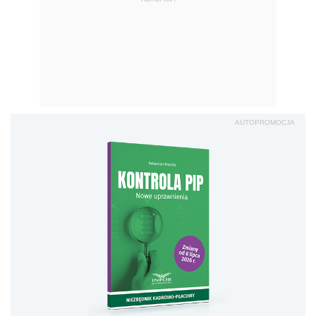
AUTOPROMOCJA