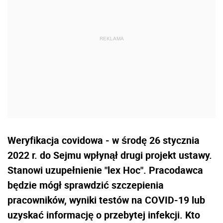
Weryfikacja covidowa - w środę 26 stycznia
2022 r. do Sejmu wpłynął drugi projekt ustawy.
Stanowi uzupełnienie "lex Hoc". Pracodawca
będzie mógł sprawdzić szczepienia
pracowników, wyniki testów na COVID-19 lub
uzyskać informację o przebytej infekcji. Kto