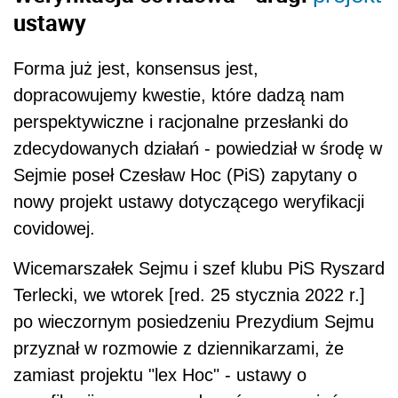
ustawy
Forma już jest, konsensus jest,
dopracowujemy kwestie, które dadzą nam
perspektywiczne i racjonalne przesłanki do
zdecydowanych działań - powiedział w środę w
Sejmie poseł Czesław Hoc (PiS) zapytany o
nowy projekt ustawy dotyczącego weryfikacji
covidowej.
Wicemarszałek Sejmu i szef klubu PiS Ryszard
Terlecki, we wtorek [red. 25 stycznia 2022 r.]
po wieczornym posiedzeniu Prezydium Sejmu
przyznał w rozmowie z dziennikarzami, że
zamiast projektu "lex Hoc" - ustawy o