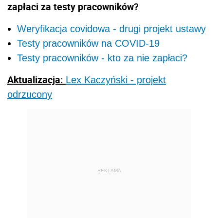
zapłaci za testy pracowników?
Weryfikacja covidowa - drugi projekt ustawy
Testy pracowników na COVID-19
Testy pracowników - kto za nie zapłaci?
Aktualizacja:
Lex Kaczyński - projekt
odrzucony
REKLAMA