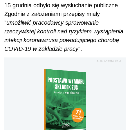
15 grudnia odbyło się wysłuchanie publiczne.
Zgodnie z założeniami przepisy miały
"
umożliwić pracodawcy sprawowanie
rzeczywistej kontroli nad ryzykiem wystąpienia
infekcji koronawirusa powodującego chorobę
COVID-19 w zakładzie pracy
".
AUTOPROMOCJA