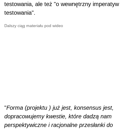
testowania, ale też "o wewnętrzny imperatyw
testowania".
Dalszy ciąg materiału pod wideo
"
Forma (projektu ) już jest, konsensus jest,
dopracowujemy kwestie, które dadzą nam
perspektywiczne i racjonalne przesłanki do