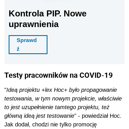
Kontrola PIP. Nowe
uprawnienia
Sprawd
ź
Testy pracowników na COVID-19
"
Ideą projektu +lex Hoc+ było propagowanie
testowania, w tym nowym projekcie, właściwie
to jest uzupełnienie tamtego projektu, też
główną ideą jest testowanie
" - powiedział Hoc.
Jak dodał, chodzi nie tylko promocję