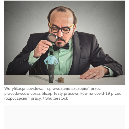
Weryfikacja covidowa - sprawdzanie szczepień przez
pracodawców coraz bliżej. Testy pracowników na covid-19 przed
rozpoczęciem pracy.
/
Shutterstock