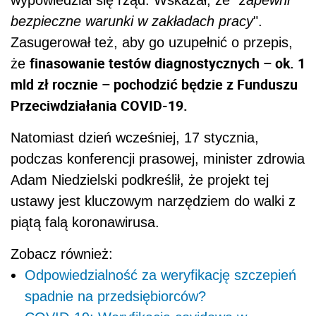
bezpieczne warunki w zakładach pracy
".
Zasugerował też, aby go uzupełnić o przepis,
finasowanie testów diagnostycznych – ok. 1
że
mld zł rocznie – pochodzić będzie z Funduszu
Przeciwdziałania COVID-19.
Natomiast dzień wcześniej, 17 stycznia,
podczas konferencji prasowej, minister zdrowia
Adam Niedzielski podkreślił, że projekt tej
ustawy jest kluczowym narzędziem do walki z
piątą falą koronawirusa.
Zobacz również:
Odpowiedzialność za weryfikację szczepień
spadnie na przedsiębiorców?