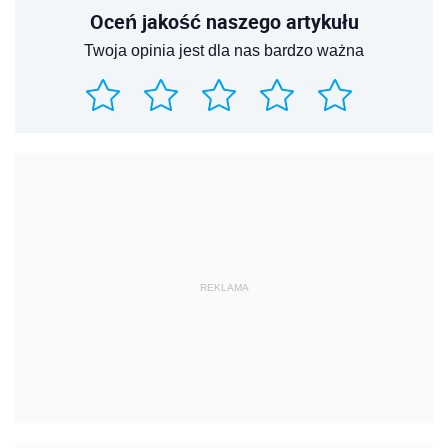
Oceń jakość naszego artykułu
Twoja opinia jest dla nas bardzo ważna
REKLAMA