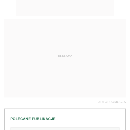
REKLAMA
AUTOPROMOCJA
POLECANE PUBLIKACJE