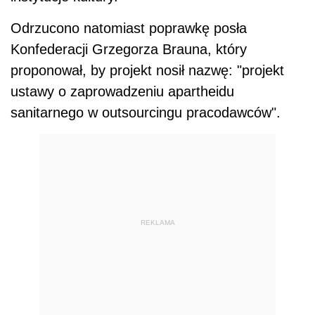
Odrzucono natomiast poprawkę posła
Konfederacji Grzegorza Brauna, który
proponował, by projekt nosił nazwę: "projekt
ustawy o zaprowadzeniu apartheidu
sanitarnego w outsourcingu pracodawców".
REKLAMA