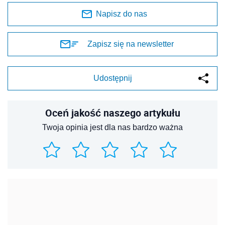
Napisz do nas
Zapisz się na newsletter
Udostępnij
Oceń jakość naszego artykułu
Twoja opinia jest dla nas bardzo ważna