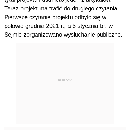
Teraz projekt ma trafić do drugiego czytania.
Pierwsze czytanie projektu odbyło się w
połowie grudnia 2021 r., a 5 stycznia br. w
Sejmie zorganizowano wysłuchanie publiczne.
REKLAMA