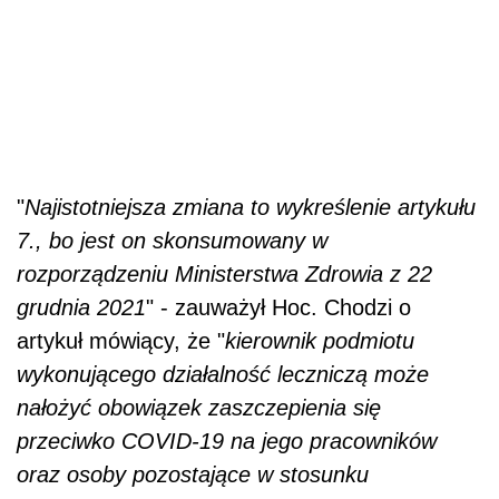
"
Najistotniejsza zmiana to wykreślenie artykułu
7., bo jest on skonsumowany w
rozporządzeniu Ministerstwa Zdrowia z 22
grudnia 2021
" - zauważył Hoc. Chodzi o
artykuł mówiący, że "
kierownik podmiotu
wykonującego działalność leczniczą może
nałożyć obowiązek zaszczepienia się
przeciwko COVID-19 na jego pracowników
oraz osoby pozostające w stosunku