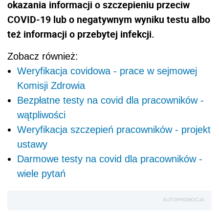
okazania informacji o szczepieniu przeciw
COVID-19 lub o negatywnym wyniku testu albo
też informacji o przebytej infekcji.
Zobacz również:
Weryfikacja covidowa - prace w sejmowej
Komisji Zdrowia
Bezpłatne testy na covid dla pracowników -
wątpliwości
Weryfikacja szczepień pracowników - projekt
ustawy
Darmowe testy na covid dla pracowników -
wiele pytań
AUTOPROMOCJA