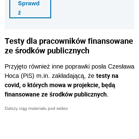
Sprawd
ź
Testy dla pracowników finansowane
ze środków publicznych
Przyjęto również inne poprawki posła Czesława
testy na
Hoca (PiS) m.in. zakładającą, że
covid, o których mowa w projekcie, będą
finansowane ze środków publicznych.
Dalszy ciąg materiału pod wideo