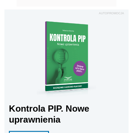
AUTOPROMOCJA
Kontrola PIP. Nowe
uprawnienia