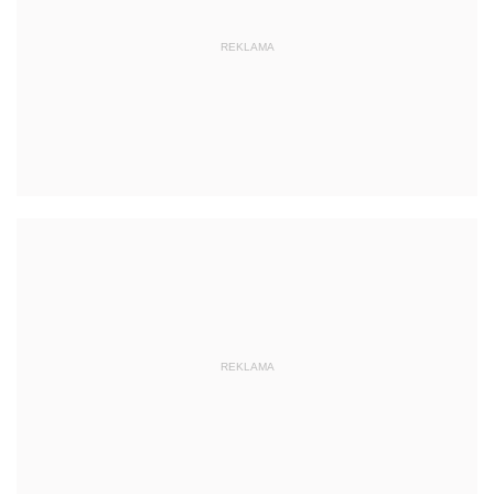
REKLAMA
REKLAMA