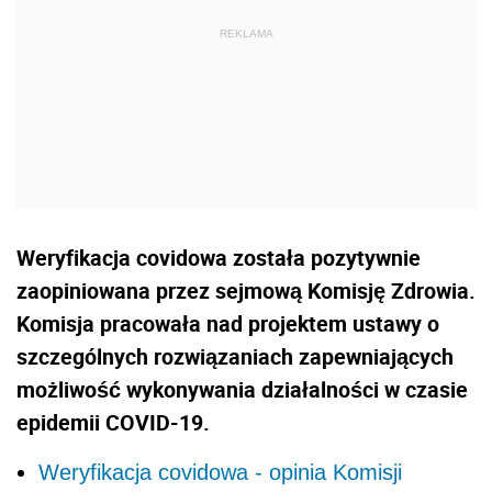
Weryfikacja covidowa została pozytywnie
zaopiniowana przez sejmową Komisję Zdrowia.
Komisja pracowała nad projektem ustawy o
szczególnych rozwiązaniach zapewniających
możliwość wykonywania działalności w czasie
epidemii COVID-19.
Weryfikacja covidowa - opinia Komisji