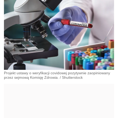
Projekt ustawy o weryfikacji covidowej pozytywnie zaopiniowany
przez sejmową Komisję Zdrowia.
/
Shutterstock