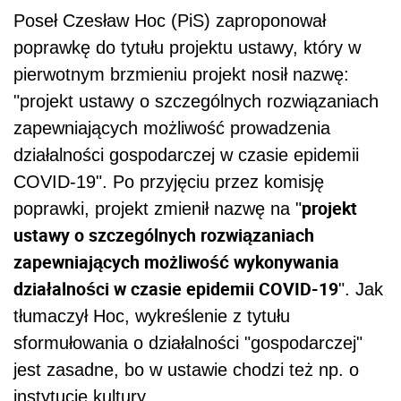
Poseł Czesław Hoc (PiS) zaproponował
poprawkę do tytułu projektu ustawy, który w
pierwotnym brzmieniu projekt nosił nazwę:
"projekt ustawy o szczególnych rozwiązaniach
zapewniających możliwość prowadzenia
działalności gospodarczej w czasie epidemii
COVID-19". Po przyjęciu przez komisję
projekt
poprawki, projekt zmienił nazwę na "
ustawy o szczególnych rozwiązaniach
zapewniających możliwość wykonywania
działalności w czasie epidemii COVID-19
". Jak
tłumaczył Hoc, wykreślenie z tytułu
sformułowania o działalności "gospodarczej"
jest zasadne, bo w ustawie chodzi też np. o
instytucje kultury.