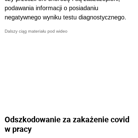
podawania informacji o posiadaniu
negatywnego wyniku testu diagnostycznego.
Dalszy ciąg materiału pod wideo
Odszkodowanie za zakażenie covid
w pracy