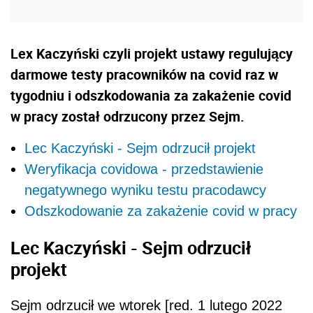
Lex Kaczyński czyli projekt ustawy regulujący
darmowe testy pracowników na covid raz w
tygodniu i odszkodowania za zakażenie covid
w pracy został odrzucony przez Sejm.
Lec Kaczyński - Sejm odrzucił projekt
Weryfikacja covidowa - przedstawienie
negatywnego wyniku testu pracodawcy
Odszkodowanie za zakażenie covid w pracy
Lec Kaczyński - Sejm odrzucił
projekt
Sejm odrzucił we wtorek [red. 1 lutego 2022