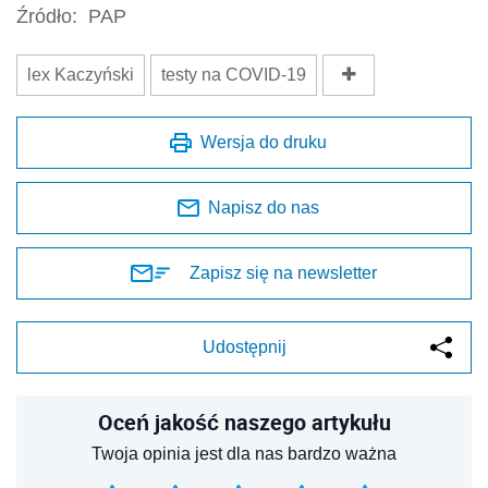
Źródło:
PAP
lex Kaczyński
testy na COVID-19
Wersja do druku
Napisz do nas
Zapisz się na newsletter
Udostępnij
Oceń jakość naszego artykułu
Twoja opinia jest dla nas bardzo ważna