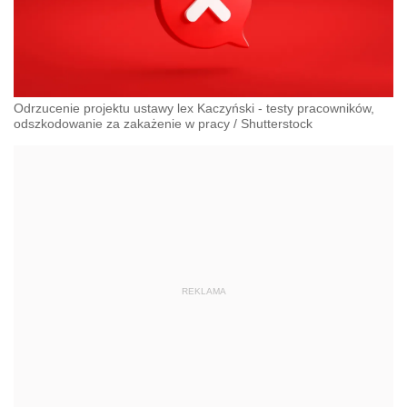
Odrzucenie projektu ustawy lex Kaczyński - testy pracowników,
odszkodowanie za zakażenie w pracy
/
Shutterstock