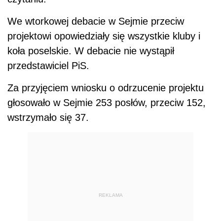
We wtorkowej debacie w Sejmie przeciw
projektowi opowiedziały się wszystkie kluby i
koła poselskie. W debacie nie wystąpił
przedstawiciel PiS.
Za przyjęciem wniosku o odrzucenie projektu
głosowało w Sejmie 253 posłów, przeciw 152,
wstrzymało się 37.
REKLAMA