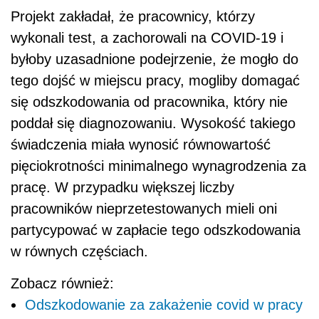
Projekt zakładał, że pracownicy, którzy
wykonali test, a zachorowali na COVID-19 i
byłoby uzasadnione podejrzenie, że mogło do
tego dojść w miejscu pracy, mogliby domagać
się odszkodowania od pracownika, który nie
poddał się diagnozowaniu. Wysokość takiego
świadczenia miała wynosić równowartość
pięciokrotności minimalnego wynagrodzenia za
pracę. W przypadku większej liczby
pracowników nieprzetestowanych mieli oni
partycypować w zapłacie tego odszkodowania
w równych częściach.
Zobacz również:
Odszkodowanie za zakażenie covid w pracy