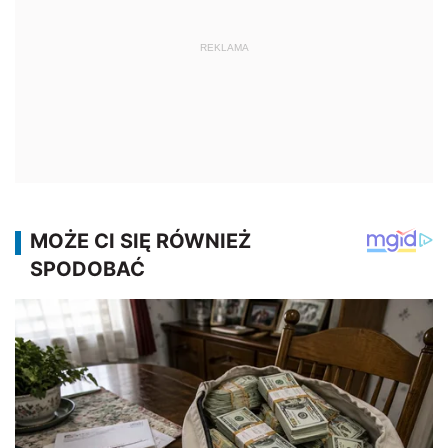
REKLAMA