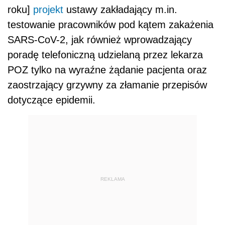
roku]
projekt
ustawy zakładający m.in.
testowanie pracowników pod kątem zakażenia
SARS-CoV-2, jak również wprowadzający
poradę telefoniczną udzielaną przez lekarza
POZ tylko na wyraźne żądanie pacjenta oraz
zaostrzający grzywny za złamanie przepisów
dotyczące epidemii.
REKLAMA