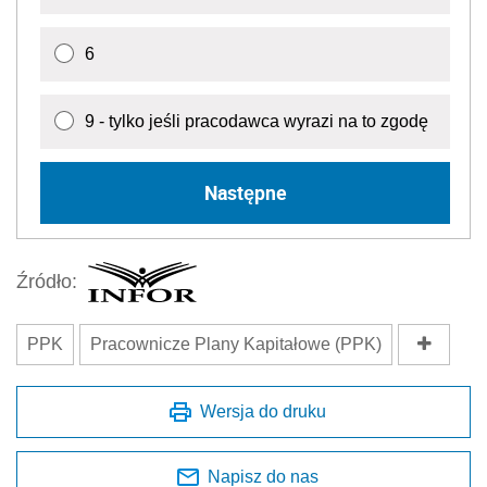
6
9 - tylko jeśli pracodawca wyrazi na to zgodę
Następne
Źródło:
PPK
Pracownicze Plany Kapitałowe (PPK)
Wersja do druku
Napisz do nas