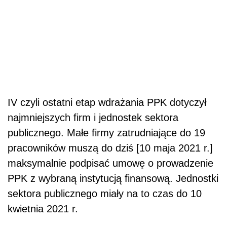
IV czyli ostatni etap wdrażania PPK dotyczył
najmniejszych firm i jednostek sektora
publicznego. Małe firmy zatrudniające do 19
pracowników muszą do dziś [10 maja 2021 r.]
maksymalnie podpisać umowę o prowadzenie
PPK z wybraną instytucją finansową. Jednostki
sektora publicznego miały na to czas do 10
kwietnia 2021 r.