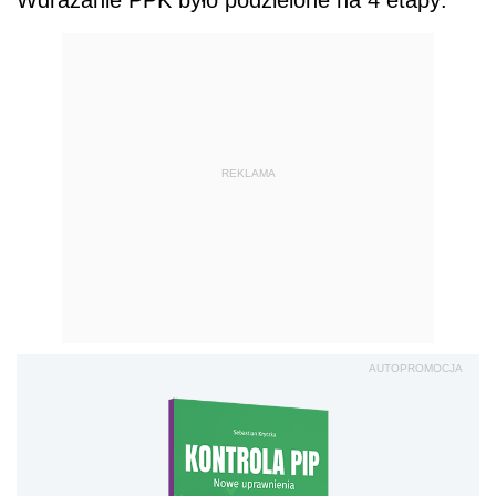
REKLAMA
AUTOPROMOCJA