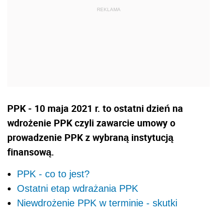
PPK - 10 maja 2021 r. to ostatni dzień na
wdrożenie PPK czyli zawarcie umowy o
prowadzenie PPK z wybraną instytucją
finansową.
PPK - co to jest?
Ostatni etap wdrażania PPK
Niewdrożenie PPK w terminie - skutki