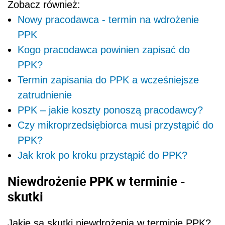
Zobacz również:
Nowy pracodawca - termin na wdrożenie
PPK
Kogo pracodawca powinien zapisać do
PPK?
Termin zapisania do PPK a wcześniejsze
zatrudnienie
PPK – jakie koszty ponoszą pracodawcy?
Czy mikroprzedsiębiorca musi przystąpić do
PPK?
Jak krok po kroku przystąpić do PPK?
Niewdrożenie PPK w terminie -
skutki
Jakie są skutki niewdrożenia w terminie PPK?