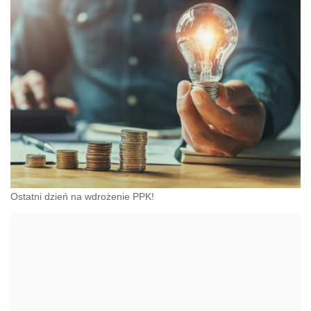
Ostatni dzień na wdrożenie PPK!