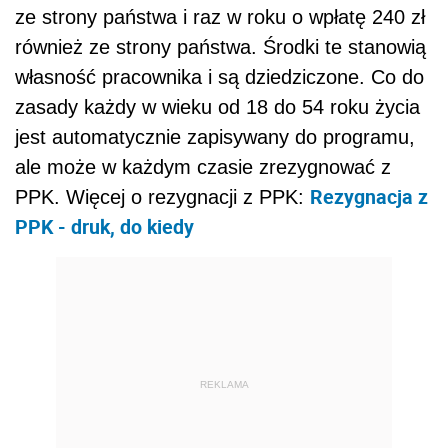
ze strony państwa i raz w roku o wpłatę 240 zł
również ze strony państwa. Środki te stanowią
własność pracownika i są dziedziczone. Co do
zasady każdy w wieku od 18 do 54 roku życia
jest automatycznie zapisywany do programu,
ale może w każdym czasie zrezygnować z
Rezygnacja z
PPK. Więcej o rezygnacji z PPK:
PPK - druk, do kiedy
REKLAMA