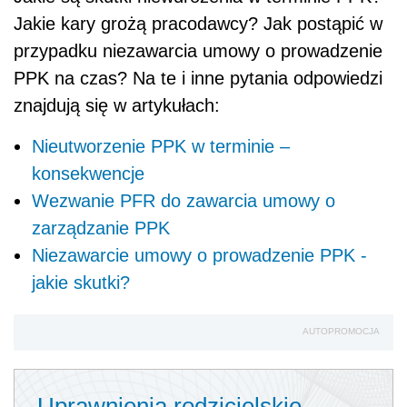
Jakie kary grożą pracodawcy? Jak postąpić w
przypadku niezawarcia umowy o prowadzenie
PPK na czas? Na te i inne pytania odpowiedzi
znajdują się w artykułach:
Nieutworzenie PPK w terminie –
konsekwencje
Wezwanie PFR do zawarcia umowy o
zarządzanie PPK
Niezawarcie umowy o prowadzenie PPK -
jakie skutki?
AUTOPROMOCJA
Uprawnienia rodzicielskie -