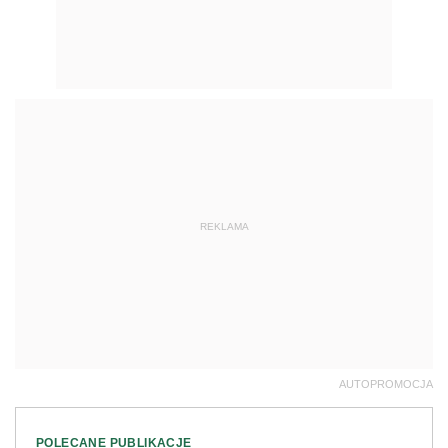
REKLAMA
AUTOPROMOCJA
POLECANE PUBLIKACJE