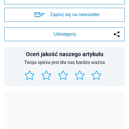
Zapisz się na newsletter
Udostępnij
Oceń jakość naszego artykułu
Twoja opinia jest dla nas bardzo ważna