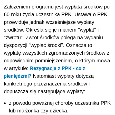
Założeniem programu jest wypłata środków po
60 roku życia uczestnika PPK. Ustawa o PPK
przewiduje jednak wcześniejsze wypłaty
środków. Określa się je mianem "wypłat" i
"zwrotu". Zwrot środków polega na wydaniu
dyspozycji "wypłać środki". Oznacza to
wypłatę wszystkich zgromadzonych środków z
odpowiednim pomniejszeniem, o którym mowa
Rezygnacja z PPK - co z
w artykule:
pieniędzmi?
Natomiast wypłaty dotyczą
konkretnego przeznaczenia środków i
dopuszcza się następujące wypłaty:
z powodu poważnej choroby uczestnika PPK
lub małżonka czy dziecka.