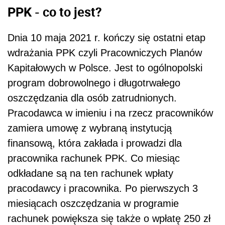
PPK - co to jest?
Dnia 10 maja 2021 r. kończy się ostatni etap
wdrażania PPK czyli Pracowniczych Planów
Kapitałowych w Polsce. Jest to ogólnopolski
program dobrowolnego i długotrwałego
oszczędzania dla osób zatrudnionych.
Pracodawca w imieniu i na rzecz pracowników
zamiera umowę z wybraną instytucją
finansową, która zakłada i prowadzi dla
pracownika rachunek PPK. Co miesiąc
odkładane są na ten rachunek wpłaty
pracodawcy i pracownika. Po pierwszych 3
miesiącach oszczędzania w programie
rachunek powiększa się także o wpłatę 250 zł