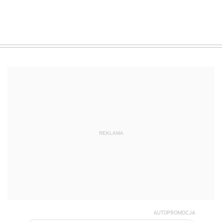
REKLAMA
AUTOPROMOCJA