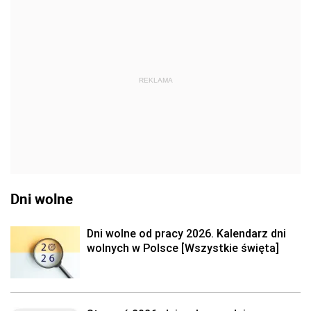
REKLAMA
Dni wolne
Dni wolne od pracy 2026. Kalendarz dni
wolnych w Polsce [Wszystkie święta]