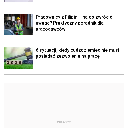
Pracownicy z Filipin – na co zwrócić
uwagę? Praktyczny poradnik dla
pracodawców
6 sytuacji, kiedy cudzoziemiec nie musi
posiadać zezwolenia na pracę
REKLAMA