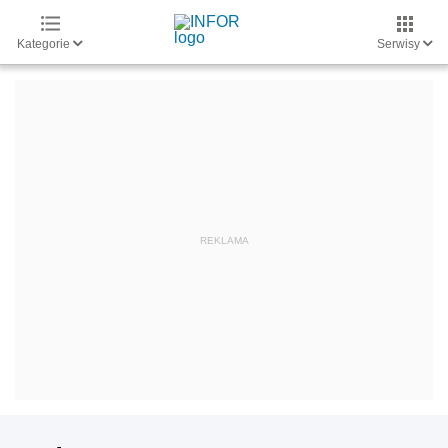
Kategorie
Serwisy