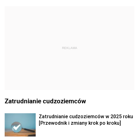
REKLAMA
Zatrudnianie cudzoziemców
Zatrudnianie cudzoziemców w 2025 roku
[Przewodnik i zmiany krok po kroku]