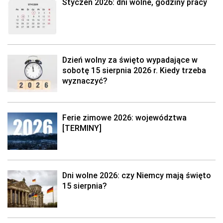
Styczeń 2026: dni wolne, godziny pracy
Dzień wolny za święto wypadające w
sobotę 15 sierpnia 2026 r. Kiedy trzeba
wyznaczyć?
Ferie zimowe 2026: województwa
[TERMINY]
Dni wolne 2026: czy Niemcy mają święto
15 sierpnia?