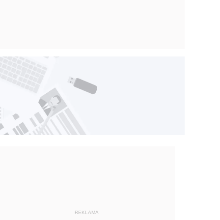
REKLAMA