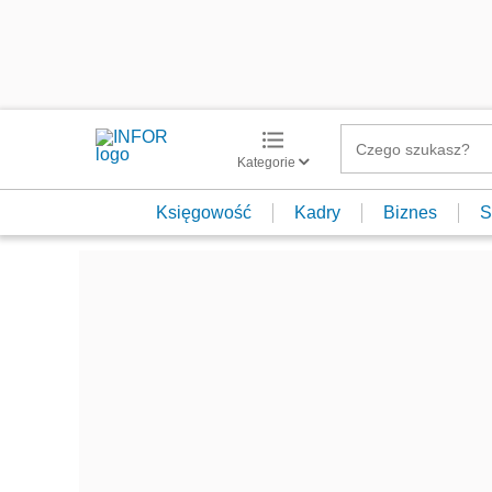
Kategorie
Księgowość
Kadry
Biznes
S