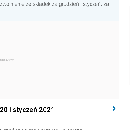
zwolnienie ze składek za grudzień i styczeń, za
REKLAMA
20 i styczeń 2021