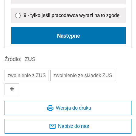
9 - tylko jeśli pracodawca wyrazi na to zgodę
Następne
Źródło:
ZUS
zwolnienie z ZUS
zwolnienie ze składek ZUS
Wersja do druku
Napisz do nas