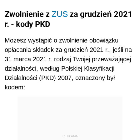
Zwolnienie z
za grudzień 2021
ZUS
r. - kody PKD
Możesz wystąpić o zwolnienie obowiązku
opłacania składek za grudzień 2021 r., jeśli na
31 marca 2021 r. rodzaj Twojej przeważającej
działalności, według Polskiej Klasyfikacji
Działalności (PKD) 2007, oznaczony był
kodem:
REKLAMA