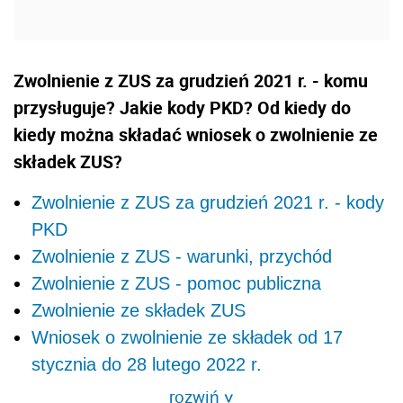
Zwolnienie z ZUS za grudzień 2021 r. - komu
przysługuje? Jakie kody PKD? Od kiedy do
kiedy można składać wniosek o zwolnienie ze
składek ZUS?
Zwolnienie z ZUS za grudzień 2021 r. - kody
PKD
Zwolnienie z ZUS - warunki, przychód
Zwolnienie z ZUS - pomoc publiczna
Zwolnienie ze składek ZUS
Wniosek o zwolnienie ze składek od 17
stycznia do 28 lutego 2022 r.
rozwiń
>