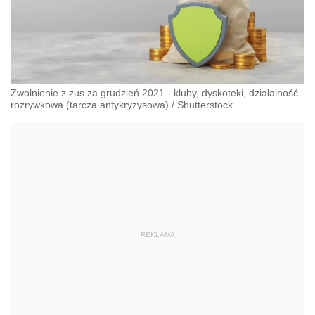
Zwolnienie z zus za grudzień 2021 - kluby, dyskoteki, działalność
rozrywkowa (tarcza antykryzysowa)
/
Shutterstock