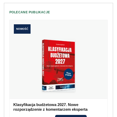
POLECANE PUBLIKACJE
NOWOŚĆ
Klasyfikacja budżetowa 2027. Nowe
rozporządzenie z komentarzem eksperta