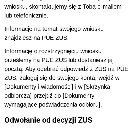
wniosku, skontaktujemy się z Tobą e-mailem
lub telefonicznie.
Informacje na temat swojego wniosku
znajdziesz na PUE ZUS.
Informację o rozstrzygnięciu wniosku
prześlemy na PUE ZUS lub dostaniesz ją
pocztą. Aby odebrać odpowiedź z ZUS na PUE
ZUS, zaloguj się do swojego konta, wejdź w
[Dokumenty i wiadomości] i w [Skrzynka
odbiorcza] przejdź do [Dokumenty
wymagające poświadczenia odbioru].
Odwołanie od decyzji ZUS