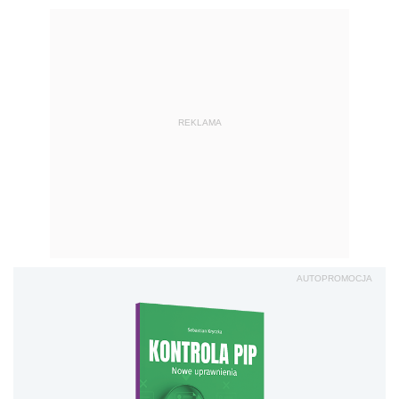
REKLAMA
AUTOPROMOCJA