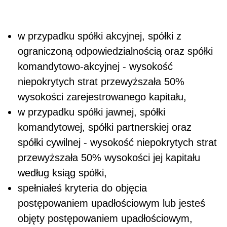
w przypadku spółki akcyjnej, spółki z
ograniczoną odpowiedzialnością oraz spółki
komandytowo-akcyjnej - wysokość
niepokrytych strat przewyższała 50%
wysokości zarejestrowanego kapitału,
w przypadku spółki jawnej, spółki
komandytowej, spółki partnerskiej oraz
spółki cywilnej - wysokość niepokrytych strat
przewyższała 50% wysokości jej kapitału
według ksiąg spółki,
spełniałeś kryteria do objęcia
postępowaniem upadłościowym lub jesteś
objęty postępowaniem upadłościowym,