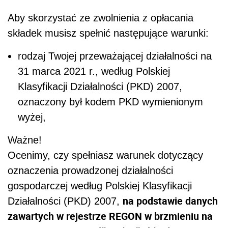
Aby skorzystać ze zwolnienia z opłacania
składek musisz spełnić następujące warunki:
rodzaj Twojej przeważającej działalności na
31 marca 2021 r., według Polskiej
Klasyfikacji Działalności (PKD) 2007,
oznaczony był kodem PKD wymienionym
wyżej,
Ważne!
Ocenimy, czy spełniasz warunek dotyczący
oznaczenia prowadzonej działalności
gospodarczej według Polskiej Klasyfikacji
na podstawie danych
Działalności (PKD) 2007,
zawartych w rejestrze REGON w brzmieniu na