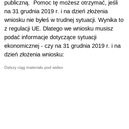
publiczną. Pomoc tę możesz otrzymać, jeśli
na 31 grudnia 2019 r. i na dzień złożenia
wniosku nie byłeś w trudnej sytuacji. Wynika to
z regulacji UE. Dlatego we wniosku musisz
podać informacje dotyczące sytuacji
ekonomicznej - czy na 31 grudnia 2019 r. i na
dzień złożenia wniosku:
Dalszy ciąg materiału pod wideo