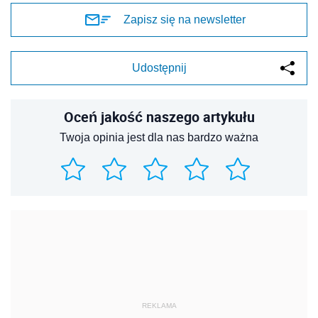
Zapisz się na newsletter
Udostępnij
Oceń jakość naszego artykułu
Twoja opinia jest dla nas bardzo ważna
REKLAMA