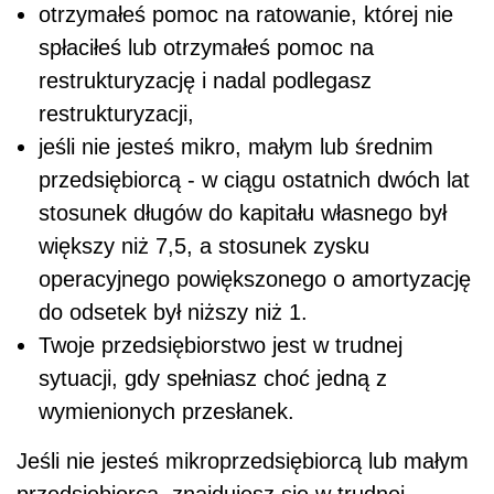
otrzymałeś pomoc na ratowanie, której nie
spłaciłeś lub otrzymałeś pomoc na
restrukturyzację i nadal podlegasz
restrukturyzacji,
jeśli nie jesteś mikro, małym lub średnim
przedsiębiorcą - w ciągu ostatnich dwóch lat
stosunek długów do kapitału własnego był
większy niż 7,5, a stosunek zysku
operacyjnego powiększonego o amortyzację
do odsetek był niższy niż 1.
Twoje przedsiębiorstwo jest w trudnej
sytuacji, gdy spełniasz choć jedną z
wymienionych przesłanek.
Jeśli nie jesteś mikroprzedsiębiorcą lub małym