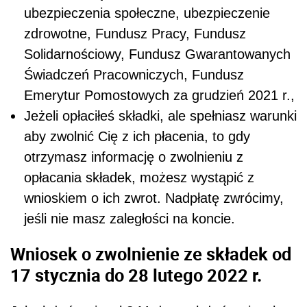
ubezpieczenia społeczne, ubezpieczenie
zdrowotne, Fundusz Pracy, Fundusz
Solidarnościowy, Fundusz Gwarantowanych
Świadczeń Pracowniczych, Fundusz
Emerytur Pomostowych za grudzień 2021 r.,
Jeżeli opłaciłeś składki, ale spełniasz warunki
aby zwolnić Cię z ich płacenia, to gdy
otrzymasz informację o zwolnieniu z
opłacania składek, możesz wystąpić z
wnioskiem o ich zwrot. Nadpłatę zwrócimy,
jeśli nie masz zaległości na koncie.
Wniosek o zwolnienie ze składek od
17 stycznia do 28 lutego 2022 r.