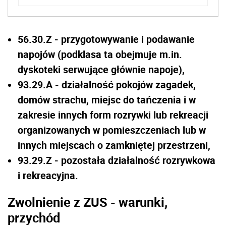
56.30.Z - przygotowywanie i podawanie
napojów (podklasa ta obejmuje m.in.
dyskoteki serwujące głównie napoje),
93.29.A - działalność pokojów zagadek,
domów strachu, miejsc do tańczenia i w
zakresie innych form rozrywki lub rekreacji
organizowanych w pomieszczeniach lub w
innych miejscach o zamkniętej przestrzeni,
93.29.Z - pozostała działalność rozrywkowa
i rekreacyjna.
Zwolnienie z ZUS - warunki,
przychód