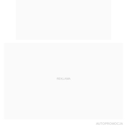
REKLAMA
AUTOPROMOCJA