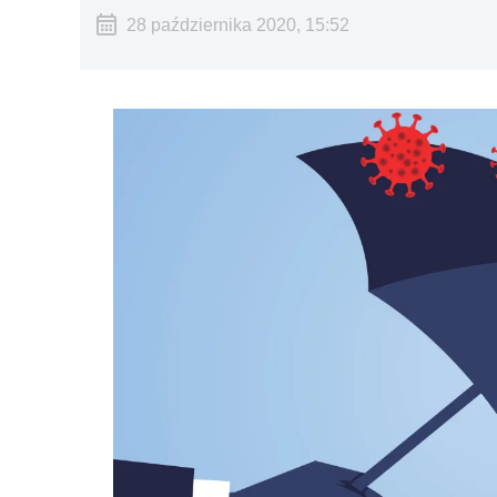
28 października 2020, 15:52