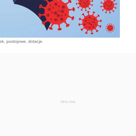
ek, postojowe, dotacje.