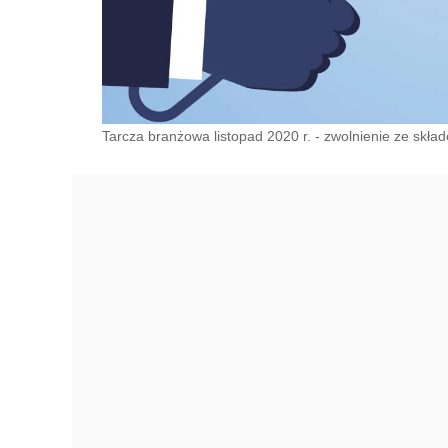
Tarcza branżowa listopad 2020 r. - zwolnienie ze skład