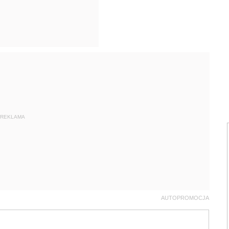
REKLAMA
AUTOPROMOCJA