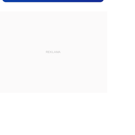
REKLAMA