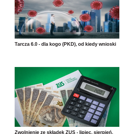
Tarcza 6.0 - dla kogo (PKD), od kiedy wnioski
Zwolnienie ze składek ZUS - lipiec, sierpień,