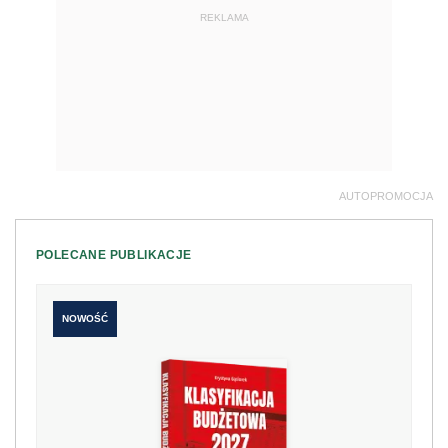
REKLAMA
AUTOPROMOCJA
POLECANE PUBLIKACJE
NOWOŚĆ