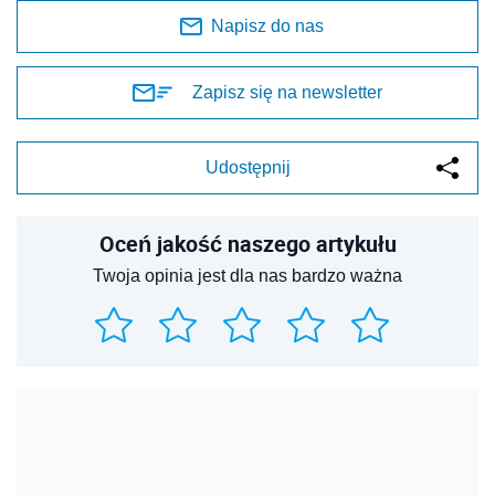
Napisz do nas
Zapisz się na newsletter
Udostępnij
Oceń jakość naszego artykułu
Twoja opinia jest dla nas bardzo ważna