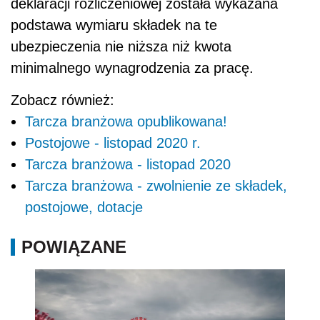
deklaracji rozliczeniowej została wykazana
podstawa wymiaru składek na te
ubezpieczenia nie niższa niż kwota
minimalnego wynagrodzenia za pracę.
Zobacz również:
Tarcza branżowa opublikowana!
Postojowe - listopad 2020 r.
Tarcza branżowa - listopad 2020
Tarcza branżowa - zwolnienie ze składek,
postojowe, dotacje
POWIĄZANE