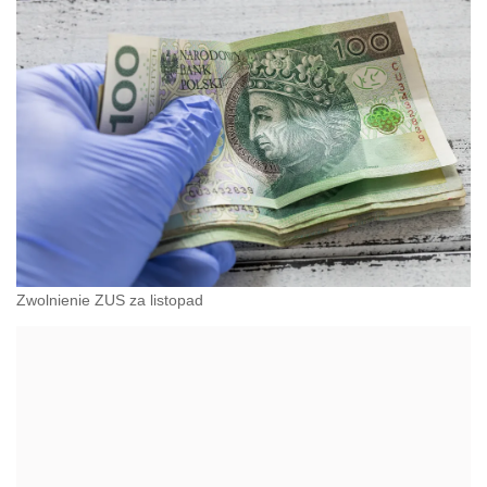
Zwolnienie ZUS za listopad