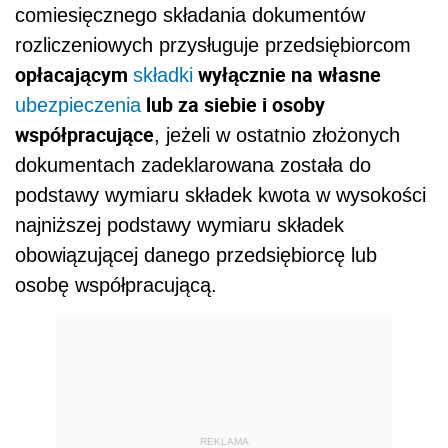
comiesięcznego składania dokumentów
rozliczeniowych przysługuje przedsiębiorcom
opłacającym
wyłącznie na własne
składki
lub za siebie i osoby
ubezpieczenia
współpracujące
, jeżeli w ostatnio złożonych
dokumentach zadeklarowana została do
podstawy wymiaru składek kwota w wysokości
najniższej podstawy wymiaru składek
obowiązującej danego przedsiębiorcę lub
osobę współpracującą.
REKLAMA