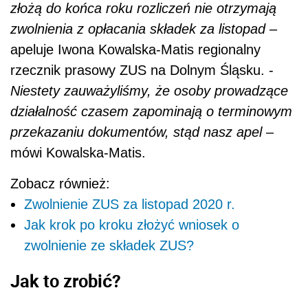
złożą do końca roku rozliczeń nie otrzymają
zwolnienia z opłacania składek za listopad
–
apeluje Iwona Kowalska-Matis regionalny
rzecznik prasowy ZUS na Dolnym Śląsku. -
Niestety zauważyliśmy, że osoby prowadzące
działalność czasem zapominają o terminowym
przekazaniu dokumentów, stąd nasz apel
–
mówi Kowalska-Matis.
Zobacz również:
Zwolnienie ZUS za listopad 2020 r.
Jak krok po kroku złożyć wniosek o
zwolnienie ze składek ZUS?
Jak to zrobić?