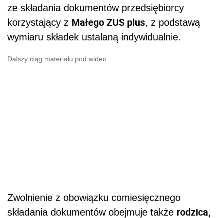
ze składania dokumentów przedsiębiorcy
Małego ZUS plus
korzystający z
, z podstawą
wymiaru składek ustalaną indywidualnie.
Dalszy ciąg materiału pod wideo
Zwolnienie z obowiązku comiesięcznego
rodzica,
składania dokumentów obejmuje także