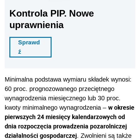
Kontrola PIP. Nowe
uprawnienia
Sprawd
ź
Minimalna podstawa wymiaru składek wynosi:
60 proc. prognozowanego przeciętnego
wynagrodzenia miesięcznego lub 30 proc.
w okresie
kwoty minimalnego wynagrodzenia –
pierwszych 24 miesięcy kalendarzowych od
dnia rozpoczęcia prowadzenia pozarolniczej
działalności gospodarczej
. Zwolnieni są także