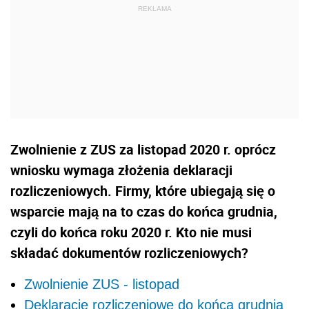
Zwolnienie z ZUS za listopad 2020 r. oprócz
wniosku wymaga złożenia deklaracji
rozliczeniowych. Firmy, które ubiegają się o
wsparcie mają na to czas do końca grudnia,
czyli do końca roku 2020 r. Kto nie musi
składać dokumentów rozliczeniowych?
Zwolnienie ZUS - listopad
Deklaracje rozliczeniowe do końca grudnia