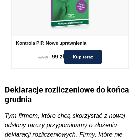
Kontrola PIP. Nowe uprawnienia
99 zł
Kup teraz
119 zł
Deklaracje rozliczeniowe do końca
grudnia
Tym firmom, które chcą skorzystać z nowej
odsłony tarczy przypominamy o złożeniu
deklaracji rozliczeniowych. Firmy, które nie