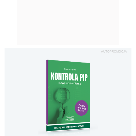
AUTOPROMOCJA