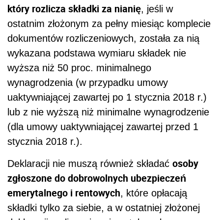
który rozlicza składki za nianię
, jeśli w
ostatnim złożonym za pełny miesiąc komplecie
dokumentów rozliczeniowych, została za nią
wykazana podstawa wymiaru składek nie
wyższa niż 50 proc. minimalnego
wynagrodzenia (w przypadku umowy
uaktywniającej zawartej po 1 stycznia 2018 r.)
lub z nie wyższą niż minimalne wynagrodzenie
(dla umowy uaktywniającej zawartej przed 1
stycznia 2018 r.).
osoby
Deklaracji nie muszą również składać
zgłoszone do dobrowolnych ubezpieczeń
emerytalnego i rentowych
, które opłacają
składki tylko za siebie, a w ostatniej złożonej