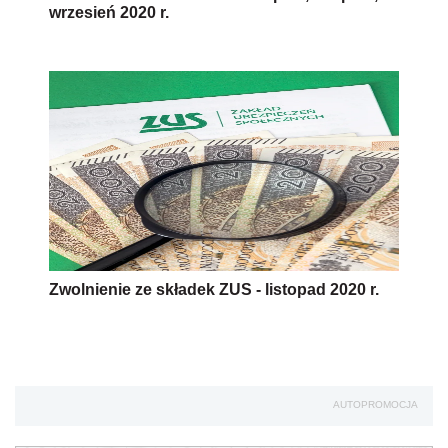
wrzesień 2020 r.
Zwolnienie ze składek ZUS - listopad 2020 r.
AUTOPROMOCJA