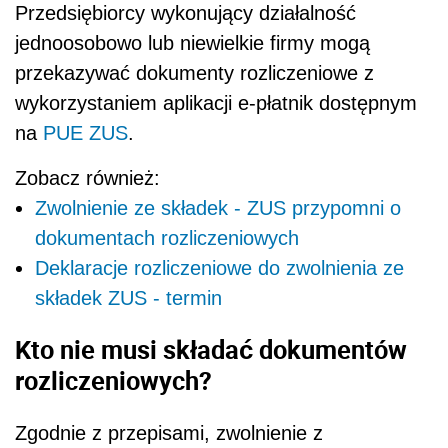
Przedsiębiorcy wykonujący działalność
jednoosobowo lub niewielkie firmy mogą
przekazywać dokumenty rozliczeniowe z
wykorzystaniem aplikacji e-płatnik dostępnym
na
PUE ZUS
.
Zobacz również:
Zwolnienie ze składek - ZUS przypomni o
dokumentach rozliczeniowych
Deklaracje rozliczeniowe do zwolnienia ze
składek ZUS - termin
Kto nie musi składać dokumentów
rozliczeniowych?
Zgodnie z przepisami, zwolnienie z