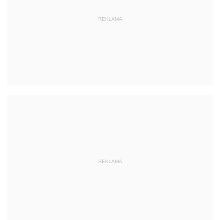
REKLAMA
REKLAMA