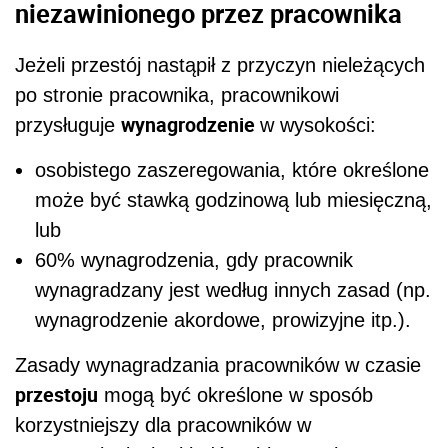
niezawinionego przez pracownika
Jeżeli przestój nastąpił z przyczyn nieleżących
po stronie pracownika, pracownikowi
wynagrodzenie
przysługuje
w wysokości:
osobistego zaszeregowania, które określone
może być stawką godzinową lub miesięczną,
lub
60% wynagrodzenia, gdy pracownik
wynagradzany jest według innych zasad (np.
wynagrodzenie akordowe, prowizyjne itp.).
Zasady wynagradzania pracowników w czasie
przestoju
mogą być określone w sposób
korzystniejszy dla pracowników w