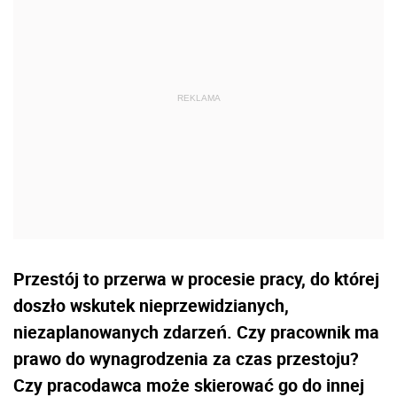
Przestój to przerwa w procesie pracy, do której
doszło wskutek nieprzewidzianych,
niezaplanowanych zdarzeń. Czy pracownik ma
prawo do wynagrodzenia za czas przestoju?
Czy pracodawca może skierować go do innej