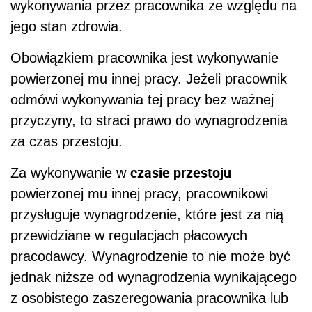
wykonywania przez pracownika ze względu na
jego stan zdrowia.
Obowiązkiem pracownika jest wykonywanie
powierzonej mu innej pracy. Jeżeli pracownik
odmówi wykonywania tej pracy bez ważnej
przyczyny, to straci prawo do wynagrodzenia
za czas przestoju.
czasie przestoju
Za wykonywanie w
powierzonej mu innej pracy, pracownikowi
przysługuje wynagrodzenie, które jest za nią
przewidziane w regulacjach płacowych
pracodawcy. Wynagrodzenie to nie może być
jednak niższe od wynagrodzenia wynikającego
z osobistego zaszeregowania pracownika lub