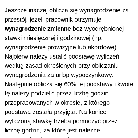
Jeszcze inaczej oblicza się wynagrodzenie za
przestój, jeżeli pracownik otrzymuje
wynagrodzenie zmienne
bez wyodrębnionej
stawki miesięcznej i godzinowej (np.
wynagrodzenie prowizyjne lub akordowe).
Najpierw należy ustalić podstawę wyliczeń
według zasad określonych przy obliczaniu
wynagrodzenia za urlop wypoczynkowy.
Następnie oblicza się 60% tej podstawy i kwotę
tę należy podzielić przez liczbę godzin
przepracowanych w okresie, z którego
podstawa została przyjęta. Na koniec
wyliczoną stawkę trzeba pomnożyć przez
liczbę godzin, za które jest należne