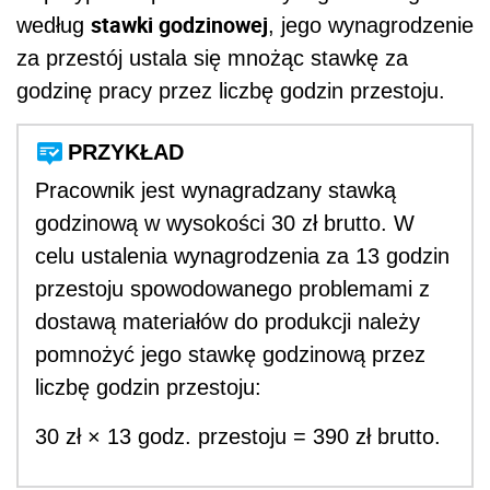
stawki godzinowej
według
, jego wynagrodzenie
za przestój ustala się mnożąc stawkę za
godzinę pracy przez liczbę godzin przestoju.
PRZYKŁAD
Pracownik jest wynagradzany stawką
godzinową w wysokości 30 zł brutto. W
celu ustalenia wynagrodzenia za 13 godzin
przestoju spowodowanego problemami z
dostawą materiałów do produkcji należy
pomnożyć jego stawkę godzinową przez
liczbę godzin przestoju:
30 zł × 13 godz. przestoju = 390 zł brutto.