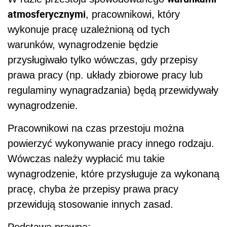
atmosferycznymi
, pracownikowi, który
wykonuje pracę uzależnioną od tych
warunków, wynagrodzenie będzie
przysługiwało tylko wówczas, gdy przepisy
prawa pracy (np. układy zbiorowe pracy lub
regulaminy wynagradzania) będą przewidywały
wynagrodzenie.
Pracownikowi na czas przestoju można
powierzyć wykonywanie pracy innego rodzaju.
Wówczas należy wypłacić mu takie
wynagrodzenie, które przysługuje za wykonaną
pracę, chyba że przepisy prawa pracy
przewidują stosowanie innych zasad.
Podstawa prawna: