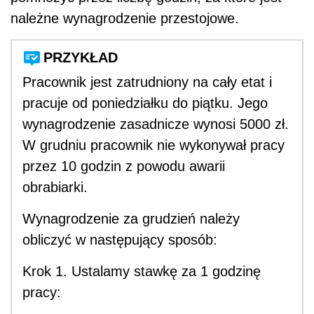
należne wynagrodzenie przestojowe.
PRZYKŁAD
Pracownik jest zatrudniony na cały etat i
pracuje od poniedziałku do piątku. Jego
wynagrodzenie zasadnicze wynosi 5000 zł.
W grudniu pracownik nie wykonywał pracy
przez 10 godzin z powodu awarii
obrabiarki.
Wynagrodzenie za grudzień należy
obliczyć w następujący sposób:
Krok 1. Ustalamy stawkę za 1 godzinę
pracy: