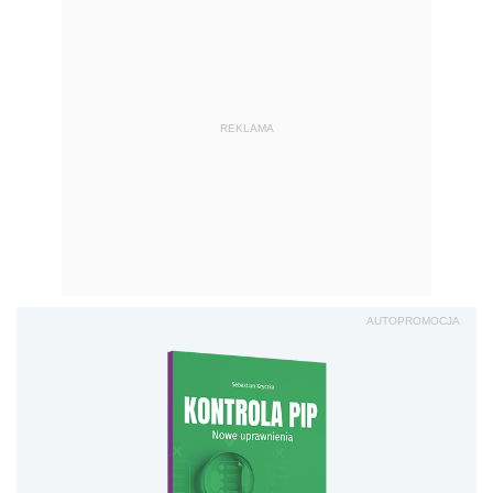
REKLAMA
AUTOPROMOCJA