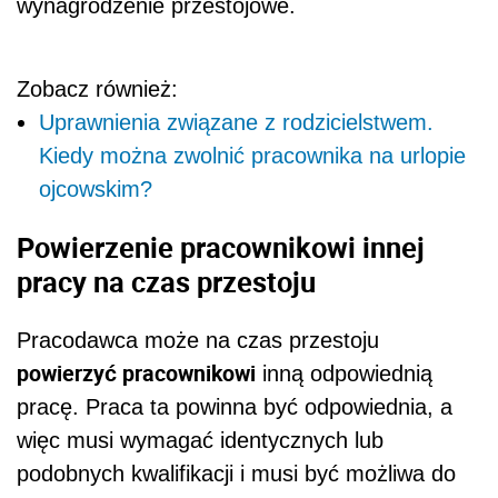
wynagrodzenie przestojowe.
Zobacz również:
Uprawnienia związane z rodzicielstwem.
Kiedy można zwolnić pracownika na urlopie
ojcowskim?
Powierzenie pracownikowi innej
pracy na czas przestoju
Pracodawca może na czas przestoju
powierzyć pracownikowi
inną odpowiednią
pracę. Praca ta powinna być odpowiednia, a
więc musi wymagać identycznych lub
podobnych kwalifikacji i musi być możliwa do