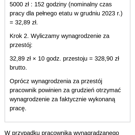
5000 zł : 152 godziny (nominalny czas
pracy dla pełnego etatu w grudniu 2023 r.)
= 32,89 zł.
Krok 2. Wyliczamy wynagrodzenie za
przestój:
32,89 zł × 10 godz. przestoju = 328,90 zł
brutto.
Oprócz wynagrodzenia za przestój
pracownik powinien za grudzień otrzymać
wynagrodzenie za faktycznie wykonaną
pracę.
W przypadku pracownika wynagradzanego