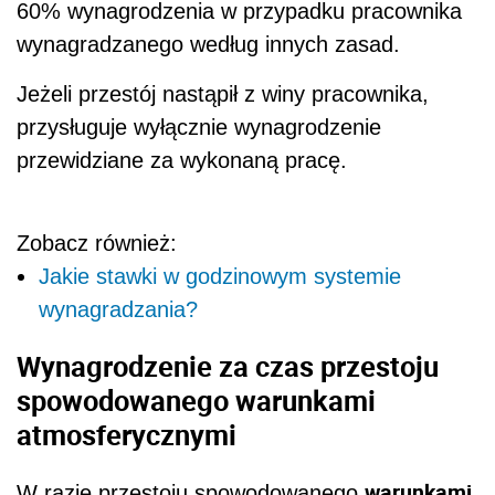
60% wynagrodzenia w przypadku pracownika
wynagradzanego według innych zasad.
Jeżeli przestój nastąpił z winy pracownika,
przysługuje wyłącznie wynagrodzenie
przewidziane za wykonaną pracę.
Zobacz również:
Jakie stawki w godzinowym systemie
wynagradzania?
Wynagrodzenie za czas przestoju
spowodowanego warunkami
atmosferycznymi
warunkami
W razie przestoju spowodowanego