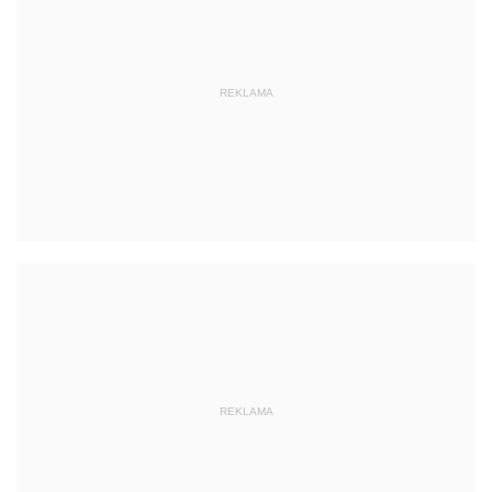
REKLAMA
REKLAMA