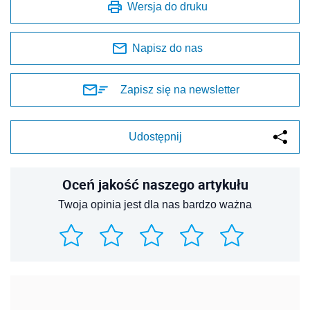
Wersja do druku
Napisz do nas
Zapisz się na newsletter
Udostępnij
Oceń jakość naszego artykułu
Twoja opinia jest dla nas bardzo ważna