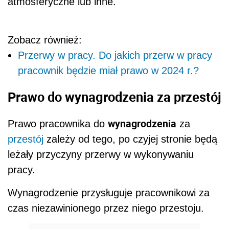
atmosferyczne lub inne.
Zobacz również:
Przerwy w pracy. Do jakich przerw w pracy
pracownik będzie miał prawo w 2024 r.?
Prawo do wynagrodzenia za przestój
wynagrodzenia
Prawo pracownika do
za
przestój
zależy od tego, po czyjej stronie będą
leżały przyczyny przerwy w wykonywaniu
pracy.
Wynagrodzenie przysługuje pracownikowi za
czas niezawinionego przez niego przestoju.