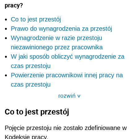
pracy?
Co to jest przestój
Prawo do wynagrodzenia za przestój
Wynagrodzenie w razie przestoju
niezawinionego przez pracownika
W jaki sposób obliczyć wynagrodzenie za
czas przestoju
Powierzenie pracownikowi innej pracy na
czas przestoju
rozwiń
>
Co to jest przestój
Pojęcie przestoju nie zostało zdefiniowane w
Kodeksie pracy.