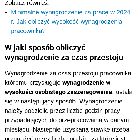
Zobacz również:
Minimalne wynagrodzenie za pracę w 2024
r. Jak obliczyć wysokość wynagrodzenia
pracownika?
W jaki sposób obliczyć
wynagrodzenie za czas przestoju
Wynagrodzenie za czas przestoju pracownika,
wynagrodzenie w
któremu przysługuje
wysokości osobistego zaszeregowania
, ustala
się w następujący sposób. Wynagrodzenie
należy podzielić przez liczbę godzin pracy
przypadających do przepracowania w danym
miesiącu. Następnie uzyskaną stawkę trzeba
pomnożyć przez liczbę godzin, za które jest