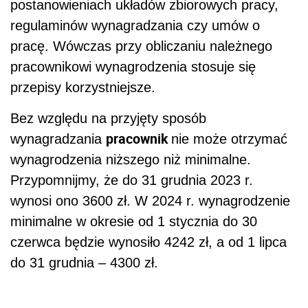
postanowieniach układów zbiorowych pracy,
regulaminów wynagradzania czy umów o
pracę. Wówczas przy obliczaniu należnego
pracownikowi wynagrodzenia stosuje się
przepisy korzystniejsze.
Bez względu na przyjęty sposób
pracownik
wynagradzania
nie może otrzymać
wynagrodzenia niższego niż minimalne.
Przypomnijmy, że do 31 grudnia 2023 r.
wynosi ono 3600 zł. W 2024 r. wynagrodzenie
minimalne w okresie od 1 stycznia do 30
czerwca będzie wynosiło 4242 zł, a od 1 lipca
do 31 grudnia – 4300 zł.