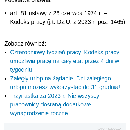
art. 81 ustawy z 26 czerwca 1974 r. –
Kodeks pracy (j.t. Dz.U. z 2023 r. poz. 1465)
Zobacz również:
Czterodniowy tydzień pracy. Kodeks pracy
umożliwia pracę na cały etat przez 4 dni w
tygodniu
Zaległy urlop na żądanie. Dni zaległego
urlopu możesz wykorzystać do 31 grudnia!
Trzynastka za 2023 r. Nie wszyscy
pracownicy dostaną dodatkowe
wynagrodzenie roczne
AUTOPROMOCJA