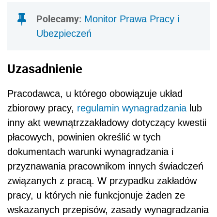
Polecamy:
Monitor Prawa Pracy i
Ubezpieczeń
Uzasadnienie
Pracodawca, u którego obowiązuje układ
zbiorowy pracy,
regulamin wynagradzania
lub
inny akt wewnątrzzakładowy dotyczący kwestii
płacowych, powinien określić w tych
dokumentach warunki wynagradzania i
przyznawania pracownikom innych świadczeń
związanych z pracą. W przypadku zakładów
pracy, u których nie funkcjonuje żaden ze
wskazanych przepisów, zasady wynagradzania