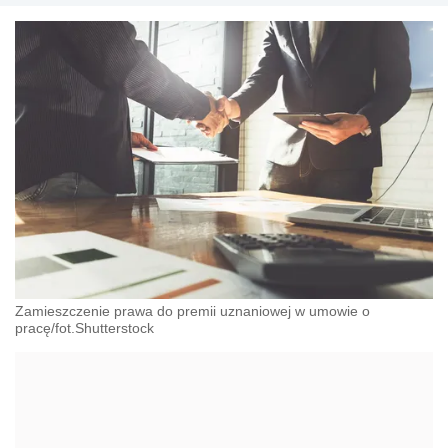
Zamieszczenie prawa do premii uznaniowej w umowie o
pracę/fot.Shutterstock