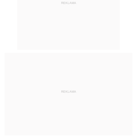
REKLAMA
REKLAMA