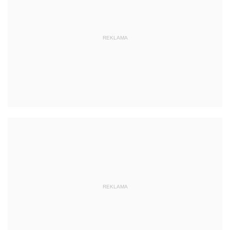
REKLAMA
REKLAMA