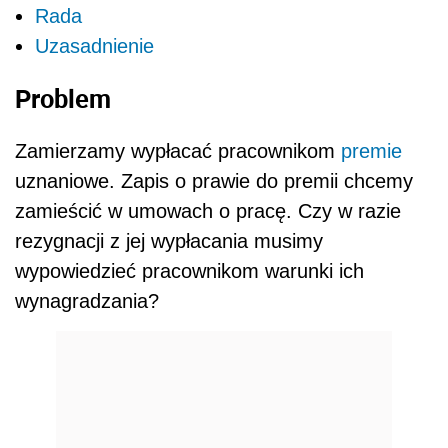
Rada
Uzasadnienie
Problem
Zamierzamy wypłacać pracownikom
premie
uznaniowe. Zapis o prawie do premii chcemy
zamieścić w umowach o pracę. Czy w razie
rezygnacji z jej wypłacania musimy
wypowiedzieć pracownikom warunki ich
wynagradzania?