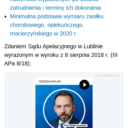
zatrudnienia i terminy ich dokonania
Minimalna podstawa wymiaru zasiłku
chorobowego, opiekuńczego,
macierzyńskiego w 2020 r.
Zdaniem Sądu Apelacyjnego w Lublinie
wyrażonym w wyroku z 8 sierpnia 2018 r. (III
APa 8/18):
AUTOPROMOCJA