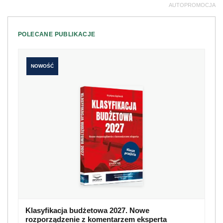
AUTOPROMOCJA
POLECANE PUBLIKACJE
NOWOŚĆ
Klasyfikacja budżetowa 2027. Nowe
rozporządzenie z komentarzem eksperta