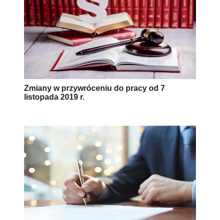
Zmiany w przywróceniu do pracy od 7
listopada 2019 r.