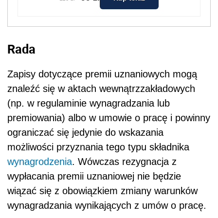
Rada
Zapisy dotyczące premii uznaniowych mogą
znaleźć się w aktach wewnątrzzakładowych
(np. w regulaminie wynagradzania lub
premiowania) albo w umowie o pracę i powinny
ograniczać się jedynie do wskazania
możliwości przyznania tego typu składnika
wynagrodzenia
. Wówczas rezygnacja z
wypłacania premii uznaniowej nie będzie
wiązać się z obowiązkiem zmiany warunków
wynagradzania wynikających z umów o pracę.