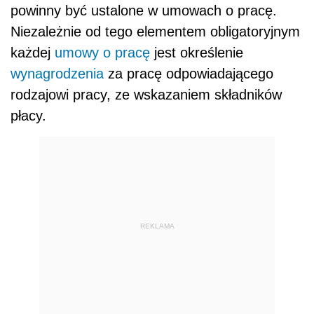
powinny być ustalone w umowach o pracę.
Niezależnie od tego elementem obligatoryjnym
każdej
umowy o pracę
jest określenie
wynagrodzenia
za pracę odpowiadającego
rodzajowi pracy, ze wskazaniem składników
płacy.
REKLAMA