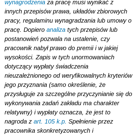
wynagrodzenia
za pracę musi wynikać z
innych przepisów prawa, układów zbiorowych
pracy, regulaminu wynagradzania lub umowy o
pracę. Dopiero
analiza
tych przepisów lub
postanowień pozwala na ustalenie, czy
pracownik nabył prawo do premii i w jakiej
wysokości. Zapis w tych unormowaniach
dotyczący wypłaty świadczenia
nieuzależnionego od weryfikowalnych kryteriów
jego przyznania (samo określenie, że
przysługuje za szczególne przyczynianie się do
wykonywania zadań zakładu ma charakter
relatywny) i wypłaty oznacza, że jest to
nagroda z
art. 105 k.p.
Spełnienie przez
pracownika skonkretyzowanych i