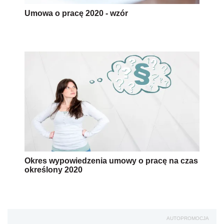
Umowa o pracę 2020 - wzór
Okres wypowiedzenia umowy o pracę na czas
określony 2020
AUTOPROMOCJA