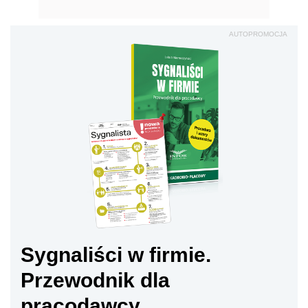
AUTOPROMOCJA
Sygnaliści w firmie.
Przewodnik dla
pracodawcy