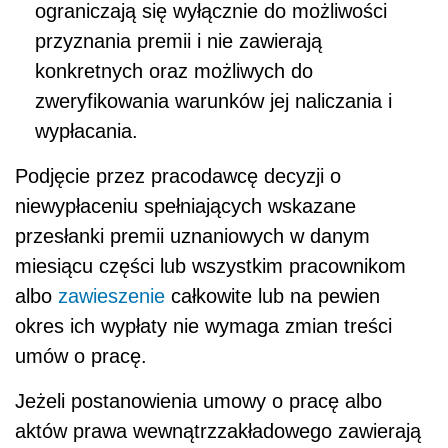
ograniczają się wyłącznie do możliwości
przyznania premii i nie zawierają
konkretnych oraz możliwych do
zweryfikowania warunków jej naliczania i
wypłacania.
Podjęcie przez pracodawcę decyzji o
niewypłaceniu spełniających wskazane
przesłanki premii uznaniowych w danym
miesiącu części lub wszystkim pracownikom
albo
zawieszenie
całkowite lub na pewien
okres ich wypłaty nie wymaga zmian treści
umów o pracę.
Jeżeli postanowienia umowy o pracę albo
aktów prawa wewnątrzzakładowego zawierają