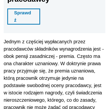
Sprawd
ź
Jednym z częściej wypłacanych przez
pracodawców składników wynagrodzenia jest -
obok pensji zasadniczej - premia. Często ma
ona charakter uznaniowy. W doktrynie prawa
pracy przyjmuje się, że premia uznaniowa,
którą pracownik otrzymuje jedynie na
podstawie swobodnej oceny pracodawcy, jest
w istocie rodzajem nagrody, czyli świadczenia
nieroszczeniowego, którego, co do zasady,
pracownik nie może żądać od pracodawcy