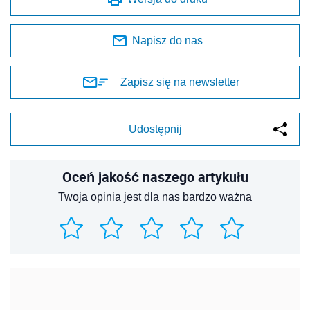
Napisz do nas
Zapisz się na newsletter
Udostępnij
Oceń jakość naszego artykułu
Twoja opinia jest dla nas bardzo ważna