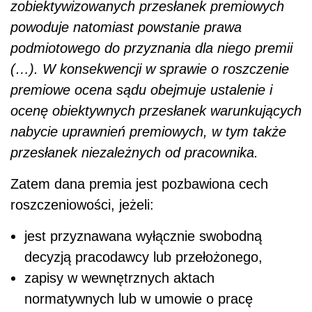
zobiektywizowanych przesłanek premiowych
powoduje natomiast powstanie prawa
podmiotowego do przyznania dla niego premii
(…). W konsekwencji w sprawie o roszczenie
premiowe ocena sądu obejmuje ustalenie i
ocenę obiektywnych przesłanek warunkujących
nabycie uprawnień premiowych, w tym także
przesłanek niezależnych od pracownika.
Zatem dana premia jest pozbawiona cech
roszczeniowości, jeżeli:
jest przyznawana wyłącznie swobodną
decyzją pracodawcy lub przełożonego,
zapisy w wewnętrznych aktach
normatywnych lub w umowie o pracę