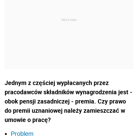
Jednym z częściej wypłacanych przez
pracodawców składników wynagrodzenia jest -
obok pensji zasadniczej - premia. Czy prawo
do premii uznaniowej należy zamieszczać w
umowie o pracę?
Problem