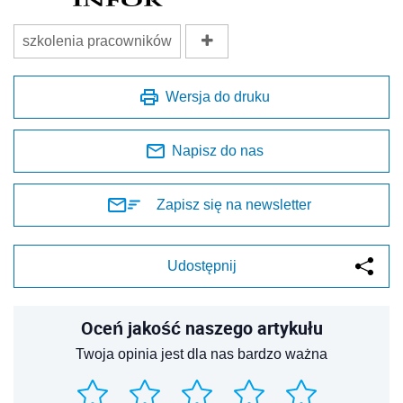
szkolenia pracowników
Wersja do druku
Napisz do nas
Zapisz się na newsletter
Udostępnij
Oceń jakość naszego artykułu
Twoja opinia jest dla nas bardzo ważna