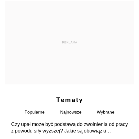
REKLAMA
Tematy
Popularne
Najnowsze
Wybrane
Czy upał może być podstawą do zwolnienia od pracy
z powodu siły wyższej? Jakie są obowiązki
pracodawcy