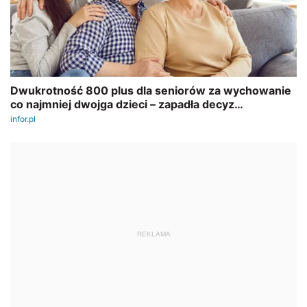
REKLAMA