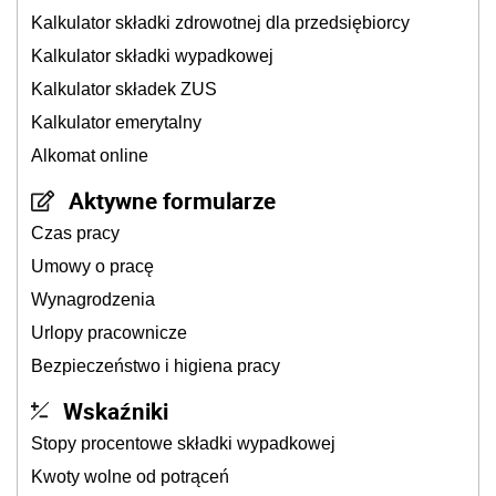
Kalkulator składki zdrowotnej dla przedsiębiorcy
Kalkulator składki wypadkowej
Kalkulator składek ZUS
Kalkulator emerytalny
Alkomat online
Aktywne formularze
Czas pracy
Umowy o pracę
Wynagrodzenia
Urlopy pracownicze
Bezpieczeństwo i higiena pracy
Wskaźniki
Stopy procentowe składki wypadkowej
Kwoty wolne od potrąceń