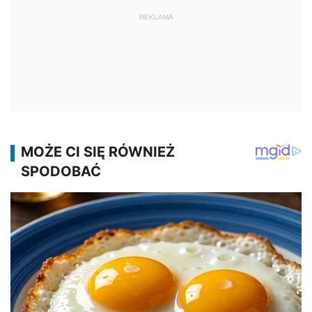
REKLAMA