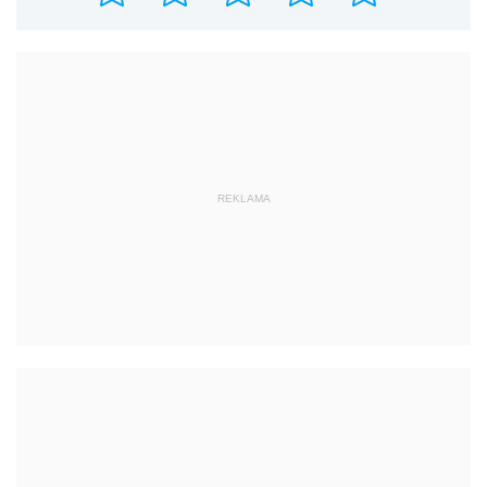
REKLAMA