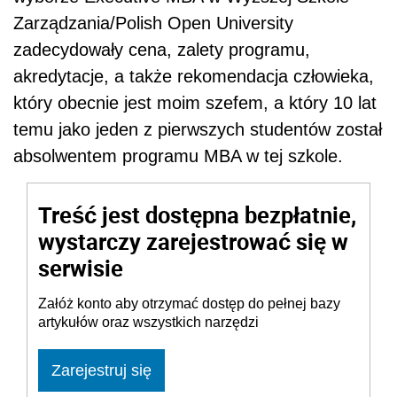
Zarządzania/Polish Open University
zadecydowały cena, zalety programu,
akredytacje, a także rekomendacja człowieka,
który obecnie jest moim szefem, a który 10 lat
temu jako jeden z pierwszych studentów został
absolwentem programu MBA w tej szkole.
Treść jest dostępna bezpłatnie,
wystarczy zarejestrować się w
serwisie
Załóż konto aby otrzymać dostęp do pełnej bazy
artykułów oraz wszystkich narzędzi
Zarejestruj się