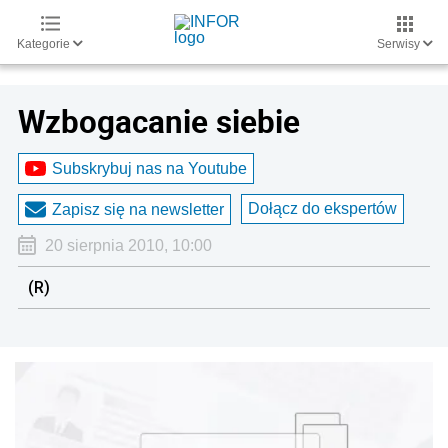
Kategorie
Serwisy
Wzbogacanie siebie
Subskrybuj nas na Youtube
Dołącz do ekspertów
Zapisz się na newsletter
20 sierpnia 2010, 10:00
(R)