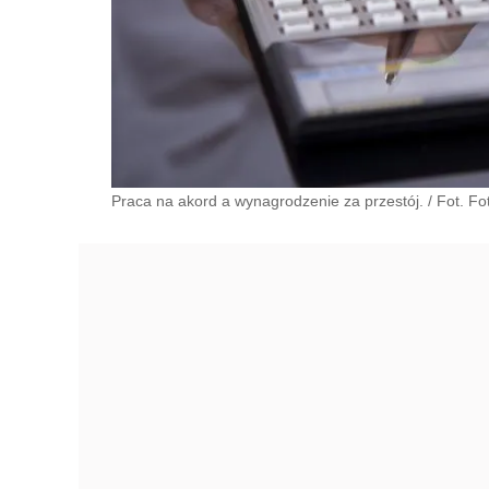
Praca na akord a wynagrodzenie za przestój. / Fot. Fot