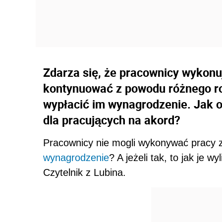
Zdarza się, że pracownicy wykonu
kontynuować z powodu różnego rod
wypłacić im wynagrodzenie. Jak 
dla pracujących na akord?
Pracownicy nie mogli wykonywać pracy z
wynagrodzenie
? A jeżeli tak, to jak je w
Czytelnik z Lubina.