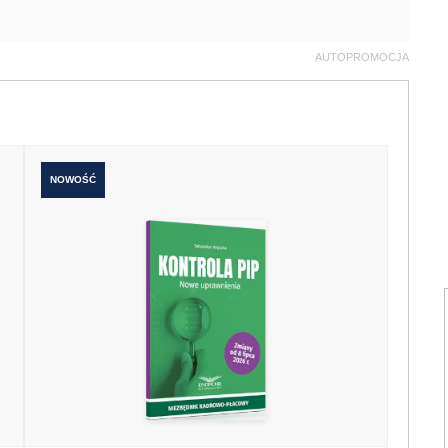
AUTOPROMOCJA
NOWOŚĆ