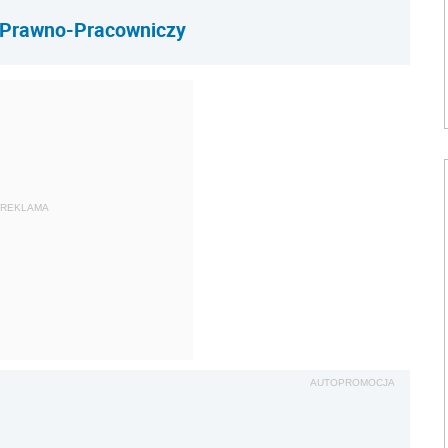
 Prawno-Pracowniczy
REKLAMA
AUTOPROMOCJA