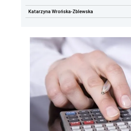
Katarzyna Wrońska-Zblewska