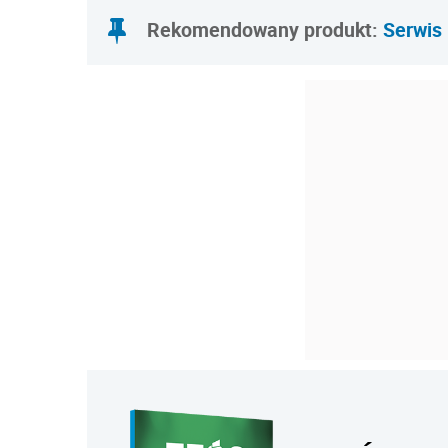
Rekomendowany produkt:
Serwis