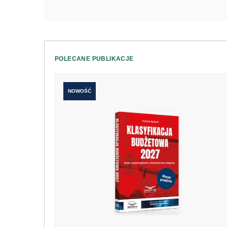
POLECANE PUBLIKACJE
NOWOŚĆ