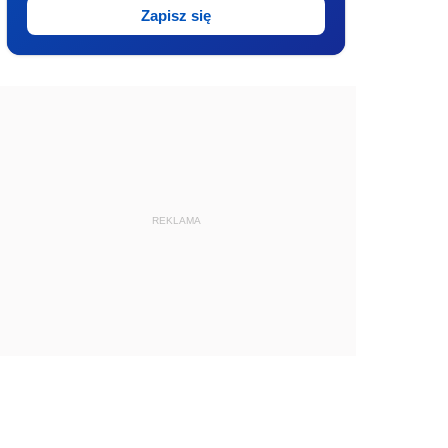
Zapisz się
REKLAMA