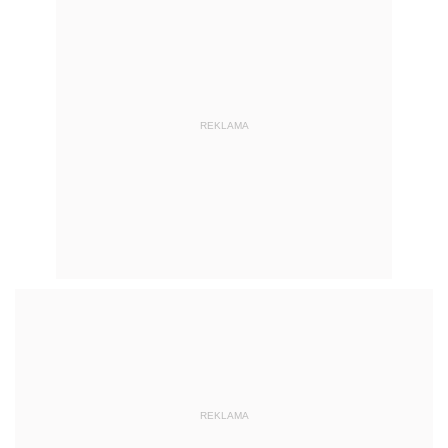
REKLAMA
REKLAMA