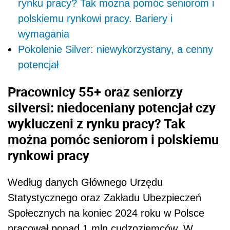
rynku pracy? Tak można pomóc seniorom i
polskiemu rynkowi pracy. Bariery i
wymagania
Pokolenie Silver: niewykorzystany, a cenny
potencjał
Pracownicy 55+ oraz seniorzy
silversi: niedoceniany potencjał czy
wykluczeni z rynku pracy? Tak
można pomóc seniorom i polskiemu
rynkowi pracy
Według danych Głównego Urzędu
Statystycznego oraz Zakładu Ubezpieczeń
Społecznych na koniec 2024 roku w Polsce
pracował ponad 1 mln cudzoziemców. W