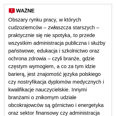
WAŻNE
Obszary rynku pracy, w których
cudzoziemców – zwłaszcza starszych –
praktycznie się nie spotyka, to przede
wszystkim administracja publiczna i służby
państwowe, edukacja i szkolnictwo oraz
ochrona zdrowia – czyli branże, gdzie
częstym wymogiem, a co za tym idzie
barierą, jest znajomość języka polskiego
czy nostryfikacja dyplomów medycznych i
kwalifikacje nauczycielskie. Innymi
branżami o znikomym udziale
obcokrajowców są górnictwo i energetyka
oraz sektor finansowy czy administracja