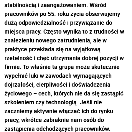
stabilnością i zaangażowaniem. Wśród
pracowników po 55. roku życia obserwujemy
dużą odpowiedzialność i przywiązanie do
miejsca pracy. Często wynika to z trudności w
znalezieniu nowego zatrudnienia, ale w
praktyce przekłada się na wyjątkową
rzetelność i chęć utrzymania dobrej pozycji w
firmie. To właśnie ta grupa może skutecznie
wypełnić luki w zawodach wymagających
dojrzałości, cierpliwości i doświadczenia
życiowego – cech, których nie da się zastąpić
szkoleniem czy technologią. Jeśli nie
zaczniemy aktywnie włączać ich do rynku
pracy, wkrótce zabraknie nam osób do
zastąpienia odchodzących pracowników.