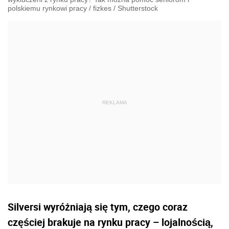
polskiemu rynkowi pracy
/
fizkes
/
Shutterstock
Silversi wyróżniają się tym, czego coraz
częściej brakuje na rynku pracy – lojalnością,