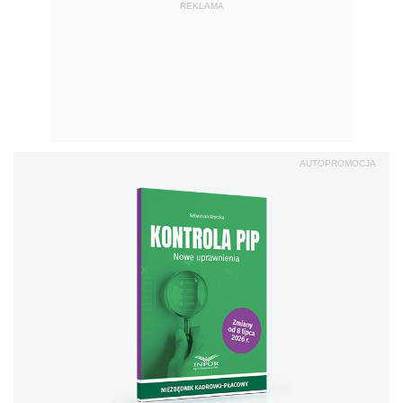
REKLAMA
AUTOPROMOCJA