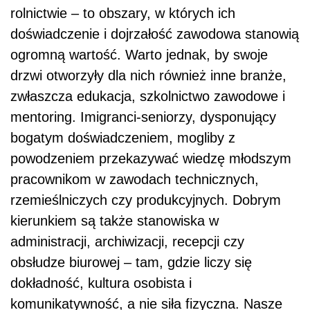
rolnictwie – to obszary, w których ich
doświadczenie i dojrzałość zawodowa stanowią
ogromną wartość. Warto jednak, by swoje
drzwi otworzyły dla nich również inne branże,
zwłaszcza edukacja, szkolnictwo zawodowe i
mentoring. Imigranci-seniorzy, dysponujący
bogatym doświadczeniem, mogliby z
powodzeniem przekazywać wiedzę młodszym
pracownikom w zawodach technicznych,
rzemieślniczych czy produkcyjnych. Dobrym
kierunkiem są także stanowiska w
administracji, archiwizacji, recepcji czy
obsłudze biurowej – tam, gdzie liczy się
dokładność, kultura osobista i
komunikatywność, a nie siła fizyczna. Nasze