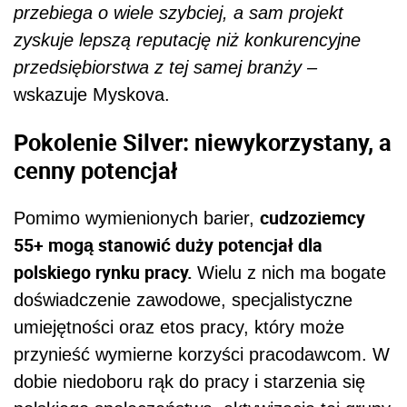
przebiega o wiele szybciej, a sam projekt
zyskuje lepszą reputację niż konkurencyjne
przedsiębiorstwa z tej samej branży –
wskazuje Myskova.
Pokolenie Silver: niewykorzystany, a
cenny potencjał
cudzoziemcy
Pomimo wymienionych barier,
55+ mogą stanowić duży potencjał dla
polskiego rynku pracy.
Wielu z nich ma bogate
doświadczenie zawodowe, specjalistyczne
umiejętności oraz etos pracy, który może
przynieść wymierne korzyści pracodawcom. W
dobie niedoboru rąk do pracy i starzenia się