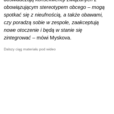
obowiązującym stereotypem obcego – mogą
spotkać się z nieufnością, a także obawami,
czy poradzą sobie w zespole, zaakceptują
nowe otoczenie i będą w stanie się
zintegrować –
mówi Myskova.
Dalszy ciąg materiału pod wideo