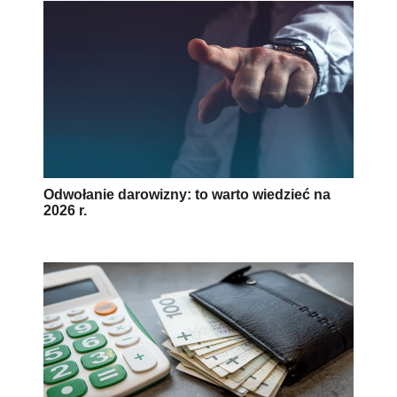
Odwołanie darowizny: to warto wiedzieć na
2026 r.