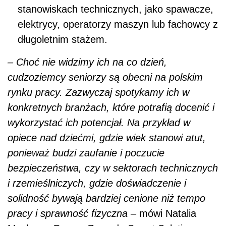
stanowiskach technicznych, jako spawacze,
elektrycy, operatorzy maszyn lub fachowcy z
długoletnim stażem.
– Choć nie widzimy ich na co dzień,
cudzoziemcy seniorzy są obecni na polskim
rynku pracy. Zazwyczaj spotykamy ich w
konkretnych branżach, które potrafią docenić i
wykorzystać ich potencjał. Na przykład w
opiece nad dziećmi, gdzie wiek stanowi atut,
ponieważ budzi zaufanie i poczucie
bezpieczeństwa, czy w sektorach technicznych
i rzemieślniczych, gdzie doświadczenie i
solidność bywają bardziej cenione niż tempo
pracy i sprawność fizyczna –
mówi Natalia