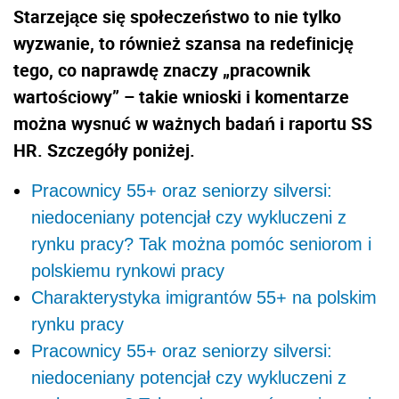
Starzejące się społeczeństwo to nie tylko
wyzwanie, to również szansa na redefinicję
tego, co naprawdę znaczy „pracownik
wartościowy” – takie wnioski i komentarze
można wysnuć w ważnych badań i raportu SS
HR. Szczegóły poniżej.
Pracownicy 55+ oraz seniorzy silversi:
niedoceniany potencjał czy wykluczeni z
rynku pracy? Tak można pomóc seniorom i
polskiemu rynkowi pracy
Charakterystyka imigrantów 55+ na polskim
rynku pracy
Pracownicy 55+ oraz seniorzy silversi:
niedoceniany potencjał czy wykluczeni z