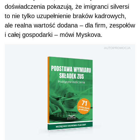
doświadczenia pokazują, że imigranci silversi
to nie tylko uzupełnienie braków kadrowych,
ale realna wartość dodana – dla firm, zespołów
i całej gospodarki – mówi Myskova.
AUTOPROMOCJA