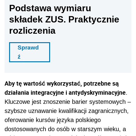
Podstawa wymiaru
składek ZUS. Praktycznie
rozliczenia
Sprawd
ź
Aby tę wartość wykorzystać, potrzebne są
działania integracyjne i antydyskryminacyjne
.
Kluczowe jest znoszenie barier systemowych –
szybsze uznawanie kwalifikacji zagranicznych,
oferowanie kursów języka polskiego
dostosowanych do osób w starszym wieku, a