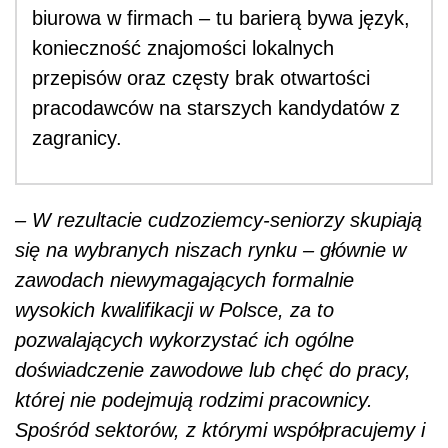
biurowa w firmach – tu barierą bywa język,
konieczność znajomości lokalnych
przepisów oraz częsty brak otwartości
pracodawców na starszych kandydatów z
zagranicy.
– W rezultacie cudzoziemcy-seniorzy skupiają
się na wybranych niszach rynku – głównie w
zawodach niewymagających formalnie
wysokich kwalifikacji w Polsce, za to
pozwalających wykorzystać ich ogólne
doświadczenie zawodowe lub chęć do pracy,
której nie podejmują rodzimi pracownicy.
Spośród sektorów, z którymi współpracujemy i