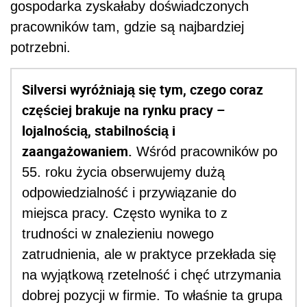
gospodarka zyskałaby doświadczonych
pracowników tam, gdzie są najbardziej
potrzebni.
Silversi wyróżniają się tym, czego coraz
częściej brakuje na rynku pracy –
lojalnością, stabilnością i
zaangażowaniem.
Wśród pracowników po
55. roku życia obserwujemy dużą
odpowiedzialność i przywiązanie do
miejsca pracy. Często wynika to z
trudności w znalezieniu nowego
zatrudnienia, ale w praktyce przekłada się
na wyjątkową rzetelność i chęć utrzymania
dobrej pozycji w firmie. To właśnie ta grupa