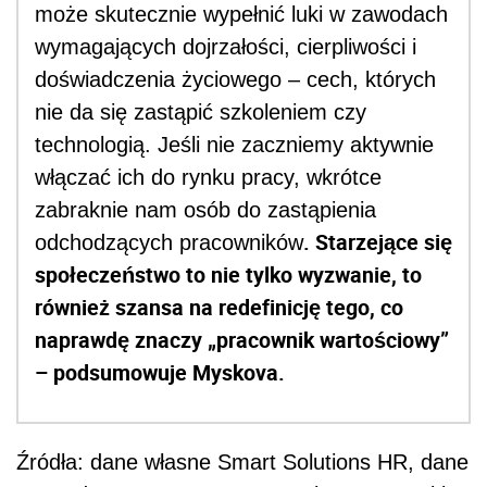
może skutecznie wypełnić luki w zawodach
wymagających dojrzałości, cierpliwości i
doświadczenia życiowego – cech, których
nie da się zastąpić szkoleniem czy
technologią. Jeśli nie zaczniemy aktywnie
włączać ich do rynku pracy, wkrótce
zabraknie nam osób do zastąpienia
. Starzejące się
odchodzących pracowników
społeczeństwo to nie tylko wyzwanie, to
również szansa na redefinicję tego, co
naprawdę znaczy „pracownik wartościowy”
– podsumowuje Myskova.
Źródła: dane własne Smart Solutions HR, dane