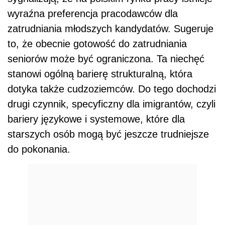
wyraźna preferencja pracodawców dla
zatrudniania młodszych kandydatów. Sugeruje
to, że obecnie gotowość do zatrudniania
seniorów może być ograniczona. Ta niechęć
stanowi ogólną barierę strukturalną, która
dotyka także cudzoziemców. Do tego dochodzi
drugi czynnik, specyficzny dla imigrantów, czyli
bariery językowe i systemowe, które dla
starszych osób mogą być jeszcze trudniejsze
do pokonania.