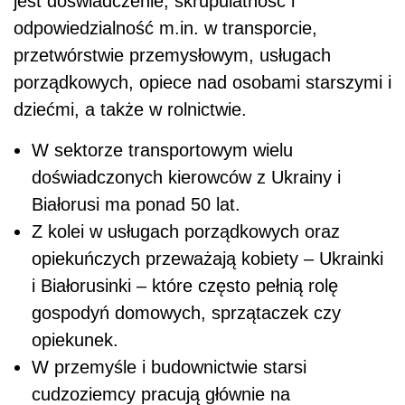
jest doświadczenie, skrupulatność i
odpowiedzialność m.in. w transporcie,
przetwórstwie przemysłowym, usługach
porządkowych, opiece nad osobami starszymi i
dziećmi, a także w rolnictwie.
W sektorze transportowym wielu
doświadczonych kierowców z Ukrainy i
Białorusi ma ponad 50 lat.
Z kolei w usługach porządkowych oraz
opiekuńczych przeważają kobiety – Ukrainki
i Białorusinki – które często pełnią rolę
gospodyń domowych, sprzątaczek czy
opiekunek.
W przemyśle i budownictwie starsi
cudzoziemcy pracują głównie na