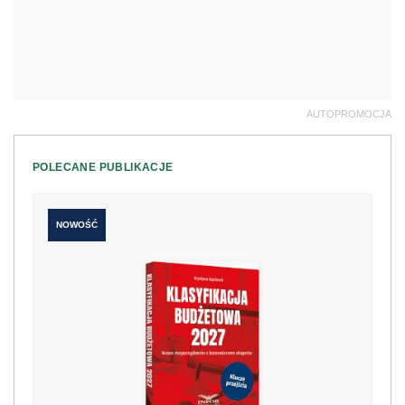
AUTOPROMOCJA
POLECANE PUBLIKACJE
NOWOŚĆ