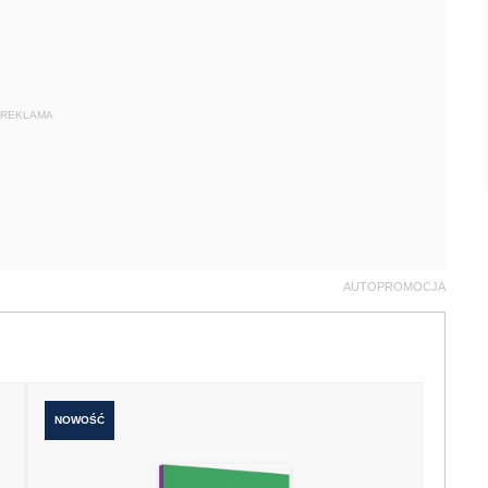
REKLAMA
AUTOPROMOCJA
NOWOŚĆ