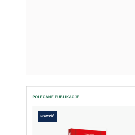
POLECANE PUBLIKACJE
NOWOŚĆ