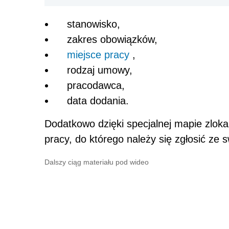
stanowisko,
zakres obowiązków,
miejsce pracy
,
rodzaj umowy,
pracodawca,
data dodania.
Dodatkowo dzięki specjalnej mapie zlok
pracy, do którego należy się zgłosić ze s
Dalszy ciąg materiału pod wideo