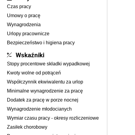
Czas pracy
Umowy o pracę
Wynagrodzenia
Urlopy pracownicze
Bezpieczeństwo i higiena pracy
Wskaźniki
Stopy procentowe składki wypadkowej
Kwoty wolne od potrąceń
Współczynnik ekwiwalentu za urlop
Minimalne wynagrodzenie za pracę
Dodatek za pracę w porze nocnej
Wynagrodzenie młodocianych
Wymiar czasu pracy - okresy rozliczeniowe
Zasiłek chorobowy