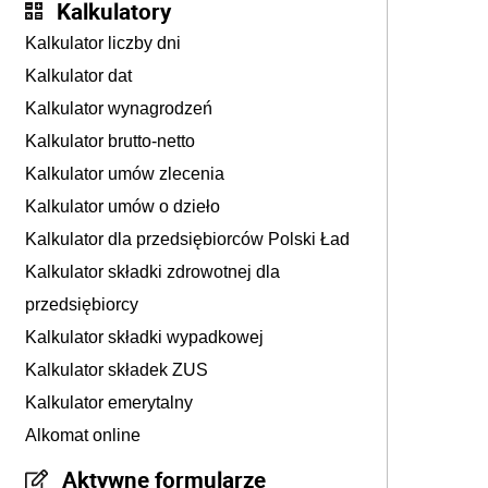
Kalkulatory
Kalkulator liczby dni
Kalkulator dat
Kalkulator wynagrodzeń
Kalkulator brutto-netto
Kalkulator umów zlecenia
Kalkulator umów o dzieło
Kalkulator dla przedsiębiorców Polski Ład
Kalkulator składki zdrowotnej dla
przedsiębiorcy
Kalkulator składki wypadkowej
Kalkulator składek ZUS
Kalkulator emerytalny
Alkomat online
Aktywne formularze