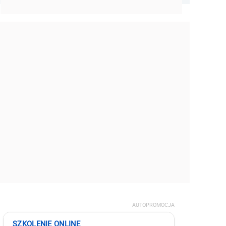
AUTOPROMOCJA
SZKOLENIE ONLINE