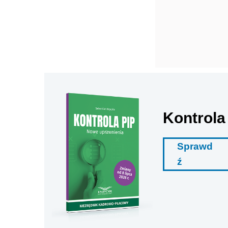
Kontrola
Sprawd
ź