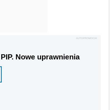
AUTOPROMOCJA
 PIP. Nowe uprawnienia