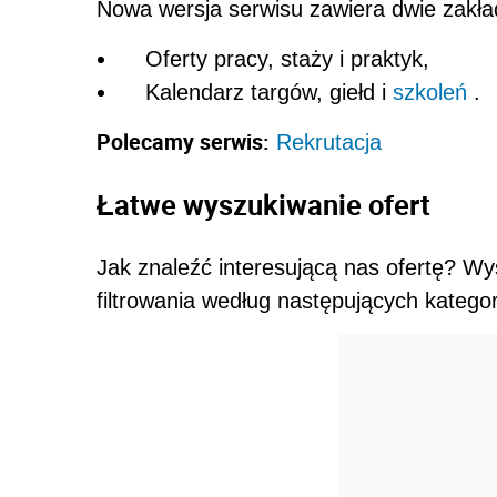
Nowa wersja serwisu zawiera dwie zakła
Oferty pracy, staży i praktyk,
Kalendarz targów, giełd i
szkoleń
.
Polecamy serwis:
Rekrutacja
Łatwe wyszukiwanie ofert
Jak znaleźć interesującą nas ofertę? Wy
filtrowania według następujących kategori