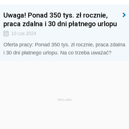
Uwaga! Ponad 350 tys. zł rocznie,
praca zdalna i 30 dni płatnego urlopu
10 cze 2024
Oferta pracy: Ponad 350 tys. zł rocznie, praca zdalna
i 30 dni płatnego urlopu. Na co trzeba uważać?
REKLAMA