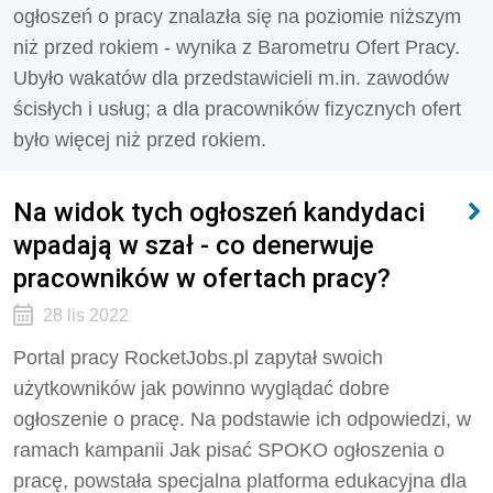
ogłoszeń o pracy znalazła się na poziomie niższym
niż przed rokiem - wynika z Barometru Ofert Pracy.
Ubyło wakatów dla przedstawicieli m.in. zawodów
ścisłych i usług; a dla pracowników fizycznych ofert
było więcej niż przed rokiem.
Na widok tych ogłoszeń kandydaci
wpadają w szał - co denerwuje
pracowników w ofertach pracy?
28 lis 2022
Portal pracy RocketJobs.pl zapytał swoich
użytkowników jak powinno wyglądać dobre
ogłoszenie o pracę. Na podstawie ich odpowiedzi, w
ramach kampanii Jak pisać SPOKO ogłoszenia o
pracę, powstała specjalna platforma edukacyjna dla