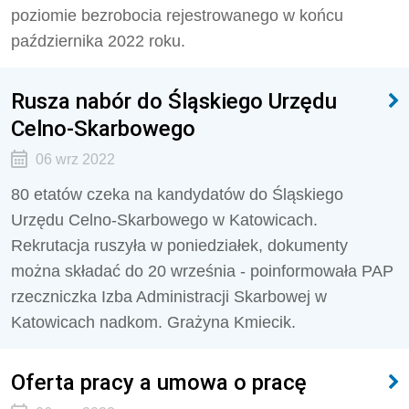
poziomie bezrobocia rejestrowanego w końcu
października 2022 roku.
Rusza nabór do Śląskiego Urzędu
Celno-Skarbowego
06 wrz 2022
80 etatów czeka na kandydatów do Śląskiego
Urzędu Celno-Skarbowego w Katowicach.
Rekrutacja ruszyła w poniedziałek, dokumenty
można składać do 20 września - poinformowała PAP
rzeczniczka Izba Administracji Skarbowej w
Katowicach nadkom. Grażyna Kmiecik.
Oferta pracy a umowa o pracę