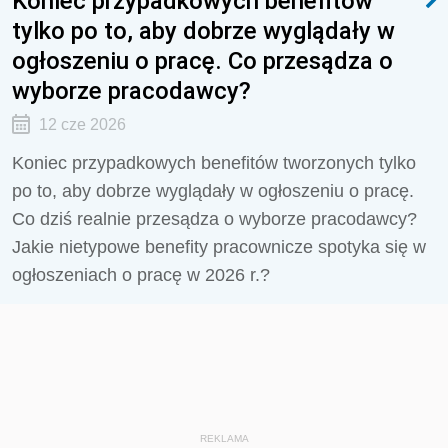
Koniec przypadkowych benefitów
tylko po to, aby dobrze wyglądały w
ogłoszeniu o pracę. Co przesądza o
wyborze pracodawcy?
12 cze 2026
Koniec przypadkowych benefitów tworzonych tylko
po to, aby dobrze wyglądały w ogłoszeniu o pracę.
Co dziś realnie przesądza o wyborze pracodawcy?
Jakie nietypowe benefity pracownicze spotyka się w
ogłoszeniach o pracę w 2026 r.?
REKLAMA