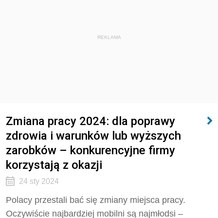
REKLAMA
Zmiana pracy 2024: dla poprawy
zdrowia i warunków lub wyższych
zarobków – konkurencyjne firmy
korzystają z okazji
24 sty 2024
Polacy przestali bać się zmiany miejsca pracy.
Oczywiście najbardziej mobilni są najmłodsi –