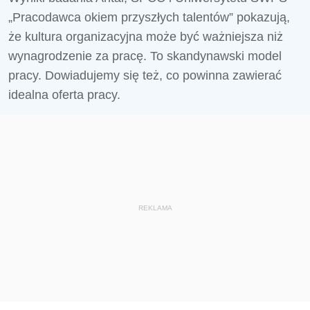
„Pracodawca okiem przyszłych talentów” pokazują,
że kultura organizacyjna może być ważniejsza niż
wynagrodzenie za pracę. To skandynawski model
pracy. Dowiadujemy się też, co powinna zawierać
idealna oferta pracy.
REKLAMA