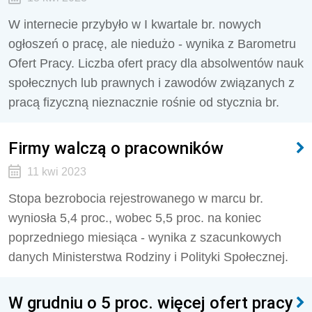
W internecie przybyło w I kwartale br. nowych
ogłoszeń o pracę, ale niedużo - wynika z Barometru
Ofert Pracy. Liczba ofert pracy dla absolwentów nauk
społecznych lub prawnych i zawodów związanych z
pracą fizyczną nieznacznie rośnie od stycznia br.
Firmy walczą o pracowników
11 kwi 2023
Stopa bezrobocia rejestrowanego w marcu br.
wyniosła 5,4 proc., wobec 5,5 proc. na koniec
poprzedniego miesiąca - wynika z szacunkowych
danych Ministerstwa Rodziny i Polityki Społecznej.
W grudniu o 5 proc. więcej ofert pracy