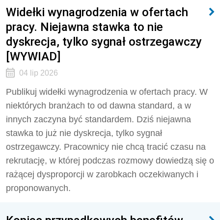
Widełki wynagrodzenia w ofertach
pracy. Niejawna stawka to nie
dyskrecja, tylko sygnał ostrzegawczy
[WYWIAD]
04 lip 2026
Publikuj widełki wynagrodzenia w ofertach pracy. W
niektórych branżach to od dawna standard, a w
innych zaczyna być standardem. Dziś niejawna
stawka to już nie dyskrecja, tylko sygnał
ostrzegawczy. Pracownicy nie chcą tracić czasu na
rekrutację, w której podczas rozmowy dowiedzą się o
rażącej dysproporcji w zarobkach oczekiwanych i
proponowanych.