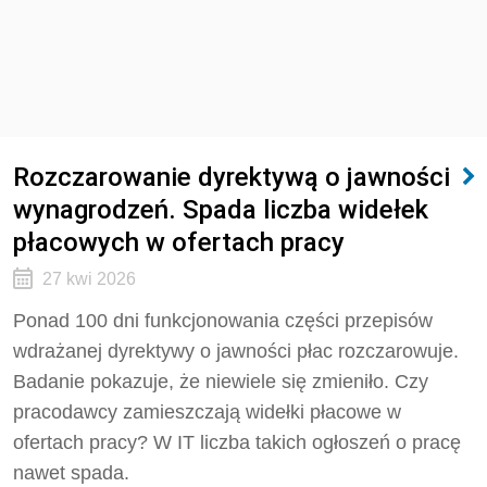
Rozczarowanie dyrektywą o jawności
wynagrodzeń. Spada liczba widełek
płacowych w ofertach pracy
27 kwi 2026
Ponad 100 dni funkcjonowania części przepisów
wdrażanej dyrektywy o jawności płac rozczarowuje.
Badanie pokazuje, że niewiele się zmieniło. Czy
pracodawcy zamieszczają widełki płacowe w
ofertach pracy? W IT liczba takich ogłoszeń o pracę
nawet spada.