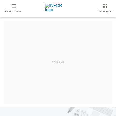
Kategorie
Serwisy