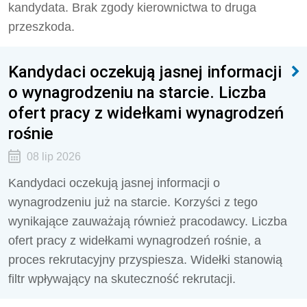
kandydata. Brak zgody kierownictwa to druga
przeszkoda.
Kandydaci oczekują jasnej informacji
o wynagrodzeniu na starcie. Liczba
ofert pracy z widełkami wynagrodzeń
rośnie
08 lip 2026
Kandydaci oczekują jasnej informacji o
wynagrodzeniu już na starcie. Korzyści z tego
wynikające zauważają również pracodawcy. Liczba
ofert pracy z widełkami wynagrodzeń rośnie, a
proces rekrutacyjny przyspiesza. Widełki stanowią
filtr wpływający na skuteczność rekrutacji.