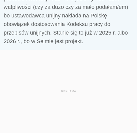
wątpliwości (czy za dużo czy za mało podałam/em)
bo ustawodawca unijny nakłada na Polskę
obowiązek dostosowania Kodeksu pracy do
przepisów unijnych. Stanie się to już w 2025 r. albo
2026 r., bo w Sejmie jest projekt.
REKLAMA