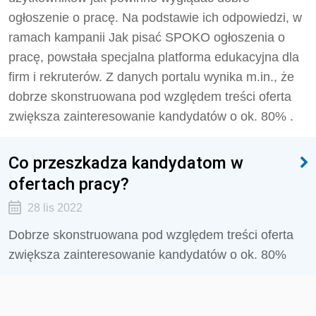
ogłoszenie o pracę. Na podstawie ich odpowiedzi, w
ramach kampanii Jak pisać SPOKO ogłoszenia o
pracę, powstała specjalna platforma edukacyjna dla
firm i rekruterów. Z danych portalu wynika m.in., że
dobrze skonstruowana pod względem treści oferta
zwiększa zainteresowanie kandydatów o ok. 80% .
Co przeszkadza kandydatom w
ofertach pracy?
28 lis 2022
Dobrze skonstruowana pod względem treści oferta
zwiększa zainteresowanie kandydatów o ok. 80%