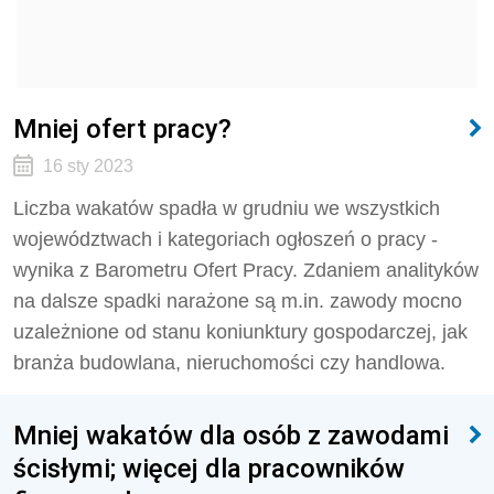
Mniej ofert pracy?
16 sty 2023
Liczba wakatów spadła w grudniu we wszystkich
województwach i kategoriach ogłoszeń o pracy -
wynika z Barometru Ofert Pracy. Zdaniem analityków
na dalsze spadki narażone są m.in. zawody mocno
uzależnione od stanu koniunktury gospodarczej, jak
branża budowlana, nieruchomości czy handlowa.
Mniej wakatów dla osób z zawodami
ścisłymi; więcej dla pracowników