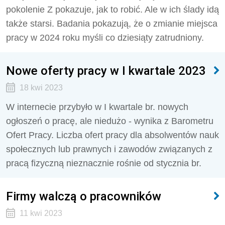
pokolenie Z pokazuje, jak to robić. Ale w ich ślady idą
także starsi. Badania pokazują, że o zmianie miejsca
pracy w 2024 roku myśli co dziesiąty zatrudniony.
Nowe oferty pracy w I kwartale 2023
18 kwi 2023
W internecie przybyło w I kwartale br. nowych
ogłoszeń o pracę, ale niedużo - wynika z Barometru
Ofert Pracy. Liczba ofert pracy dla absolwentów nauk
społecznych lub prawnych i zawodów związanych z
pracą fizyczną nieznacznie rośnie od stycznia br.
Firmy walczą o pracowników
11 kwi 2023