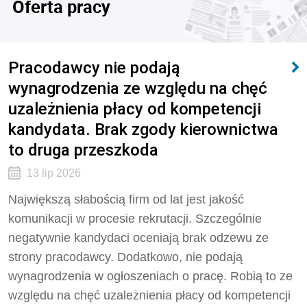
Oferta pracy
Pracodawcy nie podają
wynagrodzenia ze względu na chęć
uzależnienia płacy od kompetencji
kandydata. Brak zgody kierownictwa
to druga przeszkoda
13 lip 2026
Największą słabością firm od lat jest jakość
komunikacji w procesie rekrutacji. Szczególnie
negatywnie kandydaci oceniają brak odzewu ze
strony pracodawcy. Dodatkowo, nie podają
wynagrodzenia w ogłoszeniach o pracę. Robią to ze
względu na chęć uzależnienia płacy od kompetencji