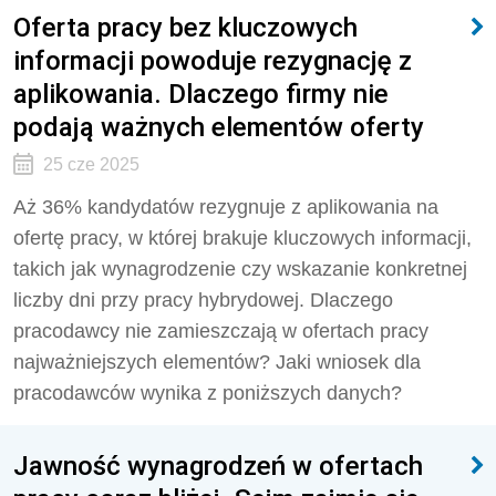
Oferta pracy bez kluczowych
informacji powoduje rezygnację z
aplikowania. Dlaczego firmy nie
podają ważnych elementów oferty
25 cze 2025
Aż 36% kandydatów rezygnuje z aplikowania na
ofertę pracy, w której brakuje kluczowych informacji,
takich jak wynagrodzenie czy wskazanie konkretnej
liczby dni przy pracy hybrydowej. Dlaczego
pracodawcy nie zamieszczają w ofertach pracy
najważniejszych elementów? Jaki wniosek dla
pracodawców wynika z poniższych danych?
Jawność wynagrodzeń w ofertach