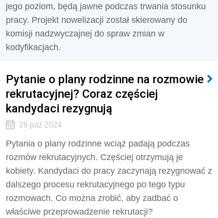
jego poziom, będą jawne podczas trwania stosunku
pracy. Projekt nowelizacji został skierowany do
komisji nadzwyczajnej do spraw zmian w
kodyfikacjach.
Pytanie o plany rodzinne na rozmowie
rekrutacyjnej? Coraz częściej
kandydaci rezygnują
28 paź 2024
Pytania o plany rodzinne wciąż padają podczas
rozmów rekrutacyjnych. Częściej otrzymują je
kobiety. Kandydaci do pracy zaczynają rezygnować z
dalszego procesu rekrutacyjnego po tego typu
rozmowach. Co można zrobić, aby zadbać o
właściwe przeprowadzenie rekrutacji?