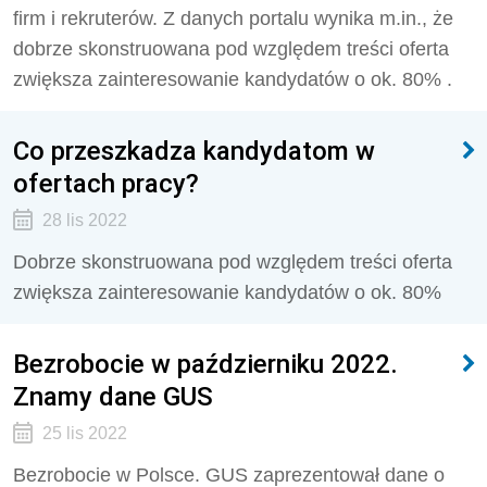
firm i rekruterów. Z danych portalu wynika m.in., że
dobrze skonstruowana pod względem treści oferta
zwiększa zainteresowanie kandydatów o ok. 80% .
Co przeszkadza kandydatom w
ofertach pracy?
28 lis 2022
Dobrze skonstruowana pod względem treści oferta
zwiększa zainteresowanie kandydatów o ok. 80%
Bezrobocie w październiku 2022.
Znamy dane GUS
25 lis 2022
Bezrobocie w Polsce. GUS zaprezentował dane o