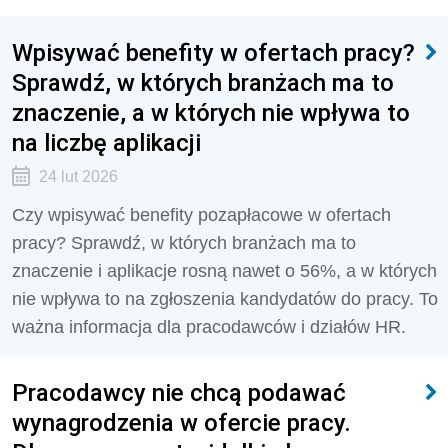
Wpisywać benefity w ofertach pracy?
Sprawdź, w których branżach ma to
znaczenie, a w których nie wpływa to
na liczbę aplikacji
24 lut 2026
Czy wpisywać benefity pozapłacowe w ofertach
pracy? Sprawdź, w których branżach ma to
znaczenie i aplikacje rosną nawet o 56%, a w których
nie wpływa to na zgłoszenia kandydatów do pracy. To
ważna informacja dla pracodawców i działów HR.
Pracodawcy nie chcą podawać
wynagrodzenia w ofercie pracy.