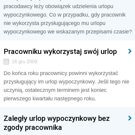
pracodawcy leży obowiązek udzielenia urlopu
wypoczynkowego. Co w przypadku, gdy pracownik
nie wykorzysta przysługującego mu urlopu
wypoczynkowego we wskazanym przepisami czasie?
Pracowniku wykorzystaj swój urlop
16 gru 2009
Do końca roku pracownicy powinni wykorzystać
przysługujący im urlop wypoczynkowy. Jeśli tego nie
uczynią, ostatecznym terminem jest koniec
pierwszego kwartału następnego roku.
Zaległy urlop wypoczynkowy bez
zgody pracownika