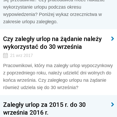
wykorzystanie urlopu podczas okresu
wypowiedzenia? Poniżej wykaz orzecznictwa w
zakresie urlopu zaległego.
Czy zaległy urlop na żądanie należy
wykorzystać do 30 września
21 wrz 2017
Pracownikowi, który ma zaległy urlop wypoczynkowy
z poprzedniego roku, należy udzielić dni wolnych do
końca września. Czy zaległego urlopu na żądanie
również udziela się do 30 września?
Zaległy urlop za 2015 r. do 30
września 2016 r.