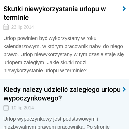
Skutki niewykorzystania urlopu w
terminie
23 lip 2014
Urlop powinien być wykorzystany w roku
kalendarzowym, w którym pracownik nabył do niego
prawo. Urlop niewykorzystany w tym czasie staje się
urlopem zaległym. Jakie skutki rodzi
niewykorzystanie urlopu w terminie?
Kiedy należy udzielić zaległego urlopu
wypoczynkowego?
10 lip 2014
Urlop wypoczynkowy jest podstawowym i
niezbywalnym prawem pracownika. Po stronie