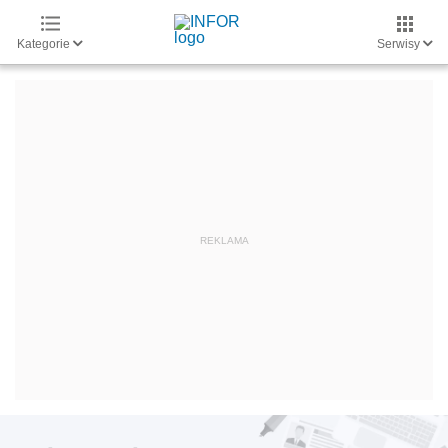
Kategorie
Serwisy