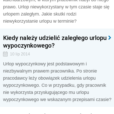
prawo. Urlop niewykorzystany w tym czasie staje się
urlopem zaległym. Jakie skutki rodzi
niewykorzystanie urlopu w terminie?
Kiedy należy udzielić zaległego urlopu
wypoczynkowego?
10 lip 2014
Urlop wypoczynkowy jest podstawowym i
niezbywalnym prawem pracownika. Po stronie
pracodawcy leży obowiązek udzielenia urlopu
wypoczynkowego. Co w przypadku, gdy pracownik
nie wykorzysta przysługującego mu urlopu
wypoczynkowego we wskazanym przepisami czasie?