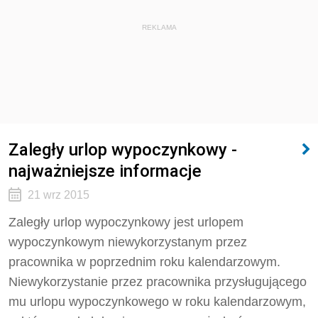
REKLAMA
Zaległy urlop wypoczynkowy -
najważniejsze informacje
21 wrz 2015
Zaległy urlop wypoczynkowy jest urlopem
wypoczynkowym niewykorzystanym przez
pracownika w poprzednim roku kalendarzowym.
Niewykorzystanie przez pracownika przysługującego
mu urlopu wypoczynkowego w roku kalendarzowym,