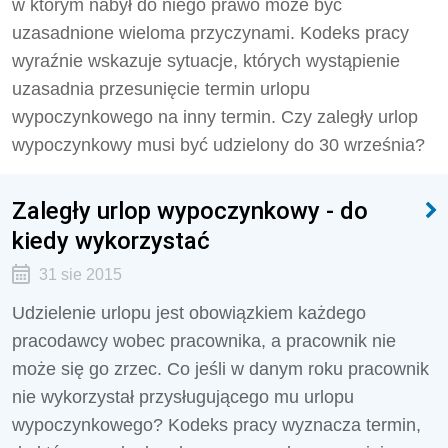
w którym nabył do niego prawo może być
uzasadnione wieloma przyczynami. Kodeks pracy
wyraźnie wskazuje sytuacje, których wystąpienie
uzasadnia przesunięcie termin urlopu
wypoczynkowego na inny termin. Czy zaległy urlop
wypoczynkowy musi być udzielony do 30 września?
Zaległy urlop wypoczynkowy - do
kiedy wykorzystać
31 sie 2015
Udzielenie urlopu jest obowiązkiem każdego
pracodawcy wobec pracownika, a pracownik nie
może się go zrzec. Co jeśli w danym roku pracownik
nie wykorzystał przysługującego mu urlopu
wypoczynkowego? Kodeks pracy wyznacza termin,