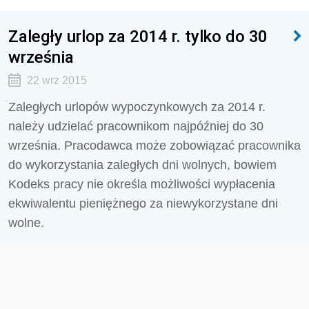
Zaległy urlop za 2014 r. tylko do 30
września
22 wrz 2015
Zaległych urlopów wypoczynkowych za 2014 r.
należy udzielać pracownikom najpóźniej do 30
września. Pracodawca może zobowiązać pracownika
do wykorzystania zaległych dni wolnych, bowiem
Kodeks pracy nie określa możliwości wypłacenia
ekwiwalentu pieniężnego za niewykorzystane dni
wolne.