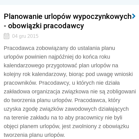
Planowanie urlopów wypoczynkowych
- obowiązki pracodawcy
04 gru 2015
Pracodawca zobowiązany do ustalania planu
urlopów powinien najpóźniej do końca roku
kalendarzowego przygotować plan urlopów na
kolejny rok kalendarzowy, biorąc pod uwagę wnioski
pracowników. Pracodawcy, u których nie działa
zakładowa organizacja związkowa nie są zobligowani
do tworzenia planu urlopów. Pracodawca, który
uzyska zgodę związków zawodowych działających
na terenie zakładu na to aby pracownicy nie byli
objęci planem urlopów, jest zwolniony z obowiązku
tworzenia planu urlopów.