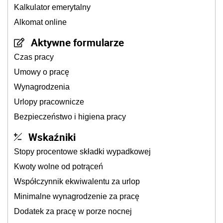
Kalkulator emerytalny
Alkomat online
Aktywne formularze
Czas pracy
Umowy o pracę
Wynagrodzenia
Urlopy pracownicze
Bezpieczeństwo i higiena pracy
Wskaźniki
Stopy procentowe składki wypadkowej
Kwoty wolne od potrąceń
Współczynnik ekwiwalentu za urlop
Minimalne wynagrodzenie za pracę
Dodatek za pracę w porze nocnej