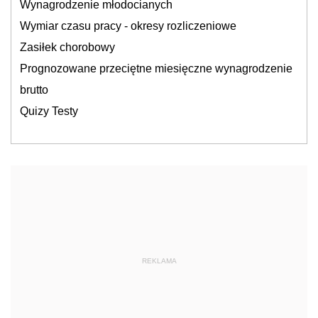
Wynagrodzenie młodocianych
Wymiar czasu pracy - okresy rozliczeniowe
Zasiłek chorobowy
Prognozowane przeciętne miesięczne wynagrodzenie
brutto
Quizy Testy
REKLAMA