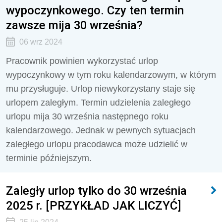
wypoczynkowego. Czy ten termin
zawsze mija 30 września?
06 wrz 2024
Pracownik powinien wykorzystać urlop
wypoczynkowy w tym roku kalendarzowym, w którym
mu przysługuje. Urlop niewykorzystany staje się
urlopem zaległym. Termin udzielenia zaległego
urlopu mija 30 września następnego roku
kalendarzowego. Jednak w pewnych sytuacjach
zaległego urlopu pracodawca może udzielić w
terminie późniejszym.
Zaległy urlop tylko do 30 września
2025 r. [PRZYKŁAD JAK LICZYĆ]