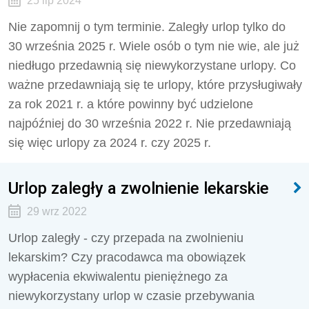
25 lip 2024
Nie zapomnij o tym terminie. Zaległy urlop tylko do
30 września 2025 r. Wiele osób o tym nie wie, ale już
niedługo przedawnią się niewykorzystane urlopy. Co
ważne przedawniają się te urlopy, które przysługiwały
za rok 2021 r. a które powinny być udzielone
najpóźniej do 30 września 2022 r. Nie przedawniają
się więc urlopy za 2024 r. czy 2025 r.
Urlop zaległy a zwolnienie lekarskie
29 wrz 2022
Urlop zaległy - czy przepada na zwolnieniu
lekarskim? Czy pracodawca ma obowiązek
wypłacenia ekwiwalentu pieniężnego za
niewykorzystany urlop w czasie przebywania