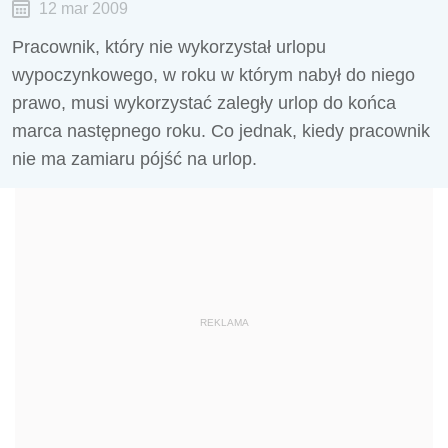
12 mar 2009
Pracownik, który nie wykorzystał urlopu
wypoczynkowego, w roku w którym nabył do niego
prawo, musi wykorzystać zaległy urlop do końca
marca następnego roku. Co jednak, kiedy pracownik
nie ma zamiaru pójść na urlop.
REKLAMA