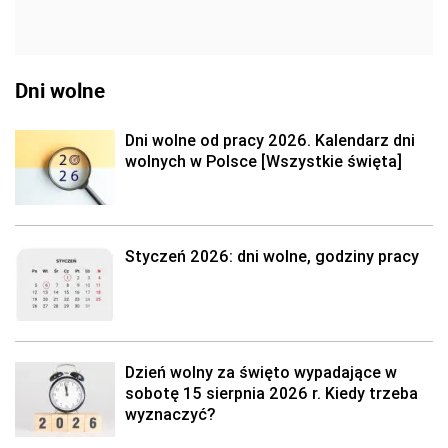
Dni wolne
Dni wolne od pracy 2026. Kalendarz dni
wolnych w Polsce [Wszystkie święta]
Styczeń 2026: dni wolne, godziny pracy
Dzień wolny za święto wypadające w
sobotę 15 sierpnia 2026 r. Kiedy trzeba
wyznaczyć?