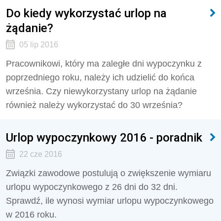
Do kiedy wykorzystać urlop na
żądanie?
05 lip 2016
Pracownikowi, który ma zaległe dni wypoczynku z
poprzedniego roku, należy ich udzielić do końca
września. Czy niewykorzystany urlop na żądanie
również należy wykorzystać do 30 września?
Urlop wypoczynkowy 2016 - poradnik
22 cze 2016
Związki zawodowe postulują o zwiększenie wymiaru
urlopu wypoczynkowego z 26 dni do 32 dni.
Sprawdź, ile wynosi wymiar urlopu wypoczynkowego
w 2016 roku.