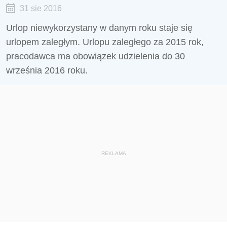
31 sie 2016
Urlop niewykorzystany w danym roku staje się
urlopem zaległym. Urlopu zaległego za 2015 rok,
pracodawca ma obowiązek udzielenia do 30
września 2016 roku.
REKLAMA