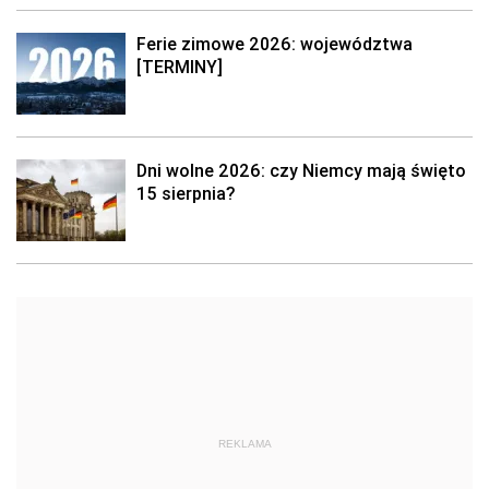
Ferie zimowe 2026: województwa
[TERMINY]
Dni wolne 2026: czy Niemcy mają święto
15 sierpnia?
REKLAMA