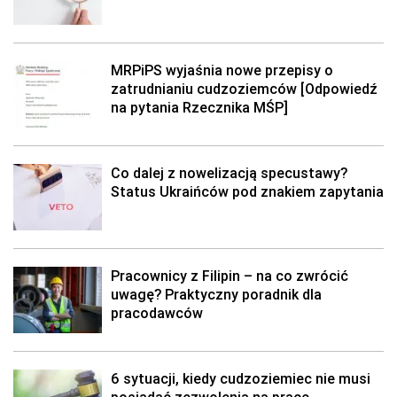
MRPiPS wyjaśnia nowe przepisy o
zatrudnianiu cudzoziemców [Odpowiedź
na pytania Rzecznika MŚP]
Co dalej z nowelizacją specustawy?
Status Ukraińców pod znakiem zapytania
Pracownicy z Filipin – na co zwrócić
uwagę? Praktyczny poradnik dla
pracodawców
6 sytuacji, kiedy cudzoziemiec nie musi