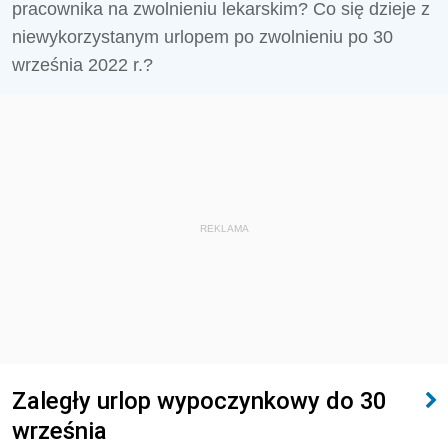
pracownika na zwolnieniu lekarskim? Co się dzieje z
niewykorzystanym urlopem po zwolnieniu po 30
września 2022 r.?
REKLAMA
Zaległy urlop wypoczynkowy do 30
września