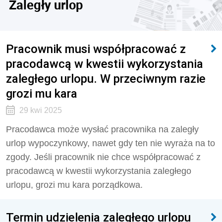
Zaległy urlop
Pracownik musi współpracować z
pracodawcą w kwestii wykorzystania
zaległego urlopu. W przeciwnym razie
grozi mu kara
29 kwi 2025
Pracodawca może wysłać pracownika na zaległy
urlop wypoczynkowy, nawet gdy ten nie wyraża na to
zgody. Jeśli pracownik nie chce współpracować z
pracodawcą w kwestii wykorzystania zaległego
urlopu, grozi mu kara porządkowa.
Termin udzielenia zaległego urlopu