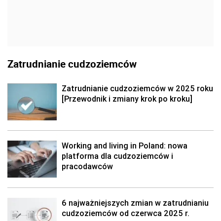
Zatrudnianie cudzoziemców
Zatrudnianie cudzoziemców w 2025 roku
[Przewodnik i zmiany krok po kroku]
Working and living in Poland: nowa
platforma dla cudzoziemców i
pracodawców
6 najważniejszych zmian w zatrudnianiu
cudzoziemców od czerwca 2025 r.