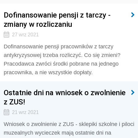
Dofinansowanie pensji z tarczy -
zmiany w rozliczaniu
27 wrz 2021
Dofinansowanie pensji pracowników z tarczy
antykryzysowej trzeba rozliczyć. Co się zmieni?
Pracodawca zwróci środki pobrane na jednego
pracownika, a nie wszystkie dopłaty.
Ostatnie dni na wniosek o zwolnienie
z ZUS!
21 wrz 2021
Wniosek o zwolnienie z ZUS - sklepiki szkolne i piloci
muzealnych wycieczek mają ostatnie dni na