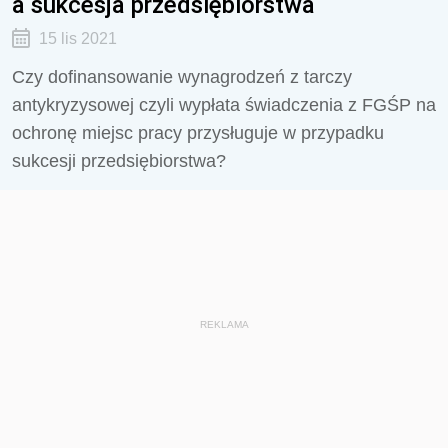
a sukcesja przedsiębiorstwa
15 lis 2021
Czy dofinansowanie wynagrodzeń z tarczy
antykryzysowej czyli wypłata świadczenia z FGŚP na
ochronę miejsc pracy przysługuje w przypadku
sukcesji przedsiębiorstwa?
REKLAMA