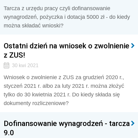
Tarcza z urzędu pracy czyli dofinansowanie
wynagrodzeń, pożyczka i dotacja 5000 zł - do kiedy
można składać wnioski?
Ostatni dzień na wniosek o zwolnienie
z ZUS!
30 kwi 2021
Wniosek o zwolnienie z ZUS za grudzień 2020 r.,
styczeń 2021 r. albo za luty 2021 r. można złożyć
tylko do 30 kwietnia 2021 r. Do kiedy składa się
dokumenty rozliczeniowe?
Dofinansowanie wynagrodzeń - tarcza
9.0