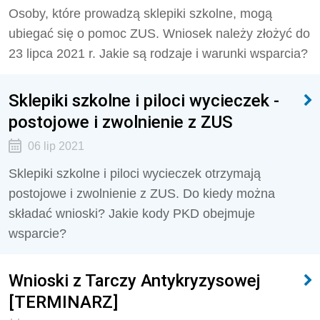
Osoby, które prowadzą sklepiki szkolne, mogą
ubiegać się o pomoc ZUS. Wniosek należy złożyć do
23 lipca 2021 r. Jakie są rodzaje i warunki wsparcia?
Sklepiki szkolne i piloci wycieczek -
postojowe i zwolnienie z ZUS
06 lip 2021
Sklepiki szkolne i piloci wycieczek otrzymają
postojowe i zwolnienie z ZUS. Do kiedy można
składać wnioski? Jakie kody PKD obejmuje
wsparcie?
Wnioski z Tarczy Antykryzysowej
[TERMINARZ]