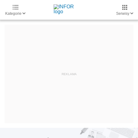
Kategorie
Serwisy