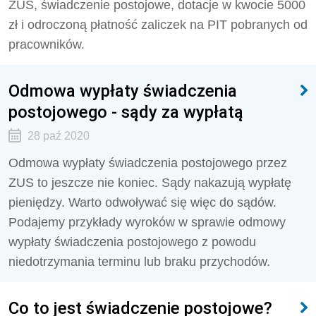
ZUS, świadczenie postojowe, dotacje w kwocie 5000
zł i odroczoną płatność zaliczek na PIT pobranych od
pracowników.
Odmowa wypłaty świadczenia
postojowego - sądy za wypłatą
28 paź 2020
Odmowa wypłaty świadczenia postojowego przez
ZUS to jeszcze nie koniec. Sądy nakazują wypłatę
pieniędzy. Warto odwoływać się więc do sądów.
Podajemy przykłady wyroków w sprawie odmowy
wypłaty świadczenia postojowego z powodu
niedotrzymania terminu lub braku przychodów.
Co to jest świadczenie postojowe?