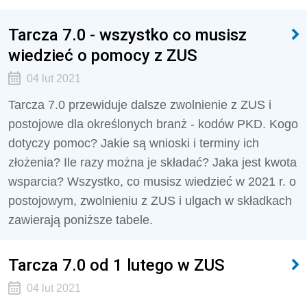
Tarcza 7.0 - wszystko co musisz
wiedzieć o pomocy z ZUS
04 lut 2021
Tarcza 7.0 przewiduje dalsze zwolnienie z ZUS i
postojowe dla określonych branż - kodów PKD. Kogo
dotyczy pomoc? Jakie są wnioski i terminy ich
złożenia? Ile razy można je składać? Jaka jest kwota
wsparcia? Wszystko, co musisz wiedzieć w 2021 r. o
postojowym, zwolnieniu z ZUS i ulgach w składkach
zawierają poniższe tabele.
Tarcza 7.0 od 1 lutego w ZUS
04 lut 2021