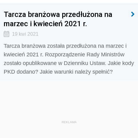
Tarcza branżowa przedłużona na
marzec i kwiecień 2021 r.
19 kwi 2021
Tarcza branżowa została przedłużona na marzec i
kwiecień 2021 r. Rozporządzenie Rady Ministrów
zostało opublikowane w Dzienniku Ustaw. Jakie kody
PKD dodano? Jakie warunki należy spełnić?
REKLAMA