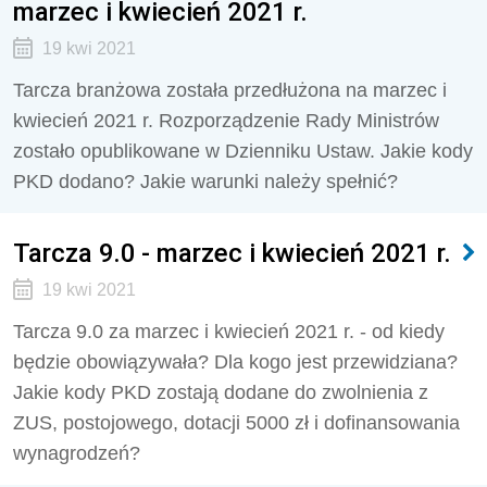
marzec i kwiecień 2021 r.
19 kwi 2021
Tarcza branżowa została przedłużona na marzec i
kwiecień 2021 r. Rozporządzenie Rady Ministrów
zostało opublikowane w Dzienniku Ustaw. Jakie kody
PKD dodano? Jakie warunki należy spełnić?
Tarcza 9.0 - marzec i kwiecień 2021 r.
19 kwi 2021
Tarcza 9.0 za marzec i kwiecień 2021 r. - od kiedy
będzie obowiązywała? Dla kogo jest przewidziana?
Jakie kody PKD zostają dodane do zwolnienia z
ZUS, postojowego, dotacji 5000 zł i dofinansowania
wynagrodzeń?