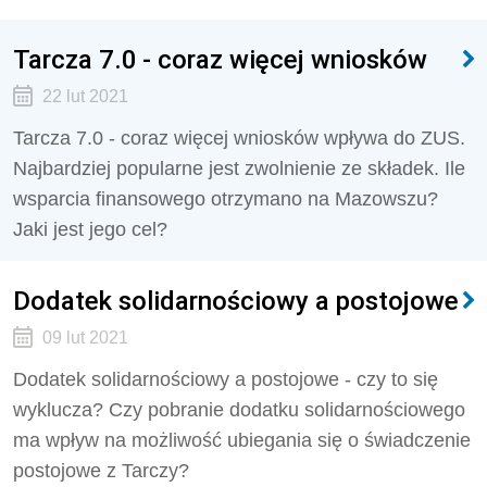
Tarcza 7.0 - coraz więcej wniosków
22 lut 2021
Tarcza 7.0 - coraz więcej wniosków wpływa do ZUS.
Najbardziej popularne jest zwolnienie ze składek. Ile
wsparcia finansowego otrzymano na Mazowszu?
Jaki jest jego cel?
Dodatek solidarnościowy a postojowe
09 lut 2021
Dodatek solidarnościowy a postojowe - czy to się
wyklucza? Czy pobranie dodatku solidarnościowego
ma wpływ na możliwość ubiegania się o świadczenie
postojowe z Tarczy?