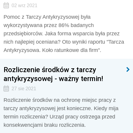
02 wrz 2021
Pomoc z Tarczy Antykryzysowej była
wykorzystywana przez 86% badanych
przedsiębiorców. Jaka forma wsparcia była przez
nich najlepiej oceniana? Oto wyniki raportu "Tarcza
Antykryzysowa. Koło ratunkowe dla firm".
Rozliczenie środków z tarczy
antykryzysowej - ważny termin!
27 sie 2021
Rozliczenie środków na ochronę miejsc pracy z
tarczy antykryzysowej jest konieczne. Kiedy mija
termin rozliczenia? Urząd pracy ostrzega przed
konsekwencjami braku rozliczenia.