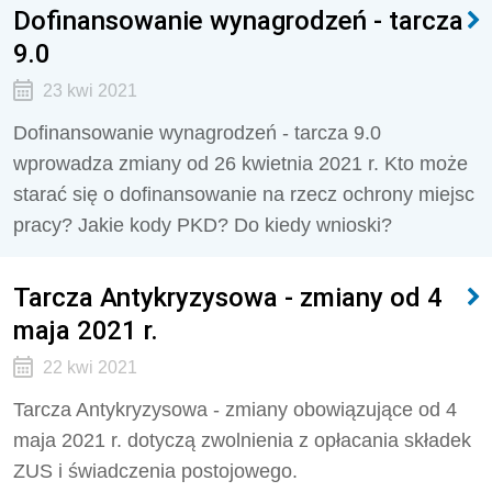
Dofinansowanie wynagrodzeń - tarcza
9.0
23 kwi 2021
Dofinansowanie wynagrodzeń - tarcza 9.0
wprowadza zmiany od 26 kwietnia 2021 r. Kto może
starać się o dofinansowanie na rzecz ochrony miejsc
pracy? Jakie kody PKD? Do kiedy wnioski?
Tarcza Antykryzysowa - zmiany od 4
maja 2021 r.
22 kwi 2021
Tarcza Antykryzysowa - zmiany obowiązujące od 4
maja 2021 r. dotyczą zwolnienia z opłacania składek
ZUS i świadczenia postojowego.