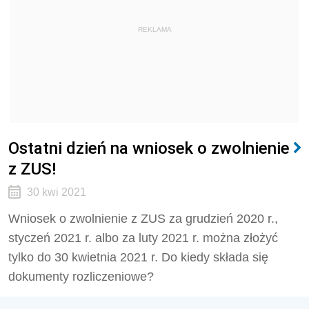
REKLAMA
Ostatni dzień na wniosek o zwolnienie
z ZUS!
30 kwi 2021
Wniosek o zwolnienie z ZUS za grudzień 2020 r.,
styczeń 2021 r. albo za luty 2021 r. można złożyć
tylko do 30 kwietnia 2021 r. Do kiedy składa się
dokumenty rozliczeniowe?