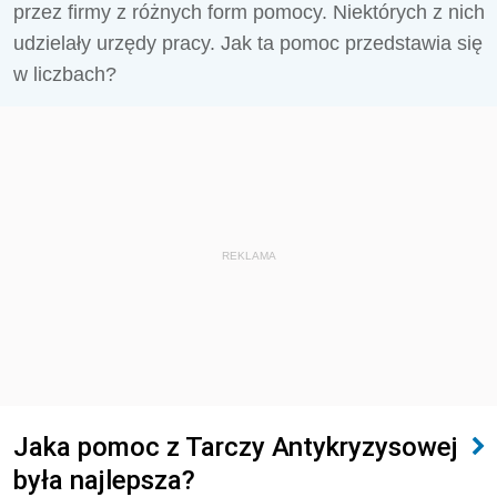
przez firmy z różnych form pomocy. Niektórych z nich
udzielały urzędy pracy. Jak ta pomoc przedstawia się
w liczbach?
REKLAMA
Jaka pomoc z Tarczy Antykryzysowej
była najlepsza?