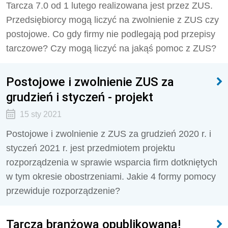
Tarcza 7.0 od 1 lutego realizowana jest przez ZUS.
Przedsiębiorcy mogą liczyć na zwolnienie z ZUS czy
postojowe. Co gdy firmy nie podlegają pod przepisy
tarczowe? Czy mogą liczyć na jakąś pomoc z ZUS?
Postojowe i zwolnienie ZUS za
grudzień i styczeń - projekt
15 sty 2021
Postojowe i zwolnienie z ZUS za grudzień 2020 r. i
styczeń 2021 r. jest przedmiotem projektu
rozporządzenia w sprawie wsparcia firm dotkniętych
w tym okresie obostrzeniami. Jakie 4 formy pomocy
przewiduje rozporządzenie?
Tarcza branżowa opublikowana!