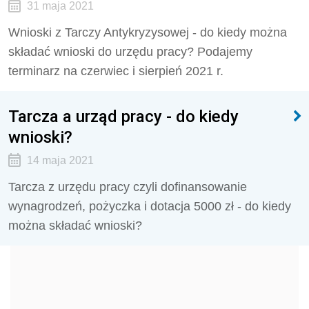
31 maja 2021
Wnioski z Tarczy Antykryzysowej - do kiedy można
składać wnioski do urzędu pracy? Podajemy
terminarz na czerwiec i sierpień 2021 r.
Tarcza a urząd pracy - do kiedy
wnioski?
14 maja 2021
Tarcza z urzędu pracy czyli dofinansowanie
wynagrodzeń, pożyczka i dotacja 5000 zł - do kiedy
można składać wnioski?