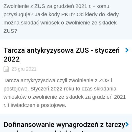
Zwolnienie z ZUS za grudzień 2021 r. - komu
przysługuje? Jakie kody PKD? Od kiedy do kiedy
można składać wniosek o zwolnienie ze składek
ZUS?
Tarcza antykryzysowa ZUS - styczeń
2022
23 gru 2021
Tarcza antykryzysowa czyli zwolnienie z ZUS i
postojowe. Styczeń 2022 roku to czas składania
wniosków o zwolnienie ze składek za grudzień 2021
r. i świadczenie postojowe.
Dofinansowanie wynagrodzeń z tarczy