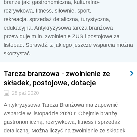
branże jak: gastronomiczna, kulturalno-
rozrywkowa, fitness, siłownie, sport,
rekreacja, sprzedaż detaliczna, turystyczna,
edukacyjna. Antykryzysowa tarcza branżowa
przewiduje m.in. zwolnienie ZUS i postojowe za
listopad. Sprawdź, z jakiego jeszcze wsparcia można
skorzystać.
Tarcza branżowa - zwolnienie ze
składek, postojowe, dotacje
28 paź 2020
Antykryzysowa Tarcza Branżowa ma zapewnić
wsparcie w listopadzie 2020 r. Obejmie branżę
gastronomiczną, rozrywkową, fitness i sprzedaż
detaliczną. Można liczyć na zwolnienie ze składek