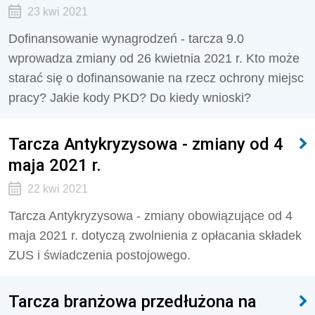
23 kwi 2021
Dofinansowanie wynagrodzeń - tarcza 9.0
wprowadza zmiany od 26 kwietnia 2021 r. Kto może
starać się o dofinansowanie na rzecz ochrony miejsc
pracy? Jakie kody PKD? Do kiedy wnioski?
Tarcza Antykryzysowa - zmiany od 4
maja 2021 r.
22 kwi 2021
Tarcza Antykryzysowa - zmiany obowiązujące od 4
maja 2021 r. dotyczą zwolnienia z opłacania składek
ZUS i świadczenia postojowego.
Tarcza branżowa przedłużona na