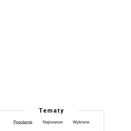
Tematy
Popularne
Najnowsze
Wybrane