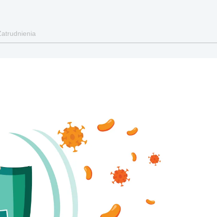
Zatrudnienia