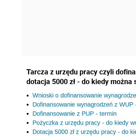
Tarcza z urzędu pracy czyli dofi
dotacja 5000 zł - do kiedy można 
Wnioski o dofinansowanie wynagrodze
Dofinansowanie wynagrodzeń z WUP -
Dofinansowanie z PUP - termin
Pożyczka z urzędu pracy - do kiedy w
Dotacja 5000 zł z urzędu pracy - do k