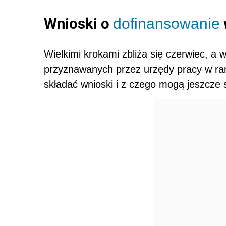
Wnioski o
dofinansowanie
Wielkimi krokami zbliża się czerwiec, a
przyznawanych przez urzędy pracy w ra
składać wnioski i z czego mogą jeszcze