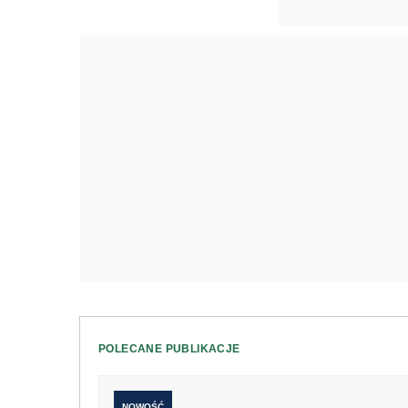
POLECANE PUBLIKACJE
NOWOŚĆ