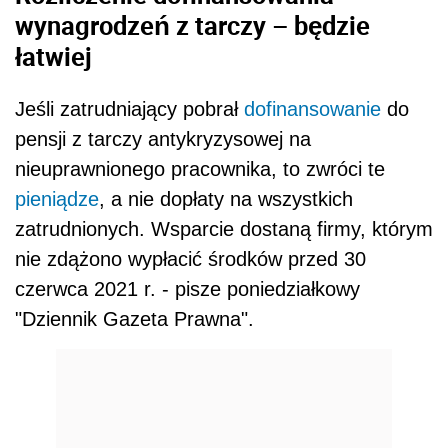
wynagrodzeń z tarczy – będzie
łatwiej
Jeśli zatrudniający pobrał
dofinansowanie
do
pensji z tarczy antykryzysowej na
nieuprawnionego pracownika, to zwróci te
pieniądze
, a nie dopłaty na wszystkich
zatrudnionych. Wsparcie dostaną firmy, którym
nie zdążono wypłacić środków przed 30
czerwca 2021 r. - pisze poniedziałkowy
"Dziennik Gazeta Prawna".