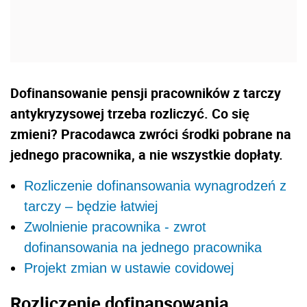
Dofinansowanie pensji pracowników z tarczy
antykryzysowej trzeba rozliczyć. Co się
zmieni? Pracodawca zwróci środki pobrane na
jednego pracownika, a nie wszystkie dopłaty.
Rozliczenie dofinansowania wynagrodzeń z
tarczy – będzie łatwiej
Zwolnienie pracownika - zwrot
dofinansowania na jednego pracownika
Projekt zmian w ustawie covidowej
Rozliczenie dofinansowania