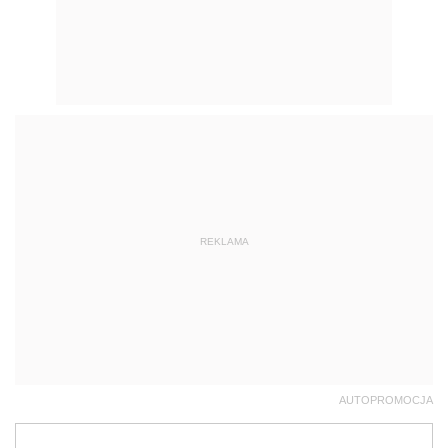
REKLAMA
AUTOPROMOCJA