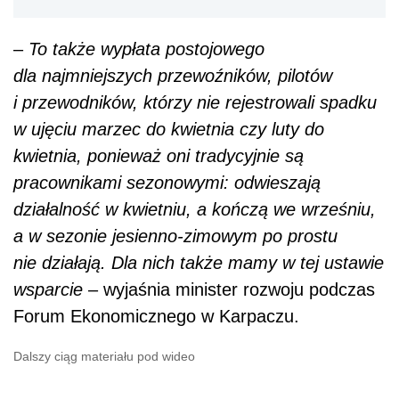
–
To także wypłata postojowego
dla najmniejszych przewoźników, pilotów
i przewodników, którzy nie rejestrowali spadku
w ujęciu marzec do kwietnia czy luty do
kwietnia, ponieważ oni tradycyjnie są
pracownikami sezonowymi: odwieszają
działalność w kwietniu, a kończą we wrześniu,
a w sezonie jesienno-zimowym po prostu
nie działają. Dla nich także mamy w tej ustawie
wsparcie
– wyjaśnia minister rozwoju podczas
Forum Ekonomicznego w Karpaczu.
Dalszy ciąg materiału pod wideo