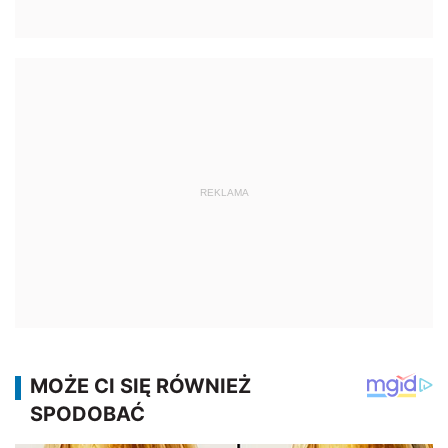
REKLAMA