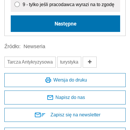
9 - tylko jeśli pracodawca wyrazi na to zgodę
Następne
Źródło:
Newseria
Tarcza Antykryzysowa
turystyka
Wersja do druku
Napisz do nas
Zapisz się na newsletter