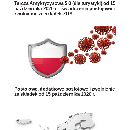
Tarcza Antykryzysowa 5.0 (dla turystyki) od 15
października 2020 r. - świadczenie postojowe i
zwolnienie ze składek ZUS
Postojowe, dodatkowe postojowe i zwolnienie
ze składek od 15 października 2020 r.