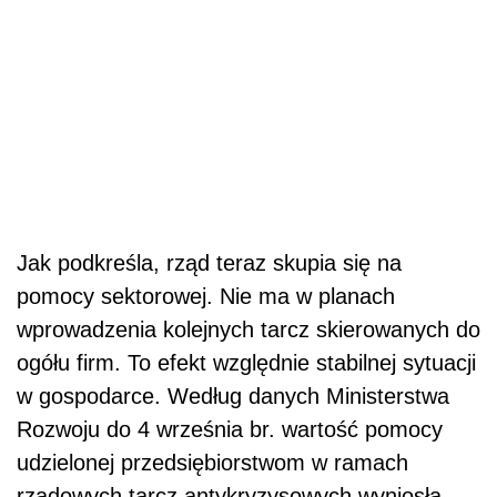
Jak podkreśla, rząd teraz skupia się na
pomocy sektorowej. Nie ma w planach
wprowadzenia kolejnych tarcz skierowanych do
ogółu firm. To efekt względnie stabilnej sytuacji
w gospodarce. Według danych Ministerstwa
Rozwoju do 4 września br. wartość pomocy
udzielonej przedsiębiorstwom w ramach
rządowych tarcz antykryzysowych wyniosła