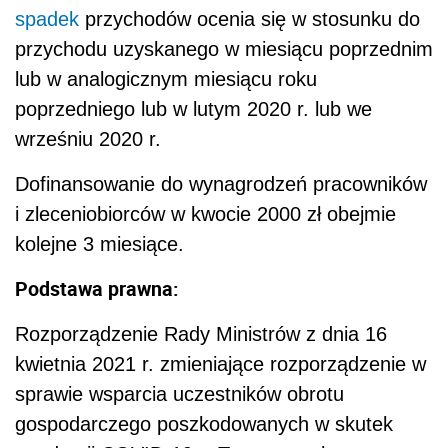
spadek
przychodów ocenia się w stosunku do
przychodu uzyskanego w miesiącu poprzednim
lub w analogicznym miesiącu roku
poprzedniego lub w lutym 2020 r. lub we
wrześniu 2020 r.
Dofinansowanie do wynagrodzeń pracowników
i zleceniobiorców w kwocie 2000 zł obejmie
kolejne 3 miesiące.
Podstawa prawna:
Rozporządzenie Rady Ministrów z dnia 16
kwietnia 2021 r. zmieniające rozporządzenie w
sprawie wsparcia uczestników obrotu
gospodarczego poszkodowanych w skutek