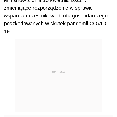
zmieniające rozporządzenie w sprawie
wsparcia uczestników obrotu gospodarczego
poszkodowanych w skutek pandemii COVID-
19.
REKLAMA