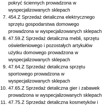
pokryć ściennych prowadzona w
wyspecjalizowanych sklepach
454.Z Sprzedaż detaliczna elektrycznego
sprzętu gospodarstwa domowego
prowadzona w wyspecjalizowanych sklepach
47.59.Z Sprzedaż detaliczna mebli, sprzętu
oświetleniowego i pozostałych artykułów
użytku domowego prowadzona w
wyspecjalizowanych sklepach
47.64.Z Sprzedaż detaliczna sprzętu
sportowego prowadzona w
wyspecjalizowanych sklepach
47.65.Z Sprzedaż detaliczna gier i zabawek
prowadzona w wyspecjalizowanych sklepach
47.75.Z Sprzedaż detaliczna kosmetyków i