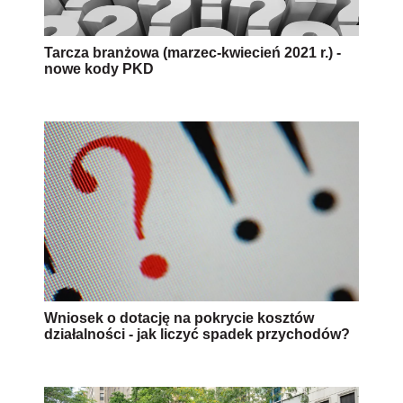
Tarcza branżowa (marzec-kwiecień 2021 r.) -
nowe kody PKD
Wniosek o dotację na pokrycie kosztów
działalności - jak liczyć spadek przychodów?