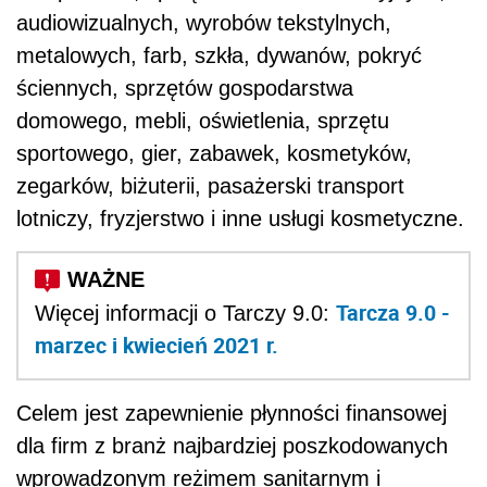
audiowizualnych, wyrobów tekstylnych,
metalowych, farb, szkła, dywanów, pokryć
ściennych, sprzętów gospodarstwa
domowego, mebli, oświetlenia, sprzętu
sportowego, gier, zabawek, kosmetyków,
zegarków, biżuterii, pasażerski transport
lotniczy, fryzjerstwo i inne usługi kosmetyczne.
Tarcza 9.0 -
Więcej informacji o Tarczy 9.0:
marzec i kwiecień 2021 r.
Celem jest zapewnienie płynności finansowej
dla firm z branż najbardziej poszkodowanych
wprowadzonym reżimem sanitarnym i