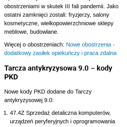
obostrzeniami w skutek III fali pandemii. Jako
ostatni zamknięci zostali: fryzjerzy, salony
kosmetyczne, wielkopowierzchniowe sklepy
meblowe, budowlane.
Więcej o obostrzeniach:
Nowe obostrzenia -
dodatkowy zasiłek opiekuńczy i praca zdalna
Tarcza antykryzysowa 9.0 – kody
PKD
Nowe kody PKD dodane do Tarczy
antykryzysowej 9.0:
47.4Z Sprzedaż detaliczna komputerów,
urządzeń peryferyjnych i oprogramowania