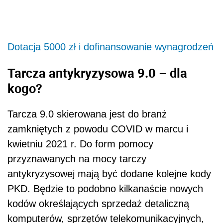
Dotacja 5000 zł i dofinansowanie wynagrodzeń
Tarcza antykryzysowa 9.0 – dla
kogo?
Tarcza 9.0 skierowana jest do branż
zamkniętych z powodu COVID w marcu i
kwietniu 2021 r. Do form pomocy
przyznawanych na mocy tarczy
antykryzysowej mają być dodane kolejne kody
PKD. Będzie to podobno kilkanaście nowych
kodów określających sprzedaż detaliczną
komputerów, sprzętów telekomunikacyjnych,