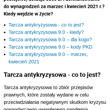
do wynagrodzeń za marzec i kwiecień 2021 r.?
Kiedy wejdzie w życie?
Tarcza antykryzysowa - co to jest?
Tarcza antykryzysowa 9.0 - kiedy?
Tarcza antykryzysowa 9.0 – dla kogo?
Tarcza antykryzysowa 9.0 – kody PKD
Tarcza antykryzysowa 9.0 – marzec,
kwiecień 2021
Tarcza antykryzysowa - co to jest?
Tarcza antykryzysowa to zbiór przepisów
prawnych, które zostały wydane w celu
przeciwdziałania negatywnym skutkom kryzysu
gospodarczego wywołanego pandemią