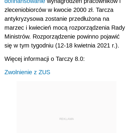
dofinansowanie
wynagrodzeń pracowników i
zleceniobiorców w kwocie 2000 zł. Tarcza
antykryzysowa zostanie przedłużona na
marzec i kwiecień mocą rozporządzenia Rady
Ministrów. Rozporządzenie powinno pojawić
się w tym tygodniu (12-18 kwietnia 2021 r.).
Więcej informacji o Tarczy 8.0:
Zwolnienie z ZUS
REKLAMA