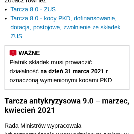
Zobacz również:
Tarcza 8.0 - ZUS
Tarcza 8.0 - kody PKD, dofinansowanie,
dotacja, postojowe, zwolnienie ze składek
ZUS
Płatnik składek musi prowadzić
na dzień 31 marca 2021 r.
działalność
oznaczoną wymienionymi kodami PKD.
Tarcza antykryzysowa 9.0 – marzec,
kwiecień 2021
Rada Ministrów wypracowała