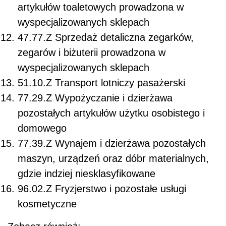
artykułów toaletowych prowadzona w
wyspecjalizowanych sklepach
47.77.Z Sprzedaż detaliczna zegarków,
zegarów i biżuterii prowadzona w
wyspecjalizowanych sklepach
51.10.Z Transport lotniczy pasażerski
77.29.Z Wypożyczanie i dzierżawa
pozostałych artykułów użytku osobistego i
domowego
77.39.Z Wynajem i dzierżawa pozostałych
maszyn, urządzeń oraz dóbr materialnych,
gdzie indziej niesklasyfikowane
96.02.Z Fryzjerstwo i pozostałe usługi
kosmetyczne