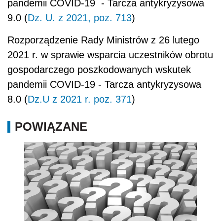
pandemii COVID-19 - Tarcza antykryzysowa
9.0 (
Dz. U. z 2021, poz. 713
)
Rozporządzenie Rady Ministrów z 26 lutego
2021 r. w sprawie wsparcia uczestników obrotu
gospodarczego poszkodowanych wskutek
pandemii COVID-19 - Tarcza antykryzysowa
8.0 (
Dz.U z 2021 r. poz. 371
)
POWIĄZANE