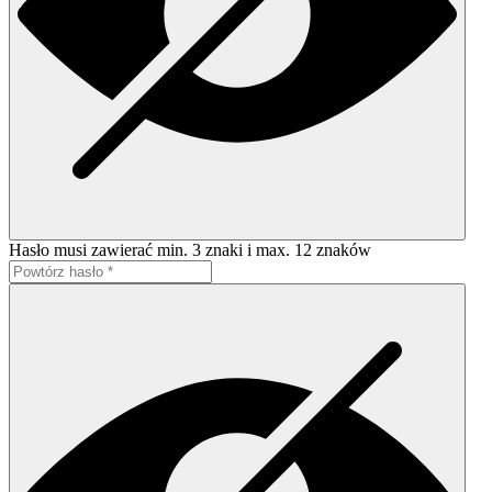
Hasło musi zawierać min. 3 znaki i max. 12 znaków