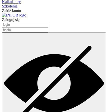
Kalkulatory
Szkolenia
Załóż konto
Zaloguj się