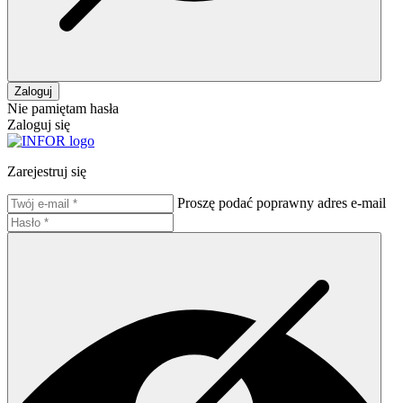
Zaloguj
Nie pamiętam hasła
Zaloguj się
Zarejestruj się
Proszę podać poprawny adres e-mail