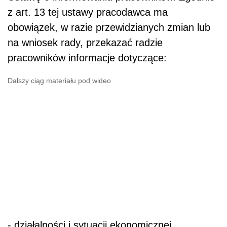
z art. 13 tej ustawy pracodawca ma
obowiązek, w razie przewidzianych zmian lub
na wniosek rady, przekazać radzie
pracowników informacje dotyczące:
Dalszy ciąg materiału pod wideo
- działalności i sytuacji ekonomicznej