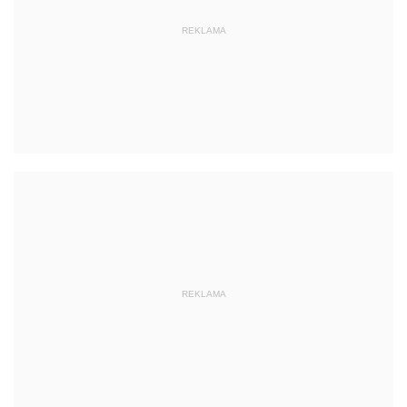
REKLAMA
REKLAMA