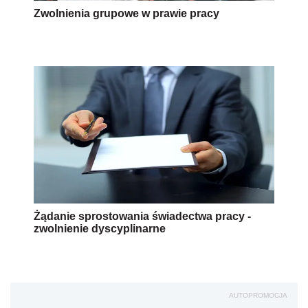
Zwolnienia grupowe w prawie pracy
Żądanie sprostowania świadectwa pracy -
zwolnienie dyscyplinarne
AUTOPROMOCJA