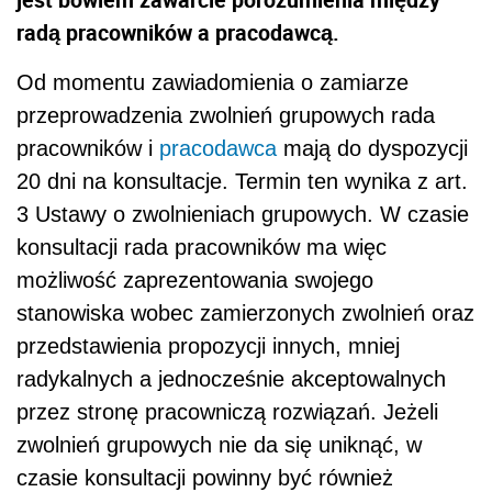
radą pracowników a pracodawcą.
Od momentu zawiadomienia o zamiarze
przeprowadzenia zwolnień grupowych rada
pracowników i
pracodawca
mają do dyspozycji
20 dni na konsultacje. Termin ten wynika z art.
3 Ustawy o zwolnieniach grupowych. W czasie
konsultacji rada pracowników ma więc
możliwość zaprezentowania swojego
stanowiska wobec zamierzonych zwolnień oraz
przedstawienia propozycji innych, mniej
radykalnych a jednocześnie akceptowalnych
przez stronę pracowniczą rozwiązań. Jeżeli
zwolnień grupowych nie da się uniknąć, w
czasie konsultacji powinny być również