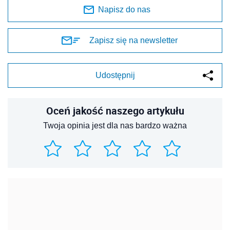
Napisz do nas
Zapisz się na newsletter
Udostępnij
Oceń jakość naszego artykułu
Twoja opinia jest dla nas bardzo ważna