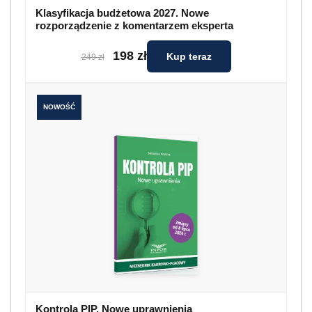
Klasyfikacja budżetowa 2027. Nowe
rozporządzenie z komentarzem eksperta
198 zł
Kup teraz
249 zł
NOWOŚĆ
Kontrola PIP. Nowe uprawnienia