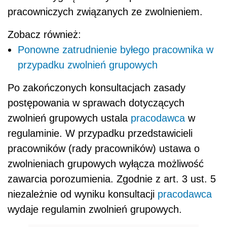
pracowniczych związanych ze zwolnieniem.
Zobacz również:
Ponowne zatrudnienie byłego pracownika w
przypadku zwolnień grupowych
Po zakończonych konsultacjach zasady
postępowania w sprawach dotyczących
zwolnień grupowych ustala
pracodawca
w
regulaminie. W przypadku przedstawicieli
pracowników (rady pracowników) ustawa o
zwolnieniach grupowych wyłącza możliwość
zawarcia porozumienia. Zgodnie z art. 3 ust. 5
niezależnie od wyniku konsultacji
pracodawca
wydaje regulamin zwolnień grupowych.