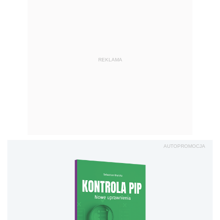
REKLAMA
AUTOPROMOCJA