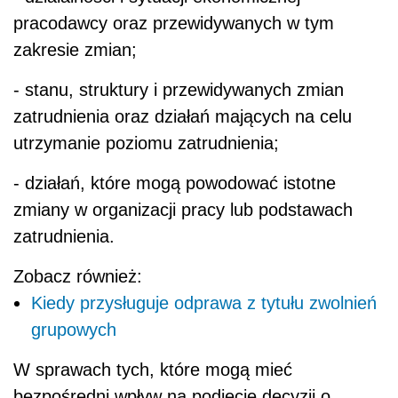
pracodawcy oraz przewidywanych w tym
zakresie zmian;
- stanu, struktury i przewidywanych zmian
zatrudnienia oraz działań mających na celu
utrzymanie poziomu zatrudnienia;
- działań, które mogą powodować istotne
zmiany w organizacji pracy lub podstawach
zatrudnienia.
Zobacz również:
Kiedy przysługuje odprawa z tytułu zwolnień
grupowych
W sprawach tych, które mogą mieć
bezpośredni wpływ na podjęcie decyzji o