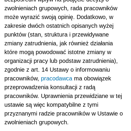
zwolnieniach grupowych, rada pracowników
może wyrazić swoją opinię. Dodatkowo, w
zakresie dwóch ostatnich opisanych wyżej
punktów (stan, struktura i przewidywane
zmiany zatrudnienia, jak również działania
które mogą powodować istotne zmiany w
organizacji pracy lub podstaw zatrudnienia),
zgodnie z art. 14 Ustawy o informowaniu
pracowników,
pracodawca
ma obowiązek
przeprowadzenia konsultacji z radą
pracowników. Uprawnienia przewidziane w tej
ustawie są więc kompatybilne z tymi
przyznanymi radzie pracowników w Ustawie o
zwolnieniach grupowych.