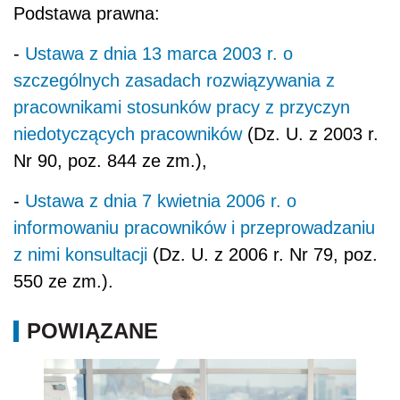
Podstawa prawna:
-
Ustawa z dnia 13 marca 2003 r. o
szczególnych zasadach rozwiązywania z
pracownikami stosunków pracy z przyczyn
niedotyczących pracowników
(Dz. U. z 2003 r.
Nr 90, poz. 844 ze zm.),
-
Ustawa z dnia 7 kwietnia 2006 r. o
informowaniu pracowników i przeprowadzaniu
z nimi konsultacji
(Dz. U. z 2006 r. Nr 79, poz.
550 ze zm.).
POWIĄZANE