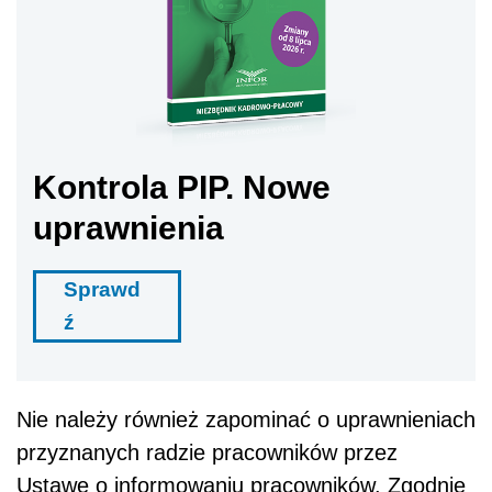
Kontrola PIP. Nowe
uprawnienia
Sprawd
ź
Nie należy również zapominać o uprawnieniach
przyznanych radzie pracowników przez
Ustawę o informowaniu pracowników. Zgodnie