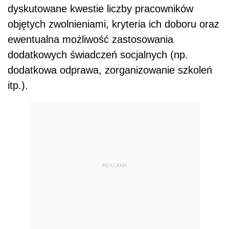
dyskutowane kwestie liczby pracowników
objętych zwolnieniami, kryteria ich doboru oraz
ewentualna możliwość zastosowania
dodatkowych świadczeń socjalnych (np.
dodatkowa odprawa, zorganizowanie szkoleń
itp.).
REKLAMA