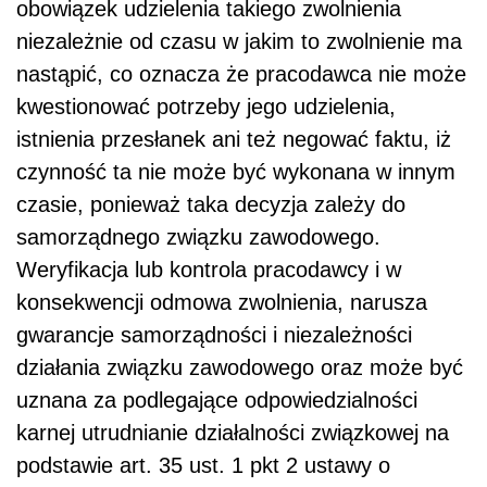
obowiązek udzielenia takiego zwolnienia
niezależnie od czasu w jakim to zwolnienie ma
nastąpić, co oznacza że pracodawca nie może
kwestionować potrzeby jego udzielenia,
istnienia przesłanek ani też negować faktu, iż
czynność ta nie może być wykonana w innym
czasie, ponieważ taka decyzja zależy do
samorządnego związku zawodowego.
Weryfikacja lub kontrola pracodawcy i w
konsekwencji odmowa zwolnienia, narusza
gwarancje samorządności i niezależności
działania związku zawodowego oraz może być
uznana za podlegające odpowiedzialności
karnej utrudnianie działalności związkowej na
podstawie art. 35 ust. 1 pkt 2 ustawy o