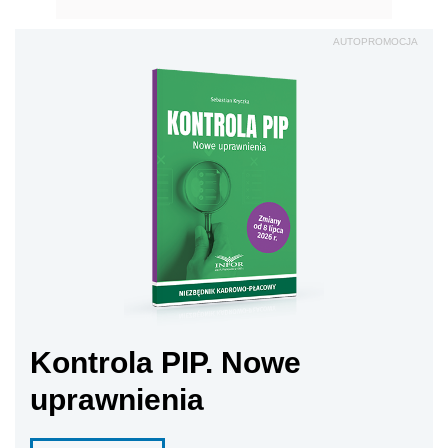
AUTOPROMOCJA
Kontrola PIP. Nowe
uprawnienia