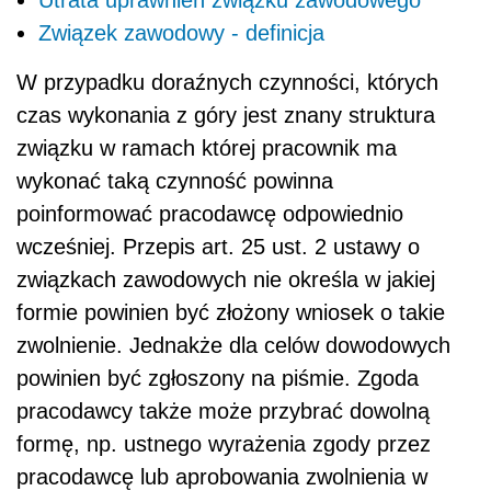
Związek zawodowy - definicja
W przypadku doraźnych czynności, których
czas wykonania z góry jest znany struktura
związku w ramach której pracownik ma
wykonać taką czynność powinna
poinformować pracodawcę odpowiednio
wcześniej. Przepis art. 25 ust. 2 ustawy o
związkach zawodowych nie określa w jakiej
formie powinien być złożony wniosek o takie
zwolnienie. Jednakże dla celów dowodowych
powinien być zgłoszony na piśmie. Zgoda
pracodawcy także może przybrać dowolną
formę, np. ustnego wyrażenia zgody przez
pracodawcę lub aprobowania zwolnienia w