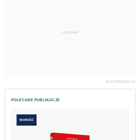
REKLAMA
AUTOPROMOCJA
POLECANE PUBLIKACJE
NOWOŚĆ