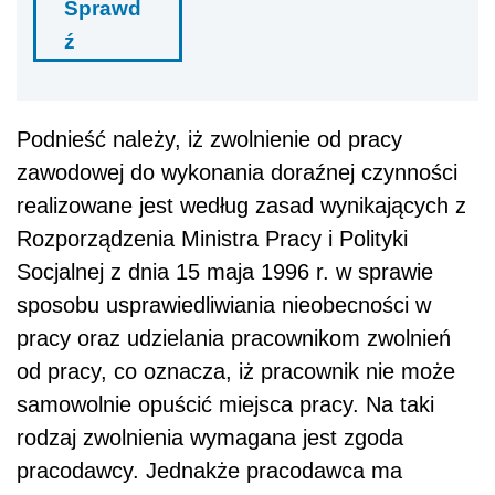
Sprawd
ź
Podnieść należy, iż zwolnienie od pracy
zawodowej do wykonania doraźnej czynności
realizowane jest według zasad wynikających z
Rozporządzenia Ministra Pracy i Polityki
Socjalnej z dnia 15 maja 1996 r. w sprawie
sposobu usprawiedliwiania nieobecności w
pracy oraz udzielania pracownikom zwolnień
od pracy, co oznacza, iż pracownik nie może
samowolnie opuścić miejsca pracy. Na taki
rodzaj zwolnienia wymagana jest zgoda
pracodawcy. Jednakże pracodawca ma