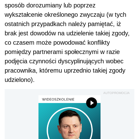
sposób dorozumiany lub poprzez
wykształcenie określonego zwyczaju (w tych
ostatnich przypadkach należy pamiętać, iż
brak jest dowodów na udzielenie takiej zgody,
co czasem może powodować konflikty
pomiędzy partnerami społecznymi w razie
podjęcia czynności dyscyplinujących wobec
pracownika, któremu uprzednio takiej zgody
udzielono).
AUTOPROMOCJA