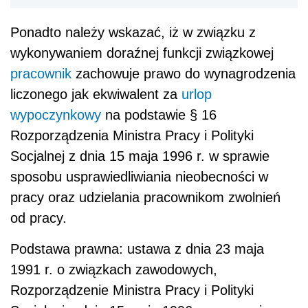
Ponadto należy wskazać, iż w związku z
wykonywaniem doraźnej funkcji związkowej
pracownik
zachowuje prawo do wynagrodzenia
liczonego jak ekwiwalent za
urlop
wypoczynkowy
na podstawie § 16
Rozporządzenia Ministra Pracy i Polityki
Socjalnej z dnia 15 maja 1996 r. w sprawie
sposobu usprawiedliwiania nieobecności w
pracy oraz udzielania pracownikom zwolnień
od pracy.
Podstawa prawna: ustawa z dnia 23 maja
1991 r. o związkach zawodowych,
Rozporządzenie Ministra Pracy i Polityki