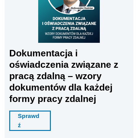
Dokumentacja i
oświadczenia związane z
pracą zdalną – wzory
dokumentów dla każdej
formy pracy zdalnej
Sprawd
ź