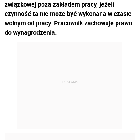
związkowej poza zakładem pracy, jeżeli
czynność ta nie może być wykonana w czasie
wolnym od pracy. Pracownik zachowuje prawo
do wynagrodzenia.
REKLAMA