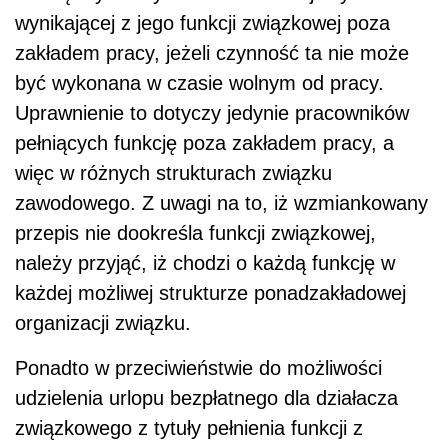
wynikającej z jego funkcji związkowej poza
zakładem pracy, jeżeli czynność ta nie może
być wykonana w czasie wolnym od pracy.
Uprawnienie to dotyczy jedynie pracowników
pełniących funkcję poza zakładem pracy, a
więc w różnych strukturach związku
zawodowego. Z uwagi na to, iż wzmiankowany
przepis nie dookreśla funkcji związkowej,
należy przyjąć, iż chodzi o każdą funkcję w
każdej możliwej strukturze ponadzakładowej
organizacji związku.
Ponadto w przeciwieństwie do możliwości
udzielenia urlopu bezpłatnego dla działacza
związkowego z tytuły pełnienia funkcji z