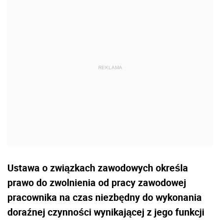
Ustawa o związkach zawodowych określa
prawo do zwolnienia od pracy zawodowej
pracownika na czas niezbędny do wykonania
doraźnej czynności wynikającej z jego funkcji