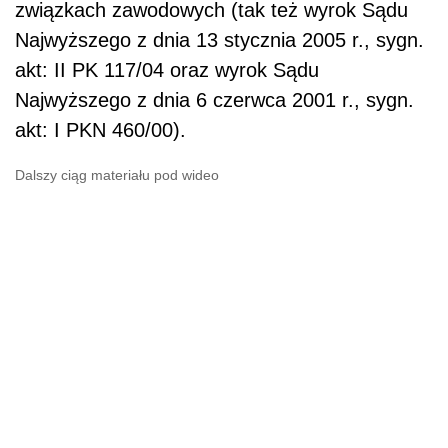
związkach zawodowych (tak też wyrok Sądu
Najwyższego z dnia 13 stycznia 2005 r., sygn.
akt: II PK 117/04 oraz wyrok Sądu
Najwyższego z dnia 6 czerwca 2001 r., sygn.
akt: I PKN 460/00).
Dalszy ciąg materiału pod wideo