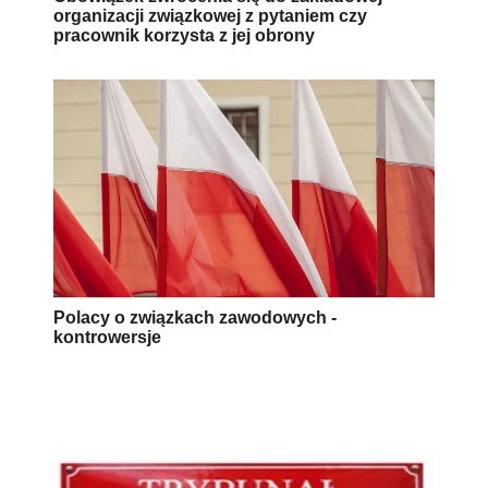
organizacji związkowej z pytaniem czy
pracownik korzysta z jej obrony
Polacy o związkach zawodowych -
kontrowersje