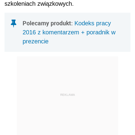
szkoleniach związkowych.
Polecamy produkt:
Kodeks pracy
2016 z komentarzem + poradnik w
prezencie
REKLAMA