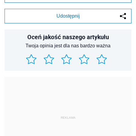
Udostępnij
Oceń jakość naszego artykułu
Twoja opinia jest dla nas bardzo ważna
REKLAMA