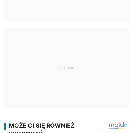
REKLAMA