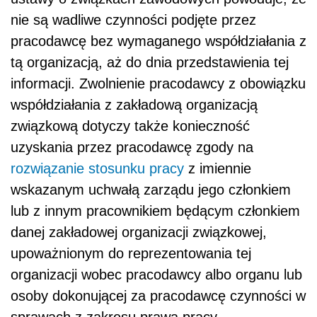
nie są wadliwe czynności podjęte przez
pracodawcę bez wymaganego współdziałania z
tą organizacją, aż do dnia przedstawienia tej
informacji. Zwolnienie pracodawcy z obowiązku
współdziałania z zakładową organizacją
związkową dotyczy także konieczność
uzyskania przez pracodawcę zgody na
rozwiązanie stosunku pracy
z imiennie
wskazanym uchwałą zarządu jego członkiem
lub z innym pracownikiem będącym członkiem
danej zakładowej organizacji związkowej,
upoważnionym do reprezentowania tej
organizacji wobec pracodawcy albo organu lub
osoby dokonującej za pracodawcę czynności w