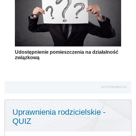
Udostępnienie pomieszczenia na działalność
związkową
AUTOPROMOCJA
Uprawnienia rodzicielskie -
QUIZ