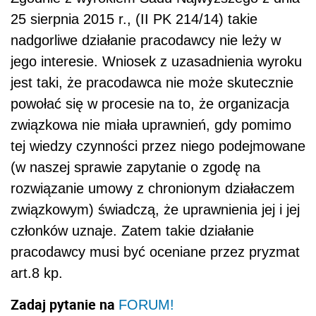
25 sierpnia 2015 r., (II PK 214/14) takie
nadgorliwe działanie pracodawcy nie leży w
jego interesie. Wniosek z uzasadnienia wyroku
jest taki, że pracodawca nie może skutecznie
powołać się w procesie na to, że organizacja
związkowa nie miała uprawnień, gdy pomimo
tej wiedzy czynności przez niego podejmowane
(w naszej sprawie zapytanie o zgodę na
rozwiązanie umowy z chronionym działaczem
związkowym) świadczą, że uprawnienia jej i jej
członków uznaje. Zatem takie działanie
pracodawcy musi być oceniane przez pryzmat
art.8 kp.
Zadaj pytanie na
FORUM!