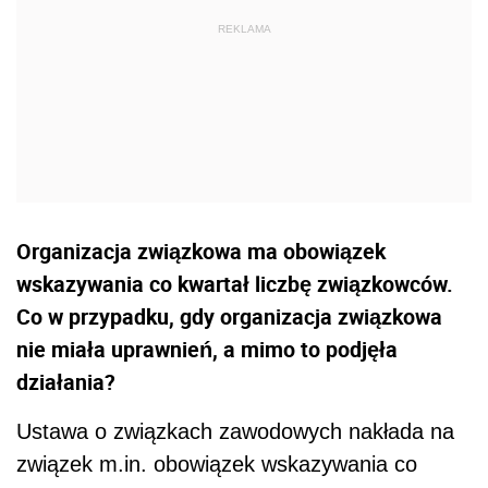
Organizacja związkowa ma obowiązek
wskazywania co kwartał liczbę związkowców.
Co w przypadku, gdy organizacja związkowa
nie miała uprawnień, a mimo to podjęła
działania?
Ustawa o związkach zawodowych nakłada na
związek m.in. obowiązek wskazywania co