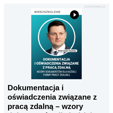
AUTOPROMOCJA
Dokumentacja i
oświadczenia związane z
pracą zdalną – wzory