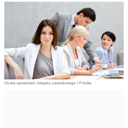
Utrata uprawnień związku zawodowego
/
Fotolia