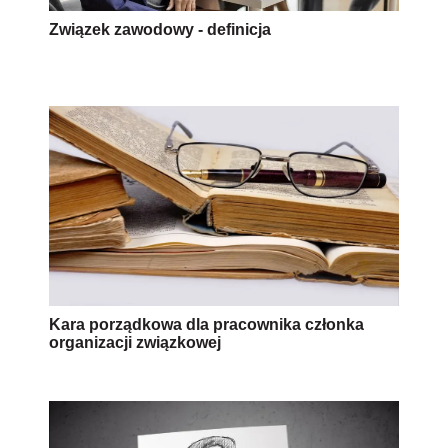
Związek zawodowy - definicja
Kara porządkowa dla pracownika członka
organizacji związkowej