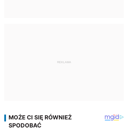
REKLAMA