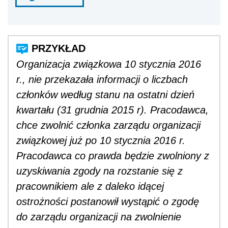
Organizacja związkowa 10 stycznia 2016
r., nie przekazała informacji o liczbach
członków według stanu na ostatni dzień
kwartału (31 grudnia 2015 r). Pracodawca,
chce zwolnić członka zarządu organizacji
związkowej już po 10 stycznia 2016 r.
Pracodawca co prawda będzie zwolniony z
uzyskiwania zgody na rozstanie się z
pracownikiem ale z daleko idącej
ostrożności postanowił wystąpić o zgodę
do zarządu organizacji na zwolnienie