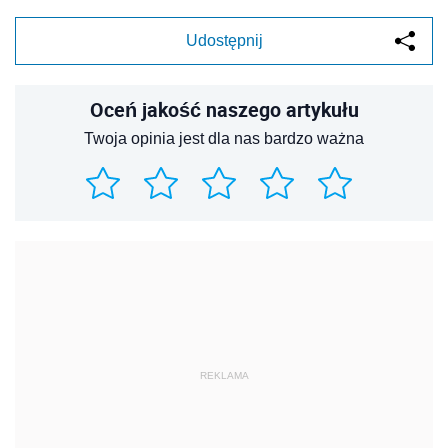
Udostępnij
Oceń jakość naszego artykułu
Twoja opinia jest dla nas bardzo ważna
REKLAMA