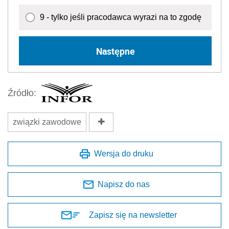
9 - tylko jeśli pracodawca wyrazi na to zgodę
Następne
Źródło:
związki zawodowe
Wersja do druku
Napisz do nas
Zapisz się na newsletter