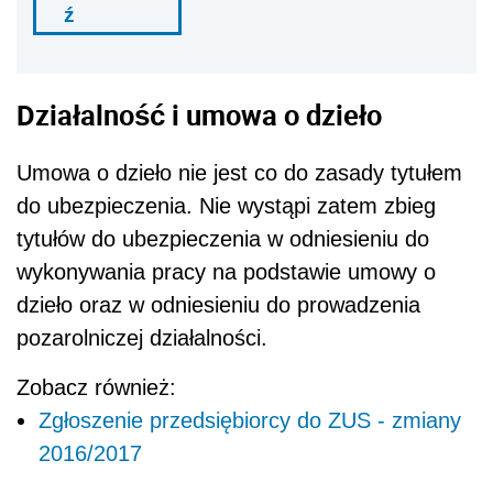
ź
Działalność i umowa o dzieło
Umowa o dzieło nie jest co do zasady tytułem
do ubezpieczenia. Nie wystąpi zatem zbieg
tytułów do ubezpieczenia w odniesieniu do
wykonywania pracy na podstawie umowy o
dzieło oraz w odniesieniu do prowadzenia
pozarolniczej działalności.
Zobacz również:
Zgłoszenie przedsiębiorcy do ZUS - zmiany
2016/2017