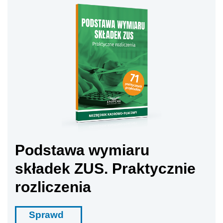
Podstawa wymiaru
składek ZUS. Praktycznie
rozliczenia
Sprawd