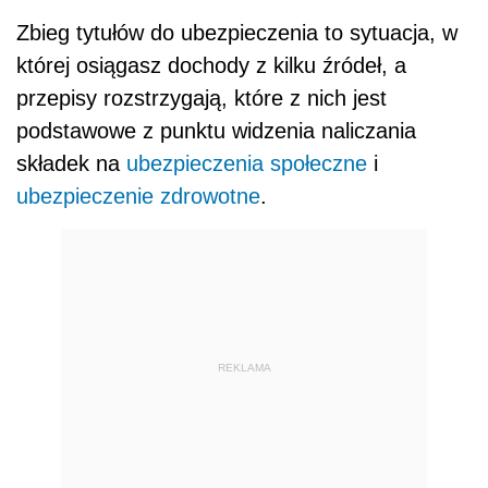
Zbieg tytułów do ubezpieczenia to sytuacja, w
której osiągasz dochody z kilku źródeł, a
przepisy rozstrzygają, które z nich jest
podstawowe z punktu widzenia naliczania
składek na
ubezpieczenia społeczne
i
ubezpieczenie zdrowotne
.
REKLAMA