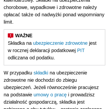
chorobowe, wypadkowe i zdrowotne należy
opłacać także od nadwyżki ponad wspomniany
limit.
Składka na
ubezpieczenie zdrowotne
jest
w rocznej deklaracji podatkowej
PIT
odliczana od podatku.
W przypadku
składki
na ubezpieczenie
zdrowotne nie dochodzi do zbiegu
ubezpieczeń. Jeżeli równocześnie pracujesz
na podstawie
umowy o pracę
i prowadzisz
działalność gospodarczą, składka jest