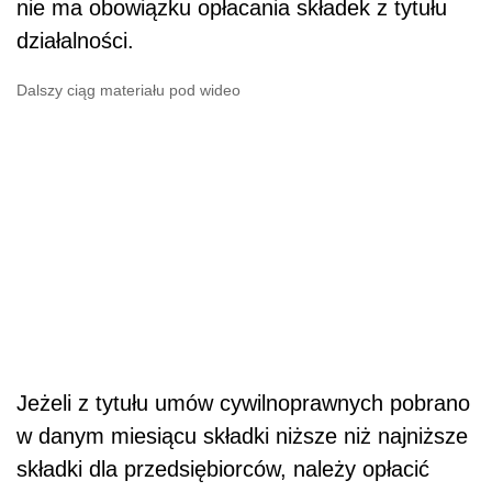
nie ma obowiązku opłacania składek z tytułu
działalności.
Dalszy ciąg materiału pod wideo
Jeżeli z tytułu umów cywilnoprawnych pobrano
w danym miesiącu składki niższe niż najniższe
składki dla przedsiębiorców, należy opłacić