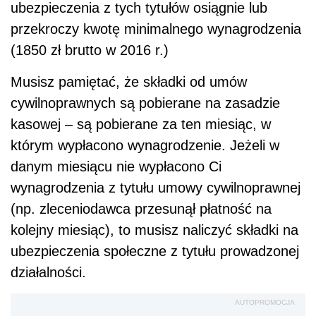
ubezpieczenia z tych tytułów osiągnie lub
przekroczy kwotę minimalnego wynagrodzenia
(1850 zł brutto w 2016 r.)
Musisz pamiętać, że składki od umów
cywilnoprawnych są pobierane na zasadzie
kasowej – są pobierane za ten miesiąc, w
którym wypłacono wynagrodzenie. Jeżeli w
danym miesiącu nie wypłacono Ci
wynagrodzenia z tytułu umowy cywilnoprawnej
(np. zleceniodawca przesunął płatność na
kolejny miesiąc), to musisz naliczyć składki na
ubezpieczenia społeczne z tytułu prowadzonej
działalności.
AUTOPROMOCJA