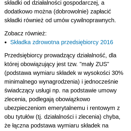
składki od działalności gospodarczej, a
dodatkowo można (dobrowolnie) zapłacić
składki również od umów cywilnoprawnych.
Zobacz również:
Składka zdrowotna przedsiębiorcy 2016
Przedsiębiorcy prowadzący działalność, dla
której obowiązujący jest tzw. "mały ZUS"
(podstawa wymiaru składek w wysokości 30%
minimalnego wynagrodzenia) i jednocześnie
świadczący usługi np. na podstawie umowy
zlecenia, podlegają obowiązkowo
ubezpieczeniom emerytalnemu i rentowym z
obu tytułów (tj. działalności i zlecenia) chyba,
że łączna podstawa wymiaru składek na