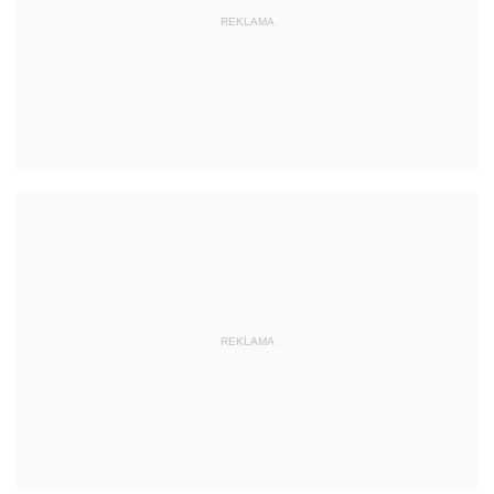
REKLAMA
REKLAMA