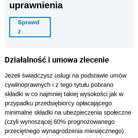
uprawnienia
Sprawd
ź
Działalność i umowa zlecenie
Jeżeli świadczysz usługi na podstawie umów
cywilnoprawnych i z tego tytułu pobrano
składki w co najmniej takiej wysokości jak w
przypadku przedsiębiorcy opłacającego
minimalne składki na ubezpieczenia społeczne
(czyli wynoszącej 60% prognozowanego
przeciętnego wynagrodzenia miesięcznego)