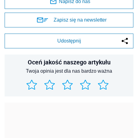
Napisz do nas
Zapisz się na newsletter
Udostępnij
Oceń jakość naszego artykułu
Twoja opinia jest dla nas bardzo ważna