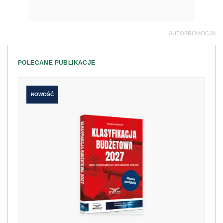
AUTOPROMOCJA
POLECANE PUBLIKACJE
NOWOŚĆ