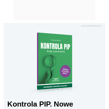
AUTOPROMOCJA
Kontrola PIP. Nowe