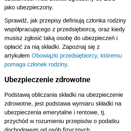
jako ubezpieczony.
Sprawdź, jak przepisy definiują członka rodziny
współpracującego z przedsiębiorcą, oraz kiedy
musisz zgłosić taką osobę do ubezpieczeń i
opłacić za nią składki. Zapoznaj się z
artykułem
Obowiązki przedsiębiorcy, któremu
pomaga członek rodziny
.
Ubezpieczenie zdrowotne
Podstawą obliczania składki na ubezpieczenie
zdrowotne, jest podstawa wymiaru składki na
ubezpieczenia emerytalne i rentowe, tj.
przychód w rozumieniu przepisów o podatku
dochodowym od osób fizycznych.