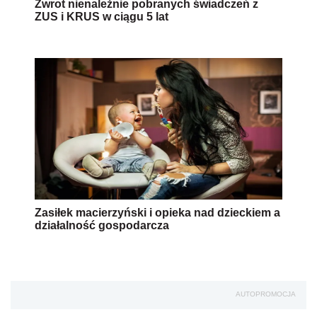
Zwrot nienależnie pobranych świadczeń z
ZUS i KRUS w ciągu 5 lat
Zasiłek macierzyński i opieka nad dzieckiem a
działalność gospodarcza
AUTOPROMOCJA