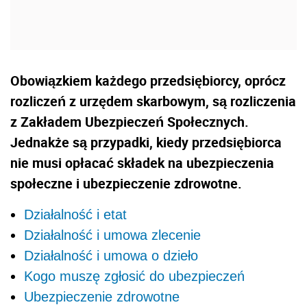
Obowiązkiem każdego przedsiębiorcy, oprócz
rozliczeń z urzędem skarbowym, są rozliczenia
z Zakładem Ubezpieczeń Społecznych.
Jednakże są przypadki, kiedy przedsiębiorca
nie musi opłacać składek na ubezpieczenia
społeczne i ubezpieczenie zdrowotne.
Działalność i etat
Działalność i umowa zlecenie
Działalność i umowa o dzieło
Kogo muszę zgłosić do ubezpieczeń
Ubezpieczenie zdrowotne