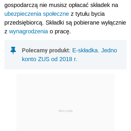
gospodarczą nie musisz opłacać składek na
ubezpieczenia społeczne
z tytułu bycia
przedsiębiorcą. Składki są pobierane wyłącznie
z
wynagrodzenia
o pracę.
Polecamy produkt:
E-składka. Jedno
konto ZUS od 2018 r.
REKLAMA