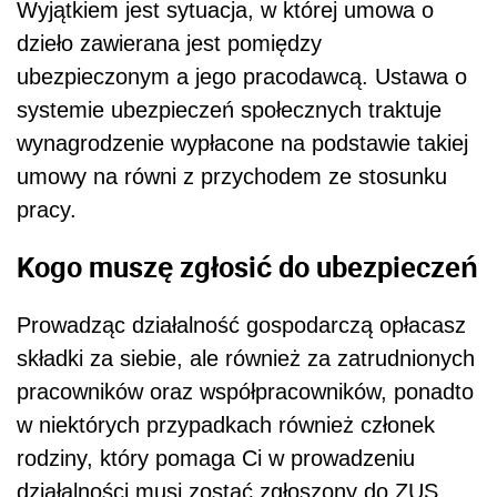
Wyjątkiem jest sytuacja, w której umowa o
dzieło zawierana jest pomiędzy
ubezpieczonym a jego pracodawcą. Ustawa o
systemie ubezpieczeń społecznych traktuje
wynagrodzenie wypłacone na podstawie takiej
umowy na równi z przychodem ze stosunku
pracy.
Kogo muszę zgłosić do ubezpieczeń
Prowadząc działalność gospodarczą opłacasz
składki za siebie, ale również za zatrudnionych
pracowników oraz współpracowników, ponadto
w niektórych przypadkach również członek
rodziny, który pomaga Ci w prowadzeniu
działalności musi zostać zgłoszony do ZUS