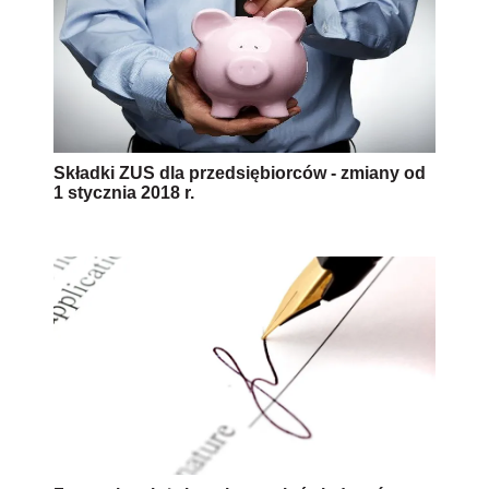
Składki ZUS dla przedsiębiorców - zmiany od
1 stycznia 2018 r.