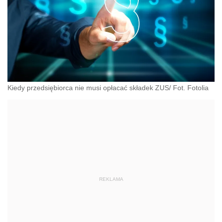
Kiedy przedsiębiorca nie musi opłacać składek ZUS/ Fot. Fotolia