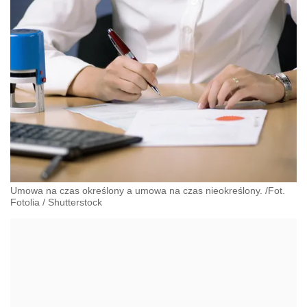
Umowa na czas określony a umowa na czas nieokreślony. /Fot.
Fotolia
/
Shutterstock