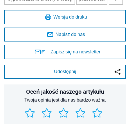
Wersja do druku
Napisz do nas
Zapisz się na newsletter
Udostępnij
Oceń jakość naszego artykułu
Twoja opinia jest dla nas bardzo ważna