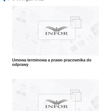
Umowa terminowa a prawo pracownika do
odprawy