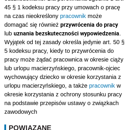
45 § 1 kodeksu pracy przy umowach o pracę
na czas nieokreślony
pracownik
może
przywrócenia do pracy
domagać się również
uznania bezskuteczności wypowiedzenia
lub
.
Wyjątek od tej zasady określa jedynie art. 50 §
5 kodeksu pracy, kiedy to przywrócenia do
pracy może żądać pracownica w okresie ciąży
lub urlopu macierzyńskiego, pracownik-ojciec
wychowujący dziecko w okresie korzystania z
urlopu macierzyńskiego, a także
pracownik
w
okresie korzystania z ochrony stosunku pracy
na podstawie przepisów ustawy o związkach
zawodowych
POWIĄZANE