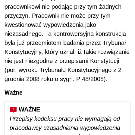
pracownikowi nie podając przy tym żadnych
przyczyn. Pracownik nie może przy tym
kwestionować wypowiedzenia jako
niezasadnego. Ta kontrowersyjna konstrukcja
była już przedmiotem badania przez Trybunał
Konstytucyjny, który uznał, iż takie rozwiązanie
nie jest niezgodne z przepisami Konstytucji
(por. wyroku Trybunału Konstytucyjnego z 2
grudnia 2008 roku o sygn. P 48/2008).
Ważne
Przepisy kodeksu pracy nie wymagają od
pracodawcy uzasadniania wypowiedzenia