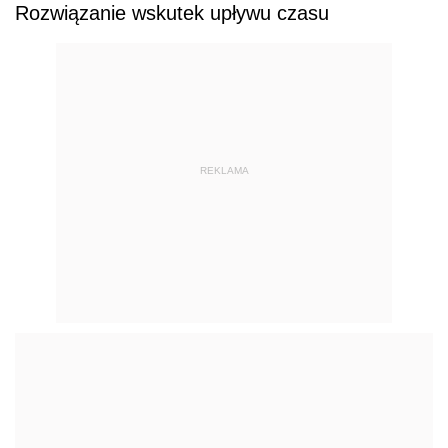
Rozwiązanie wskutek upływu czasu
REKLAMA