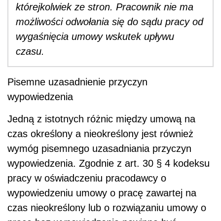
którejkolwiek ze stron. Pracownik nie ma
możliwości odwołania się do sądu pracy od
wygaśnięcia umowy wskutek upływu
czasu.
Pisemne uzasadnienie przyczyn
wypowiedzenia
Jedną z istotnych różnic między umową na
czas określony a nieokreślony jest również
wymóg pisemnego uzasadniania przyczyn
wypowiedzenia. Zgodnie z art. 30 § 4 kodeksu
pracy w oświadczeniu pracodawcy o
wypowiedzeniu umowy o pracę zawartej na
czas nieokreślony lub o rozwiązaniu umowy o