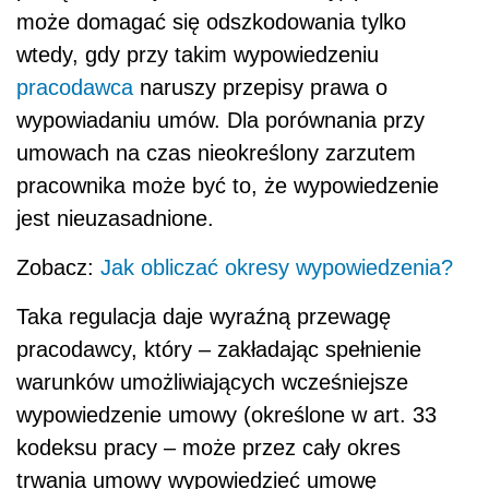
może domagać się odszkodowania tylko
wtedy, gdy przy takim wypowiedzeniu
pracodawca
naruszy przepisy prawa o
wypowiadaniu umów. Dla porównania przy
umowach na czas nieokreślony zarzutem
pracownika może być to, że wypowiedzenie
jest nieuzasadnione.
Zobacz:
Jak obliczać okresy wypowiedzenia?
Taka regulacja daje wyraźną przewagę
pracodawcy, który – zakładając spełnienie
warunków umożliwiających wcześniejsze
wypowiedzenie umowy (określone w art. 33
kodeksu pracy – może przez cały okres
trwania umowy wypowiedzieć umowę