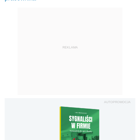
REKLAMA
AUTOPROMOCJA