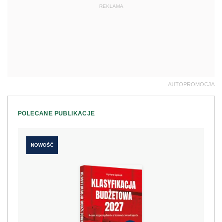
REKLAMA
AUTOPROMOCJA
POLECANE PUBLIKACJE
NOWOŚĆ