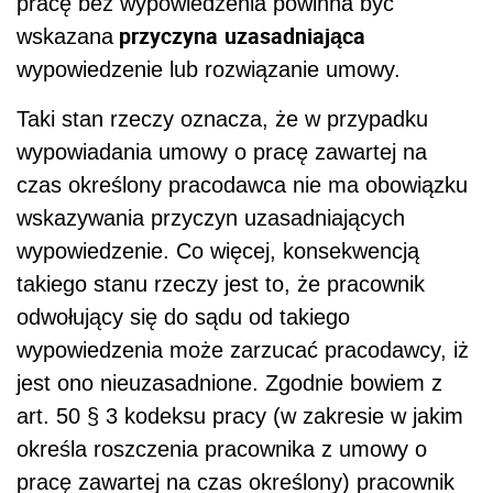
pracę bez wypowiedzenia powinna być
przyczyna
uzasadniająca
wskazana
wypowiedzenie lub rozwiązanie umowy.
Taki stan rzeczy oznacza, że w przypadku
wypowiadania umowy o pracę zawartej na
czas określony pracodawca nie ma obowiązku
wskazywania przyczyn uzasadniających
wypowiedzenie. Co więcej, konsekwencją
takiego stanu rzeczy jest to, że pracownik
odwołujący się do sądu od takiego
wypowiedzenia może zarzucać pracodawcy, iż
jest ono nieuzasadnione. Zgodnie bowiem z
art. 50 § 3 kodeksu pracy (w zakresie w jakim
określa roszczenia pracownika z umowy o
pracę zawartej na czas określony) pracownik