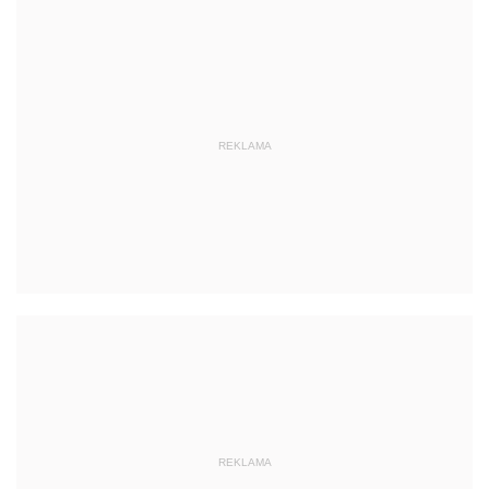
REKLAMA
REKLAMA