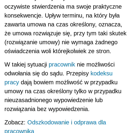
oczywiste stwierdzenia ma swoje praktyczne
konsekwencje. Upływ terminu, na który była
zawarta umowa na czas określony, oznacza,
że umowa rozwiązuje się, przy tym taki skutek
(rozwiązanie umowy) nie wymaga żadnego
oświadczenia woli którejkolwiek ze stron.
W takiej sytuacji
pracownik
nie możliwości
odwołania się do sądu. Przepisy
kodeksu
pracy
dają bowiem możliwość w przypadku
umowy na czas określony tylko w przypadku
nieuzasadnionego wypowiedzenie lub
rozwiązania bez wypowiedzenia.
Zobacz:
Odszkodowanie i odprawa dla
pracownika