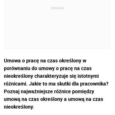
Umowa o pracę na czas określony w
porównaniu do umowy o pracę na czas
nieokreślony charakteryzuje się istotnymi
różnicami. Jakie to ma skutki dla pracownika?
Poznaj najważniejsze różnice pomiędzy
umową na czas określony a umową na czas
nieokreślony.