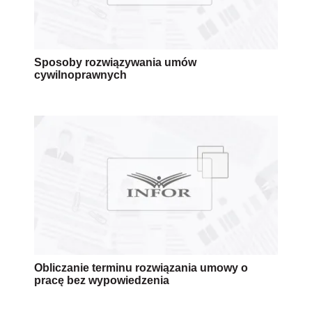
Sposoby rozwiązywania umów
cywilnoprawnych
Obliczanie terminu rozwiązania umowy o
pracę bez wypowiedzenia