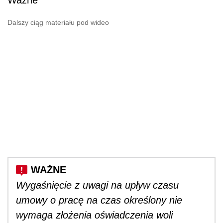
Ważne
Dalszy ciąg materiału pod wideo
Wygaśnięcie z uwagi na upływ czasu
umowy o pracę na czas określony nie
wymaga złożenia oświadczenia woli