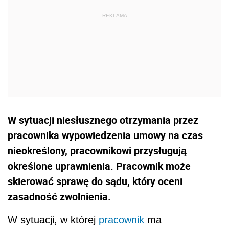
W sytuacji niesłusznego otrzymania przez
pracownika wypowiedzenia umowy na czas
nieokreślony, pracownikowi przysługują
określone uprawnienia. Pracownik może
skierować sprawę do sądu, który oceni
zasadność zwolnienia.
W sytuacji, w której
pracownik
ma