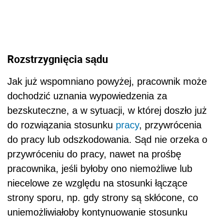
Rozstrzygnięcia sądu
Jak już wspomniano powyżej, pracownik może
dochodzić uznania wypowiedzenia za
bezskuteczne, a w sytuacji, w której doszło już
do rozwiązania stosunku
pracy
, przywrócenia
do pracy lub odszkodowania. Sąd nie orzeka o
przywróceniu do pracy, nawet na prośbę
pracownika, jeśli byłoby ono niemożliwe lub
niecelowe ze względu na stosunki łączące
strony sporu, np. gdy strony są skłócone, co
uniemożliwiałoby kontynuowanie stosunku