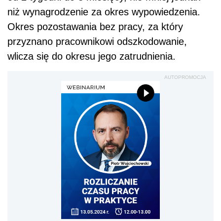
niż wynagrodzenie za okres wypowiedzenia.
Okres pozostawania bez pracy, za który
przyznano pracownikowi odszkodowanie,
wlicza się do okresu jego zatrudnienia.
AUTOPROMOCJA