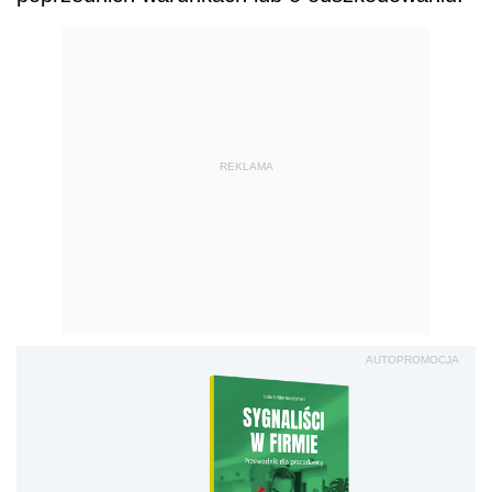
REKLAMA
AUTOPROMOCJA