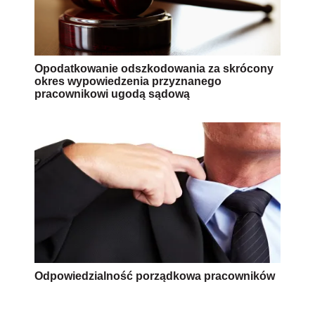
Opodatkowanie odszkodowania za skrócony
okres wypowiedzenia przyznanego
pracownikowi ugodą sądową
Odpowiedzialność porządkowa pracowników