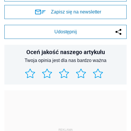
Zapisz się na newsletter
Udostępnij
Oceń jakość naszego artykułu
Twoja opinia jest dla nas bardzo ważna
REKLAMA