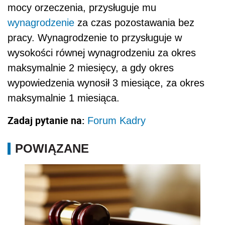
mocy orzeczenia, przysługuje mu
wynagrodzenie
za czas pozostawania bez
pracy. Wynagrodzenie to przysługuje w
wysokości równej wynagrodzeniu za okres
maksymalnie 2 miesięcy, a gdy okres
wypowiedzenia wynosił 3 miesiące, za okres
maksymalnie 1 miesiąca.
Zadaj pytanie na:
Forum Kadry
POWIĄZANE