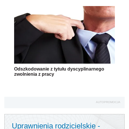
Odszkodowanie z tytułu dyscyplinarnego
zwolnienia z pracy
AUTOPROMOCJA
Uprawnienia rodzicielskie -