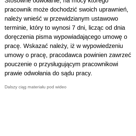
Stosowne odwołanie, na mocy którego
pracownik może dochodzić swoich uprawnień,
należy wnieść w przewidzianym ustawowo
terminie, który to wynosi 7 dni, licząc od dnia
doręczenia pisma wypowiadającego umowę o
pracę. Wskazać należy, iż w wypowiedzeniu
umowy o pracę, pracodawca powinien zawrzeć
pouczenie o przysługującym pracownikowi
prawie odwołania do sądu pracy.
Dalszy ciąg materiału pod wideo