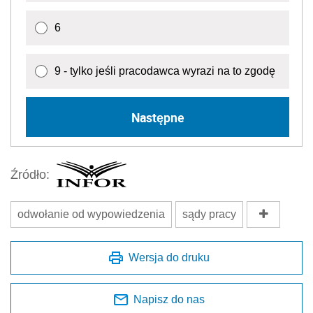
6
9 - tylko jeśli pracodawca wyrazi na to zgodę
Następne
Źródło:
odwołanie od wypowiedzenia
sądy pracy
Wersja do druku
Napisz do nas