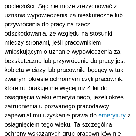
podległości. Sąd nie może zrezygnować z
uznania wypowiedzenia za nieskuteczne lub
przywrócenia do pracy na rzecz
odszkodowania, ze względu na stosunki
miedzy stronami, jeśli pracownikiem
wnioskującym o uznanie wypowiedzenia za
bezskuteczne lub przywrócenie do pracy jest
kobieta w ciąży lub pracownik, będący w tak
zwanym okresie ochronnym czyli pracownik,
któremu brakuje nie więcej niż 4 lat do
osiągnięcia wieku emerytalnego, jeżeli okres
zatrudnienia u pozwanego pracodawcy
zapewniał mu uzyskanie prawa do
emerytury
z
osiągnięciem tego wieku. Ta szczególna
ochrony wskazanych grup pracowników nie