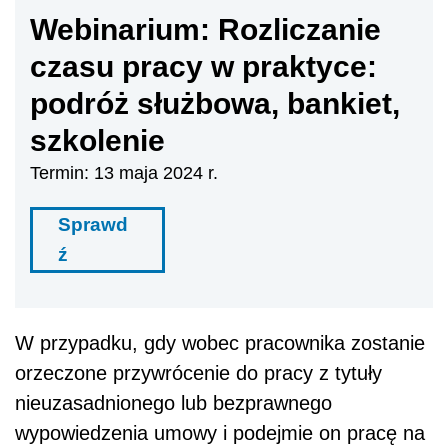
Webinarium: Rozliczanie
czasu pracy w praktyce:
podróż służbowa, bankiet,
szkolenie
Termin: 13 maja 2024 r.
Sprawd
ź
W przypadku, gdy wobec pracownika zostanie
orzeczone przywrócenie do pracy z tytuły
nieuzasadnionego lub bezprawnego
wypowiedzenia umowy i podejmie on pracę na