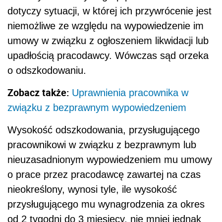
dotyczy sytuacji, w której ich przywrócenie jest
niemożliwe ze względu na wypowiedzenie im
umowy w związku z ogłoszeniem likwidacji lub
upadłością pracodawcy. Wówczas sąd orzeka
o odszkodowaniu.
Zobacz także:
Uprawnienia pracownika w
związku z bezprawnym wypowiedzeniem
Wysokość odszkodowania, przysługującego
pracownikowi w związku z bezprawnym lub
nieuzasadnionym wypowiedzeniem mu umowy
o prace przez pracodawcę zawartej na czas
nieokreślony, wynosi tyle, ile wysokość
przysługującego mu wynagrodzenia za okres
od 2 tygodni do 3 miesięcy, nie mniej jednak