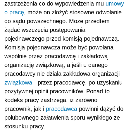
zastrzeżenia co do wypowiedzenia mu
umowy
o pracę
, może on złożyć stosowne odwołanie
do sądu powszechnego. Może przedtem
żądać wszczęcia postępowania
pojednawczego przed komisją pojednawczą.
Komisja pojednawcza może być powołana
wspólnie przez pracodawcę i zakładową
organizację związkową, a jeśli u danego
pracodawcy nie działa zakładowa organizacji
związkowa
- przez pracodawcę, po uzyskaniu
pozytywnej opinii pracowników. Ponad to
kodeks pracy zastrzega, iż zarówno
pracownik, jak i
pracodawca
powinni dążyć do
polubownego załatwienia sporu wynikłego ze
stosunku pracy.