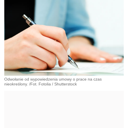
Odwołanie od wypowiedzenia umowy o prace na czas
nieokreślony. /Fot. Fotolia
/
Shutterstock