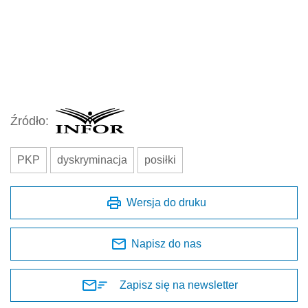
Źródło:
PKP
dyskryminacja
posiłki
Wersja do druku
Napisz do nas
Zapisz się na newsletter