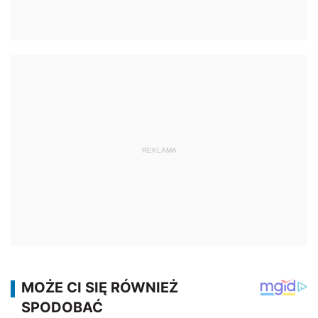
REKLAMA