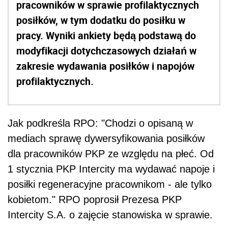
pracowników w sprawie profilaktycznych
posiłków, w tym dodatku do posiłku w
pracy. Wyniki ankiety będą podstawą do
modyfikacji dotychczasowych działań w
zakresie wydawania posiłków i napojów
profilaktycznych.
Jak podkreśla RPO: "Chodzi o opisaną w
mediach sprawę
dywersyfikowania posiłków
dla pracowników PKP ze względu na płeć. O
d
1 stycznia PKP Intercity ma wydawać napoje i
posiłki regeneracyjne pracownikom - ale tylko
kobietom." RPO poprosił Prezesa PKP
Intercity S.A. o zajęcie stanowiska w sprawie.