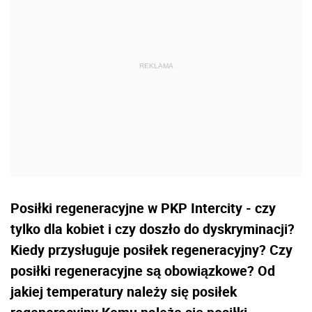
Posiłki regeneracyjne w PKP Intercity - czy
tylko dla kobiet i czy doszło do dyskryminacji?
Kiedy przysługuje posiłek regeneracyjny? Czy
posiłki regeneracyjne są obowiązkowe? Od
jakiej temperatury należy się posiłek