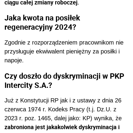
ciągu całej zmiany roboczej.
Jaka kwota na posiłek
regeneracyjny 2024?
Zgodnie z rozporządzeniem pracownikom nie
przysługuje ekwiwalent pieniężny za posiłki i
napoje.
Czy doszło do dyskryminacji w PKP
Intercity S.A.?
Już z Konstytucji RP jak i z ustawy z dnia 26
czerwca 1974 r. Kodeks Pracy (t.j. Dz.U. z
2023 r. poz. 1465, dalej jako: KP) wynika, że
zabroniona jest jakakolwiek dyskryminacja i