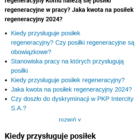
regeneracyjny Komu należą się posiłki
regeneracyjne w pracy? Jaka kwota na posiłek
regeneracyjny 2024?
Kiedy przysługuje posiłek
regeneracyjny? Czy posiłki regeneracyjne są
obowiązkowe?
Stanowiska pracy na których przysługują
posiłki
Kiedy przysługuje posiłek regeneracyjny?
Jaka kwota na posiłek regeneracyjny 2024?
Czy doszło do dyskryminacji w PKP Intercity
S.A.?
rozwiń
>
Kiedy przysługuje posiłek