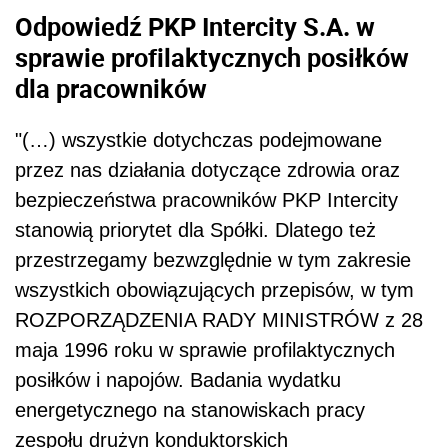
Odpowiedź PKP Intercity S.A. w
sprawie profilaktycznych posiłków
dla pracowników
"(…) wszystkie dotychczas podejmowane
przez nas działania dotyczące zdrowia oraz
bezpieczeństwa pracowników PKP Intercity
stanowią priorytet dla Spółki. Dlatego też
przestrzegamy bezwzględnie w tym zakresie
wszystkich obowiązujących przepisów, w tym
ROZPORZĄDZENIA RADY MINISTRÓW z 28
maja 1996 roku w sprawie profilaktycznych
posiłków i napojów. Badania wydatku
energetycznego na stanowiskach pracy
zespołu drużyn konduktorskich