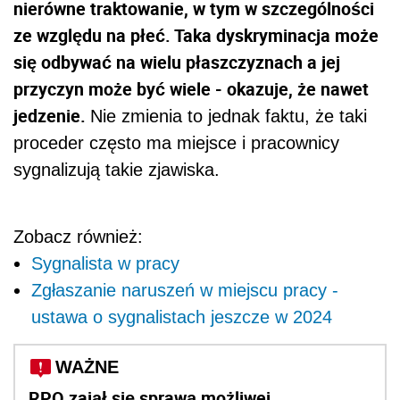
nierówne traktowanie, w tym w szczególności
ze względu na płeć. Taka dyskryminacja może
się odbywać na wielu płaszczyznach a jej
przyczyn może być wiele - okazuje, że nawet
jedzenie.
Nie zmienia to jednak faktu, że taki
proceder często ma miejsce i pracownicy
sygnalizują takie zjawiska.
Zobacz również:
Sygnalista w pracy
Zgłaszanie naruszeń w miejscu pracy -
ustawa o sygnalistach jeszcze w 2024
WAŻNE
RPO zajął się sprawą możliwej