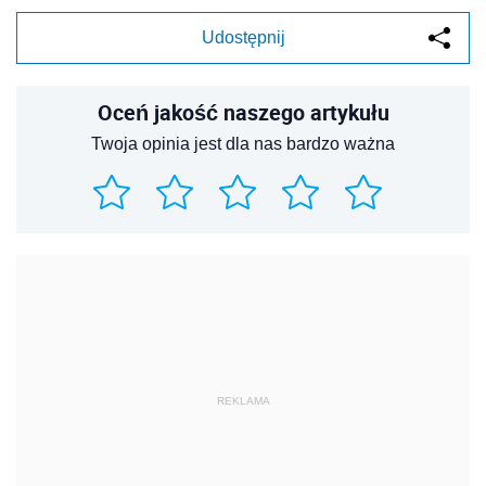
Udostępnij
Oceń jakość naszego artykułu
Twoja opinia jest dla nas bardzo ważna
REKLAMA