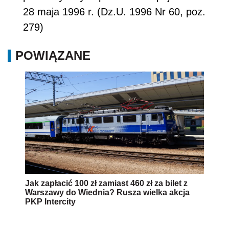
28 maja 1996 r. (Dz.U. 1996 Nr 60, poz.
279)
POWIĄZANE
Jak zapłacić 100 zł zamiast 460 zł za bilet z
Warszawy do Wiednia? Rusza wielka akcja
PKP Intercity