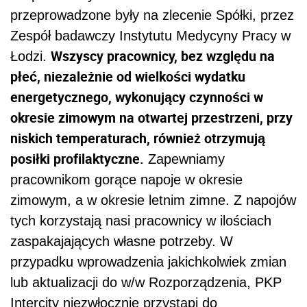
przeprowadzone były na zlecenie Spółki, przez
Zespół badawczy Instytutu Medycyny Pracy w
Wszyscy pracownicy, bez względu na
Łodzi.
płeć, niezależnie od wielkości wydatku
energetycznego, wykonujący czynności w
okresie zimowym na otwartej przestrzeni, przy
niskich temperaturach, również otrzymują
posiłki profilaktyczne.
Zapewniamy
pracownikom gorące napoje w okresie
zimowym, a w okresie letnim zimne. Z napojów
tych korzystają nasi pracownicy w ilościach
zaspakajających własne potrzeby. W
przypadku wprowadzenia jakichkolwiek zmian
lub aktualizacji do w/w Rozporządzenia, PKP
Intercity niezwłocznie przystąpi do