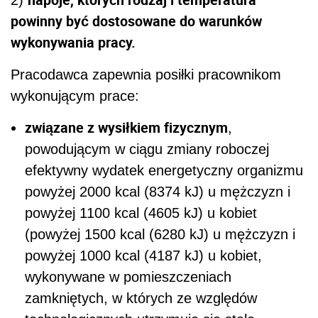
powinny być dostosowane do warunków
wykonywania pracy.
Pracodawca zapewnia posiłki pracownikom
wykonującym prace:
związane z wysiłkiem fizycznym
,
powodującym w ciągu zmiany roboczej
efektywny wydatek energetyczny organizmu
powyżej 2000 kcal (8374 kJ) u mężczyzn i
powyżej 1100 kcal (4605 kJ) u kobiet
(powyżej 1500 kcal (6280 kJ) u mężczyzn i
powyżej 1000 kcal (4187 kJ) u kobiet,
wykonywane w pomieszczeniach
zamkniętych, w których ze względów