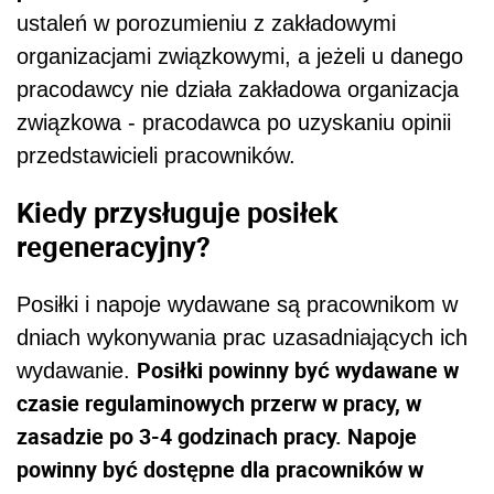
ustaleń w porozumieniu z zakładowymi
organizacjami związkowymi, a jeżeli u danego
pracodawcy nie działa zakładowa organizacja
związkowa - pracodawca po uzyskaniu opinii
przedstawicieli pracowników.
Kiedy przysługuje posiłek
regeneracyjny?
Posiłki i napoje wydawane są pracownikom w
dniach wykonywania prac uzasadniających ich
Posiłki powinny być wydawane w
wydawanie.
czasie regulaminowych przerw w pracy, w
zasadzie po 3-4 godzinach pracy. Napoje
powinny być dostępne dla pracowników w