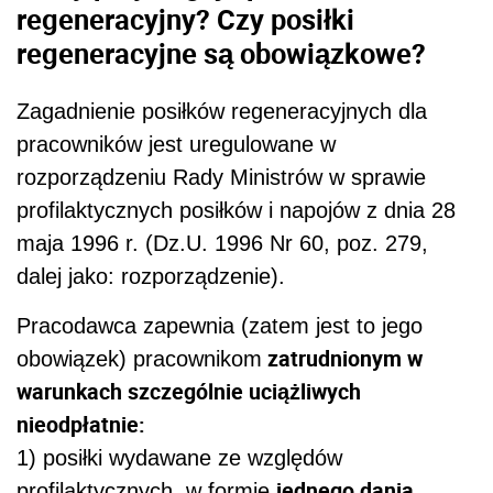
regeneracyjny? Czy posiłki
regeneracyjne są obowiązkowe?
Zagadnienie posiłków regeneracyjnych dla
pracowników jest uregulowane w
rozporządzeniu Rady Ministrów w sprawie
profilaktycznych posiłków i napojów z dnia 28
maja 1996 r. (Dz.U. 1996 Nr 60, poz. 279,
dalej jako: rozporządzenie).
Pracodawca zapewnia (zatem jest to jego
zatrudnionym w
obowiązek) pracownikom
warunkach szczególnie uciążliwych
nieodpłatnie:
1) posiłki wydawane ze względów
jednego dania
profilaktycznych, w formie