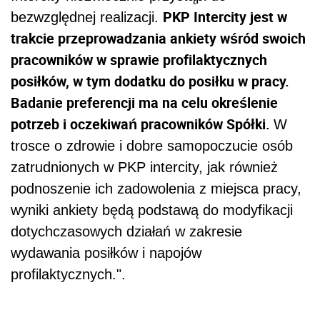
PKP Intercity jest w
bezwzględnej realizacji.
trakcie przeprowadzania ankiety wśród swoich
pracowników w sprawie profilaktycznych
posiłków, w tym dodatku do posiłku w pracy.
Badanie preferencji ma na celu określenie
potrzeb i oczekiwań pracowników Spółki.
W
trosce o zdrowie i dobre samopoczucie osób
zatrudnionych w PKP intercity, jak również
podnoszenie ich zadowolenia z miejsca pracy,
wyniki ankiety będą podstawą do modyfikacji
dotychczasowych działań w zakresie
wydawania posiłków i napojów
profilaktycznych.".