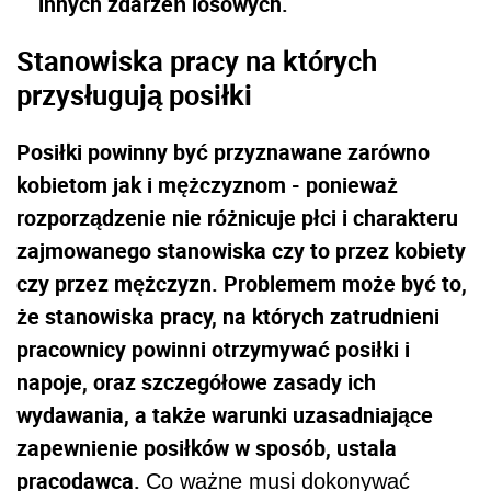
innych zdarzeń losowych.
Stanowiska pracy na których
przysługują posiłki
Posiłki powinny być przyznawane zarówno
kobietom jak i mężczyznom - ponieważ
rozporządzenie nie różnicuje płci i charakteru
zajmowanego stanowiska czy to przez kobiety
czy przez mężczyzn. Problemem może być to,
że stanowiska pracy, na których zatrudnieni
pracownicy powinni otrzymywać posiłki i
napoje, oraz szczegółowe zasady ich
wydawania, a także warunki uzasadniające
zapewnienie posiłków w sposób, ustala
pracodawca.
Co ważne musi dokonywać