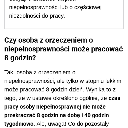
niepełnosprawności lub o częściowej
niezdolności do pracy.
Czy osoba z orzeczeniem o
niepełnosprawności może pracować
8 godzin?
Tak, osoba z orzeczeniem o
niepełnosprawności, ale tylko w stopniu lekkim
może pracować 8 godzin dzień. Wynika to z
czas
tego, ze w ustawie określono ogólnie, że
pracy osoby niepełnosprawnej nie może
przekraczać 8 godzin na dobę i 40 godzin
tygodniowo.
Ale, uwaga! Co do pozostały