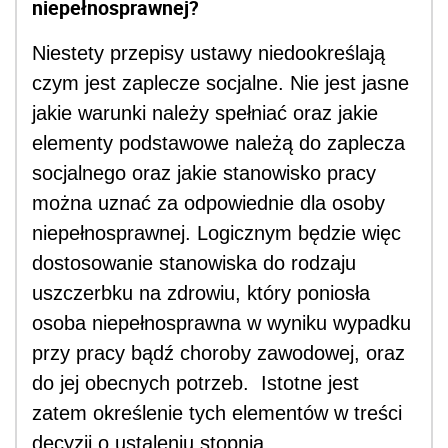
niepełnosprawnej?
Niestety przepisy ustawy niedookreślają
czym jest zaplecze socjalne. Nie jest jasne
jakie warunki należy spełniać oraz jakie
elementy podstawowe należą do zaplecza
socjalnego oraz jakie stanowisko pracy
można uznać za odpowiednie dla osoby
niepełnosprawnej. Logicznym będzie więc
dostosowanie stanowiska do rodzaju
uszczerbku na zdrowiu, który poniosła
osoba niepełnosprawna w wyniku wypadku
przy pracy bądź choroby zawodowej, oraz
do jej obecnych potrzeb. Istotne jest
zatem określenie tych elementów w treści
decyzji o ustaleniu stopnia