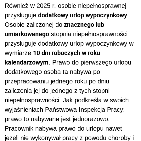
Również w 2025 r. osobie niepełnosprawnej
dodatkowy urlop wypoczynkowy.
przysługuje
znacznego lub
Osobie zaliczonej do
umiarkowanego
stopnia niepełnosprawności
przysługuje dodatkowy urlop wypoczynkowy w
10 dni roboczych w roku
wymiarze
kalendarzowym.
Prawo do pierwszego urlopu
dodatkowego osoba ta nabywa po
przepracowaniu jednego roku po dniu
zaliczenia jej do jednego z tych stopni
niepełnosprawności. Jak podkreśla w swoich
wyjaśnieniach Państwowa Inspekcja Pracy:
prawo to nabywane jest jednorazowo.
Pracownik nabywa prawo do urlopu nawet
jeżeli nie wykonywał pracy z powodu choroby i