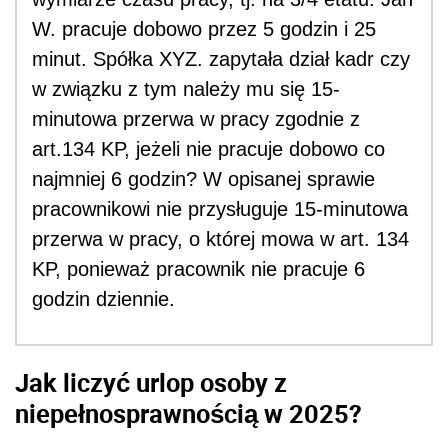
W. pracuje dobowo przez 5 godzin i 25
minut. Spółka XYZ. zapytała dział kadr czy
w związku z tym należy mu się 15-
minutowa przerwa w pracy zgodnie z
art.134 KP, jeżeli nie pracuje dobowo co
najmniej 6 godzin? W opisanej sprawie
pracownikowi nie przysługuje 15-minutowa
przerwa w pracy, o której mowa w art. 134
KP, ponieważ pracownik nie pracuje 6
godzin dziennie.
Jak liczyć urlop osoby z
niepełnosprawnością w 2025?