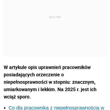
W artykule opis uprawnień pracowników
posiadających orzeczenie o
niepełnosprawności w stopniu: znacznym,
umiarkowanym i lekkim. Na 2025 r. jest ich
wciąż sporo.
Co dla pracownika z niepełnosprawnością w