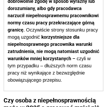
dobrowolnie zgodę w sposób wyraźny lub
dorozumiany, albo gdy pracodawca
narzucił niepełnosprawnemu pracownikowi
normy czasu pracy przekraczające górną
granicę.
Oczywiście strony stosunku pracy
korzystniejsze dla
mogą uzgodnić
niepełnosprawnego pracownika warunki
zatrudnienia, nie mogą natomiast uzgodnić
warunków mniej korzystanych –
czyli w
tym przypadku – dłuższych norm czasu
pracy niż wynikające z bezwzględnie
obowiązującego przepisu.
Czy osoba z niepełnosprawnością