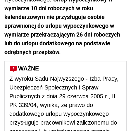
wymiarze 10 dni roboczych w roku
kalendarzowym nie przysługuje osobie
uprawnionej do urlopu wypoczynkowego w
wymiarze przekraczającym 26 dni roboczych
lub do urlopu dodatkowego na podstawie
odrębnych przepisów.
WAŻNE
Z wyroku Sądu Najwyższego - Izba Pracy,
Ubezpieczeń Społecznych i Spraw
Publicznych z dnia 29 czerwca 2005 r., II
PK 339/04, wynika, że prawo do
dodatkowego urlopu wypoczynkowego
przysługuje pracownikowi zaliczonemu do