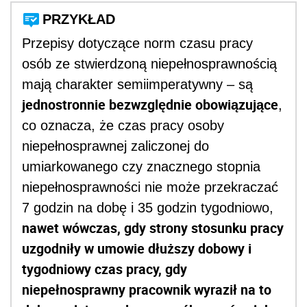
PRZYKŁAD
Przepisy dotyczące norm czasu pracy
osób ze stwierdzoną niepełnosprawnością
mają charakter semiimperatywny – są
jednostronnie bezwzględnie obowiązujące
,
co oznacza, że czas pracy osoby
niepełnosprawnej zaliczonej do
umiarkowanego czy znacznego stopnia
niepełnosprawności nie może przekraczać
7 godzin na dobę i 35 godzin tygodniowo,
nawet wówczas, gdy strony stosunku pracy
uzgodniły w umowie dłuższy dobowy i
tygodniowy czas pracy, gdy
niepełnosprawny pracownik wyraził na to