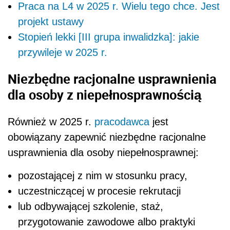
Praca na L4 w 2025 r. Wielu tego chce. Jest
projekt ustawy
Stopień lekki [III grupa inwalidzka]: jakie
przywileje w 2025 r.
Niezbędne racjonalne usprawnienia
dla osoby z niepełnosprawnością
Również w 2025 r.
pracodawca
jest
obowiązany zapewnić niezbędne racjonalne
usprawnienia dla osoby niepełnosprawnej:
pozostającej z nim w stosunku pracy,
uczestniczącej w procesie rekrutacji
lub odbywającej szkolenie, staż,
przygotowanie zawodowe albo praktyki