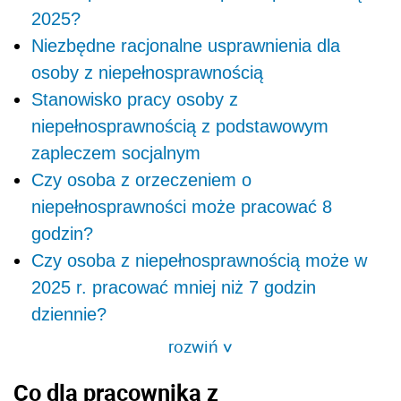
2025?
Niezbędne racjonalne usprawnienia dla
osoby z niepełnosprawnością
Stanowisko pracy osoby z
niepełnosprawnością z podstawowym
zapleczem socjalnym
Czy osoba z orzeczeniem o
niepełnosprawności może pracować 8
godzin?
Czy osoba z niepełnosprawnością może w
2025 r. pracować mniej niż 7 godzin
dziennie?
rozwiń
>
Co dla pracownika z