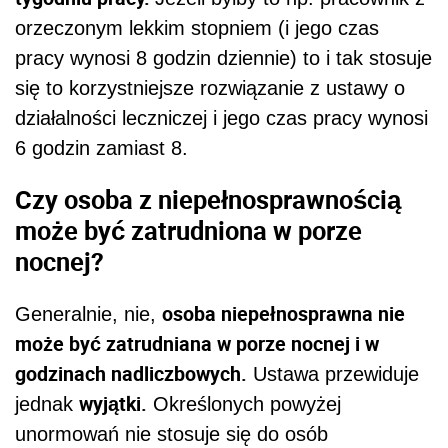
orzeczonym lekkim stopniem (i jego czas
pracy wynosi 8 godzin dziennie) to i tak stosuje
się to korzystniejsze rozwiązanie z ustawy o
działalności leczniczej i jego czas pracy wynosi
6 godzin zamiast 8.
Czy osoba z niepełnosprawnością
może być zatrudniona w porze
nocnej?
osoba niepełnosprawna nie
Generalnie, nie,
może być zatrudniana w porze nocnej i w
godzinach nadliczbowych.
Ustawa przewiduje
wyjątki.
jednak
Określonych powyżej
unormowań nie stosuje się do osób