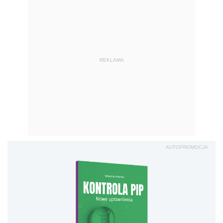
REKLAMA
AUTOPROMOCJA