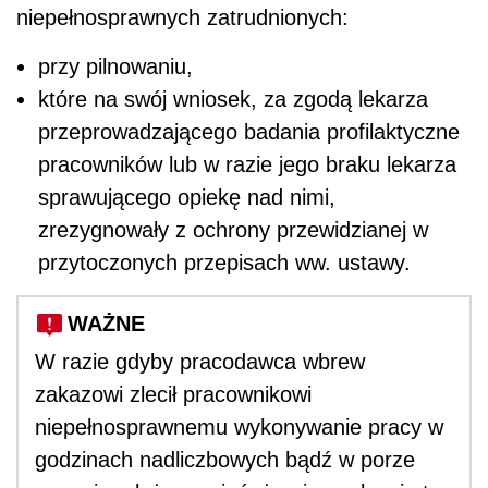
niepełnosprawnych zatrudnionych:
przy pilnowaniu,
które na swój wniosek, za zgodą lekarza
przeprowadzającego badania profilaktyczne
pracowników lub w razie jego braku lekarza
sprawującego opiekę nad nimi,
zrezygnowały z ochrony przewidzianej w
przytoczonych przepisach ww. ustawy.
WAŻNE
W razie gdyby pracodawca wbrew
zakazowi zlecił pracownikowi
niepełnosprawnemu wykonywanie pracy w
godzinach nadliczbowych bądź w porze