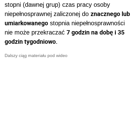
stopni (dawnej grup) czas pracy osoby
znacznego lub
niepełnosprawnej zaliczonej do
umiarkowanego
stopnia niepełnosprawności
7 godzin na dobę i 35
nie może przekraczać
godzin tygodniowo.
Dalszy ciąg materiału pod wideo