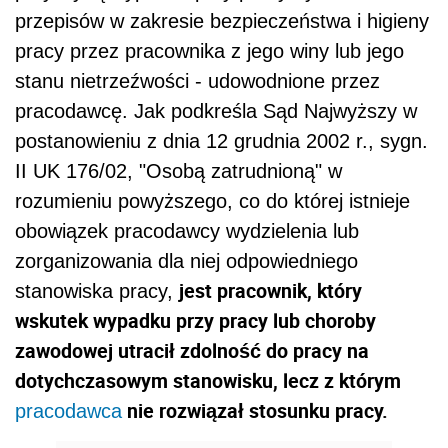
przepisów w zakresie bezpieczeństwa i higieny
pracy przez pracownika z jego winy lub jego
stanu nietrzeźwości - udowodnione przez
pracodawcę. Jak podkreśla Sąd Najwyższy w
postanowieniu z dnia 12 grudnia 2002 r., sygn.
II UK 176/02, "Osobą zatrudnioną" w
rozumieniu powyższego, co do której istnieje
obowiązek pracodawcy wydzielenia lub
zorganizowania dla niej odpowiedniego
jest pracownik, który
stanowiska pracy,
wskutek wypadku przy pracy lub choroby
zawodowej utracił zdolność do pracy na
dotychczasowym stanowisku, lecz z którym
nie rozwiązał stosunku pracy.
pracodawca