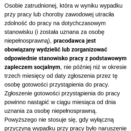
Osobie zatrudnionej, która w wyniku wypadku
przy pracy lub choroby zawodowej utraciła
zdolność do pracy na dotychczasowym
stanowisku (i została uznana za osobę
pracodawca jest
niepełnosprawną),
obowiązany wydzielić lub zorganizować
odpowiednie stanowisko pracy z podstawowym
zapleczem socjalnym
, nie później niż w okresie
trzech miesięcy od daty zgłoszenia przez tę
osobę gotowości przystąpienia do pracy.
Zgłoszenie gotowości przystąpienia do pracy
powinno nastąpić w ciągu miesiąca od dnia
uznania za osobę niepełnosprawną.
Powyższego nie stosuje się, gdy wyłączną
przyczyną wypadku przy pracy było naruszenie