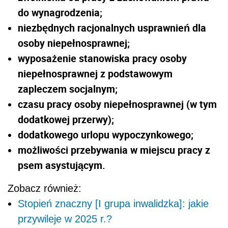
do wynagrodzenia;
niezbędnych racjonalnych usprawnień dla
osoby niepełnosprawnej;
wyposażenie stanowiska pracy osoby
niepełnosprawnej z podstawowym
zapleczem socjalnym;
czasu pracy osoby niepełnosprawnej (w tym
dodatkowej przerwy);
dodatkowego urlopu wypoczynkowego;
możliwości przebywania w miejscu pracy z
psem asystującym.
Zobacz również:
Stopień znaczny [I grupa inwalidzka]: jakie
przywileje w 2025 r.?