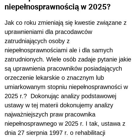
niepełnosprawnością w 2025?
Jak co roku zmieniają się kwestie związane z
uprawnieniami dla pracodawców
zatrudniających osoby z
niepełnosprawnościami ale i dla samych
zatrudnionych. Wiele osób zadaje pytanie jakie
są uprawnienia pracowników posiadających
orzeczenie lekarskie o znacznym lub
umiarkowanym stopniu niepełnosprawności w
2025 r.? Dokonując analizy podstawowej
ustawy w tej materii dokonujemy analizy
najważniejszych praw pracownika
niepełnosprawnego w 2025 r. I tak, ustawa z
dnia 27 sierpnia 1997 r. o rehabilitacji