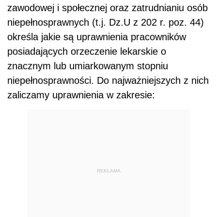
zawodowej i społecznej oraz zatrudnianiu osób
niepełnosprawnych (t.j. Dz.U z 202 r. poz. 44)
określa jakie są uprawnienia pracowników
posiadających orzeczenie lekarskie o
znacznym lub umiarkowanym stopniu
niepełnosprawności. Do najważniejszych z nich
zaliczamy uprawnienia w zakresie:
REKLAMA