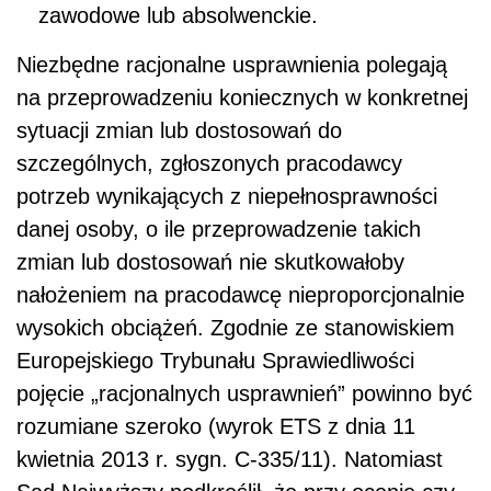
zawodowe lub absolwenckie.
Niezbędne racjonalne usprawnienia polegają
na przeprowadzeniu koniecznych w konkretnej
sytuacji zmian lub dostosowań do
szczególnych, zgłoszonych pracodawcy
potrzeb wynikających z niepełnosprawności
danej osoby, o ile przeprowadzenie takich
zmian lub dostosowań nie skutkowałoby
nałożeniem na pracodawcę nieproporcjonalnie
wysokich obciążeń. Zgodnie ze stanowiskiem
Europejskiego Trybunału Sprawiedliwości
pojęcie „racjonalnych usprawnień” powinno być
rozumiane szeroko (wyrok ETS z dnia 11
kwietnia 2013 r. sygn. C-335/11). Natomiast