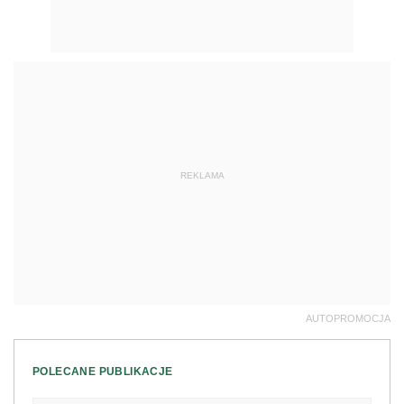
REKLAMA
AUTOPROMOCJA
POLECANE PUBLIKACJE