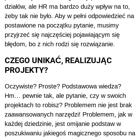
działów, ale HR ma bardzo duży wpływ na to,
żeby tak nie było. Aby w pełni odpowiedzieć na
postawione na początku pytanie, musimy
przyjrzeć się najczęściej pojawiającym się
błędom, bo z nich rodzi się rozwiązanie.
CZEGO UNIKAĆ, REALIZUJĄC
PROJEKTY?
Oczywiste? Proste? Podstawowa wiedza?
Hm… pewnie tak, ale pytanie, czy w swoich
projektach to robisz? Problemem nie jest brak
zaawansowanych narzędzi! Problemem, jak w
każdej dziedzinie, jest omijanie podstaw w
poszukiwaniu jakiegoś magicznego sposobu na