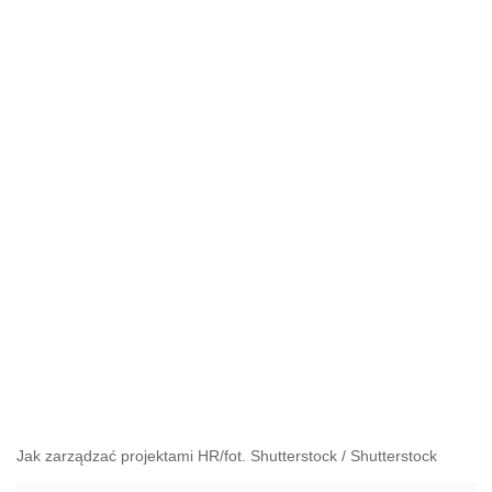
Jak zarządzać projektami HR/fot. Shutterstock
/
Shutterstock