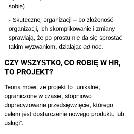
sobie).
-
Skutecznej organizacji – bo złożoność
organizacji, ich skomplikowanie i zmiany
sprawiają, że po prostu nie da się sprostać
takim wyzwaniom, działając
ad hoc
.
CZY WSZYSTKO, CO ROBIĘ W HR,
TO PROJEKT?
Teoria mówi, że projekt to „unikalne,
ograniczone w czasie, stopniowo
doprecyzowane przedsięwzięcie, którego
celem jest dostarczenie nowego produktu lub
usługi”.