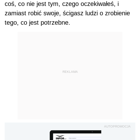
coś, co nie jest tym, czego oczekiwałeś, i
zamiast robić swoje, ścigasz ludzi o zrobienie
tego, co jest potrzebne.
REKLAMA
AUTOPROMOCJA