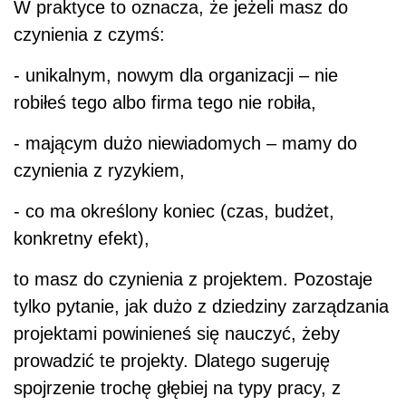
W praktyce to oznacza, że jeżeli masz do
czynienia z czymś:
- unikalnym, nowym dla organizacji – nie
robiłeś tego albo firma tego nie robiła,
- mającym dużo niewiadomych – mamy do
czynienia z ryzykiem,
- co ma określony koniec (czas, budżet,
konkretny efekt),
to masz do czynienia z projektem. Pozostaje
tylko pytanie, jak dużo z dziedziny zarządzania
projektami powinieneś się nauczyć, żeby
prowadzić te projekty. Dlatego sugeruję
spojrzenie trochę głębiej na typy pracy, z