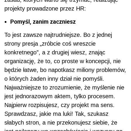
projekty prowadzone przez HR:
Pomyśl, zanim zaczniesz
To jest zawsze najtrudniejsze. Bo z jednej
strony presja „zróbcie coś wreszcie
konkretnego”, a z drugiej wiesz, znając
organizację, że to, co proste w koncepcji, nie
będzie łatwe, bo napotkasz miliony problemów,
o których żaden inny dział nie pomyśli.
Najważniejsze to zrozumienie, że myślenie nie
jest jednorazowym aktem, tylko procesem.
Najpierw rozpisujesz, czy projekt ma sens.
Sprawdzasz, jakie ma luki! Tak, szukasz
słabych stron, a nie przekonujesz siebie, że