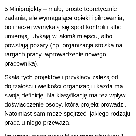
5
Miniprojekty – małe, proste teoretycznie
zadania, ale wymagające opieki i pilnowania,
bo inaczej wymykają się spod kontroli i albo
umierają, utykają w jakimś miejscu, albo
powstają pożary (np. organizacja stoiska na
targach pracy, wprowadzenie nowego
pracownika).
Skala tych projektów i przykłady zależą od
dojrzałości i wielkości organizacji i każda ma
swoją definicję. Na klasyfikację ma też wpływ
doświadczenie osoby, która projekt prowadzi.
Natomiast sam może spojrzeć, jakiego rodzaju
praca u niego przeważa.