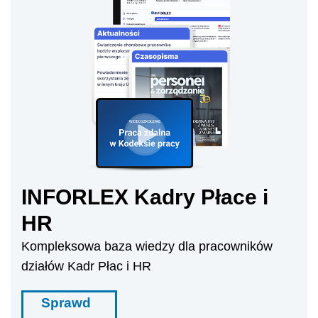
INFORLEX Kadry Płace i
HR
Kompleksowa baza wiedzy dla pracowników
działów Kadr Płac i HR
Sprawd