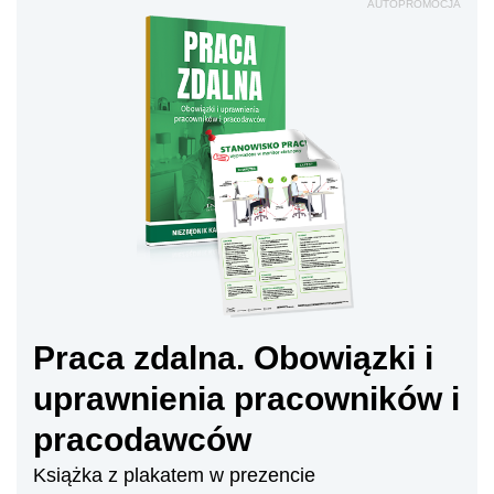
AUTOPROMOCJA
Praca zdalna. Obowiązki i
uprawnienia pracowników i
pracodawców
Książka z plakatem w prezencie