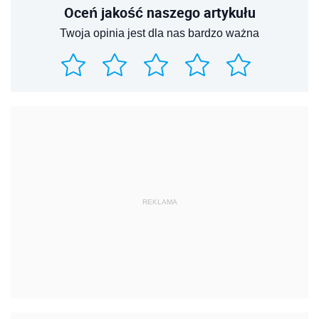
Oceń jakość naszego artykułu
Twoja opinia jest dla nas bardzo ważna
REKLAMA