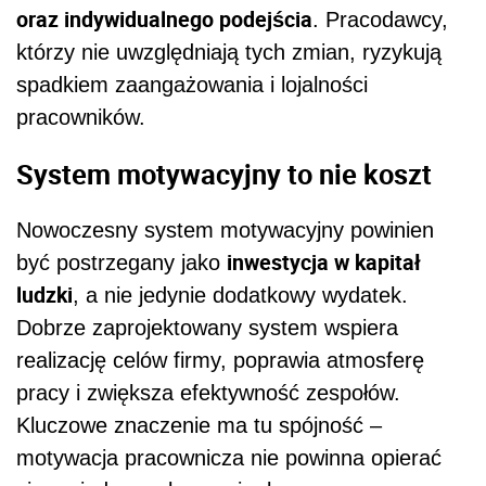
oraz indywidualnego podejścia
. Pracodawcy,
którzy nie uwzględniają tych zmian, ryzykują
spadkiem zaangażowania i lojalności
pracowników.
System motywacyjny to nie koszt
Nowoczesny system motywacyjny powinien
inwestycja w kapitał
być postrzegany jako
ludzki
, a nie jedynie dodatkowy wydatek.
Dobrze zaprojektowany system wspiera
realizację celów firmy, poprawia atmosferę
pracy i zwiększa efektywność zespołów.
Kluczowe znaczenie ma tu spójność –
motywacja pracownicza nie powinna opierać