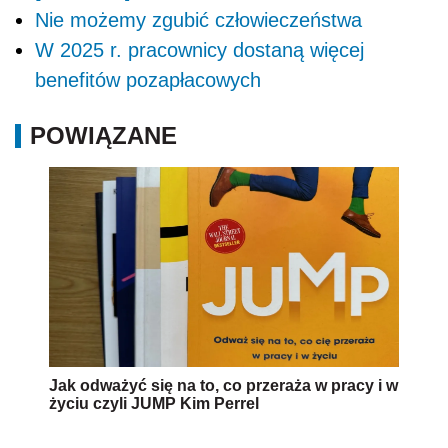
Nie możemy zgubić człowieczeństwa
W 2025 r. pracownicy dostaną więcej
benefitów pozapłacowych
POWIĄZANE
Jak odważyć się na to, co przeraża w pracy i w
życiu czyli JUMP Kim Perrel