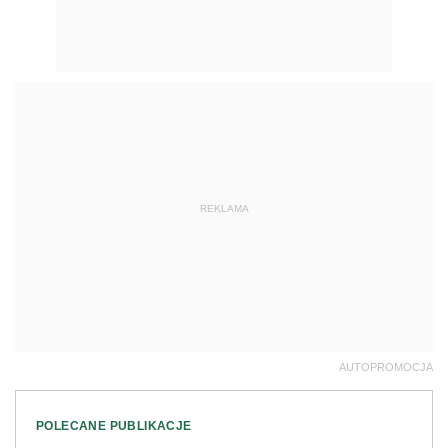
REKLAMA
AUTOPROMOCJA
POLECANE PUBLIKACJE