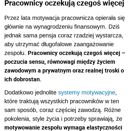
Pracownicy oczekują czegoś więcej
Przez lata motywacja pracownicza opierała się
głównie na wynagrodzeniu finansowym. Dziś
jednak sama pensja coraz rzadziej wystarcza,
aby utrzymać długofalowe zaangażowanie
Pracownicy oczekują czegoś więcej –
zespołu.
poczucia sensu, równowagi między życiem
zawodowym a prywatnym oraz realnej troski o
ich dobrostan.
Dodatkowo jednolite
systemy motywacyjne
,
które traktują wszystkich pracowników w ten
sam sposób, coraz częściej zawodzą. Różne
pokolenia, style życia i potrzeby sprawiają, że
motywowanie zespołu wymaga elastyczności