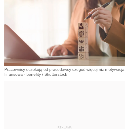
Pracownicy oczekują od pracodawcy czegoś więcej niż motywacja
finansowa - benefity
/
Shutterstock