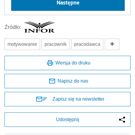
Następne
Źródło:
motywowanie
pracownik
pracodawca
Wersja do druku
Napisz do nas
Zapisz się na newsletter
Udostępnij