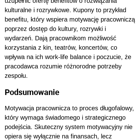
uzupełnić ofertę benefitów o rozwiązania
kulturalne i rozrywkowe. Kupony to przykład
benefitu, który wspiera motywację pracowniczą
poprzez dostęp do kultury, rozrywki i
wydarzeń. Dają pracownikom możliwość
korzystania z kin, teatrów, koncertów, co
wpływa na ich work-life balance i poczucie, że
pracodawca rozumie różnorodne potrzeby
zespołu.
Podsumowanie
Motywacja pracownicza to proces długofalowy,
który wymaga świadomego i strategicznego
podejścia. Skuteczny system motywacyjny nie
opiera się wyłącznie na finansach, lecz