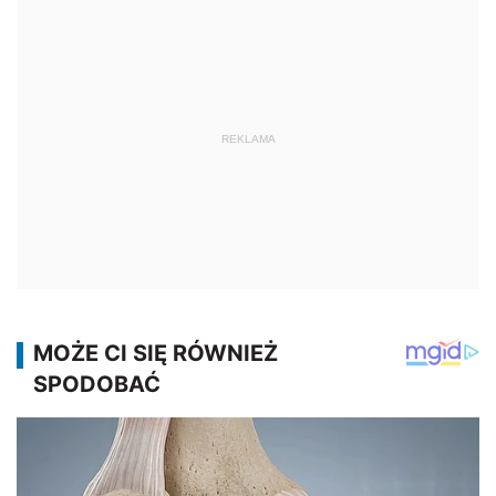
REKLAMA