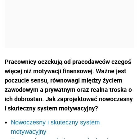
Pracownicy oczekują od pracodawców czegoś
więcej niż motywacji finansowej. Ważne jest
poczucie sensu, równowagi między życiem
zawodowym a prywatnym oraz realna troska o
ich dobrostan. Jak zaprojektować nowoczesny
i skuteczny system motywacyjny?
Nowoczesny i skuteczny system
motywacyjny