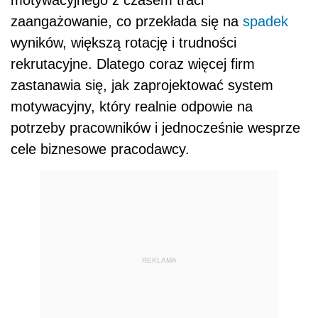
zaangażowanie, co przekłada się na
spadek
wyników, większą rotację i trudności
rekrutacyjne. Dlatego coraz więcej firm
zastanawia się, jak zaprojektować system
motywacyjny, który realnie odpowie na
potrzeby pracowników i jednocześnie wesprze
cele biznesowe pracodawcy.
REKLAMA