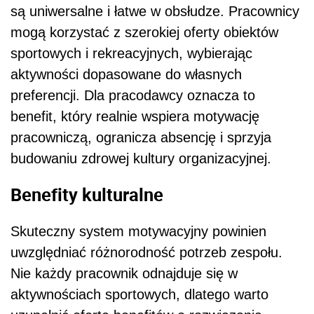
są uniwersalne i łatwe w obsłudze. Pracownicy
mogą korzystać z szerokiej oferty obiektów
sportowych i rekreacyjnych, wybierając
aktywności dopasowane do własnych
preferencji. Dla pracodawcy oznacza to
benefit, który realnie wspiera motywację
pracowniczą, ogranicza absencję i sprzyja
budowaniu zdrowej kultury organizacyjnej.
Benefity kulturalne
Skuteczny system motywacyjny powinien
uwzględniać różnorodność potrzeb zespołu.
Nie każdy pracownik odnajduje się w
aktywnościach sportowych, dlatego warto