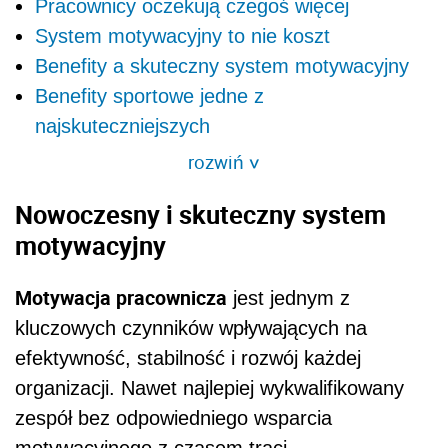
Pracownicy oczekują czegoś więcej
System motywacyjny to nie koszt
Benefity a skuteczny system motywacyjny
Benefity sportowe jedne z
najskuteczniejszych
rozwiń
>
Nowoczesny i skuteczny system
motywacyjny
Motywacja pracownicza
jest jednym z
kluczowych czynników wpływających na
efektywność, stabilność i rozwój każdej
organizacji. Nawet najlepiej wykwalifikowany
zespół bez odpowiedniego wsparcia
motywacyjnego z czasem traci