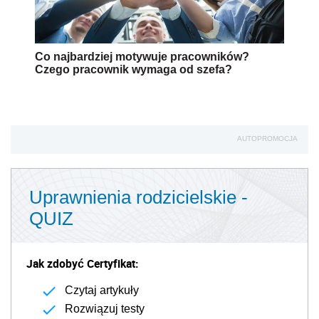
Co najbardziej motywuje pracowników?
Czego pracownik wymaga od szefa?
AUTOPROMOCJA
Uprawnienia rodzicielskie -
QUIZ
Jak zdobyć Certyfikat:
Czytaj artykuły
Rozwiązuj testy