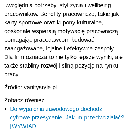
uwzględnia potrzeby, styl życia i wellbeing
pracowników. Benefity pracownicze, takie jak
karty sportowe oraz kupony kulturalne,
doskonale wspierają motywację pracowniczą,
pomagając pracodawcom budować
zaangażowane, lojalne i efektywne zespoły.
Dla firm oznacza to nie tylko lepsze wyniki, ale
także stabilny rozwój i silną pozycję na rynku
pracy.
Źródło: vanitystyle.pl
Zobacz również:
Do wypalenia zawodowego dochodzi
cyfrowe przesycenie. Jak im przeciwdziałać?
[WYWIAD]