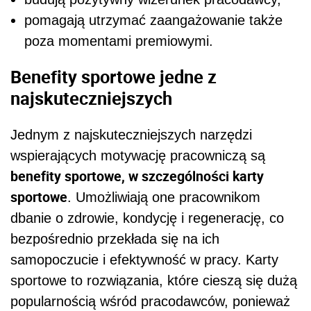
pomagają utrzymać zaangażowanie także
poza momentami premiowymi.
Benefity sportowe jedne z
najskuteczniejszych
Jednym z najskuteczniejszych narzędzi
wspierających motywację pracowniczą są
benefity sportowe, w szczególności karty
sportowe
. Umożliwiają one pracownikom
dbanie o zdrowie, kondycję i regenerację, co
bezpośrednio przekłada się na ich
samopoczucie i efektywność w pracy. Karty
sportowe to rozwiązania, które cieszą się dużą
popularnością wśród pracodawców, ponieważ