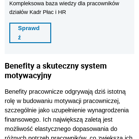
Kompleksowa baza wiedzy dla pracowników
działów Kadr Płac i HR
Sprawd
ź
Benefity a skuteczny system
motywacyjny
Benefity pracownicze odgrywają dziś istotną
rolę w budowaniu motywacji pracowniczej,
szczególnie jako uzupełnienie wynagrodzenia
finansowego. Ich największą zaletą jest
możliwość elastycznego dopasowania do
różnych potrzeb pracowników, co zwiększa ich