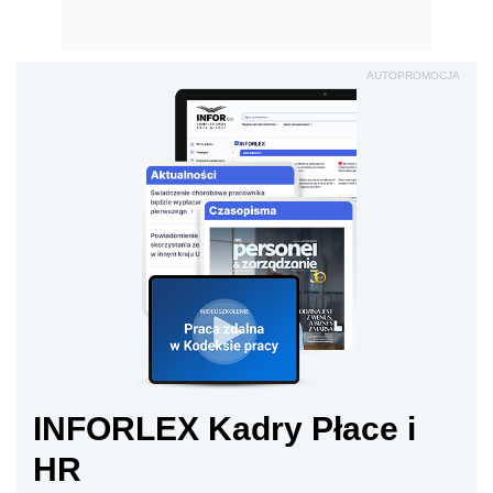
AUTOPROMOCJA
INFORLEX Kadry Płace i
HR