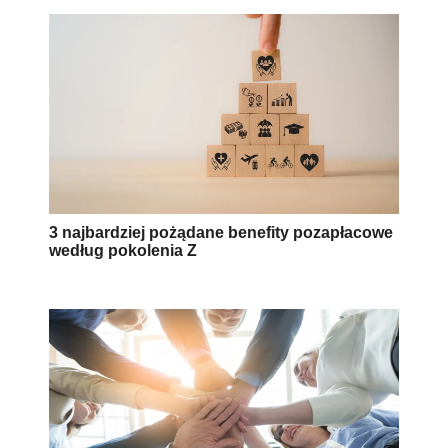
3 najbardziej pożądane benefity pozapłacowe
według pokolenia Z