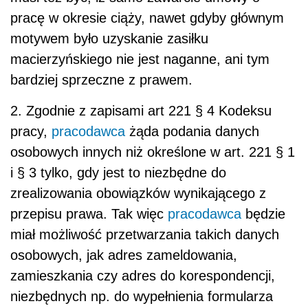
pracę w okresie ciąży, nawet gdyby głównym
motywem było uzyskanie zasiłku
macierzyńskiego nie jest naganne, ani tym
bardziej sprzeczne z prawem.
2. Zgodnie z zapisami art 221 § 4 Kodeksu
pracy,
pracodawca
żąda podania danych
osobowych innych niż określone w art. 221 § 1
i § 3 tylko, gdy jest to niezbędne do
zrealizowania obowiązków wynikającego z
przepisu prawa. Tak więc
pracodawca
będzie
miał możliwość przetwarzania takich danych
osobowych, jak adres zameldowania,
zamieszkania czy adres do korespondencji,
niezbędnych np. do wypełnienia formularza