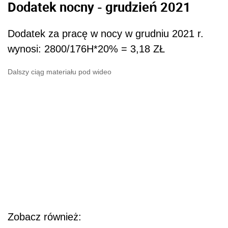
Dodatek nocny - grudzień 2021
Dodatek za pracę w nocy w grudniu 2021 r.
wynosi: 2800/176H*20% = 3,18 ZŁ
Dalszy ciąg materiału pod wideo
Zobacz również: