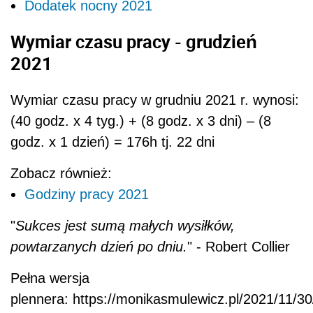
Dodatek nocny 2021
Wymiar czasu pracy - grudzień
2021
Wymiar czasu pracy w grudniu 2021 r. wynosi:
(40 godz. x 4 tyg.) + (8 godz. x 3 dni) – (8
godz. x 1 dzień) = 176h tj. 22 dni
Zobacz również:
Godziny pracy 2021
"
Sukces jest sumą małych wysiłków,
powtarzanych dzień po dniu.
" - Robert Collier
Pełna wersja
plennera: https://monikasmulewicz.pl/2021/11/30