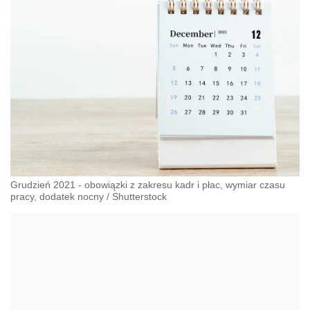
Grudzień 2021 - obowiązki z zakresu kadr i płac, wymiar czasu
pracy, dodatek nocny
/
Shutterstock