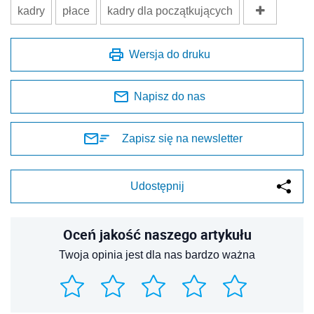
kadry
płace
kadry dla początkujących
Wersja do druku
Napisz do nas
Zapisz się na newsletter
Udostępnij
Oceń jakość naszego artykułu
Twoja opinia jest dla nas bardzo ważna