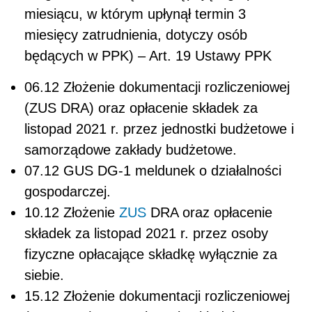
miesiącu, w którym upłynął termin 3
miesięcy zatrudnienia, dotyczy osób
będących w PPK) – Art. 19 Ustawy PPK
06.12 Złożenie dokumentacji rozliczeniowej
(ZUS DRA) oraz opłacenie składek za
listopad 2021 r. przez jednostki budżetowe i
samorządowe zakłady budżetowe.
07.12 GUS DG-1 meldunek o działalności
gospodarczej.
10.12 Złożenie
ZUS
DRA oraz opłacenie
składek za listopad 2021 r. przez osoby
fizyczne opłacające składkę wyłącznie za
siebie.
15.12 Złożenie dokumentacji rozliczeniowej