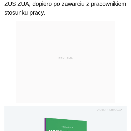
ZUS ZUA, dopiero po zawarciu z pracownikiem
stosunku pracy.
REKLAMA
AUTOPROMOCJA