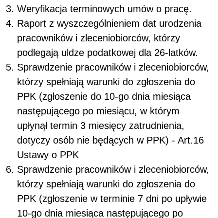
Weryfikacja terminowych umów o pracę.
Raport z wyszczególnieniem dat urodzenia
pracowników i zleceniobiorców, którzy
podlegają uldze podatkowej dla 26-latków.
Sprawdzenie pracowników i zleceniobiorców,
którzy spełniają warunki do zgłoszenia do
PPK (zgłoszenie do 10-go dnia miesiąca
następującego po miesiącu, w którym
upłynął termin 3 miesięcy zatrudnienia,
dotyczy osób nie będących w PPK) - Art.16
Ustawy o PPK
Sprawdzenie pracowników i zleceniobiorców,
którzy spełniają warunki do zgłoszenia do
PPK (zgłoszenie w terminie 7 dni po upływie
10-go dnia miesiąca następującego po