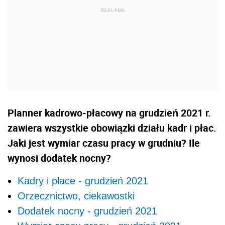
Planner kadrowo-płacowy na grudzień 2021 r.
zawiera wszystkie obowiązki działu kadr i płac.
Jaki jest wymiar czasu pracy w grudniu? Ile
wynosi dodatek nocny?
Kadry i płace - grudzień 2021
Orzecznictwo, ciekawostki
Dodatek nocny - grudzień 2021