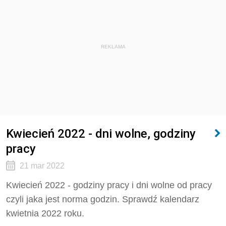
REKLAMA
Kwiecień 2022 - dni wolne, godziny
pracy
21 mar 2022
Kwiecień 2022 - godziny pracy i dni wolne od pracy
czyli jaka jest norma godzin. Sprawdź kalendarz
kwietnia 2022 roku.