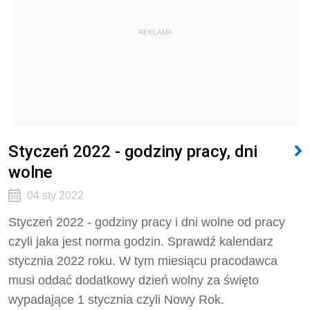
REKLAMA
Styczeń 2022 - godziny pracy, dni
wolne
04 sty 2022
Styczeń 2022 - godziny pracy i dni wolne od pracy
czyli jaka jest norma godzin. Sprawdź kalendarz
stycznia 2022 roku. W tym miesiącu pracodawca
musi oddać dodatkowy dzień wolny za święto
wypadające 1 stycznia czyli Nowy Rok.