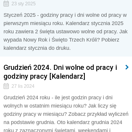
23 sty 2025
Styczeń 2025 - godziny pracy i dni wolne od pracy w
pierwszym miesiącu roku. Kalendarz stycznia 2025
roku zawiera 2 święta ustawowo wolne od pracy. Jak
wypada Nowy Rok i Święto Trzech Króli? Pobierz
kalendarz stycznia do druku.
Grudzień 2024. Dni wolne od pracy i
godziny pracy [Kalendarz]
27 lis 2024
Grudzień 2024 roku - ile jest godzin pracy i dni
wolnych w ostatnim miesiącu roku? Jak liczy się
godziny pracy w miesiącu? Zobacz przykład wyliczeń
na podstawie grudnia. Oto kalendarz grudnia 2024
roku z zaznaczonymi świętami, weekendami i