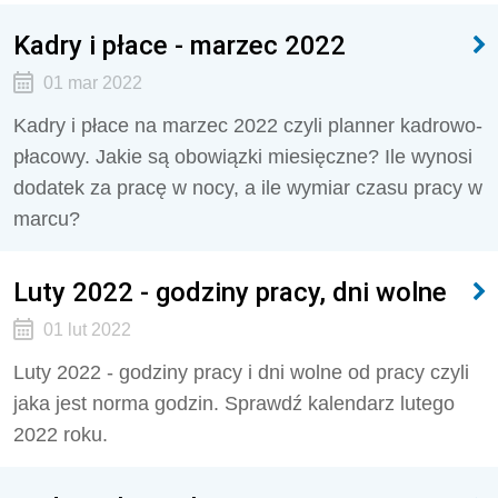
Kadry i płace - marzec 2022
01 mar 2022
Kadry i płace na marzec 2022 czyli planner kadrowo-
płacowy. Jakie są obowiązki miesięczne? Ile wynosi
dodatek za pracę w nocy, a ile wymiar czasu pracy w
marcu?
Luty 2022 - godziny pracy, dni wolne
01 lut 2022
Luty 2022 - godziny pracy i dni wolne od pracy czyli
jaka jest norma godzin. Sprawdź kalendarz lutego
2022 roku.