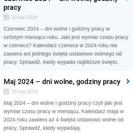
pracy
30 kwi 2024
Czerwiec 2024 – dni wolne i godziny pracy w
szóstym miesiącu roku. Jaki jest wymiar czasu pracy
w czerwcu? Kalendarz czerwca w 2024 roku nie
zawiera ani jednego święta ustawowo wolnego od
pracy. Sprawdź, kiedy wypada najbliższe święto.
Maj 2024 – dni wolne, godziny pracy
29 mar 2024
Maj 2024 – dni wolne i godziny pracy czyli jaki jest
wymiar czasu pracy w miesiącu. Kalendarz maja w
2024 roku zawiera aż 4 święta ustawowo wolne od
pracy. Sprawdź, kiedy wypadają.