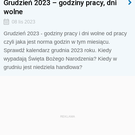
Grudzień 2023 – godziny pracy, dni
wolne
08 lis 2023
Grudzień 2023 - godziny pracy i dni wolne od pracy
czyli jaka jest norma godzin w tym miesiącu.
Sprawdź kalendarz grudnia 2023 roku. Kiedy
wypadają Święta Bożego Narodzenia? Kiedy w
grudniu jest niedziela handlowa?
REKLAMA