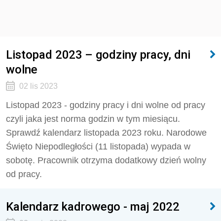
Listopad 2023 – godziny pracy, dni
wolne
02 lis 2023
Listopad 2023 - godziny pracy i dni wolne od pracy
czyli jaka jest norma godzin w tym miesiącu.
Sprawdź kalendarz listopada 2023 roku. Narodowe
Święto Niepodległości (11 listopada) wypada w
sobotę. Pracownik otrzyma dodatkowy dzień wolny
od pracy.
Kalendarz kadrowego - maj 2022