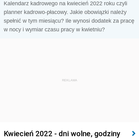
Kalendarz kadrowego na kwiecień 2022 roku czyli
planner kadrowo-płacowy. Jakie obowiązki należy
spełnić w tym miesiącu? Ile wynosi dodatek za pracę
w nocy i wymiar czasu pracy w kwietniu?
REKLAMA
Kwiecień 2022 - dni wolne, godziny