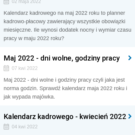
02 maja 2022
Kalendarz kadrowego na maj 2022 roku to planner
kadrowo-płacowy zawierający wszystkie obowiązki
miesięczne. Ile wynosi dodatek nocny i wymiar czasu
pracy w maju 2022 roku?
Maj 2022 - dni wolne, godziny pracy
07 kwi 2022
Maj 2022 - dni wolne i godziny pracy czyli jaka jest
norma godzin. Sprawdź kalendarz maja 2022 roku i
jak wypada majówka.
Kalendarz kadrowego - kwiecień 2022
04 kwi 2022