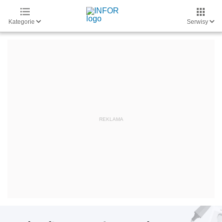
Kategorie
Serwisy