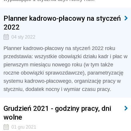
Planner kadrowo-płacowy na styczeń
2022
04 sty 2022
Planner kadrowo-płacowy na styczeń 2022 roku
przedstawia: wszystkie obowiązki działu kadr i płac w
pierwszym miesiącu nowego roku (w tym także
roczne obowiązki sprawozdawcze), parametryzację
systemu kadrowo-płacowego, organizację pracy w
styczniu, dodatek nocny i wymiar czasu pracy.
Grudzień 2021 - godziny pracy, dni
wolne
01 gru 2021