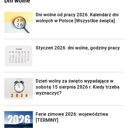
Dni wolne
Dni wolne od pracy 2026. Kalendarz dni
wolnych w Polsce [Wszystkie święta]
Styczeń 2026: dni wolne, godziny pracy
Dzień wolny za święto wypadające w
sobotę 15 sierpnia 2026 r. Kiedy trzeba
wyznaczyć?
Ferie zimowe 2026: województwa
[TERMINY]