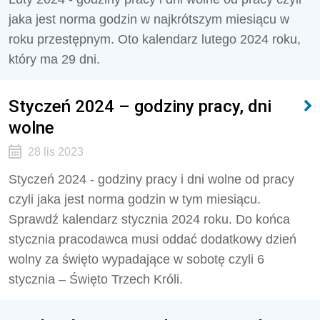
jaka jest norma godzin w najkrótszym miesiącu w
roku przestępnym. Oto kalendarz lutego 2024 roku,
który ma 29 dni.
Styczeń 2024 – godziny pracy, dni
wolne
28 lis 2023
Styczeń 2024 - godziny pracy i dni wolne od pracy
czyli jaka jest norma godzin w tym miesiącu.
Sprawdź kalendarz stycznia 2024 roku. Do końca
stycznia pracodawca musi oddać dodatkowy dzień
wolny za święto wypadające w sobotę czyli 6
stycznia – Święto Trzech Króli.