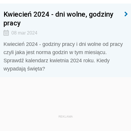
Kwiecień 2024 - dni wolne, godziny
pracy
08 mar 2024
Kwiecień 2024 - godziny pracy i dni wolne od pracy
czyli jaka jest norma godzin w tym miesiącu.
Sprawdź kalendarz kwietnia 2024 roku. Kiedy
wypadają święta?
REKLAMA