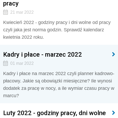
pracy
21 mar 2022
Kwiecień 2022 - godziny pracy i dni wolne od pracy
czyli jaka jest norma godzin. Sprawdź kalendarz
kwietnia 2022 roku.
Kadry i płace - marzec 2022
01 mar 2022
Kadry i płace na marzec 2022 czyli planner kadrowo-
płacowy. Jakie są obowiązki miesięczne? Ile wynosi
dodatek za pracę w nocy, a ile wymiar czasu pracy w
marcu?
Luty 2022 - godziny pracy, dni wolne