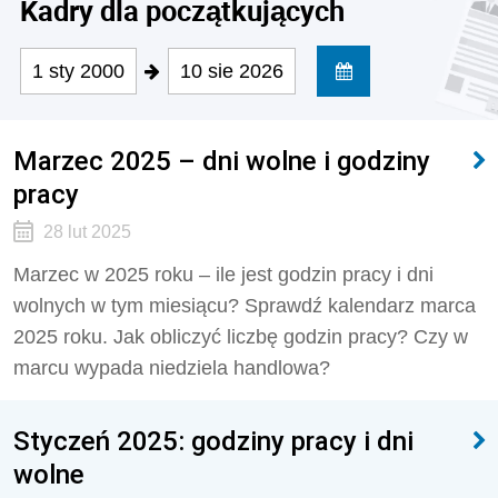
Kadry dla początkujących
1 sty 2000
10 sie 2026
Marzec 2025 – dni wolne i godziny
pracy
28 lut 2025
Marzec w 2025 roku – ile jest godzin pracy i dni
wolnych w tym miesiącu? Sprawdź kalendarz marca
2025 roku. Jak obliczyć liczbę godzin pracy? Czy w
marcu wypada niedziela handlowa?
Styczeń 2025: godziny pracy i dni
wolne