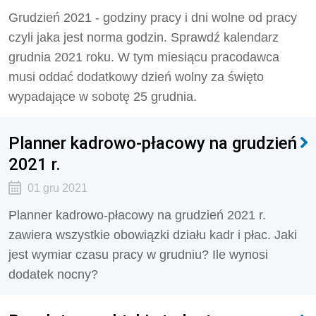
Grudzień 2021 - godziny pracy i dni wolne od pracy
czyli jaka jest norma godzin. Sprawdź kalendarz
grudnia 2021 roku. W tym miesiącu pracodawca
musi oddać dodatkowy dzień wolny za święto
wypadające w sobotę 25 grudnia.
Planner kadrowo-płacowy na grudzień
2021 r.
01 gru 2021
Planner kadrowo-płacowy na grudzień 2021 r.
zawiera wszystkie obowiązki działu kadr i płac. Jaki
jest wymiar czasu pracy w grudniu? Ile wynosi
dodatek nocny?