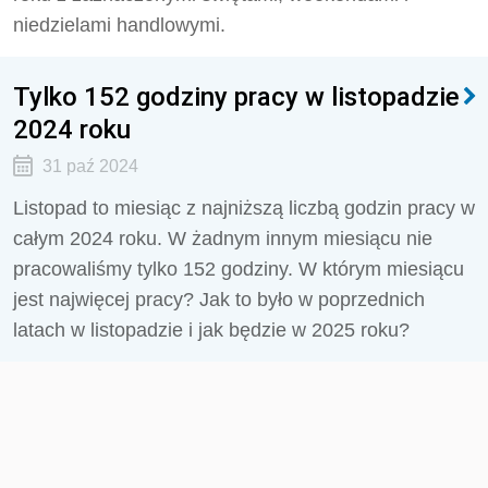
niedzielami handlowymi.
Tylko 152 godziny pracy w listopadzie
2024 roku
31 paź 2024
Listopad to miesiąc z najniższą liczbą godzin pracy w
całym 2024 roku. W żadnym innym miesiącu nie
pracowaliśmy tylko 152 godziny. W którym miesiącu
jest najwięcej pracy? Jak to było w poprzednich
latach w listopadzie i jak będzie w 2025 roku?