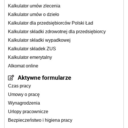
Kalkulator umów zlecenia
Kalkulator umów o dzieło
Kalkulator dla przedsiębiorców Polski Ład
Kalkulator składki zdrowotnej dla przedsiębiorcy
Kalkulator składki wypadkowej
Kalkulator składek ZUS
Kalkulator emerytalny
Alkomat online
Aktywne formularze
Czas pracy
Umowy o pracę
Wynagrodzenia
Urlopy pracownicze
Bezpieczeństwo i higiena pracy