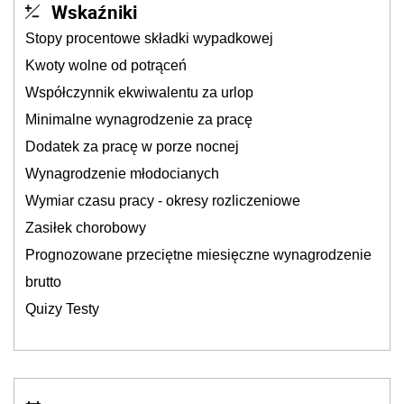
Wskaźniki
Stopy procentowe składki wypadkowej
Kwoty wolne od potrąceń
Współczynnik ekwiwalentu za urlop
Minimalne wynagrodzenie za pracę
Dodatek za pracę w porze nocnej
Wynagrodzenie młodocianych
Wymiar czasu pracy - okresy rozliczeniowe
Zasiłek chorobowy
Prognozowane przeciętne miesięczne wynagrodzenie
brutto
Quizy Testy