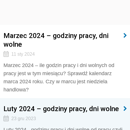
Marzec 2024 – godziny pracy, dni
wolne
11 sty 2024
Marzec 2024 – ile godzin pracy i dni wolnych od
pracy jest w tym miesiącu? Sprawdź kalendarz
marca 2024 roku. Czy w marcu jest niedziela
handlowa?
Luty 2024 – godziny pracy, dni wolne
23 gru 2023
Luty 2024 - godziny pracy i dni wolne od pracy czyli