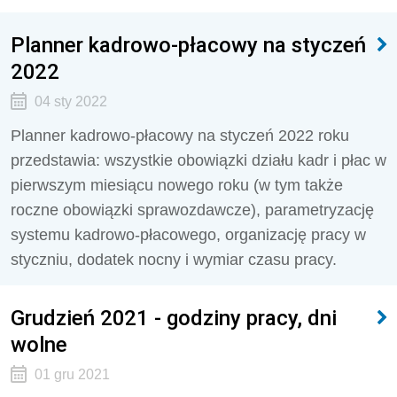
Planner kadrowo-płacowy na styczeń
2022
04 sty 2022
Planner kadrowo-płacowy na styczeń 2022 roku
przedstawia: wszystkie obowiązki działu kadr i płac w
pierwszym miesiącu nowego roku (w tym także
roczne obowiązki sprawozdawcze), parametryzację
systemu kadrowo-płacowego, organizację pracy w
styczniu, dodatek nocny i wymiar czasu pracy.
Grudzień 2021 - godziny pracy, dni
wolne
01 gru 2021