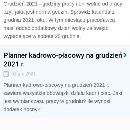
Grudzień 2021 - godziny pracy i dni wolne od pracy
czyli jaka jest norma godzin. Sprawdź kalendarz
grudnia 2021 roku. W tym miesiącu pracodawca
musi oddać dodatkowy dzień wolny za święto
wypadające w sobotę 25 grudnia.
Planner kadrowo-płacowy na grudzień
2021 r.
01 gru 2021
Planner kadrowo-płacowy na grudzień 2021 r.
zawiera wszystkie obowiązki działu kadr i płac. Jaki
jest wymiar czasu pracy w grudniu? Ile wynosi
dodatek nocny?