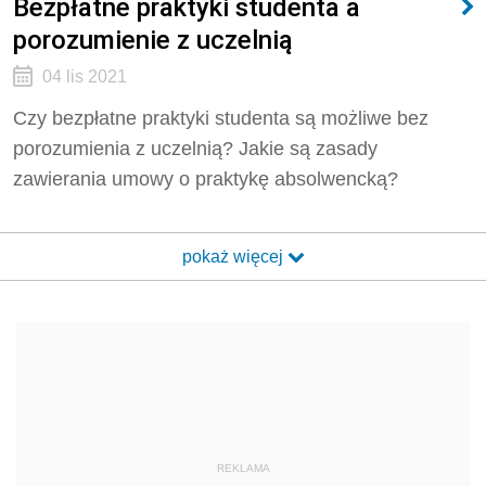
Bezpłatne praktyki studenta a
porozumienie z uczelnią
04 lis 2021
Czy bezpłatne praktyki studenta są możliwe bez
porozumienia z uczelnią? Jakie są zasady
zawierania umowy o praktykę absolwencką?
pokaż więcej
REKLAMA