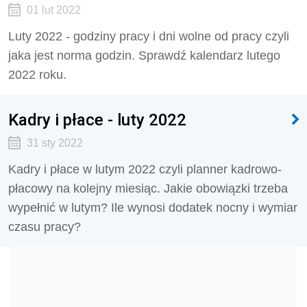
01 lut 2022
Luty 2022 - godziny pracy i dni wolne od pracy czyli
jaka jest norma godzin. Sprawdź kalendarz lutego
2022 roku.
Kadry i płace - luty 2022
31 sty 2022
Kadry i płace w lutym 2022 czyli planner kadrowo-
płacowy na kolejny miesiąc. Jakie obowiązki trzeba
wypełnić w lutym? Ile wynosi dodatek nocny i wymiar
czasu pracy?