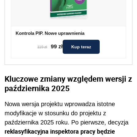
Kontrola PIP. Nowe uprawnienia
99 zł
Kup teraz
119 zł
Kluczowe zmiany względem wersji z
października 2025
Nowa wersja projektu wprowadza istotne
modyfikacje w stosunku do projektu z
października 2025 roku. Po pierwsze, decyzja
reklasyfikacyjna inspektora pracy będzie