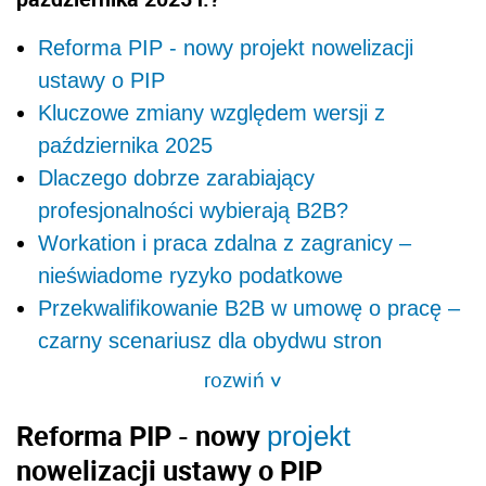
Reforma PIP - nowy projekt nowelizacji
ustawy o PIP
Kluczowe zmiany względem wersji z
października 2025
Dlaczego dobrze zarabiający
profesjonalności wybierają B2B?
Workation i praca zdalna z zagranicy –
nieświadome ryzyko podatkowe
Przekwalifikowanie B2B w umowę o pracę –
czarny scenariusz dla obydwu stron
rozwiń
>
Reforma PIP - nowy
projekt
nowelizacji ustawy o PIP