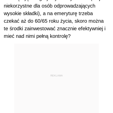
niekorzystne dla osób odprowadzających
wysokie składki), a na emeryturę trzeba
czekać aż do 60/65 roku życia, skoro można
te środki zainwestować znacznie efektywniej i
mieć nad nimi pełną kontrolę?
REKLAMA