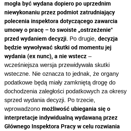
mogła być wydana dopiero po uprzednim
niewykonaniu przez podmiot zatrudniający
polecenia inspektora dotyczącego zawarcia
umowy o pracę – to swoiste „ostrzeżenie"
przed wydaniem decyzji.
decyzja
Po drugie,
będzie wywoływać skutki od momentu jej
wydania (ex nunc), a nie wstecz
–
wcześniejsza wersja przewidywała skutki
wsteczne. Nie oznacza to jednak, że organy
podatkowe będą miały zamkniętą drogę do
dochodzenia zaległości podatkowych za okresy
sprzed wydania decyzji. Po trzecie,
możliwość ubiegania się o
wprowadzono
interpretacje indywidualną wydawaną przez
Głównego Inspektora Pracy w celu rozwiania