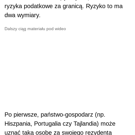
ryzyka podatkowe za granicą. Ryzyko to ma
dwa wymiary.
Dalszy ciąg materiału pod wideo
Po pierwsze, państwo-gospodarz (np.
Hiszpania, Portugalia czy Tajlandia) może
uznać taką osobę za swojego rezydenta