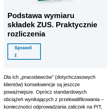
Podstawa wymiaru
składek ZUS. Praktycznie
rozliczenia
Sprawd
ź
Dla ich „pracodawców" (dotychczasowych
klientów) konsekwencje są jeszcze
poważniejsze. Oprócz standardowych
obciążeń wynikających z przekwalifikowania –
konieczności odprowadzania zaliczek na PIT,