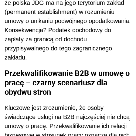
że polska JDG ma na jego terytorium zakład
(permanent establishment) w rozumieniu
umowy o unikaniu podwójnego opodatkowania.
Konsekwencja? Podatek dochodowy do
zapłaty za granicą od dochodu
przypisywalnego do tego zagranicznego
zakładu.
Przekwalifikowanie B2B w umowę o
pracę – czarny scenariusz dla
obydwu stron
Kluczowe jest zrozumienie, że osoby
świadczące usługi na B2B najczęściej nie chcą
umowy o pracę. Przekwalifikowanie ich relacji
biznesowej w stosunek pracy oznacza dla nich