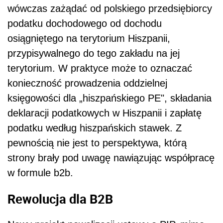
wówczas zażądać od polskiego przedsiębiorcy
podatku dochodowego od dochodu
osiągniętego na terytorium Hiszpanii,
przypisywalnego do tego zakładu na jej
terytorium. W praktyce może to oznaczać
konieczność prowadzenia oddzielnej
księgowości dla „hiszpańskiego PE", składania
deklaracji podatkowych w Hiszpanii i zapłatę
podatku według hiszpańskich stawek. Z
pewnością nie jest to perspektywa, którą
strony brały pod uwagę nawiązując współpracę
w formule b2b.
Rewolucja dla B2B