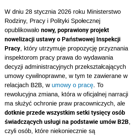
W dniu 28 stycznia 2026 roku Ministerstwo
Rodziny, Pracy i Polityki Społecznej
nowy, poprawiony projekt
opublikowało
nowelizacji ustawy o Państwowej Inspekcji
Pracy
, który utrzymuje propozycję przyznania
inspektorom pracy prawa do wydawania
decyzji administracyjnych przekształcających
umowy cywilnoprawne, w tym te zawierane w
relacjach B2B, w
umowy o pracę
. To
rewolucyjna zmiana, która w oficjalnej narracji
ma służyć ochronie praw pracowniczych, ale
dotknie przede wszystkim setki tysięcy osób
świadczących usługi na podstawie umów B2B
,
czyli osób, które niekoniecznie są