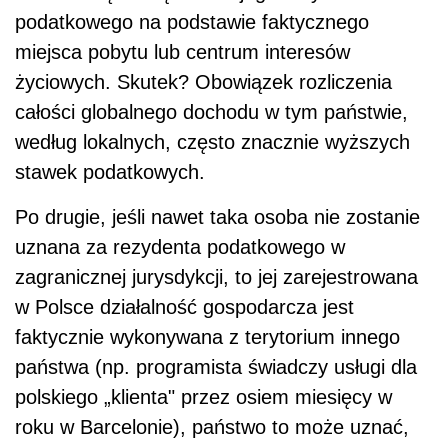
podatkowego na podstawie faktycznego
miejsca pobytu lub centrum interesów
życiowych. Skutek? Obowiązek rozliczenia
całości globalnego dochodu w tym państwie,
według lokalnych, często znacznie wyższych
stawek podatkowych.
Po drugie, jeśli nawet taka osoba nie zostanie
uznana za rezydenta podatkowego w
zagranicznej jurysdykcji, to jej zarejestrowana
w Polsce działalność gospodarcza jest
faktycznie wykonywana z terytorium innego
państwa (np. programista świadczy usługi dla
polskiego „klienta" przez osiem miesięcy w
roku w Barcelonie), państwo to może uznać,