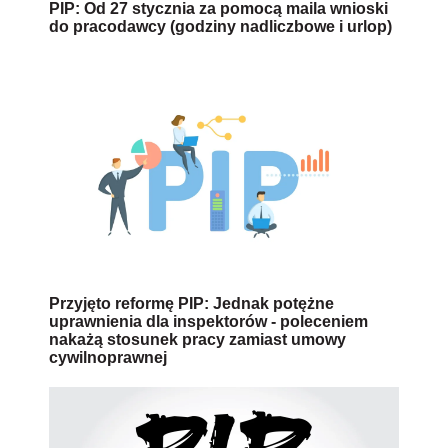
PIP: Od 27 stycznia za pomocą maila wnioski
do pracodawcy (godziny nadliczbowe i urlop)
Przyjęto reformę PIP: Jednak potężne
uprawnienia dla inspektorów - poleceniem
nakażą stosunek pracy zamiast umowy
cywilnoprawnej