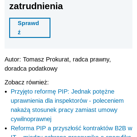
zatrudnienia
Sprawd
ź
Autor: Tomasz Prokurat, radca prawny,
doradca podatkowy
Zobacz również:
Przyjęto reformę PIP: Jednak potężne
uprawnienia dla inspektorów - poleceniem
nakażą stosunek pracy zamiast umowy
cywilnoprawnej
Reforma PIP a przyszłość kontraktów B2B w