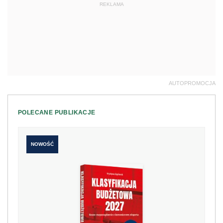
REKLAMA
AUTOPROMOCJA
POLECANE PUBLIKACJE
NOWOŚĆ