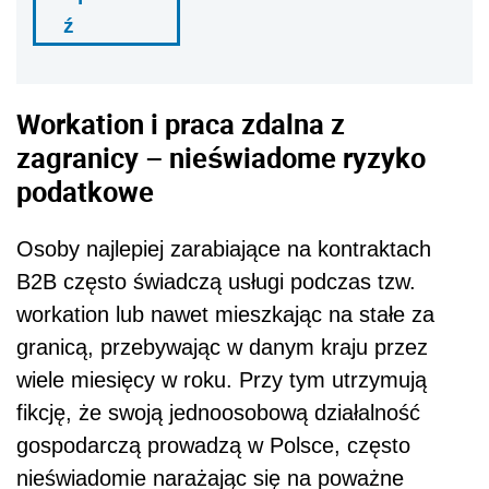
ź
Workation i praca zdalna z
zagranicy – nieświadome ryzyko
podatkowe
Osoby najlepiej zarabiające na kontraktach
B2B często świadczą usługi podczas tzw.
workation lub nawet mieszkając na stałe za
granicą, przebywając w danym kraju przez
wiele miesięcy w roku. Przy tym utrzymują
fikcję, że swoją jednoosobową działalność
gospodarczą prowadzą w Polsce, często
nieświadomie narażając się na poważne