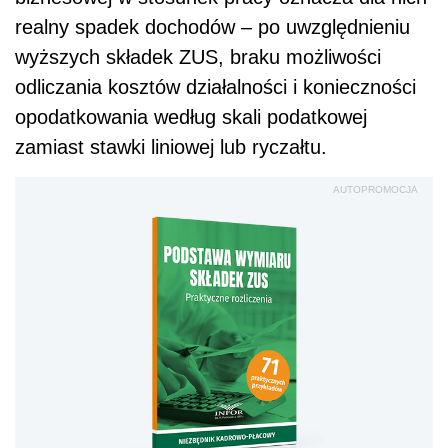
realny spadek dochodów – po uwzględnieniu
wyższych składek ZUS, braku możliwości
odliczania kosztów działalności i konieczności
opodatkowania według skali podatkowej
zamiast stawki liniowej lub ryczałtu.
AUTOPROMOCJA