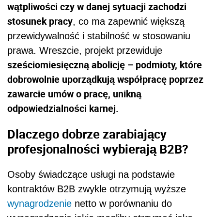
wątpliwości czy w danej sytuacji zachodzi
stosunek pracy
, co ma zapewnić większą
przewidywalność i stabilność w stosowaniu
prawa. Wreszcie, projekt przewiduje
sześciomiesięczną abolicję – podmioty, które
dobrowolnie uporządkują współpracę poprzez
zawarcie umów o pracę, unikną
odpowiedzialności karnej.
Dlaczego dobrze zarabiający
profesjonalności wybierają B2B?
Osoby świadczące usługi na podstawie
kontraktów B2B zwykle otrzymują wyższe
wynagrodzenie
netto w porównaniu do