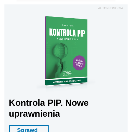
AUTOPROMOCJA
Kontrola PIP. Nowe
uprawnienia
Sprawd