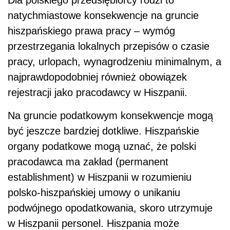
natychmiastowe konsekwencje na gruncie
hiszpańskiego prawa pracy – wymóg
przestrzegania lokalnych przepisów o czasie
pracy, urlopach, wynagrodzeniu minimalnym, a
najprawdopodobniej również obowiązek
rejestracji jako pracodawcy w Hiszpanii.
Na gruncie podatkowym konsekwencje mogą
być jeszcze bardziej dotkliwe. Hiszpańskie
organy podatkowe mogą uznać, że polski
pracodawca ma zakład (permanent
establishment) w Hiszpanii w rozumieniu
polsko-hiszpańskiej umowy o unikaniu
podwójnego opodatkowania, skoro utrzymuje
w Hiszpanii personel. Hiszpania może