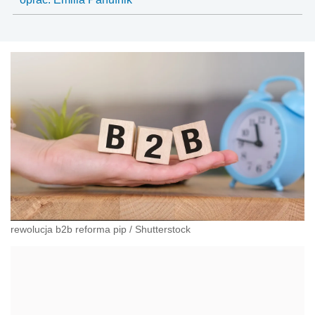
rewolucja b2b reforma pip
/
Shutterstock