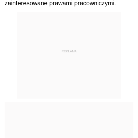
zainteresowane prawami pracowniczymi.
REKLAMA