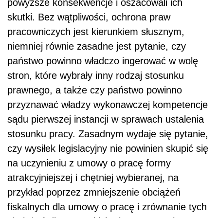
powyższe konsekwencje i oszacowali ich
skutki. Bez wątpliwości, ochrona praw
pracowniczych jest kierunkiem słusznym,
niemniej równie zasadne jest pytanie, czy
państwo powinno władczo ingerować w wolę
stron, które wybrały inny rodzaj stosunku
prawnego, a także czy państwo powinno
przyznawać władzy wykonawczej kompetencje
sądu pierwszej instancji w sprawach ustalenia
stosunku pracy. Zasadnym wydaje się pytanie,
czy wysiłek legislacyjny nie powinien skupić się
na uczynieniu z umowy o pracę formy
atrakcyjniejszej i chętniej wybieranej, na
przykład poprzez zmniejszenie obciążeń
fiskalnych dla umowy o pracę i zrównanie tych