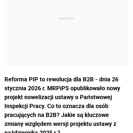
Reforma PIP to rewolucja dla B2B - dnia 26
stycznia 2026 r. MRPiPS opublikowało nowy
projekt nowelizacji ustawy o Państwowej
Inspekcji Pracy. Co to oznacza dla osób
pracujących na B2B? Jakie są kluczowe
zmiany względem wersji projektu ustawy z
października 2025 r.?