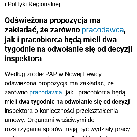
i Polityki Regionalnej.
Odświeżona propozycja ma
zakładać, że zarówno
,
pracodawca
jak i pracobiorca będą mieli dwa
tygodnie na odwołanie się od decyzji
inspektora
Według źródeł PAP w Nowej Lewicy,
odświeżona propozycja ma zakładać, że
zarówno
pracodawca
, jak i pracobiorca będą
dwa tygodnie na odwołanie się od decyzji
mieli
inspektora o konieczności przekształcenia
umowy. Organami właściwymi do
rozstrzygania sporów mają być wydziały pracy