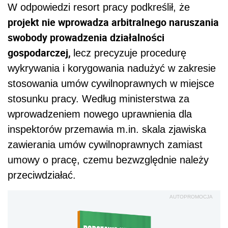
W odpowiedzi resort pracy podkreślił, że
projekt nie wprowadza arbitralnego naruszania
swobody prowadzenia działalności
gospodarczej,
lecz precyzuje procedurę
wykrywania i korygowania nadużyć w zakresie
stosowania umów cywilnoprawnych w miejsce
stosunku pracy. Według ministerstwa za
wprowadzeniem nowego uprawnienia dla
inspektorów przemawia m.in. skala zjawiska
zawierania umów cywilnoprawnych zamiast
umowy o pracę, czemu bezwzględnie należy
przeciwdziałać.
AUTOPROMOCJA