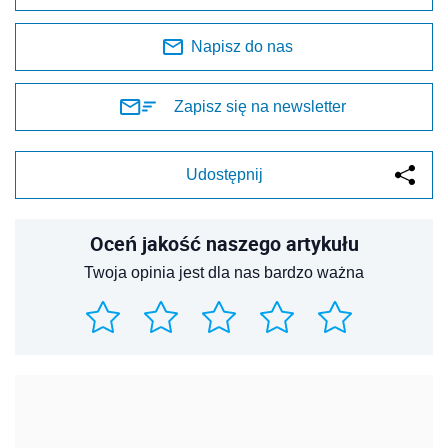
Napisz do nas
Zapisz się na newsletter
Udostępnij
Oceń jakość naszego artykułu
Twoja opinia jest dla nas bardzo ważna