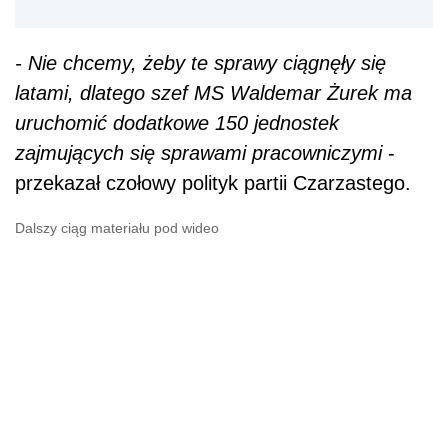
- Nie chcemy, żeby te sprawy ciągnęły się
latami, dlatego szef MS Waldemar Żurek ma
uruchomić dodatkowe 150 jednostek
zajmujących się sprawami pracowniczymi
-
przekazał czołowy polityk partii Czarzastego.
Dalszy ciąg materiału pod wideo