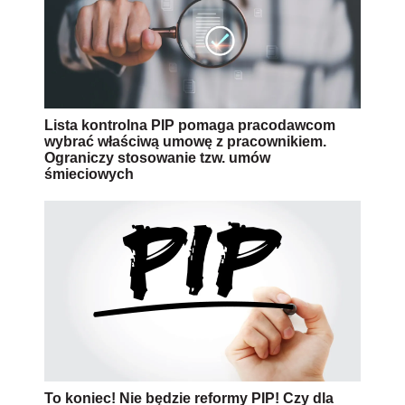
Lista kontrolna PIP pomaga pracodawcom
wybrać właściwą umowę z pracownikiem.
Ograniczy stosowanie tzw. umów
śmieciowych
To koniec! Nie będzie reformy PIP! Czy dla