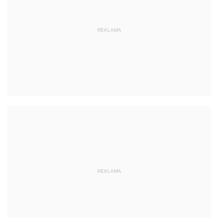
REKLAMA
REKLAMA