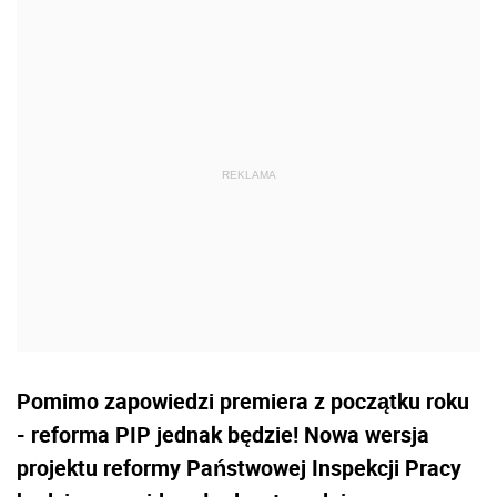
Pomimo zapowiedzi premiera z początku roku
- reforma PIP jednak będzie! Nowa wersja
projektu reformy Państwowej Inspekcji Pracy