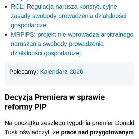
RCL: Regulacja narusza konstytucyjne
zasady swobody prowadzenia działalności
gospodarcze
MRPiPS: projekt nie wprowadza arbitralnego
naruszania swobody prowadzenia
działalności gospodarczej
Polecamy:
Kalendarz 2026
Decyzja Premiera w sprawie
reformy PIP
Na początku zeszłego tygodnia premier Donald
prace nad przygotowanym
Tusk oświadczył, że