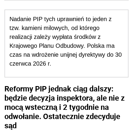
Nadanie PIP tych uprawnień to jeden z
tzw. kamieni milowych, od którego
realizacji zależy wypłata środków z
Krajowego Planu Odbudowy. Polska ma
czas na wdrożenie unijnej dyrektywy do 30
czerwca 2026 r.
Reformy PIP jednak ciąg dalszy:
będzie decyzja inspektora, ale nie z
mocą wsteczną i 2 tygodnie na
odwołanie. Ostatecznie zdecyduje
sąd