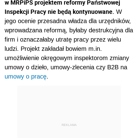
w MRPiPS projektem reformy Państwowej
Inspekcji Pracy nie będą kontynuowane.
W
jego ocenie przesadna władza dla urzędników,
wprowadzana reformą, byłaby destrukcyjna dla
firm i oznaczałaby utratę pracy przez wielu
ludzi. Projekt zakładał bowiem m.in.
umożliwienie okręgowym inspektorom zmiany
umowy o dzieło, umowy-zlecenia czy B2B na
umowy o pracę
.
REKLAMA