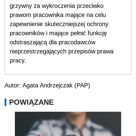
grzywny za wykroczenia przeciwko
prawom pracownika mające na celu
zapewnienie skuteczniejszej ochrony
pracowników i mające pełnić funkcję
odstraszającą dla pracodawców
nieprzestrzegających przepisów prawa
pracy.
Autor: Agata Andrzejczak (PAP)
POWIĄZANE