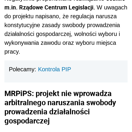
m.in. Rządowe Centrum Legislacji.
W uwagach
do projektu napisano, że regulacja narusza
konstytucyjne zasady swobody prowadzenia
działalności gospodarczej, wolności wyboru i
wykonywania zawodu oraz wyboru miejsca
pracy.
Polecamy:
Kontrola PIP
MRPiPS:
projekt nie wprowadza
arbitralnego naruszania swobody
prowadzenia działalności
gospodarczej