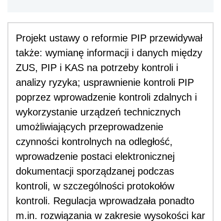
Projekt ustawy o reformie PIP przewidywał
także: wymianę informacji i danych między
ZUS, PIP i KAS na potrzeby kontroli i
analizy ryzyka; usprawnienie kontroli PIP
poprzez wprowadzenie kontroli zdalnych i
wykorzystanie urządzeń technicznych
umożliwiających przeprowadzenie
czynności kontrolnych na odległość,
wprowadzenie postaci elektronicznej
dokumentacji sporządzanej podczas
kontroli, w szczególności protokołów
kontroli. Regulacja wprowadzała ponadto
m.in. rozwiązania w zakresie wysokości kar