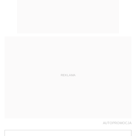
REKLAMA
AUTOPROMOCJA