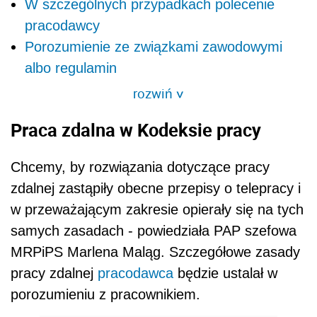
W szczególnych przypadkach polecenie
pracodawcy
Porozumienie ze związkami zawodowymi
albo regulamin
rozwiń
>
Praca zdalna w Kodeksie pracy
Chcemy, by rozwiązania dotyczące pracy
zdalnej zastąpiły obecne przepisy o telepracy i
w przeważającym zakresie opierały się na tych
samych zasadach - powiedziała PAP szefowa
MRPiPS Marlena Maląg. Szczegółowe zasady
pracy zdalnej
pracodawca
będzie ustalał w
porozumieniu z pracownikiem.