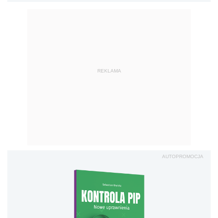
REKLAMA
AUTOPROMOCJA