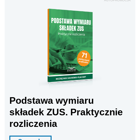
AUTOPROMOCJA
Podstawa wymiaru
składek ZUS. Praktycznie
rozliczenia