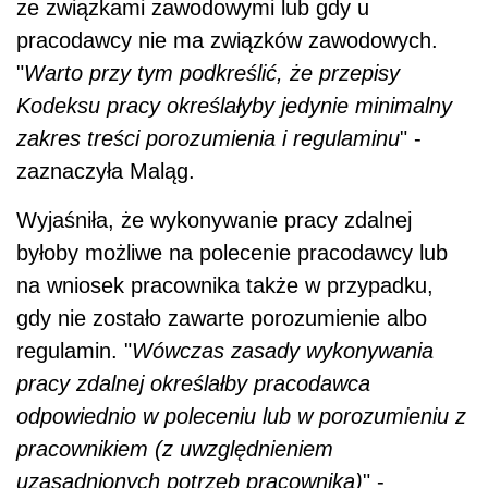
ze związkami zawodowymi lub gdy u
pracodawcy nie ma związków zawodowych.
"
Warto przy tym podkreślić, że przepisy
Kodeksu pracy określałyby jedynie minimalny
zakres treści porozumienia i regulaminu
" -
zaznaczyła Maląg.
Wyjaśniła, że wykonywanie pracy zdalnej
byłoby możliwe na polecenie pracodawcy lub
na wniosek pracownika także w przypadku,
gdy nie zostało zawarte porozumienie albo
regulamin. "
Wówczas zasady wykonywania
pracy zdalnej określałby pracodawca
odpowiednio w poleceniu lub w porozumieniu z
pracownikiem (z uwzględnieniem
uzasadnionych potrzeb pracownika)
" -