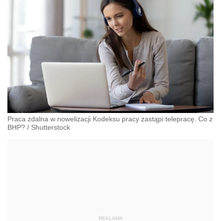
Praca zdalna w nowelizacji Kodeksu pracy zastąpi telepracę. Co z
BHP?
/
Shutterstock