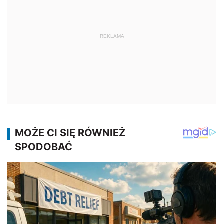
REKLAMA