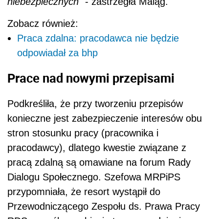
niebezpiecznych
" - zastrzegła Maląg.
Zobacz również:
Praca zdalna: pracodawca nie będzie
odpowiadał za bhp
Prace nad nowymi przepisami
Podkreśliła, że przy tworzeniu przepisów
konieczne jest zabezpieczenie interesów obu
stron stosunku pracy (pracownika i
pracodawcy), dlatego kwestie związane z
pracą zdalną są omawiane na forum Rady
Dialogu Społecznego. Szefowa MRPiPS
przypomniała, że resort wystąpił do
Przewodniczącego Zespołu ds. Prawa Pracy