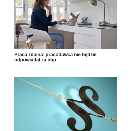
Praca zdalna: pracodawca nie będzie
odpowiadał za bhp