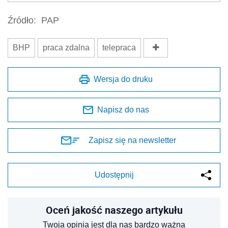
Źródło:
PAP
BHP
praca zdalna
telepraca
Wersja do druku
Napisz do nas
Zapisz się na newsletter
Udostępnij
Oceń jakość naszego artykułu
Twoja opinia jest dla nas bardzo ważna