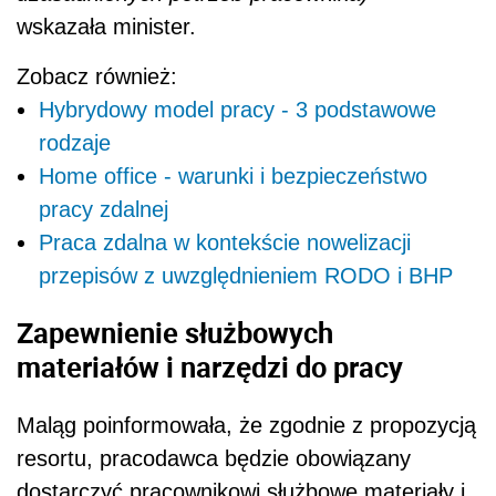
wskazała minister.
Zobacz również:
Hybrydowy model pracy - 3 podstawowe
rodzaje
Home office - warunki i bezpieczeństwo
pracy zdalnej
Praca zdalna w kontekście nowelizacji
przepisów z uwzględnieniem RODO i BHP
Zapewnienie służbowych
materiałów i narzędzi do pracy
Maląg poinformowała, że zgodnie z propozycją
resortu, pracodawca będzie obowiązany
dostarczyć pracownikowi służbowe materiały i