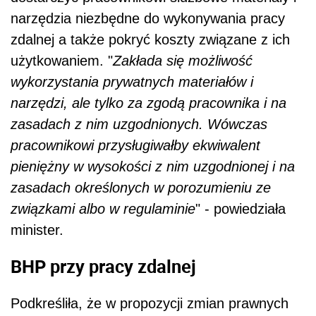
narzędzia niezbędne do wykonywania pracy
zdalnej a także pokryć koszty związane z ich
użytkowaniem. "
Zakłada się możliwość
wykorzystania prywatnych materiałów i
narzędzi, ale tylko za zgodą pracownika i na
zasadach z nim uzgodnionych. Wówczas
pracownikowi przysługiwałby ekwiwalent
pieniężny w wysokości z nim uzgodnionej i na
zasadach określonych w porozumieniu ze
związkami albo w regulaminie
" - powiedziała
minister.
BHP przy pracy zdalnej
Podkreśliła, że w propozycji zmian prawnych