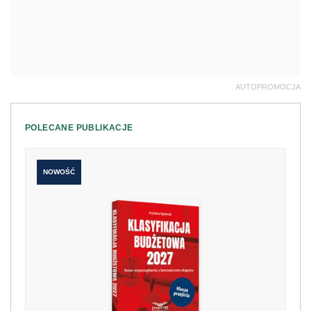
AUTOPROMOCJA
POLECANE PUBLIKACJE
NOWOŚĆ