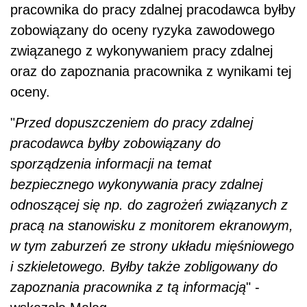
pracownika do pracy zdalnej pracodawca byłby
zobowiązany do oceny ryzyka zawodowego
związanego z wykonywaniem pracy zdalnej
oraz do zapoznania pracownika z wynikami tej
oceny.
"
Przed dopuszczeniem do pracy zdalnej
pracodawca byłby zobowiązany do
sporządzenia informacji na temat
bezpiecznego wykonywania pracy zdalnej
odnoszącej się np. do zagrożeń związanych z
pracą na stanowisku z monitorem ekranowym,
w tym zaburzeń ze strony układu mięśniowego
i szkieletowego. Byłby także zobligowany do
zapoznania pracownika z tą informacją
" -