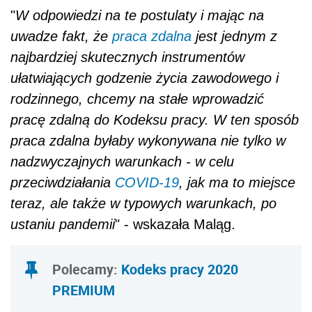
"
W odpowiedzi na te postulaty i mając na
uwadze fakt, że
praca zdalna
jest jednym z
najbardziej skutecznych instrumentów
ułatwiających godzenie życia zawodowego i
rodzinnego, chcemy na stałe wprowadzić
pracę zdalną do Kodeksu pracy. W ten sposób
praca zdalna byłaby wykonywana nie tylko w
nadzwyczajnych warunkach - w celu
przeciwdziałania
COVID-19
, jak ma to miejsce
teraz, ale także w typowych warunkach, po
ustaniu pandemii
" - wskazała Maląg.
Polecamy:
Kodeks pracy 2020
PREMIUM