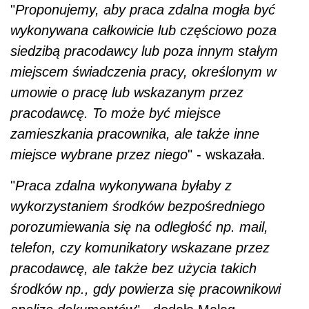
"
Proponujemy, aby praca zdalna mogła być
wykonywana całkowicie lub częściowo poza
siedzibą pracodawcy lub poza innym stałym
miejscem świadczenia pracy, określonym w
umowie o pracę lub wskazanym przez
pracodawcę. To może być miejsce
zamieszkania pracownika, ale także inne
miejsce wybrane przez niego
" - wskazała.
"
Praca zdalna wykonywana byłaby z
wykorzystaniem środków bezpośredniego
porozumiewania się na odległość np. mail,
telefon, czy komunikatory wskazane przez
pracodawcę, ale także bez użycia takich
środków np., gdy powierza się pracownikowi