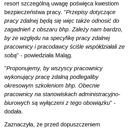
resort szczególną uwagę poświęca kwestiom
bezpieczeństwa pracy. "
Przepisy dotyczące
pracy zdalnej będą się więc także odnosić do
zagadnień z obszaru bhp. Zależy nam bardzo,
by ze względu na specyfikę pracy zdalnej
pracownicy i pracodawcy ściśle współdziałali ze
sobą
" - powiedziała Maląg.
"
Proponujemy, by wszyscy pracownicy
wykonujący pracę zdalną podlegaliby
okresowym szkoleniom bhp. Obecnie
pracownicy na stanowiskach administracyjno-
biurowych są wyłączeni z tego obowiązku
" -
dodała.
Zaznaczyła, że przed dopuszczeniem