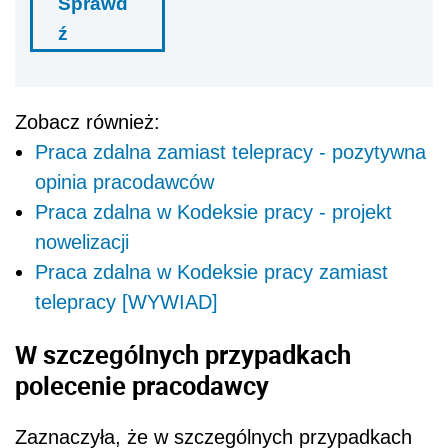
Sprawd
ź
Zobacz również:
Praca zdalna zamiast telepracy - pozytywna
opinia pracodawców
Praca zdalna w Kodeksie pracy - projekt
nowelizacji
Praca zdalna w Kodeksie pracy zamiast
telepracy [WYWIAD]
W szczególnych przypadkach
polecenie pracodawcy
Zaznaczyła, że w szczególnych przypadkach