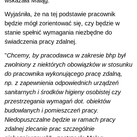
wskazała Maląg.
Wyjaśniła, że na tej podstawie pracownik
będzie mógł zorientować się, czy będzie w
stanie spełnić wymagania niezbędne do
świadczenia pracy zdalnej.
"
Chcemy, by pracodawca w zakresie bhp był
zwolniony z niektórych obowiązków w stosunku
do pracownika wykonującego pracę zdalną,
np. z zapewnienia odpowiednich urządzeń
sanitarnych i środków higieny osobistej czy
przestrzegania wymagań dot. obiektów
budowlanych i pomieszczeń pracy.
Niedopuszczalne będzie w ramach pracy
zdalnej zlecanie prac szczególnie