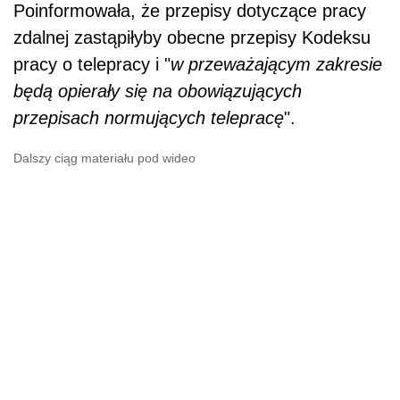
Poinformowała, że przepisy dotyczące pracy
zdalnej zastąpiłyby obecne przepisy Kodeksu
pracy o telepracy i "
w przeważającym zakresie
będą opierały się na obowiązujących
przepisach normujących telepracę
".
Dalszy ciąg materiału pod wideo