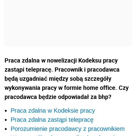
Praca zdalna w nowelizacji Kodeksu pracy
zastąpi telepracę. Pracownik i pracodawca
będą uzgadniać między sobą szczegóły
wykonywania pracy w formie home office. Czy
pracodawca będzie odpowiadał za bhp?
Praca zdalna w Kodeksie pracy
Praca zdalna zastąpi telepracę
Porozumienie pracodawcy z pracownikiem