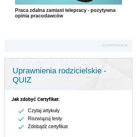
Praca zdalna zamiast telepracy - pozytywna
opinia pracodawców
AUTOPROMOCJA
Uprawnienia rodzicielskie -
QUIZ
Jak zdobyć Certyfikat:
Czytaj artykuły
Rozwiązuj testy
Zdobądź certyfikat