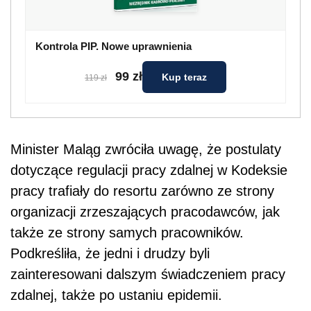
Kontrola PIP. Nowe uprawnienia
99 zł
Kup teraz
119 zł
Minister Maląg zwróciła uwagę, że postulaty
dotyczące regulacji pracy zdalnej w Kodeksie
pracy trafiały do resortu zarówno ze strony
organizacji zrzeszających pracodawców, jak
także ze strony samych pracowników.
Podkreśliła, że jedni i drudzy byli
zainteresowani dalszym świadczeniem pracy
zdalnej, także po ustaniu epidemii.