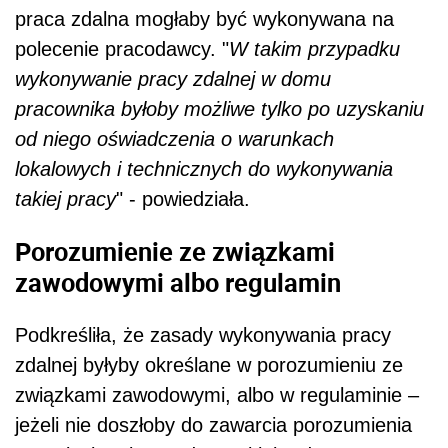
praca zdalna mogłaby być wykonywana na
polecenie pracodawcy. "
W takim przypadku
wykonywanie pracy zdalnej w domu
pracownika byłoby możliwe tylko po uzyskaniu
od niego oświadczenia o warunkach
lokalowych i technicznych do wykonywania
takiej pracy
" - powiedziała.
Porozumienie ze związkami
zawodowymi albo regulamin
Podkreśliła, że zasady wykonywania pracy
zdalnej byłyby określane w porozumieniu ze
związkami zawodowymi, albo w regulaminie –
jeżeli nie doszłoby do zawarcia porozumienia