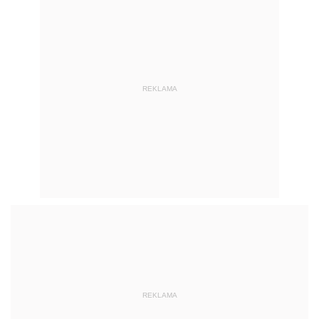
REKLAMA
REKLAMA