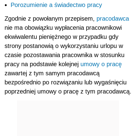
Porozumienie a świadectwo pracy
Zgodnie z powołanym przepisem,
pracodawca
nie ma obowiązku wypłacenia pracownikowi
ekwiwalentu pieniężnego w przypadku gdy
strony postanowią o wykorzystaniu urlopu w
czasie pozostawania pracownika w stosunku
pracy na podstawie kolejnej
umowy o pracę
zawartej z tym samym pracodawcą
bezpośrednio po rozwiązaniu lub wygaśnięciu
poprzedniej umowy o pracę z tym pracodawcą.