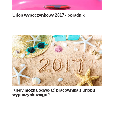
Urlop wypoczynkowy 2017 - poradnik
Kiedy można odwołać pracownika z urlopu
wypoczynkowego?