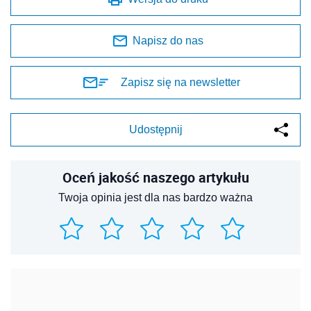
Napisz do nas
Zapisz się na newsletter
Udostępnij
Oceń jakość naszego artykułu
Twoja opinia jest dla nas bardzo ważna