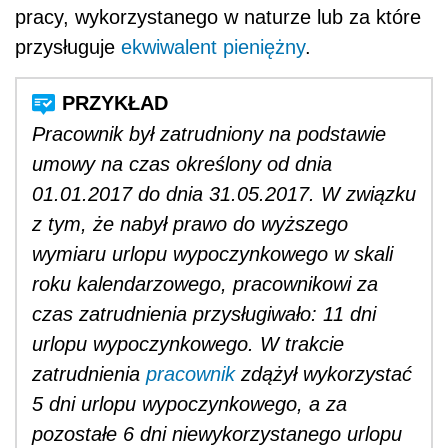
pracy, wykorzystanego w naturze lub za które
przysługuje
ekwiwalent pieniężny
.
Pracownik był zatrudniony na podstawie
umowy na czas określony od dnia
01.01.2017 do dnia 31.05.2017. W związku
z tym, że nabył prawo do wyższego
wymiaru urlopu wypoczynkowego w skali
roku kalendarzowego, pracownikowi za
czas zatrudnienia przysługiwało: 11 dni
urlopu wypoczynkowego. W trakcie
zatrudnienia
pracownik
zdążył wykorzystać
5 dni urlopu wypoczynkowego, a za
pozostałe 6 dni niewykorzystanego urlopu