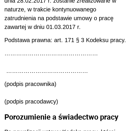
dnia 28.02.2017 r. zostanie zrealizowane w
naturze, w trakcie kontynuowanego
zatrudnienia na podstawie umowy o pracę
zawartej w dniu 01.03.2017 r.
Podstawa prawna: art. 171 § 3 Kodeksu pracy.
…………………………………………
……………………………………
(podpis pracownika)
(podpis pracodawcy)
Porozumienie a świadectwo pracy