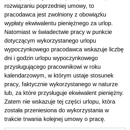
rozwiązaniu poprzedniej umowy, to
pracodawca jest zwolniony z obowiązku
wypłaty ekwiwalentu pieniężnego za urlop.
Natomiast w świadectwie pracy w punkcie
dotyczącym wykorzystanego urlopu
wypoczynkowego pracodawca wskazuje liczbę
dni i godzin urlopu wypoczynkowego
przysługującego pracownikowi w roku
kalendarzowym, w którym ustaje stosunek
pracy, faktycznie wykorzystanego w naturze
lub, za które przysługuje ekwiwalent pieniężny.
Zatem nie wskazuje tej części urlopu, która
została przeniesiona do wykorzystania w
trakcie trwania kolejnej umowy o pracę.