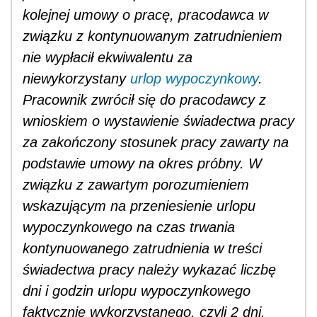
kolejnej umowy o pracę, pracodawca w
związku z kontynuowanym zatrudnieniem
nie wypłacił ekwiwalentu za
niewykorzystany
urlop wypoczynkowy
.
Pracownik zwrócił się do pracodawcy z
wnioskiem o wystawienie świadectwa pracy
za zakończony stosunek pracy zawarty na
podstawie umowy na okres próbny. W
związku z zawartym porozumieniem
wskazującym na przeniesienie urlopu
wypoczynkowego na czas trwania
kontynuowanego zatrudnienia w treści
świadectwa pracy należy wykazać liczbę
dni i godzin urlopu wypoczynkowego
faktycznie wykorzystanego, czyli 2 dni.