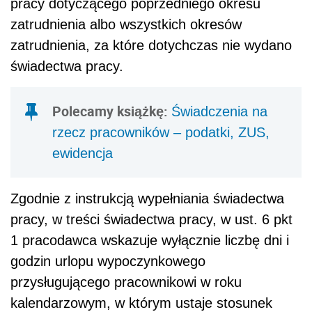
pracy dotyczącego poprzedniego okresu
zatrudnienia albo wszystkich okresów
zatrudnienia, za które dotychczas nie wydano
świadectwa pracy.
Polecamy książkę:
Świadczenia na
rzecz pracowników – podatki, ZUS,
ewidencja
Zgodnie z instrukcją wypełniania świadectwa
pracy, w treści świadectwa pracy, w ust. 6 pkt
1 pracodawca wskazuje wyłącznie liczbę dni i
godzin urlopu wypoczynkowego
przysługującego pracownikowi w roku
kalendarzowym, w którym ustaje stosunek