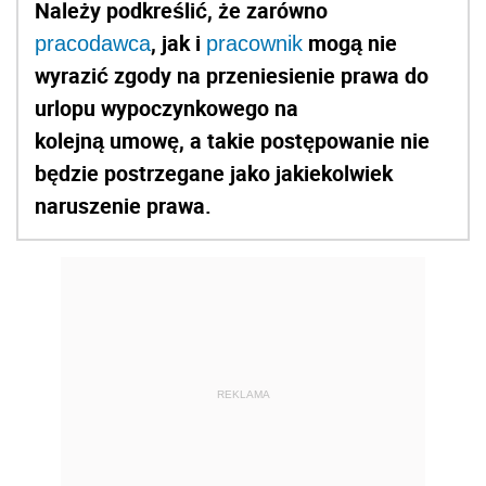
Należy podkreślić, że zarówno
, jak i
mogą nie
pracodawca
pracownik
wyrazić zgody na przeniesienie prawa do
urlopu wypoczynkowego na
kolejną umowę, a takie postępowanie nie
będzie postrzegane jako jakiekolwiek
naruszenie prawa.
REKLAMA