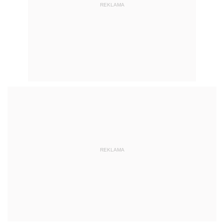
REKLAMA
REKLAMA