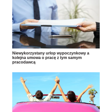
Niewykorzystany urlop wypoczynkowy a
kolejna umowa o pracę z tym samym
pracodawcą