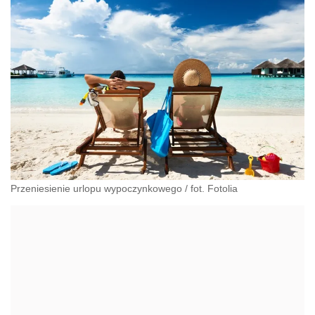
Przeniesienie urlopu wypoczynkowego / fot. Fotolia