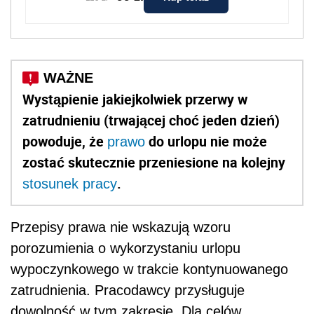
Wystąpienie jakiejkolwiek przerwy w
zatrudnieniu (trwającej choć jeden dzień)
powoduje, że
do urlopu nie może
prawo
zostać skutecznie przeniesione na kolejny
.
stosunek pracy
Przepisy prawa nie wskazują wzoru
porozumienia o wykorzystaniu urlopu
wypoczynkowego w trakcie kontynuowanego
zatrudnienia. Pracodawcy przysługuje
dowolność w tym zakresie. Dla celów