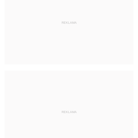
REKLAMA
REKLAMA