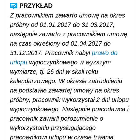
Z pracownikiem zawarto umowę na okres
próbny od 01.01.2017 do 31.03.2017,
następnie zawarto z pracownikiem umowę
na czas określony od 01.04.2017 do
31.12.2017. Pracownik nabył
prawo do
urlopu
wypoczynkowego w wyższym
wymiarze, tj. 26 dni w skali roku
kalendarzowego. W okresie zatrudnienia
na podstawie zawartej umowy na okres
próbny, pracownik wykorzystał 2 dni urlopu
wypoczynkowego. Następnie pracodawca i
pracownik zawarli porozumienie o
wykorzystaniu przysługującego
pracownikowi urlopu w czasie trwania