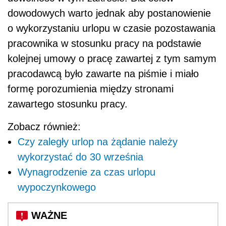
dowodowych warto jednak aby postanowienie
o wykorzystaniu urlopu w czasie pozostawania
pracownika w stosunku pracy na podstawie
kolejnej umowy o pracę zawartej z tym samym
pracodawcą było zawarte na piśmie i miało
formę porozumienia między stronami
zawartego stosunku pracy.
Zobacz również:
Czy zaległy urlop na żądanie należy
wykorzystać do 30 września
Wynagrodzenie za czas urlopu
wypoczynkowego