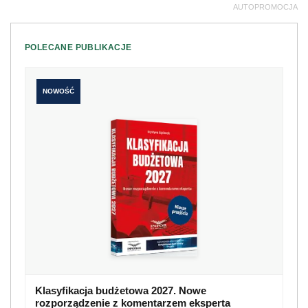
AUTOPROMOCJA
POLECANE PUBLIKACJE
NOWOŚĆ
Klasyfikacja budżetowa 2027. Nowe
rozporządzenie z komentarzem eksperta