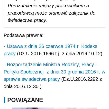
Porozumienie między pracownikiem a
pracodawcą może stanowić załącznik do
świadectwa pracy.
Podstawa prawna:
-
Ustawa z dnia 26 czerwca 1974 r. Kodeks
pracy
(Dz.U.2016.1666 t.j. z dnia 2016.10.12)
-
Rozporządzenie Ministra Rodziny, Pracy i
Polityki Społecznej z dnia 30 grudnia 2016 r. w
sprawie świadectwa pracy
(Dz.U.2016.2292 z
dnia 2016.12.30 )
POWIĄZANE