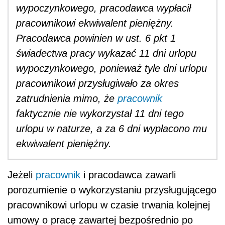
wypoczynkowego, pracodawca wypłacił
pracownikowi ekwiwalent pieniężny.
Pracodawca powinien w ust. 6 pkt 1
świadectwa pracy wykazać 11 dni urlopu
wypoczynkowego, ponieważ tyle dni urlopu
pracownikowi przysługiwało za okres
zatrudnienia mimo, że
pracownik
faktycznie nie wykorzystał 11 dni tego
urlopu w naturze, a za 6 dni wypłacono mu
ekwiwalent pieniężny.
Jeżeli
pracownik
i pracodawca zawarli
porozumienie o wykorzystaniu przysługującego
pracownikowi urlopu w czasie trwania kolejnej
umowy o pracę zawartej bezpośrednio po