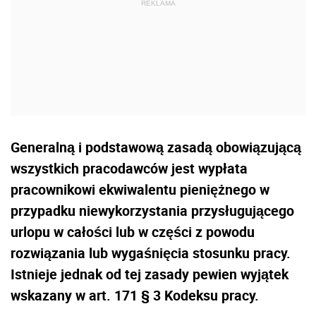
Generalną i podstawową zasadą obowiązującą
wszystkich pracodawców jest wypłata
pracownikowi ekwiwalentu pieniężnego w
przypadku niewykorzystania przysługującego
urlopu w całości lub w części z powodu
rozwiązania lub wygaśnięcia stosunku pracy.
Istnieje jednak od tej zasady pewien wyjątek
wskazany w art. 171 § 3 Kodeksu pracy.