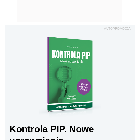
AUTOPROMOCJA
Kontrola PIP. Nowe