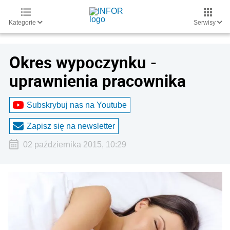
Kategorie
Serwisy
Okres wypoczynku -
uprawnienia pracownika
Subskrybuj nas na Youtube
Zapisz się na newsletter
02 października 2015, 10:29