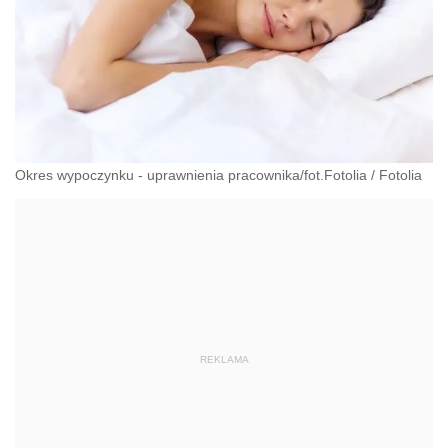
Okres wypoczynku - uprawnienia pracownika/fot.Fotolia
/
Fotolia