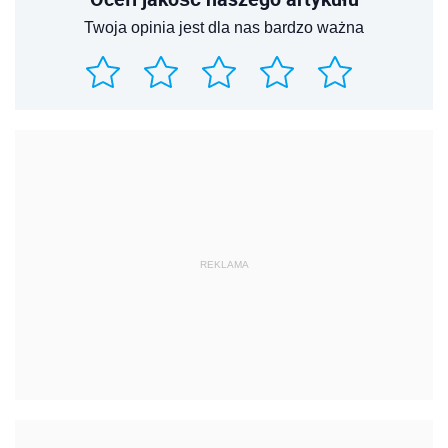
Twoja opinia jest dla nas bardzo ważna
REKLAMA