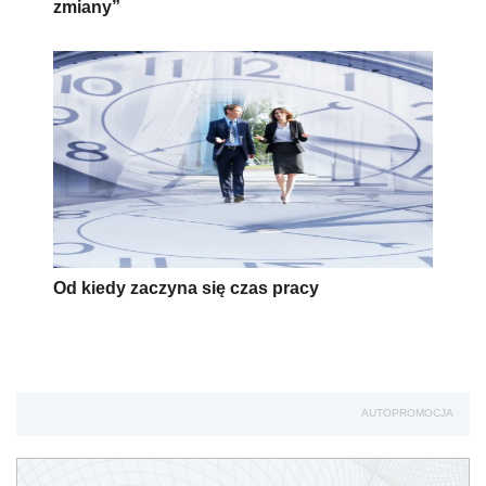
zmiany”
Od kiedy zaczyna się czas pracy
AUTOPROMOCJA