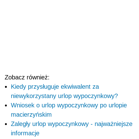
Zobacz również:
Kiedy przysługuje ekwiwalent za
niewykorzystany urlop wypoczynkowy?
Wniosek o urlop wypoczynkowy po urlopie
macierzyńskim
Zaległy urlop wypoczynkowy - najważniejsze
informacje