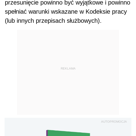
przesu­nięcie powinno być wyjątkowe i powinno
spełniać warunki wskazane w Kodeksie pracy
(lub innych przepisach służbowych).
REKLAMA
AUTOPROMOCJA