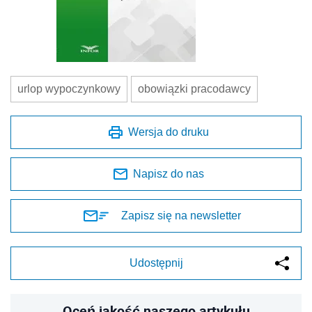
urlop wypoczynkowy
obowiązki pracodawcy
Wersja do druku
Napisz do nas
Zapisz się na newsletter
Udostępnij
Oceń jakość naszego artykułu