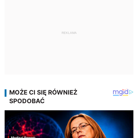
REKLAMA