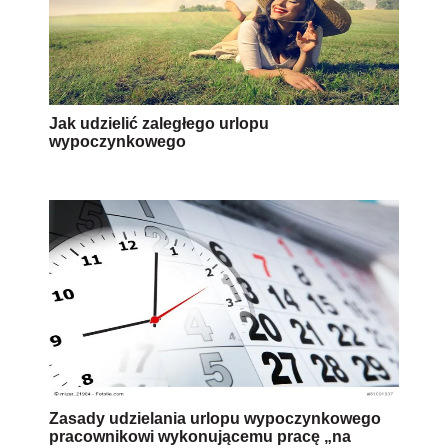
Jak udzielić zaległego urlopu
wypoczynkowego
Zasady udzielania urlopu wypoczynkowego
pracownikowi wykonującemu pracę „na